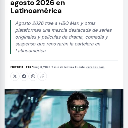
agosto 2026 en
Latinoamérica
Agosto 2026 trae a HBO Max y otras
plataformas una mezcla destacada de series
originales y películas de drama, comedia y
suspenso que renovarán la cartelera en
Latinoamérica.
EDITORIAL TEAM
·
Aug 6, 2026
·
2 min de lectura
·
Fuente:
curadas.com