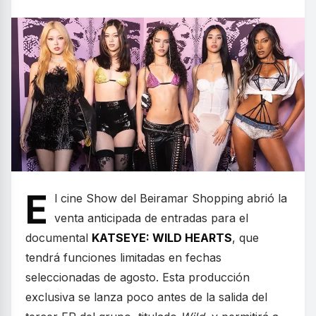
E
l cine Show del Beiramar Shopping abrió la
venta anticipada de entradas para el
documental
KATSEYE: WILD HEARTS
, que
tendrá funciones limitadas en fechas
seleccionadas de agosto. Esta producción
exclusiva se lanza poco antes de la salida del