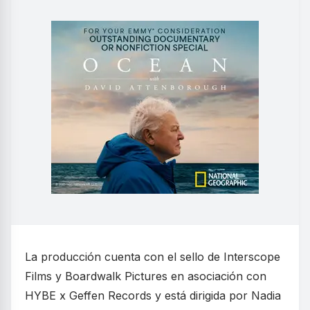
La producción cuenta con el sello de Interscope
Films y Boardwalk Pictures en asociación con
HYBE x Geffen Records y está dirigida por Nadia