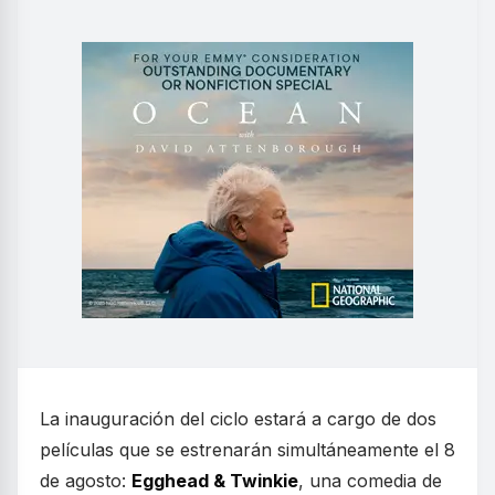
La inauguración del ciclo estará a cargo de dos
películas que se estrenarán simultáneamente el 8
de agosto:
Egghead & Twinkie
, una comedia de