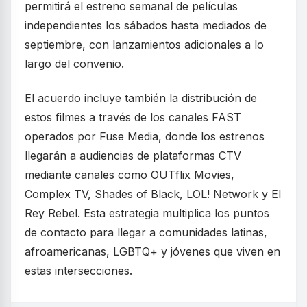
permitirá el estreno semanal de películas
independientes los sábados hasta mediados de
septiembre, con lanzamientos adicionales a lo
largo del convenio.
El acuerdo incluye también la distribución de
estos filmes a través de los canales FAST
operados por Fuse Media, donde los estrenos
llegarán a audiencias de plataformas CTV
mediante canales como OUTflix Movies,
Complex TV, Shades of Black, LOL! Network y El
Rey Rebel. Esta estrategia multiplica los puntos
de contacto para llegar a comunidades latinas,
afroamericanas, LGBTQ+ y jóvenes que viven en
estas intersecciones.