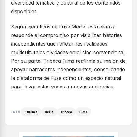
diversidad temática y cultural de los contenidos
disponibles.
Según ejecutivos de Fuse Media, esta alianza
responde al compromiso por visibilizar historias
independientes que reflejan las realidades
multiculturales olvidadas en el cine convencional.
Por su parte, Tribeca Films reafirma su misión de
apoyar narradores independientes, consolidando
la plataforma de Fuse como un espacio natural
para llevar estas voces a nuevas audiencias.
Estrenos
Media
Tribeca
Films
TAGS