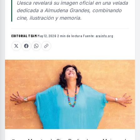
Uesca revelará su imagen oficial en una velada
dedicada a Almudena Grandes, combinando
cine, ilustración y memoria.
EDITORIAL TEAM
·
May 12, 2026
·
2 min de lectura
·
Fuente:
arainfo.org