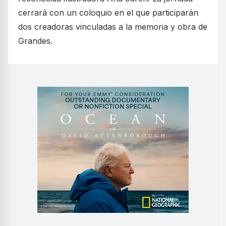
cerrará con un coloquio en el que participarán
dos creadoras vinculadas a la memoria y obra de
Grandes.