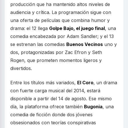
producción que ha mantenido altos niveles de
audiencia y crítica. La programación sigue con
una oferta de películas que combina humor y
drama: el 12 llega
Golpe Bajo, el juego final
, una
comedia encabezada por Adam Sandler; y el 13
se estrenan las comedias
Buenos Vecinos
uno y
dos, protagonizadas por Zac Efron y Seth
Rogen, que prometen momentos ligeros y
divertidos.
Entre los títulos más variados,
El Coro
, un drama
con fuerte carga musical del 2014, estará
disponible a partir del 14 de agosto. Ese mismo
día, la plataforma ofrece también
Bugonia
, una
comedia de ficción donde dos jóvenes
obsesionados con teorías conspirativas