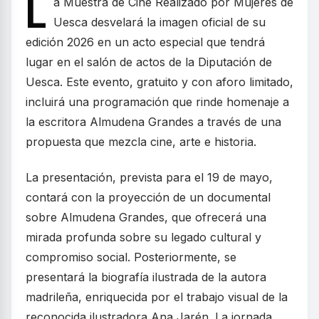
L
a Muestra de Cine Realizado por Mujeres de
Uesca desvelará la imagen oficial de su
edición 2026 en un acto especial que tendrá
lugar en el salón de actos de la Diputación de
Uesca. Este evento, gratuito y con aforo limitado,
incluirá una programación que rinde homenaje a
la escritora Almudena Grandes a través de una
propuesta que mezcla cine, arte e historia.
La presentación, prevista para el 19 de mayo,
contará con la proyección de un documental
sobre Almudena Grandes, que ofrecerá una
mirada profunda sobre su legado cultural y
compromiso social. Posteriormente, se
presentará la biografía ilustrada de la autora
madrileña, enriquecida por el trabajo visual de la
reconocida ilustradora Ana Jarén. La jornada