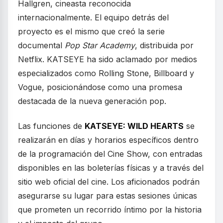
Hallgren, cineasta reconocida
internacionalmente. El equipo detrás del
proyecto es el mismo que creó la serie
documental
Pop Star Academy
, distribuida por
Netflix. KATSEYE ha sido aclamado por medios
especializados como Rolling Stone, Billboard y
Vogue, posicionándose como una promesa
destacada de la nueva generación pop.
Las funciones de
KATSEYE: WILD HEARTS
se
realizarán en días y horarios específicos dentro
de la programación del Cine Show, con entradas
disponibles en las boleterías físicas y a través del
sitio web oficial del cine. Los aficionados podrán
asegurarse su lugar para estas sesiones únicas
que prometen un recorrido íntimo por la historia