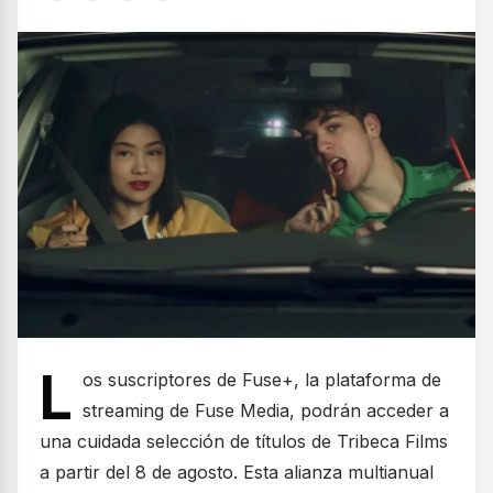
L
os suscriptores de Fuse+, la plataforma de
streaming de Fuse Media, podrán acceder a
una cuidada selección de títulos de Tribeca Films
a partir del 8 de agosto. Esta alianza multianual