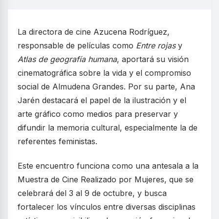
La directora de cine Azucena Rodríguez,
responsable de películas como
Entre rojas
y
Atlas de geografía humana
, aportará su visión
cinematográfica sobre la vida y el compromiso
social de Almudena Grandes. Por su parte, Ana
Jarén destacará el papel de la ilustración y el
arte gráfico como medios para preservar y
difundir la memoria cultural, especialmente la de
referentes feministas.
Este encuentro funciona como una antesala a la
Muestra de Cine Realizado por Mujeres, que se
celebrará del 3 al 9 de octubre, y busca
fortalecer los vínculos entre diversas disciplinas