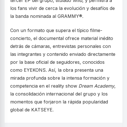
tercer EP del grupo, titulado
Wild
, y permitirá a
los fans vivir de cerca la evolución y desafíos de
la banda nominada al GRAMMY®.
Con un formato que supera el típico filme-
concierto, el documental ofrece material inédito
detrás de cámaras, entrevistas personales con
las integrantes y contenido enviado directamente
por la base oficial de seguidores, conocidos
como EYEKONS. Así, la obra presenta una
mirada profunda sobre la intensa formación y
competencia en el reality show
Dream Academy
,
la consolidación internacional del grupo y los
momentos que forjaron la rápida popularidad
global de KATSEYE.