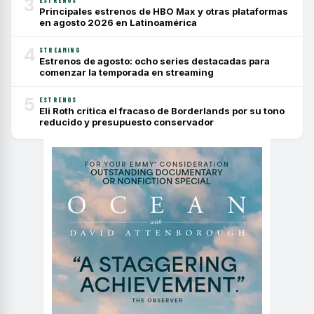
3
ESTRENOS
Principales estrenos de HBO Max y otras plataformas
en agosto 2026 en Latinoamérica
4
STREAMING
Estrenos de agosto: ocho series destacadas para
comenzar la temporada en streaming
5
ESTRENOS
Eli Roth critica el fracaso de Borderlands por su tono
reducido y presupuesto conservador