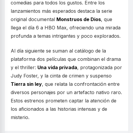
comedias para todos los gustos. Entre los
lanzamientos más esperados destaca la serie
original documental
Monstruos de Dios
, que
llega el día 6 a HBO Max, ofreciendo una mirada
profunda a temas intrigantes y poco explorados.
Al día siguiente se suman al catálogo de la
plataforma dos películas que combinan el drama
y el thriller:
Una vida privada
, protagonizada por
Judy Foster, y la cinta de crimen y suspenso
Tierra sin ley
, que relata la confrontación entre
diversos personajes por un artefacto nativo raro.
Estos estrenos prometen captar la atención de
los aficionados a las historias intensas y de
misterio.