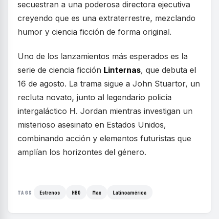
secuestran a una poderosa directora ejecutiva
creyendo que es una extraterrestre, mezclando
humor y ciencia ficción de forma original.
Uno de los lanzamientos más esperados es la
serie de ciencia ficción
Linternas
, que debuta el
16 de agosto. La trama sigue a John Stuartor, un
recluta novato, junto al legendario policía
intergaláctico H. Jordan mientras investigan un
misterioso asesinato en Estados Unidos,
combinando acción y elementos futuristas que
amplían los horizontes del género.
Estrenos
HBO
Max
Latinoamérica
TAGS