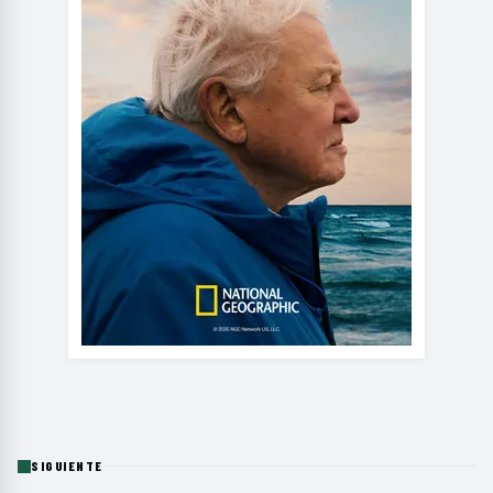
SIGUIENTE