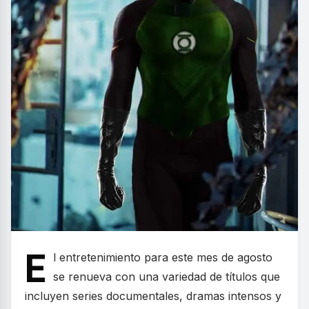
E
l entretenimiento para este mes de agosto
se renueva con una variedad de títulos que
incluyen series documentales, dramas intensos y