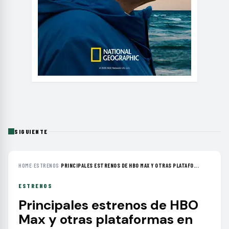
SIGUIENTE
HOME
›
ESTRENOS
›
PRINCIPALES ESTRENOS DE HBO MAX Y OTRAS PLATAFO...
ESTRENOS
Principales estrenos de HBO
Max y otras plataformas en