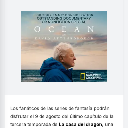
Los fanáticos de las series de fantasía podrán
disfrutar el 9 de agosto del último capítulo de la
tercera temporada de
La casa del dragón
, una