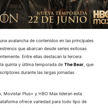
o una avalancha de contenidos en las principales
estrenos que abarcan desde series exitosas
ntemente. Entre ellas destacan la tercera
la quinta y última temporada de
The Bear
, que
scriptores durante las largas jornadas
o, Movistar Plus+ y HBO Max lideran esta
ataforma ofrece variedad para todo tipo de