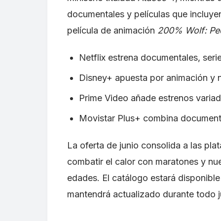
documentales y películas que incluye
película de animación
200% Wolf: Pe
Netflix estrena documentales, serie
Disney+ apuesta por animación y 
Prime Video añade estrenos variado
Movistar Plus+ combina documental
La oferta de junio consolida a las p
combatir el calor con maratones y nue
edades. El catálogo estará disponible
mantendrá actualizado durante todo j