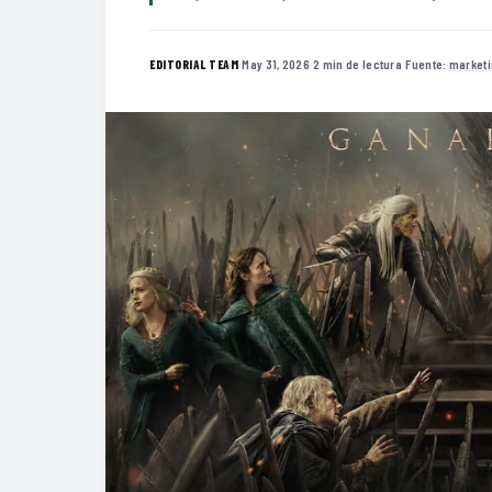
·
May 31, 2026
·
2 min de lectura
·
Fuente:
marketi
EDITORIAL TEAM