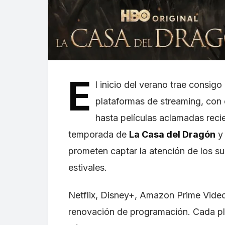
E
l inicio del verano trae consig
plataformas de streaming, con 
hasta películas aclamadas recie
temporada de
La Casa del Dragón
y 
prometen captar la atención de los su
estivales.
Netflix, Disney+, Amazon Prime Vide
renovación de programación. Cada pl