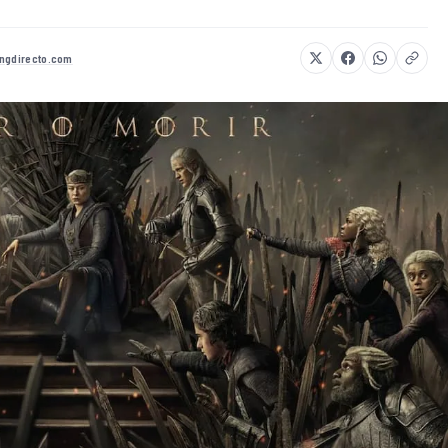
ngdirecto.com