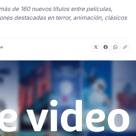
s de 160 nuevos títulos entre películas,
ones destacadas en terror, animación, clásicos
om