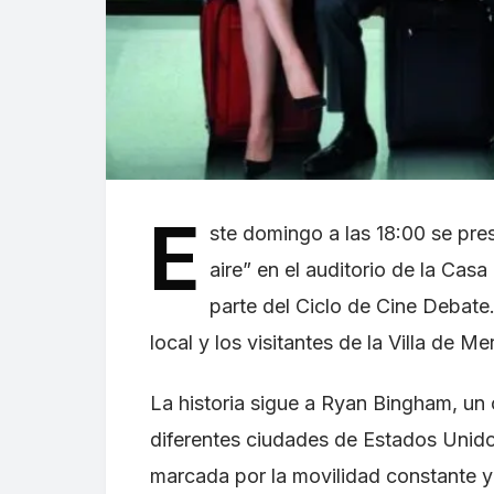
E
ste domingo a las 18:00 se pres
aire” en el auditorio de la Ca
parte del Ciclo de Cine Debate. 
local y los visitantes de la Villa de Mer
La historia sigue a Ryan Bingham, un
diferentes ciudades de Estados Unidos
marcada por la movilidad constante y 