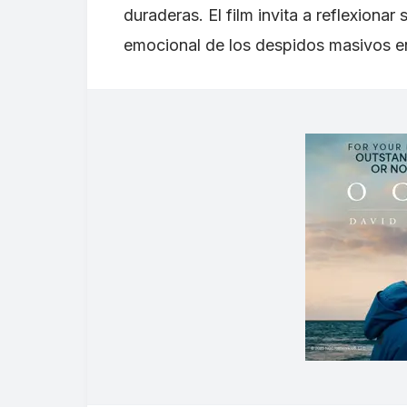
duraderas. El film invita a reflexionar
emocional de los despidos masivos e