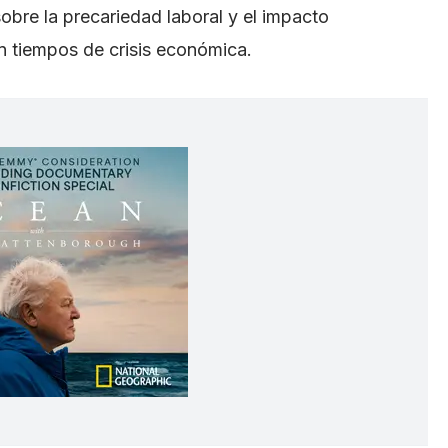
 sobre la precariedad laboral y el impacto
n tiempos de crisis económica.