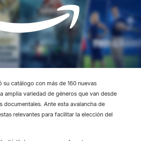
ó su catálogo con más de 160 nuevas
na amplia variedad de géneros que van desde
 los documentales. Ante esta avalancha de
as relevantes para facilitar la elección del