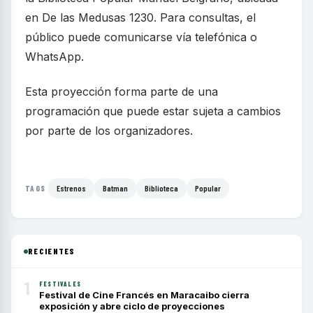
en De las Medusas 1230. Para consultas, el
público puede comunicarse vía telefónica o
WhatsApp.
Esta proyección forma parte de una
programación que puede estar sujeta a cambios
por parte de los organizadores.
Estrenos
Batman
Biblioteca
Popular
TAGS
RECIENTES
1
FESTIVALES
Festival de Cine Francés en Maracaibo cierra
exposición y abre ciclo de proyecciones