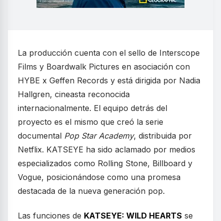
La producción cuenta con el sello de Interscope
Films y Boardwalk Pictures en asociación con
HYBE x Geffen Records y está dirigida por Nadia
Hallgren, cineasta reconocida
internacionalmente. El equipo detrás del
proyecto es el mismo que creó la serie
documental
Pop Star Academy
, distribuida por
Netflix. KATSEYE ha sido aclamado por medios
especializados como Rolling Stone, Billboard y
Vogue, posicionándose como una promesa
destacada de la nueva generación pop.
Las funciones de
KATSEYE: WILD HEARTS
se