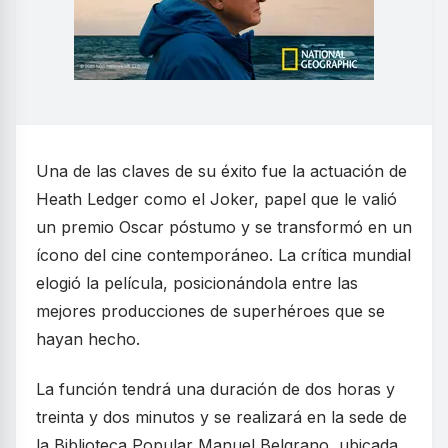
Una de las claves de su éxito fue la actuación de
Heath Ledger como el Joker, papel que le valió
un premio Oscar póstumo y se transformó en un
ícono del cine contemporáneo. La crítica mundial
elogió la película, posicionándola entre las
mejores producciones de superhéroes que se
hayan hecho.
La función tendrá una duración de dos horas y
treinta y dos minutos y se realizará en la sede de
la Biblioteca Popular Manuel Belgrano, ubicada