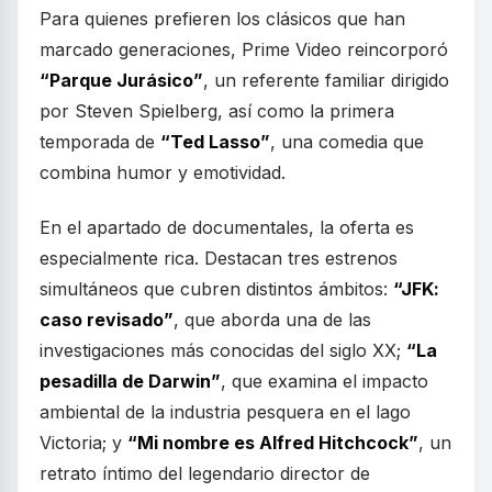
Para quienes prefieren los clásicos que han
marcado generaciones, Prime Video reincorporó
“Parque Jurásico”
, un referente familiar dirigido
por Steven Spielberg, así como la primera
temporada de
“Ted Lasso”
, una comedia que
combina humor y emotividad.
En el apartado de documentales, la oferta es
especialmente rica. Destacan tres estrenos
simultáneos que cubren distintos ámbitos:
“JFK:
caso revisado”
, que aborda una de las
investigaciones más conocidas del siglo XX;
“La
pesadilla de Darwin”
, que examina el impacto
ambiental de la industria pesquera en el lago
Victoria; y
“Mi nombre es Alfred Hitchcock”
, un
retrato íntimo del legendario director de