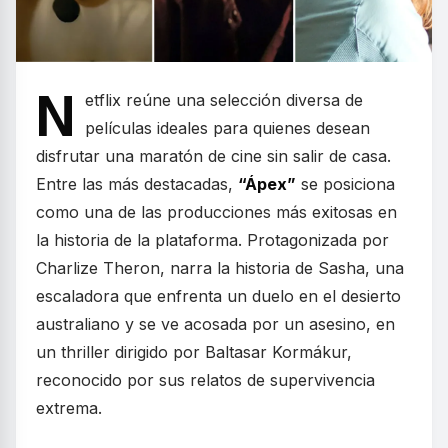
N
etflix reúne una selección diversa de
películas ideales para quienes desean
disfrutar una maratón de cine sin salir de casa.
Entre las más destacadas,
“Ápex”
se posiciona
como una de las producciones más exitosas en
la historia de la plataforma. Protagonizada por
Charlize Theron, narra la historia de Sasha, una
escaladora que enfrenta un duelo en el desierto
australiano y se ve acosada por un asesino, en
un thriller dirigido por Baltasar Kormákur,
reconocido por sus relatos de supervivencia
extrema.