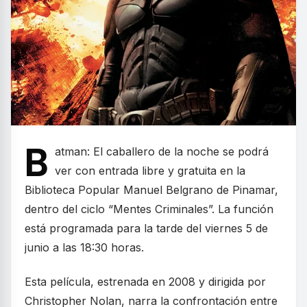
B
atman: El caballero de la noche se podrá
ver con entrada libre y gratuita en la
Biblioteca Popular Manuel Belgrano de Pinamar,
dentro del ciclo “Mentes Criminales”. La función
está programada para la tarde del viernes 5 de
junio a las 18:30 horas.
Esta película, estrenada en 2008 y dirigida por
Christopher Nolan, narra la confrontación entre