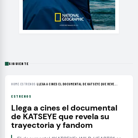
SIGUIENTE
HOME
›
ESTRENOS
›
LLEGA A CINES EL DOCUMENTAL DE KATSEYE QUE REVE...
ESTRENOS
Llega a cines el documental
de KATSEYE que revela su
trayectoria y fandom