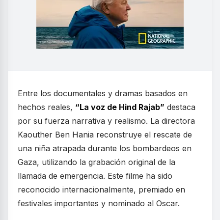
Entre los documentales y dramas basados en
hechos reales,
“La voz de Hind Rajab”
destaca
por su fuerza narrativa y realismo. La directora
Kaouther Ben Hania reconstruye el rescate de
una niña atrapada durante los bombardeos en
Gaza, utilizando la grabación original de la
llamada de emergencia. Este filme ha sido
reconocido internacionalmente, premiado en
festivales importantes y nominado al Oscar.