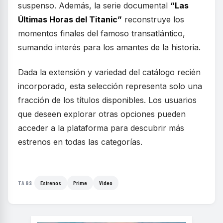
suspenso. Además, la serie documental
“Las
Últimas Horas del Titanic”
reconstruye los
momentos finales del famoso transatlántico,
sumando interés para los amantes de la historia.
Dada la extensión y variedad del catálogo recién
incorporado, esta selección representa solo una
fracción de los títulos disponibles. Los usuarios
que deseen explorar otras opciones pueden
acceder a la plataforma para descubrir más
estrenos en todas las categorías.
Estrenos
Prime
Video
TAGS