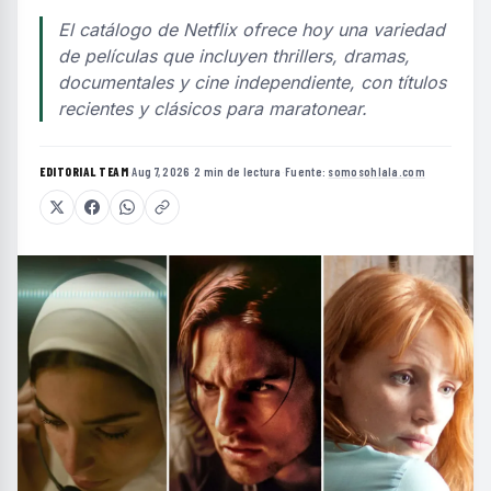
El catálogo de Netflix ofrece hoy una variedad
de películas que incluyen thrillers, dramas,
documentales y cine independiente, con títulos
recientes y clásicos para maratonear.
EDITORIAL TEAM
·
Aug 7, 2026
·
2 min de lectura
·
Fuente:
somosohlala.com