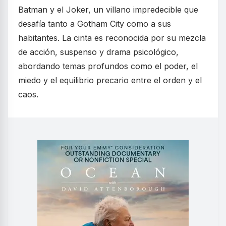
Batman y el Joker, un villano impredecible que
desafía tanto a Gotham City como a sus
habitantes. La cinta es reconocida por su mezcla
de acción, suspenso y drama psicológico,
abordando temas profundos como el poder, el
miedo y el equilibrio precario entre el orden y el
caos.