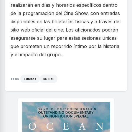
realizarán en días y horarios específicos dentro
de la programación del Cine Show, con entradas
disponibles en las boleterías físicas y a través del
sitio web oficial del cine. Los aficionados podrán
asegurarse su lugar para estas sesiones únicas
que prometen un recorrido íntimo por la historia
y el impacto del grupo.
Estrenos
KATSEYE
TAGS