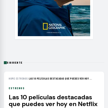
SIGUIENTE
HOME
›
ESTRENOS
›
LAS 10 PELÍCULAS DESTACADAS QUE PUEDES VER HOY ...
ESTRENOS
Las 10 películas destacadas
que puedes ver hoy en Netflix