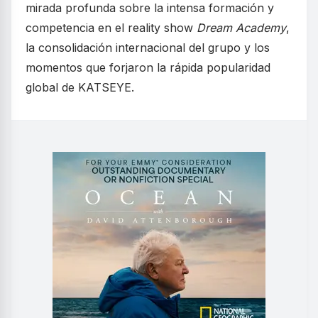
mirada profunda sobre la intensa formación y
competencia en el reality show
Dream Academy
,
la consolidación internacional del grupo y los
momentos que forjaron la rápida popularidad
global de KATSEYE.