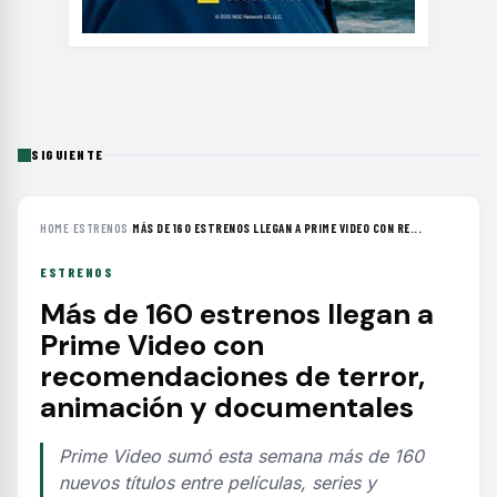
SIGUIENTE
HOME
›
ESTRENOS
›
MÁS DE 160 ESTRENOS LLEGAN A PRIME VIDEO CON RE...
ESTRENOS
Más de 160 estrenos llegan a
Prime Video con
recomendaciones de terror,
animación y documentales
Prime Video sumó esta semana más de 160
nuevos títulos entre películas, series y