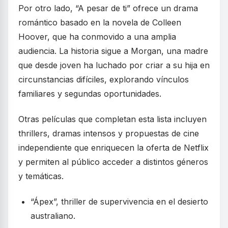
Por otro lado, “A pesar de ti” ofrece un drama
romántico basado en la novela de Colleen
Hoover, que ha conmovido a una amplia
audiencia. La historia sigue a Morgan, una madre
que desde joven ha luchado por criar a su hija en
circunstancias difíciles, explorando vínculos
familiares y segundas oportunidades.
Otras películas que completan esta lista incluyen
thrillers, dramas intensos y propuestas de cine
independiente que enriquecen la oferta de Netflix
y permiten al público acceder a distintos géneros
y temáticas.
“Ápex”, thriller de supervivencia en el desierto
australiano.