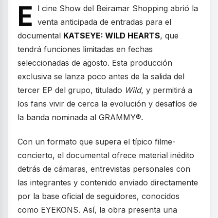
E
l cine Show del Beiramar Shopping abrió la
venta anticipada de entradas para el
documental
KATSEYE: WILD HEARTS
, que
tendrá funciones limitadas en fechas
seleccionadas de agosto. Esta producción
exclusiva se lanza poco antes de la salida del
tercer EP del grupo, titulado
Wild
, y permitirá a
los fans vivir de cerca la evolución y desafíos de
la banda nominada al GRAMMY®.
Con un formato que supera el típico filme-
concierto, el documental ofrece material inédito
detrás de cámaras, entrevistas personales con
las integrantes y contenido enviado directamente
por la base oficial de seguidores, conocidos
como EYEKONS. Así, la obra presenta una