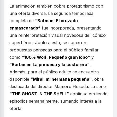
La animación también cobra protagonismo con
una oferta diversa. La segunda temporada
completa de
“Batman: El cruzado
enmascarado”
fue incorporada, presentando
una reinterpretación visual novedosa del icónico
superhéroe. Junto a esto, se sumaron
propuestas pensadas para el público familiar
como
“100% Wolf: Pequeño gran lobo”
y
“Barbie en La princesa y la costurera”
.
Además, para el público adulto se encuentra
disponible
“Mirai, mi hermana pequeña”
, obra
destacada del director Mamoru Hosoda. La serie
“THE GHOST IN THE SHELL”
continúa emitiendo
episodios semanalmente, sumando interés a la
oferta.