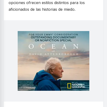
opciones ofrecen estilos distintos para los
aficionados de las historias de miedo.