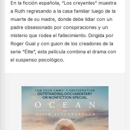
En la ficción española, “Los creyentes” muestra
a Ruth regresando a la casa familiar luego de la
muerte de su madre, donde debe lidiar con un
padre obsesionado por conspiraciones y un
misterio que rodea el fallecimiento. Dirigida por
Roger Gual y con guion de los creadores de la
serie “Élite”, esta película combina el drama con
el suspenso psicológico.