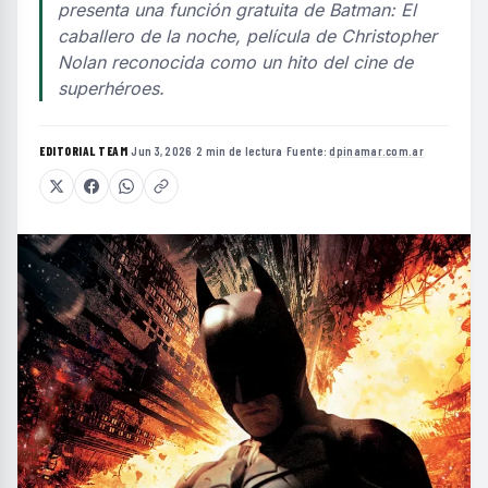
presenta una función gratuita de Batman: El
caballero de la noche, película de Christopher
Nolan reconocida como un hito del cine de
superhéroes.
EDITORIAL TEAM
·
Jun 3, 2026
·
2 min de lectura
·
Fuente:
dpinamar.com.ar