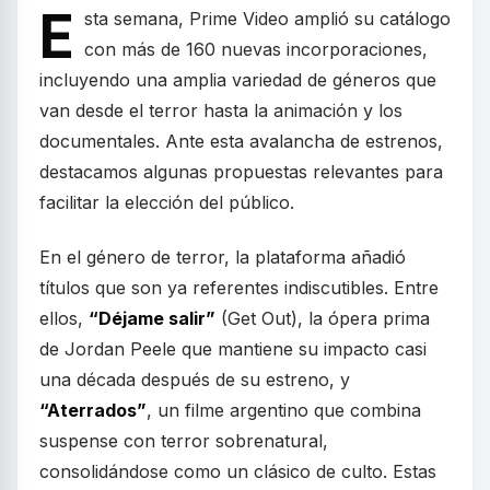
E
sta semana, Prime Video amplió su catálogo
con más de 160 nuevas incorporaciones,
incluyendo una amplia variedad de géneros que
van desde el terror hasta la animación y los
documentales. Ante esta avalancha de estrenos,
destacamos algunas propuestas relevantes para
facilitar la elección del público.
En el género de terror, la plataforma añadió
títulos que son ya referentes indiscutibles. Entre
ellos,
“Déjame salir”
(Get Out), la ópera prima
de Jordan Peele que mantiene su impacto casi
una década después de su estreno, y
“Aterrados”
, un filme argentino que combina
suspense con terror sobrenatural,
consolidándose como un clásico de culto. Estas