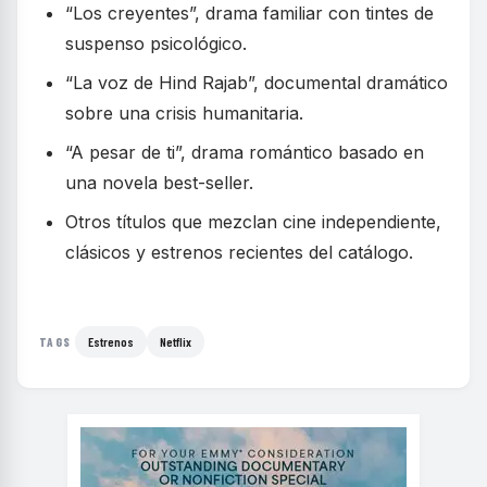
“Los creyentes”, drama familiar con tintes de
suspenso psicológico.
“La voz de Hind Rajab”, documental dramático
sobre una crisis humanitaria.
“A pesar de ti”, drama romántico basado en
una novela best-seller.
Otros títulos que mezclan cine independiente,
clásicos y estrenos recientes del catálogo.
Estrenos
Netflix
TAGS