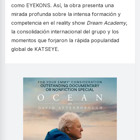
como EYEKONS. Así, la obra presenta una
mirada profunda sobre la intensa formación y
competencia en el reality show
Dream Academy
,
la consolidación internacional del grupo y los
momentos que forjaron la rápida popularidad
global de KATSEYE.