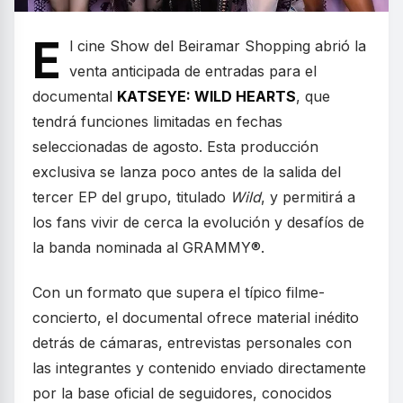
E
l cine Show del Beiramar Shopping abrió la
venta anticipada de entradas para el
documental
KATSEYE: WILD HEARTS
, que
tendrá funciones limitadas en fechas
seleccionadas de agosto. Esta producción
exclusiva se lanza poco antes de la salida del
tercer EP del grupo, titulado
Wild
, y permitirá a
los fans vivir de cerca la evolución y desafíos de
la banda nominada al GRAMMY®.
Con un formato que supera el típico filme-
concierto, el documental ofrece material inédito
detrás de cámaras, entrevistas personales con
las integrantes y contenido enviado directamente
por la base oficial de seguidores, conocidos