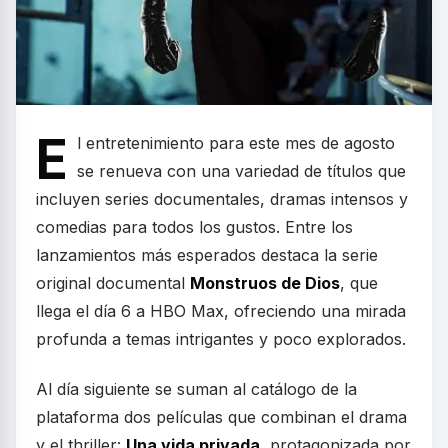
E
l entretenimiento para este mes de agosto
se renueva con una variedad de títulos que
incluyen series documentales, dramas intensos y
comedias para todos los gustos. Entre los
lanzamientos más esperados destaca la serie
original documental
Monstruos de Dios
, que
llega el día 6 a HBO Max, ofreciendo una mirada
profunda a temas intrigantes y poco explorados.
Al día siguiente se suman al catálogo de la
plataforma dos películas que combinan el drama
y el thriller:
Una vida privada
, protagonizada por