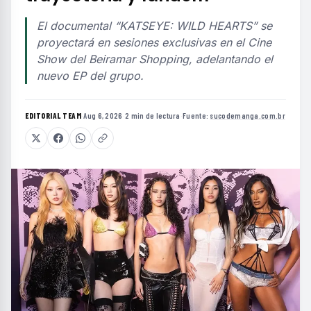
El documental “KATSEYE: WILD HEARTS” se
proyectará en sesiones exclusivas en el Cine
Show del Beiramar Shopping, adelantando el
nuevo EP del grupo.
EDITORIAL TEAM
·
Aug 6, 2026
·
2 min de lectura
·
Fuente:
sucodemanga.com.br