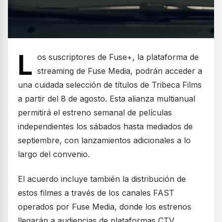
L
os suscriptores de Fuse+, la plataforma de
streaming de Fuse Media, podrán acceder a
una cuidada selección de títulos de Tribeca Films
a partir del 8 de agosto. Esta alianza multianual
permitirá el estreno semanal de películas
independientes los sábados hasta mediados de
septiembre, con lanzamientos adicionales a lo
largo del convenio.
El acuerdo incluye también la distribución de
estos filmes a través de los canales FAST
operados por Fuse Media, donde los estrenos
llegarán a audiencias de plataformas CTV