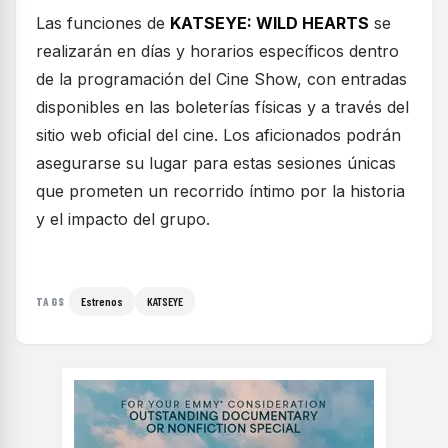
Las funciones de
KATSEYE: WILD HEARTS
se
realizarán en días y horarios específicos dentro
de la programación del Cine Show, con entradas
disponibles en las boleterías físicas y a través del
sitio web oficial del cine. Los aficionados podrán
asegurarse su lugar para estas sesiones únicas
que prometen un recorrido íntimo por la historia
y el impacto del grupo.
Estrenos
KATSEYE
TAGS