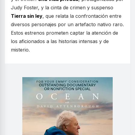
Judy Foster, y la cinta de crimen y suspenso
Tierra sin ley
, que relata la confrontación entre
diversos personajes por un artefacto nativo raro.
Estos estrenos prometen captar la atención de
los aficionados a las historias intensas y de
misterio.