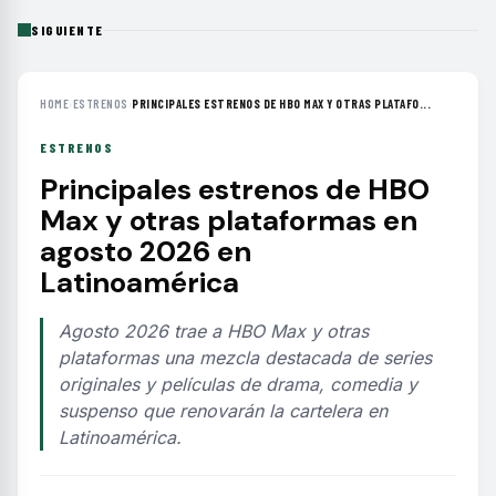
SIGUIENTE
HOME
›
ESTRENOS
›
PRINCIPALES ESTRENOS DE HBO MAX Y OTRAS PLATAFO...
ESTRENOS
Principales estrenos de HBO
Max y otras plataformas en
agosto 2026 en
Latinoamérica
Agosto 2026 trae a HBO Max y otras
plataformas una mezcla destacada de series
originales y películas de drama, comedia y
suspenso que renovarán la cartelera en
Latinoamérica.