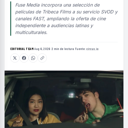
Fuse Media incorpora una selección de
películas de Tribeca Films a su servicio SVOD y
canales FAST, ampliando la oferta de cine
independiente a audiencias latinas y
multiculturales.
EDITORIAL TEAM
·
Aug 6, 2026
·
2 min de lectura
·
Fuente:
circus.io