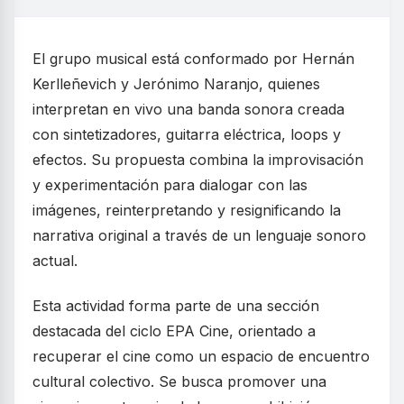
El grupo musical está conformado por Hernán
Kerlleñevich y Jerónimo Naranjo, quienes
interpretan en vivo una banda sonora creada
con sintetizadores, guitarra eléctrica, loops y
efectos. Su propuesta combina la improvisación
y experimentación para dialogar con las
imágenes, reinterpretando y resignificando la
narrativa original a través de un lenguaje sonoro
actual.
Esta actividad forma parte de una sección
destacada del ciclo EPA Cine, orientado a
recuperar el cine como un espacio de encuentro
cultural colectivo. Se busca promover una