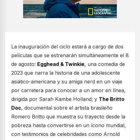
La inauguración del ciclo estará a cargo de dos
películas que se estrenarán simultáneamente el 8
de agosto:
Egghead & Twinkie
, una comedia de
2023 que narra la historia de una adolescente
asiático-americana y su amiga nerd en un viaje
por carretera para conocer a un amor en línea,
dirigida por Sarah Kambe Holland; y
The Britto
Doc
, documental sobre el artista brasileño
Romero Britto que muestra su trayecto desde la
pobreza hasta convertirse en un ícono mundial,
con testimonios de celebridades como Arnold