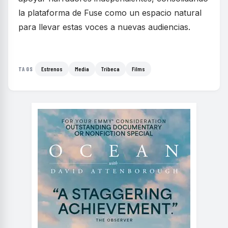
la plataforma de Fuse como un espacio natural
para llevar estas voces a nuevas audiencias.
Estrenos
Media
Tribeca
Films
TAGS