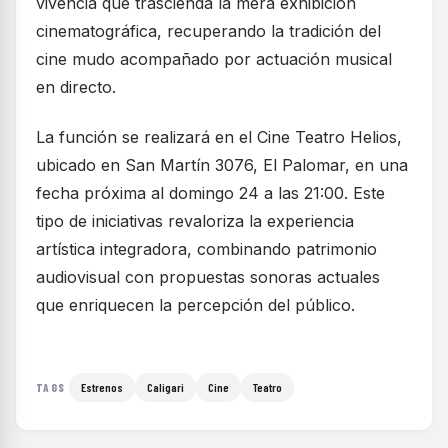
vivencia que trascienda la mera exhibición
cinematográfica, recuperando la tradición del
cine mudo acompañado por actuación musical
en directo.
La función se realizará en el Cine Teatro Helios,
ubicado en San Martín 3076, El Palomar, en una
fecha próxima al domingo 24 a las 21:00. Este
tipo de iniciativas revaloriza la experiencia
artística integradora, combinando patrimonio
audiovisual con propuestas sonoras actuales
que enriquecen la percepción del público.
Estrenos
Caligari
Cine
Teatro
TAGS