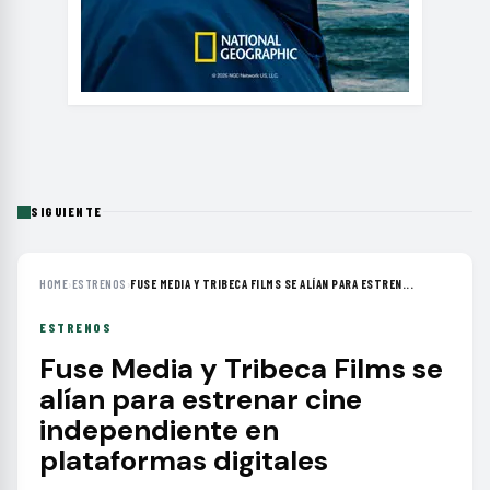
SIGUIENTE
HOME
›
ESTRENOS
›
FUSE MEDIA Y TRIBECA FILMS SE ALÍAN PARA ESTREN...
ESTRENOS
Fuse Media y Tribeca Films se
alían para estrenar cine
independiente en
plataformas digitales