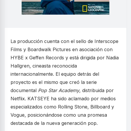
La producción cuenta con el sello de Interscope
Films y Boardwalk Pictures en asociación con
HYBE x Geffen Records y está dirigida por Nadia
Hallgren, cineasta reconocida
internacionalmente. El equipo detrás del
proyecto es el mismo que creó la serie
documental
Pop Star Academy
, distribuida por
Netflix. KATSEYE ha sido aclamado por medios
especializados como Rolling Stone, Billboard y
Vogue, posicionándose como una promesa
destacada de la nueva generación pop.