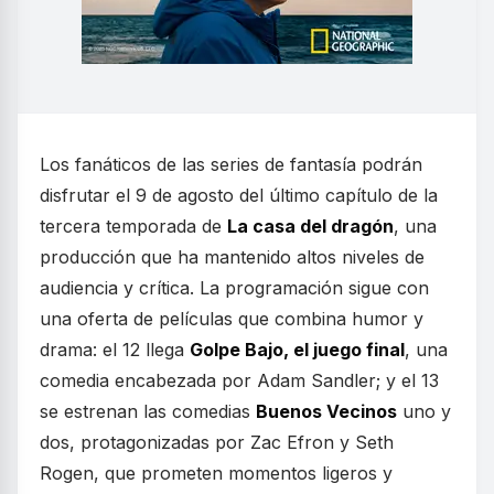
Los fanáticos de las series de fantasía podrán
disfrutar el 9 de agosto del último capítulo de la
tercera temporada de
La casa del dragón
, una
producción que ha mantenido altos niveles de
audiencia y crítica. La programación sigue con
una oferta de películas que combina humor y
drama: el 12 llega
Golpe Bajo, el juego final
, una
comedia encabezada por Adam Sandler; y el 13
se estrenan las comedias
Buenos Vecinos
uno y
dos, protagonizadas por Zac Efron y Seth
Rogen, que prometen momentos ligeros y