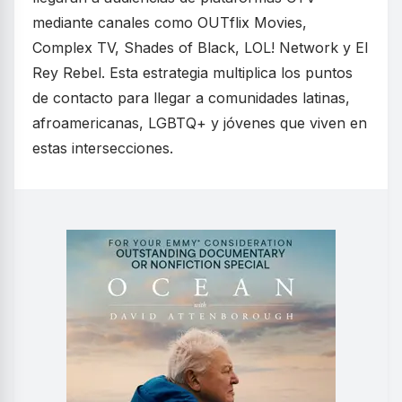
mediante canales como OUTflix Movies,
Complex TV, Shades of Black, LOL! Network y El
Rey Rebel. Esta estrategia multiplica los puntos
de contacto para llegar a comunidades latinas,
afroamericanas, LGBTQ+ y jóvenes que viven en
estas intersecciones.