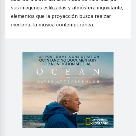
sus imágenes estilizadas y atmósfera inquietante,
elementos que la proyección busca realzar
mediante la música contemporánea.