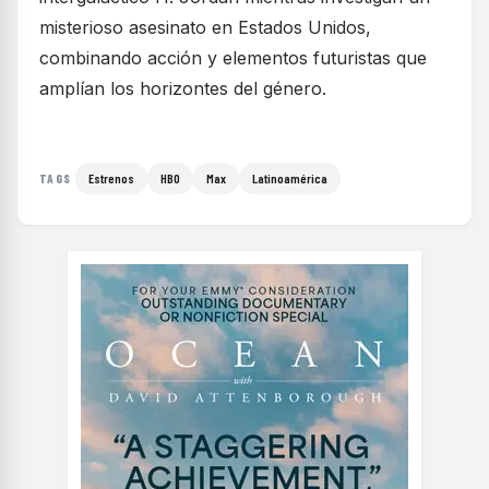
misterioso asesinato en Estados Unidos,
combinando acción y elementos futuristas que
amplían los horizontes del género.
Estrenos
HBO
Max
Latinoamérica
TAGS