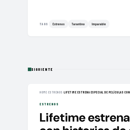
Estrenos
Tarantino
Imparable
TAGS
SIGUIENTE
HOME
›
ESTRENOS
›
LIFETIME ESTRENA ESPECIAL DE PELÍCULAS CON 
ESTRENOS
Lifetime estrena