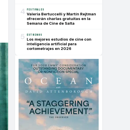
4
FESTIVALES
Valeria Bertuccelli y Martín Rejtman
ofrecerán charlas gratuitas en la
Semana de Cine de Salta
5
ESTRENOS
Los mejores estudios de cine con
inteligencia artificial para
cortometrajes en 2026