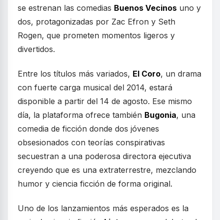
se estrenan las comedias
Buenos Vecinos
uno y
dos, protagonizadas por Zac Efron y Seth
Rogen, que prometen momentos ligeros y
divertidos.
Entre los títulos más variados,
El Coro
, un drama
con fuerte carga musical del 2014, estará
disponible a partir del 14 de agosto. Ese mismo
día, la plataforma ofrece también
Bugonia
, una
comedia de ficción donde dos jóvenes
obsesionados con teorías conspirativas
secuestran a una poderosa directora ejecutiva
creyendo que es una extraterrestre, mezclando
humor y ciencia ficción de forma original.
Uno de los lanzamientos más esperados es la