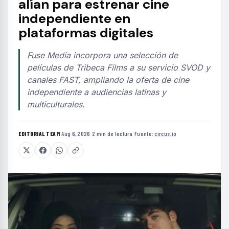
alían para estrenar cine
independiente en
plataformas digitales
Fuse Media incorpora una selección de
películas de Tribeca Films a su servicio SVOD y
canales FAST, ampliando la oferta de cine
independiente a audiencias latinas y
multiculturales.
EDITORIAL TEAM
·
Aug 6, 2026
·
2 min de lectura
·
Fuente:
circus.io