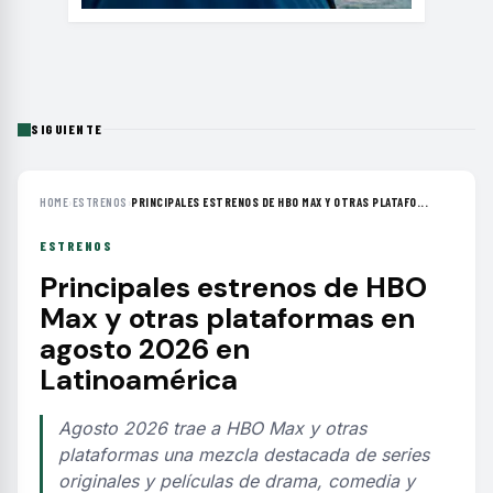
SIGUIENTE
HOME
›
ESTRENOS
›
PRINCIPALES ESTRENOS DE HBO MAX Y OTRAS PLATAFO...
ESTRENOS
Principales estrenos de HBO
Max y otras plataformas en
agosto 2026 en
Latinoamérica
Agosto 2026 trae a HBO Max y otras
plataformas una mezcla destacada de series
originales y películas de drama, comedia y