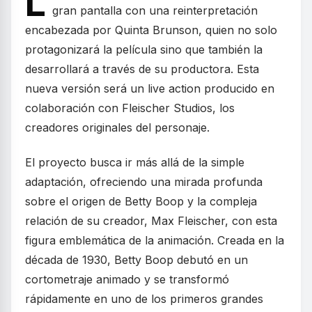
L
gran pantalla con una reinterpretación
encabezada por Quinta Brunson, quien no solo
protagonizará la película sino que también la
desarrollará a través de su productora. Esta
nueva versión será un live action producido en
colaboración con Fleischer Studios, los
creadores originales del personaje.
El proyecto busca ir más allá de la simple
adaptación, ofreciendo una mirada profunda
sobre el origen de Betty Boop y la compleja
relación de su creador, Max Fleischer, con esta
figura emblemática de la animación. Creada en la
década de 1930, Betty Boop debutó en un
cortometraje animado y se transformó
rápidamente en uno de los primeros grandes