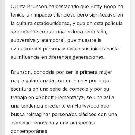
Quinta Brunson ha destacado que Betty Boop ha
tenido un impacto silencioso pero significativo en
la cultura estadounidense, y que en esta película
se pretende contar una historia renovada,
subversiva y atemporal, que muestre la
evolución del personaje desde sus inicios hasta
su influencia en diferentes generaciones.
Brunson, conocida por ser la primera mujer
negra galardonada con un Emmy por mejor
escritura en una serie de comedia y por su
trabajo en «Abbott Elementary», se une así a
una tendencia creciente en Hollywood que
busca reimaginar personajes clásicos con una
identidad renovada y una perspectiva
contemporánea.