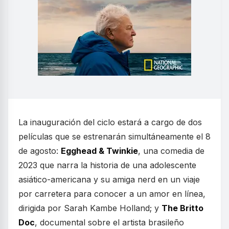
La inauguración del ciclo estará a cargo de dos
películas que se estrenarán simultáneamente el 8
de agosto:
Egghead & Twinkie
, una comedia de
2023 que narra la historia de una adolescente
asiático-americana y su amiga nerd en un viaje
por carretera para conocer a un amor en línea,
dirigida por Sarah Kambe Holland; y
The Britto
Doc
, documental sobre el artista brasileño