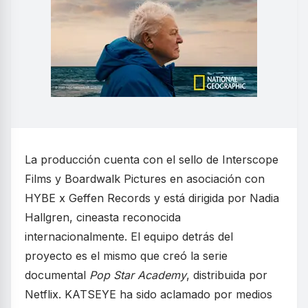
La producción cuenta con el sello de Interscope
Films y Boardwalk Pictures en asociación con
HYBE x Geffen Records y está dirigida por Nadia
Hallgren, cineasta reconocida
internacionalmente. El equipo detrás del
proyecto es el mismo que creó la serie
documental
Pop Star Academy
, distribuida por
Netflix. KATSEYE ha sido aclamado por medios