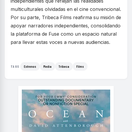
independientes que reflejan las realidades
multiculturales olvidadas en el cine convencional.
Por su parte, Tribeca Films reafirma su misión de
apoyar narradores independientes, consolidando
la plataforma de Fuse como un espacio natural
para llevar estas voces a nuevas audiencias.
Estrenos
Media
Tribeca
Films
TAGS