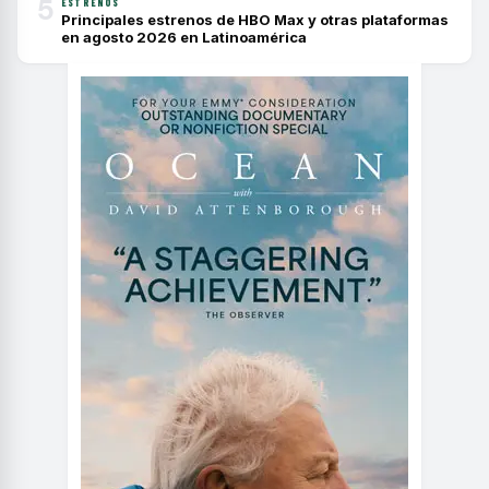
5
ESTRENOS
Principales estrenos de HBO Max y otras plataformas
en agosto 2026 en Latinoamérica