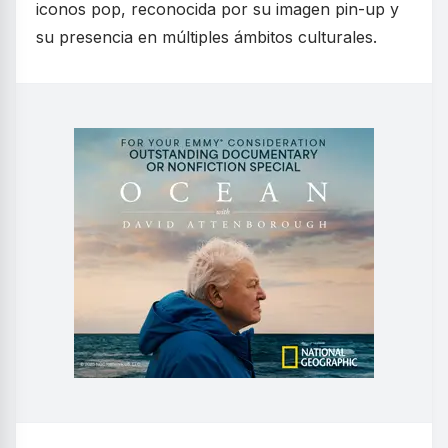
iconos pop, reconocida por su imagen pin-up y
su presencia en múltiples ámbitos culturales.