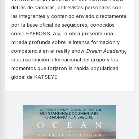
detrás de cámaras, entrevistas personales con
las integrantes y contenido enviado directamente
por la base oficial de seguidores, conocidos
como EYEKONS. Así, la obra presenta una
mirada profunda sobre la intensa formación y
competencia en el reality show
Dream Academy
,
la consolidación internacional del grupo y los
momentos que forjaron la rápida popularidad
global de KATSEYE.