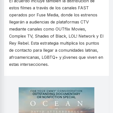
El acuerdo incluye también la distribución de
estos filmes a través de los canales FAST
operados por Fuse Media, donde los estrenos
llegarán a audiencias de plataformas CTV
mediante canales como OUTflix Movies,
Complex TV, Shades of Black, LOL! Network y El
Rey Rebel. Esta estrategia multiplica los puntos
de contacto para llegar a comunidades latinas,
afroamericanas, LGBTQ+ y jóvenes que viven en
estas intersecciones.