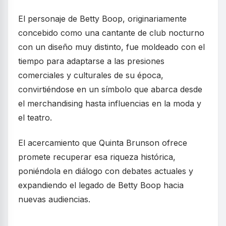
El personaje de Betty Boop, originariamente
concebido como una cantante de club nocturno
con un diseño muy distinto, fue moldeado con el
tiempo para adaptarse a las presiones
comerciales y culturales de su época,
convirtiéndose en un símbolo que abarca desde
el merchandising hasta influencias en la moda y
el teatro.
El acercamiento que Quinta Brunson ofrece
promete recuperar esa riqueza histórica,
poniéndola en diálogo con debates actuales y
expandiendo el legado de Betty Boop hacia
nuevas audiencias.