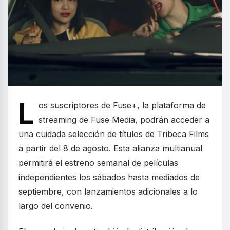
L
os suscriptores de Fuse+, la plataforma de
streaming de Fuse Media, podrán acceder a
una cuidada selección de títulos de Tribeca Films
a partir del 8 de agosto. Esta alianza multianual
permitirá el estreno semanal de películas
independientes los sábados hasta mediados de
septiembre, con lanzamientos adicionales a lo
largo del convenio.