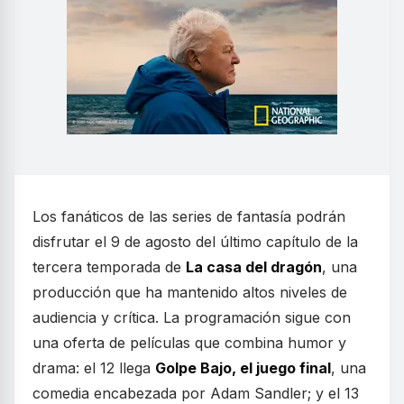
Los fanáticos de las series de fantasía podrán
disfrutar el 9 de agosto del último capítulo de la
tercera temporada de
La casa del dragón
, una
producción que ha mantenido altos niveles de
audiencia y crítica. La programación sigue con
una oferta de películas que combina humor y
drama: el 12 llega
Golpe Bajo, el juego final
, una
comedia encabezada por Adam Sandler; y el 13