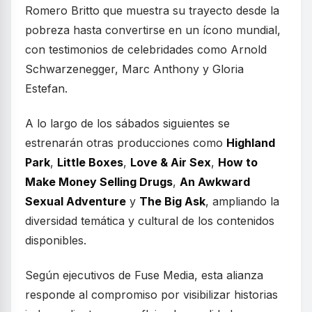
Romero Britto que muestra su trayecto desde la
pobreza hasta convertirse en un ícono mundial,
con testimonios de celebridades como Arnold
Schwarzenegger, Marc Anthony y Gloria
Estefan.
A lo largo de los sábados siguientes se
estrenarán otras producciones como
Highland
Park
,
Little Boxes
,
Love & Air Sex
,
How to
Make Money Selling Drugs
,
An Awkward
Sexual Adventure
y
The Big Ask
, ampliando la
diversidad temática y cultural de los contenidos
disponibles.
Según ejecutivos de Fuse Media, esta alianza
responde al compromiso por visibilizar historias