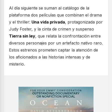
Al día siguiente se suman al catálogo de la
plataforma dos películas que combinan el drama
y el thriller:
Una vida privada
, protagonizada por
Judy Foster, y la cinta de crimen y suspenso
Tierra sin ley
, que relata la confrontación entre
diversos personajes por un artefacto nativo raro.
Estos estrenos prometen captar la atención de
los aficionados a las historias intensas y de
misterio.