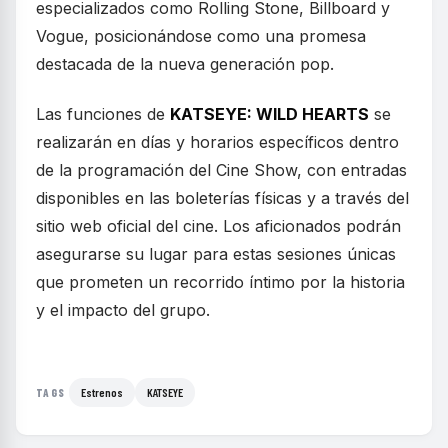
especializados como Rolling Stone, Billboard y
Vogue, posicionándose como una promesa
destacada de la nueva generación pop.
Las funciones de
KATSEYE: WILD HEARTS
se
realizarán en días y horarios específicos dentro
de la programación del Cine Show, con entradas
disponibles en las boleterías físicas y a través del
sitio web oficial del cine. Los aficionados podrán
asegurarse su lugar para estas sesiones únicas
que prometen un recorrido íntimo por la historia
y el impacto del grupo.
Estrenos
KATSEYE
TAGS