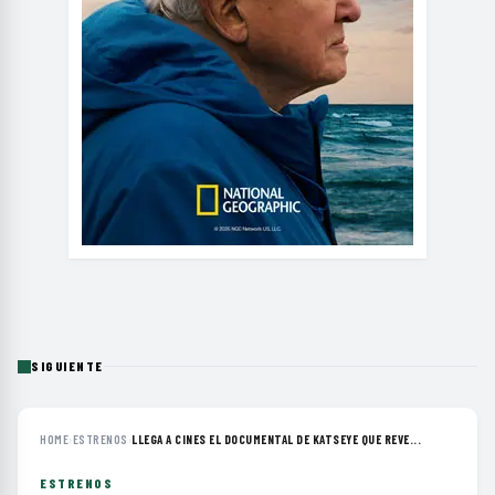
SIGUIENTE
HOME
›
ESTRENOS
›
LLEGA A CINES EL DOCUMENTAL DE KATSEYE QUE REVE...
ESTRENOS