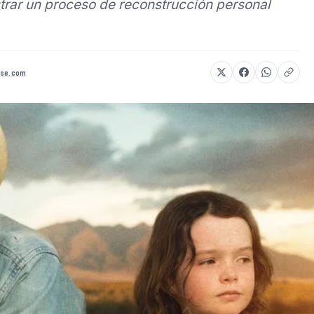
trar un proceso de reconstrucción personal
sse.com