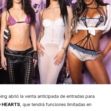
ing abrió la venta anticipada de entradas para
D HEARTS
, que tendrá funciones limitadas en