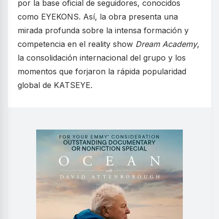
por la base oficial de seguidores, conocidos
como EYEKONS. Así, la obra presenta una
mirada profunda sobre la intensa formación y
competencia en el reality show
Dream Academy
,
la consolidación internacional del grupo y los
momentos que forjaron la rápida popularidad
global de KATSEYE.