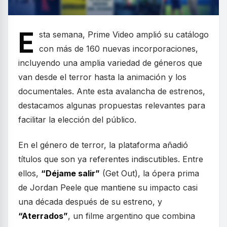
E
sta semana, Prime Video amplió su catálogo
con más de 160 nuevas incorporaciones,
incluyendo una amplia variedad de géneros que
van desde el terror hasta la animación y los
documentales. Ante esta avalancha de estrenos,
destacamos algunas propuestas relevantes para
facilitar la elección del público.
En el género de terror, la plataforma añadió
títulos que son ya referentes indiscutibles. Entre
ellos,
“Déjame salir”
(Get Out), la ópera prima
de Jordan Peele que mantiene su impacto casi
una década después de su estreno, y
“Aterrados”
, un filme argentino que combina