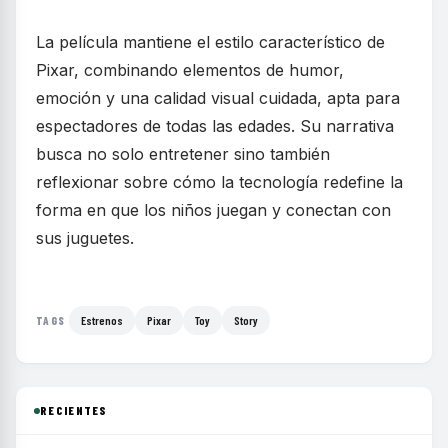
La película mantiene el estilo característico de
Pixar, combinando elementos de humor,
emoción y una calidad visual cuidada, apta para
espectadores de todas las edades. Su narrativa
busca no solo entretener sino también
reflexionar sobre cómo la tecnología redefine la
forma en que los niños juegan y conectan con
sus juguetes.
Estrenos
Pixar
Toy
Story
TAGS
RECIENTES