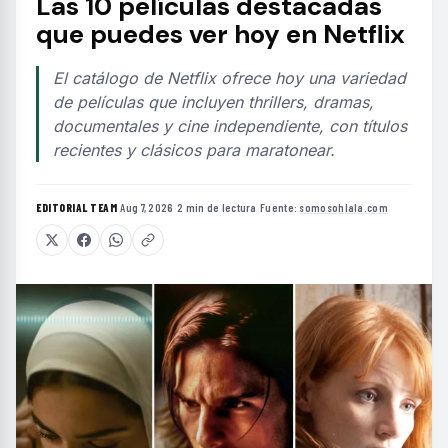
Las 10 películas destacadas
que puedes ver hoy en Netflix
El catálogo de Netflix ofrece hoy una variedad
de películas que incluyen thrillers, dramas,
documentales y cine independiente, con títulos
recientes y clásicos para maratonear.
EDITORIAL TEAM
·
Aug 7, 2026
·
2 min de lectura
·
Fuente:
somosohlala.com