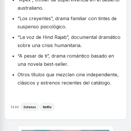
australiano.
“Los creyentes”, drama familiar con tintes de
suspenso psicológico.
“La voz de Hind Rajab”, documental dramático
sobre una crisis humanitaria.
“A pesar de ti”, drama romántico basado en
una novela best-seller.
Otros títulos que mezclan cine independiente,
clásicos y estrenos recientes del catálogo.
Estrenos
Netflix
TAGS