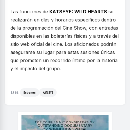
Las funciones de
KATSEYE: WILD HEARTS
se
realizarán en días y horarios específicos dentro
de la programación del Cine Show, con entradas
disponibles en las boleterías físicas y a través del
sitio web oficial del cine. Los aficionados podrán
asegurarse su lugar para estas sesiones únicas
que prometen un recorrido íntimo por la historia
y el impacto del grupo.
Estrenos
KATSEYE
TAGS