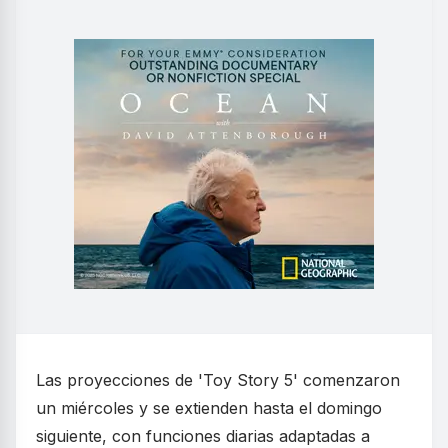
Las proyecciones de 'Toy Story 5' comenzaron
un miércoles y se extienden hasta el domingo
siguiente, con funciones diarias adaptadas a