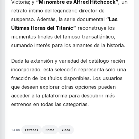
Victoria; y
“Mi nombre es Alfred Hitchcock”
, un
retrato íntimo del legendario director de
suspenso. Además, la serie documental
“Las
Últimas Horas del Titanic”
reconstruye los
momentos finales del famoso transatlántico,
sumando interés para los amantes de la historia.
Dada la extensión y variedad del catálogo recién
incorporado, esta selección representa solo una
fracción de los títulos disponibles. Los usuarios
que deseen explorar otras opciones pueden
acceder a la plataforma para descubrir más
estrenos en todas las categorías.
Estrenos
Prime
Video
TAGS