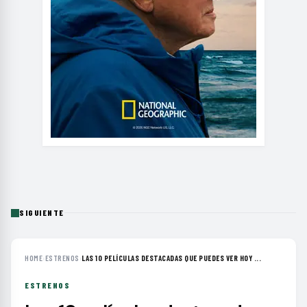
SIGUIENTE
HOME
›
ESTRENOS
›
LAS 10 PELÍCULAS DESTACADAS QUE PUEDES VER HOY ...
ESTRENOS