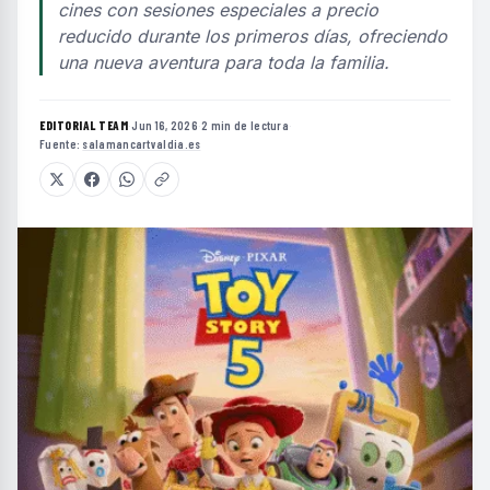
cines con sesiones especiales a precio
reducido durante los primeros días, ofreciendo
una nueva aventura para toda la familia.
EDITORIAL TEAM
·
Jun 16, 2026
·
2 min de lectura
·
Fuente:
salamancartvaldia.es