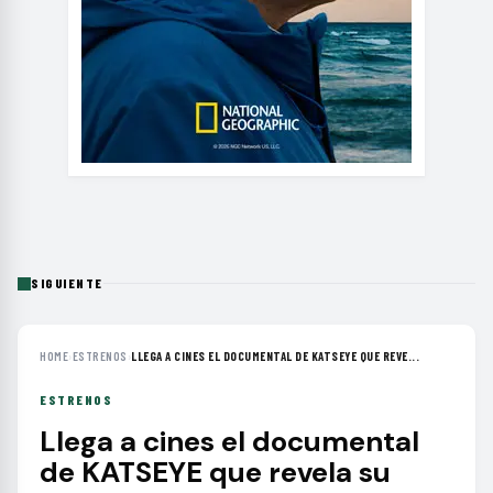
SIGUIENTE
HOME
›
ESTRENOS
›
LLEGA A CINES EL DOCUMENTAL DE KATSEYE QUE REVE...
ESTRENOS
Llega a cines el documental
de KATSEYE que revela su