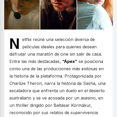
N
etflix reúne una selección diversa de
películas ideales para quienes desean
disfrutar una maratón de cine sin salir de casa.
Entre las más destacadas,
“Ápex”
se posiciona
como una de las producciones más exitosas en
la historia de la plataforma. Protagonizada por
Charlize Theron, narra la historia de Sasha, una
escaladora que enfrenta un duelo en el desierto
australiano y se ve acosada por un asesino, en
un thriller dirigido por Baltasar Kormákur,
reconocido por sus relatos de supervivencia