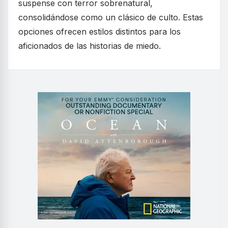
suspense con terror sobrenatural,
consolidándose como un clásico de culto. Estas
opciones ofrecen estilos distintos para los
aficionados de las historias de miedo.