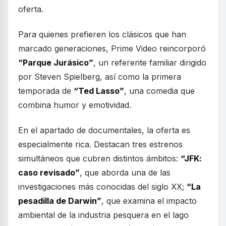
oferta.
Para quienes prefieren los clásicos que han
marcado generaciones, Prime Video reincorporó
“Parque Jurásico”
, un referente familiar dirigido
por Steven Spielberg, así como la primera
temporada de
“Ted Lasso”
, una comedia que
combina humor y emotividad.
En el apartado de documentales, la oferta es
especialmente rica. Destacan tres estrenos
simultáneos que cubren distintos ámbitos:
“JFK:
caso revisado”
, que aborda una de las
investigaciones más conocidas del siglo XX;
“La
pesadilla de Darwin”
, que examina el impacto
ambiental de la industria pesquera en el lago