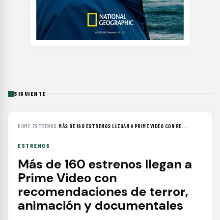
SIGUIENTE
HOME
›
ESTRENOS
›
MÁS DE 160 ESTRENOS LLEGAN A PRIME VIDEO CON RE...
ESTRENOS
Más de 160 estrenos llegan a
Prime Video con
recomendaciones de terror,
animación y documentales