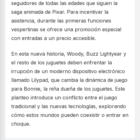
seguidores de todas las edades que siguen la
saga animada de Pixar. Para incentivar la
asistencia, durante las primeras funciones
vespertinas se ofrece una promoción especial
con entradas a un precio accesible.
En esta nueva historia, Woody, Buzz Lightyear y
el resto de los juguetes deben enfrentar la
irrupción de un moderno dispositivo electrónico
llamado Lilypad, que cambia la dinámica de juego
para Bonnie, la niña dueña de los juguetes. Este
planteo introduce un conflicto entre el juego
tradicional y las nuevas tecnologías, explorando
cómo estos mundos pueden coexistir o entrar en
choque.