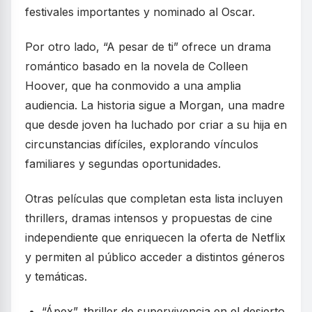
festivales importantes y nominado al Oscar.
Por otro lado, “A pesar de ti” ofrece un drama
romántico basado en la novela de Colleen
Hoover, que ha conmovido a una amplia
audiencia. La historia sigue a Morgan, una madre
que desde joven ha luchado por criar a su hija en
circunstancias difíciles, explorando vínculos
familiares y segundas oportunidades.
Otras películas que completan esta lista incluyen
thrillers, dramas intensos y propuestas de cine
independiente que enriquecen la oferta de Netflix
y permiten al público acceder a distintos géneros
y temáticas.
“Ápex”, thriller de supervivencia en el desierto