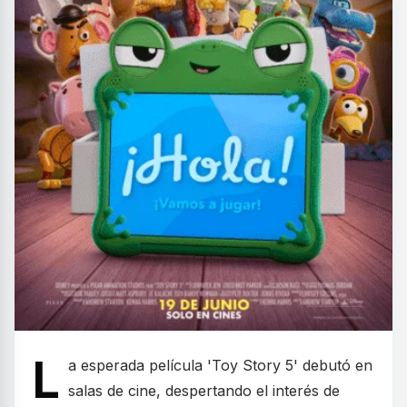
L
a esperada película 'Toy Story 5' debutó en
salas de cine, despertando el interés de