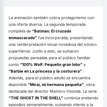
La animación también cobra protagonismo con
una oferta diversa. La segunda temporada
completa de
“Batman: El cruzado
enmascarado”
fue incorporada, presentando
una reinterpretación visual novedosa del icónico
superhéroe. Junto a esto, se sumaron
propuestas pensadas para el público familiar
como
“100% Wolf: Pequeño gran lobo”
y
“Barbie en La princesa y la costurera”
.
Además, para el público adulto se encuentra
disponible
“Mirai, mi hermana pequeña”
, obra
destacada del director Mamoru Hosoda. La serie
“THE GHOST IN THE SHELL”
continúa emitiendo
episodios semanalmente, sumando interés a la