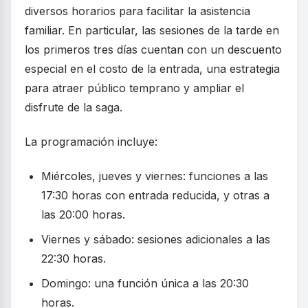
diversos horarios para facilitar la asistencia
familiar. En particular, las sesiones de la tarde en
los primeros tres días cuentan con un descuento
especial en el costo de la entrada, una estrategia
para atraer público temprano y ampliar el
disfrute de la saga.
La programación incluye:
Miércoles, jueves y viernes: funciones a las
17:30 horas con entrada reducida, y otras a
las 20:00 horas.
Viernes y sábado: sesiones adicionales a las
22:30 horas.
Domingo: una función única a las 20:30
horas.