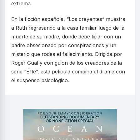
extrema.
En la ficción española, “Los creyentes” muestra
a Ruth regresando a la casa familiar luego de la
muerte de su madre, donde debe lidiar con un
padre obsesionado por conspiraciones y un
misterio que rodea el fallecimiento. Dirigida por
Roger Gual y con guion de los creadores de la
serie “Élite”, esta película combina el drama con
el suspenso psicológico.