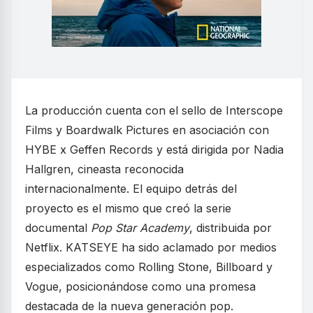
La producción cuenta con el sello de Interscope
Films y Boardwalk Pictures en asociación con
HYBE x Geffen Records y está dirigida por Nadia
Hallgren, cineasta reconocida
internacionalmente. El equipo detrás del
proyecto es el mismo que creó la serie
documental
Pop Star Academy
, distribuida por
Netflix. KATSEYE ha sido aclamado por medios
especializados como Rolling Stone, Billboard y
Vogue, posicionándose como una promesa
destacada de la nueva generación pop.