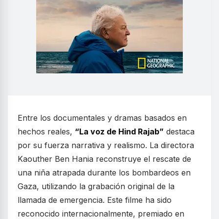
Entre los documentales y dramas basados en
hechos reales,
“La voz de Hind Rajab”
destaca
por su fuerza narrativa y realismo. La directora
Kaouther Ben Hania reconstruye el rescate de
una niña atrapada durante los bombardeos en
Gaza, utilizando la grabación original de la
llamada de emergencia. Este filme ha sido
reconocido internacionalmente, premiado en