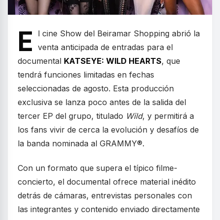
E
l cine Show del Beiramar Shopping abrió la
venta anticipada de entradas para el
documental
KATSEYE: WILD HEARTS
, que
tendrá funciones limitadas en fechas
seleccionadas de agosto. Esta producción
exclusiva se lanza poco antes de la salida del
tercer EP del grupo, titulado
Wild
, y permitirá a
los fans vivir de cerca la evolución y desafíos de
la banda nominada al GRAMMY®.
Con un formato que supera el típico filme-
concierto, el documental ofrece material inédito
detrás de cámaras, entrevistas personales con
las integrantes y contenido enviado directamente