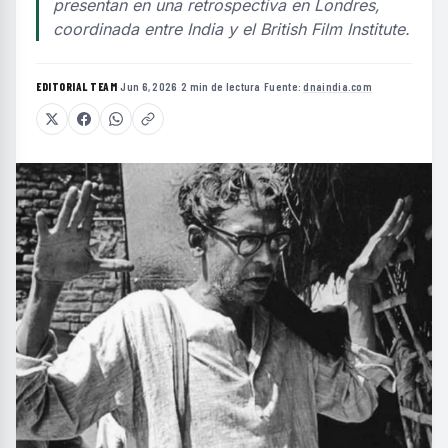
presentan en una retrospectiva en Londres,
coordinada entre India y el British Film Institute.
EDITORIAL TEAM
·
Jun 6, 2026
·
2 min de lectura
·
Fuente:
dnaindia.com