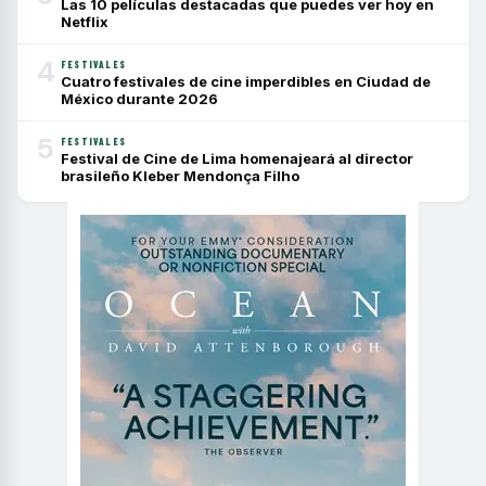
Las 10 películas destacadas que puedes ver hoy en
Netflix
4
FESTIVALES
Cuatro festivales de cine imperdibles en Ciudad de
México durante 2026
5
FESTIVALES
Festival de Cine de Lima homenajeará al director
brasileño Kleber Mendonça Filho