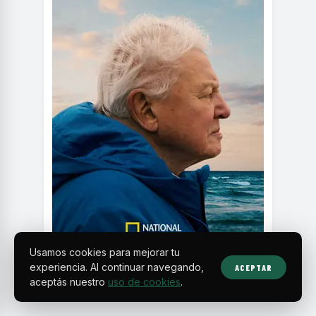
Usamos cookies para mejorar tu
experiencia. Al continuar navegando,
ACEPTAR
aceptás nuestro
uso de cookies
.