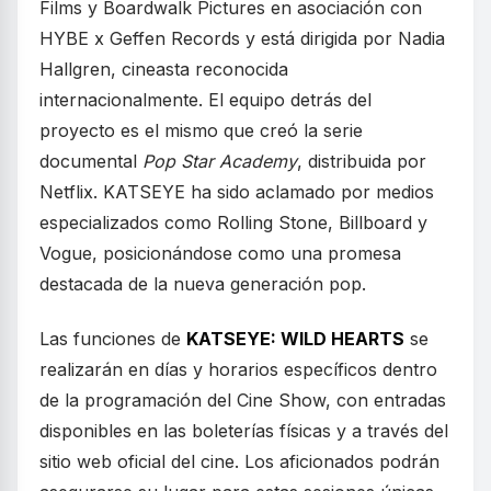
Films y Boardwalk Pictures en asociación con
HYBE x Geffen Records y está dirigida por Nadia
Hallgren, cineasta reconocida
internacionalmente. El equipo detrás del
proyecto es el mismo que creó la serie
documental
Pop Star Academy
, distribuida por
Netflix. KATSEYE ha sido aclamado por medios
especializados como Rolling Stone, Billboard y
Vogue, posicionándose como una promesa
destacada de la nueva generación pop.
Las funciones de
KATSEYE: WILD HEARTS
se
realizarán en días y horarios específicos dentro
de la programación del Cine Show, con entradas
disponibles en las boleterías físicas y a través del
sitio web oficial del cine. Los aficionados podrán