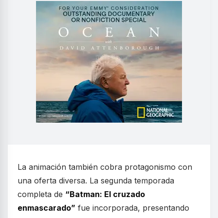
La animación también cobra protagonismo con
una oferta diversa. La segunda temporada
completa de
“Batman: El cruzado
enmascarado”
fue incorporada, presentando