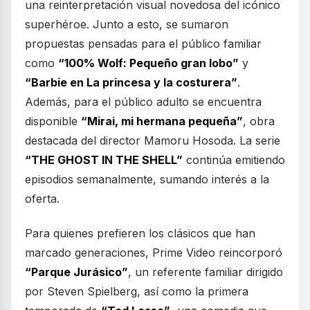
una reinterpretación visual novedosa del icónico
superhéroe. Junto a esto, se sumaron
propuestas pensadas para el público familiar
como
“100% Wolf: Pequeño gran lobo”
y
“Barbie en La princesa y la costurera”
.
Además, para el público adulto se encuentra
disponible
“Mirai, mi hermana pequeña”
, obra
destacada del director Mamoru Hosoda. La serie
“THE GHOST IN THE SHELL”
continúa emitiendo
episodios semanalmente, sumando interés a la
oferta.
Para quienes prefieren los clásicos que han
marcado generaciones, Prime Video reincorporó
“Parque Jurásico”
, un referente familiar dirigido
por Steven Spielberg, así como la primera