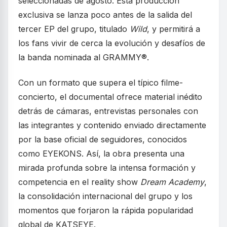
seleccionadas de agosto. Esta producción
exclusiva se lanza poco antes de la salida del
tercer EP del grupo, titulado
Wild
, y permitirá a
los fans vivir de cerca la evolución y desafíos de
la banda nominada al GRAMMY®.
Con un formato que supera el típico filme-
concierto, el documental ofrece material inédito
detrás de cámaras, entrevistas personales con
las integrantes y contenido enviado directamente
por la base oficial de seguidores, conocidos
como EYEKONS. Así, la obra presenta una
mirada profunda sobre la intensa formación y
competencia en el reality show
Dream Academy
,
la consolidación internacional del grupo y los
momentos que forjaron la rápida popularidad
global de KATSEYE.