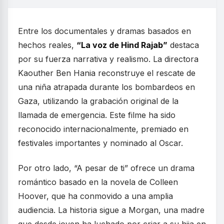
Entre los documentales y dramas basados en
hechos reales,
“La voz de Hind Rajab”
destaca
por su fuerza narrativa y realismo. La directora
Kaouther Ben Hania reconstruye el rescate de
una niña atrapada durante los bombardeos en
Gaza, utilizando la grabación original de la
llamada de emergencia. Este filme ha sido
reconocido internacionalmente, premiado en
festivales importantes y nominado al Oscar.
Por otro lado, “A pesar de ti” ofrece un drama
romántico basado en la novela de Colleen
Hoover, que ha conmovido a una amplia
audiencia. La historia sigue a Morgan, una madre