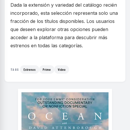
Dada la extensión y variedad del catálogo recién
incorporado, esta selección representa solo una
fracción de los títulos disponibles. Los usuarios
que deseen explorar otras opciones pueden
acceder a la plataforma para descubrir más
estrenos en todas las categorías.
Estrenos
Prime
Video
TAGS