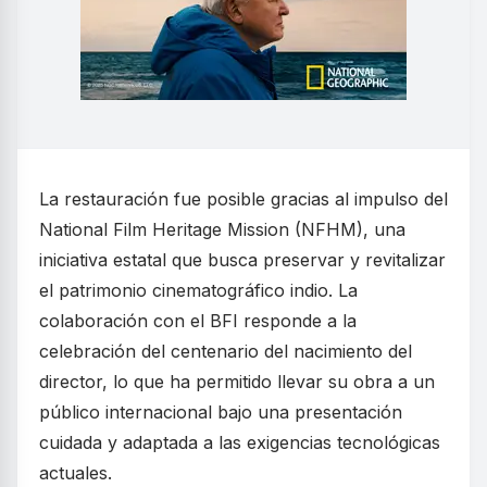
La restauración fue posible gracias al impulso del
National Film Heritage Mission (NFHM), una
iniciativa estatal que busca preservar y revitalizar
el patrimonio cinematográfico indio. La
colaboración con el BFI responde a la
celebración del centenario del nacimiento del
director, lo que ha permitido llevar su obra a un
público internacional bajo una presentación
cuidada y adaptada a las exigencias tecnológicas
actuales.