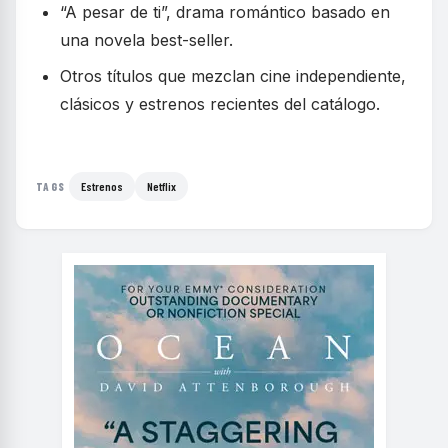
“A pesar de ti”, drama romántico basado en
una novela best-seller.
Otros títulos que mezclan cine independiente,
clásicos y estrenos recientes del catálogo.
Estrenos
Netflix
TAGS