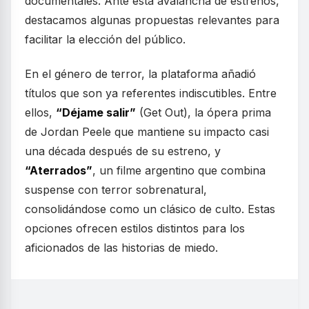
documentales. Ante esta avalancha de estrenos,
destacamos algunas propuestas relevantes para
facilitar la elección del público.
En el género de terror, la plataforma añadió
títulos que son ya referentes indiscutibles. Entre
ellos,
“Déjame salir”
(Get Out), la ópera prima
de Jordan Peele que mantiene su impacto casi
una década después de su estreno, y
“Aterrados”
, un filme argentino que combina
suspense con terror sobrenatural,
consolidándose como un clásico de culto. Estas
opciones ofrecen estilos distintos para los
aficionados de las historias de miedo.