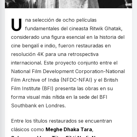
U
na selección de ocho películas
fundamentales del cineasta Ritwik Ghatak,
considerado una figura esencial en la historia del
cine bengalí e indio, fueron restauradas en
resolución 4K para una retrospectiva
internacional. Este proyecto conjunto entre el
National Film Development Corporation-National
Film Archive of India (NFDC-NFAI) y el British
Film Institute (BFI) presenta las obras en su
forma visual más nítida en la sede del BFI
Southbank en Londres.
Entre los títulos restaurados se encuentran
clásicos como
Meghe Dhaka Tara
,