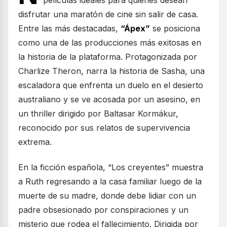
películas ideales para quienes desean
disfrutar una maratón de cine sin salir de casa.
Entre las más destacadas,
“Ápex”
se posiciona
como una de las producciones más exitosas en
la historia de la plataforma. Protagonizada por
Charlize Theron, narra la historia de Sasha, una
escaladora que enfrenta un duelo en el desierto
australiano y se ve acosada por un asesino, en
un thriller dirigido por Baltasar Kormákur,
reconocido por sus relatos de supervivencia
extrema.
En la ficción española, “Los creyentes” muestra
a Ruth regresando a la casa familiar luego de la
muerte de su madre, donde debe lidiar con un
padre obsesionado por conspiraciones y un
misterio que rodea el fallecimiento. Dirigida por