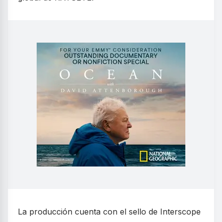
La producción cuenta con el sello de Interscope