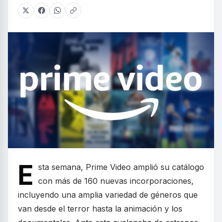
E
sta semana, Prime Video amplió su catálogo
con más de 160 nuevas incorporaciones,
incluyendo una amplia variedad de géneros que
van desde el terror hasta la animación y los