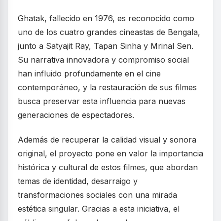
Ghatak, fallecido en 1976, es reconocido como
uno de los cuatro grandes cineastas de Bengala,
junto a Satyajit Ray, Tapan Sinha y Mrinal Sen.
Su narrativa innovadora y compromiso social
han influido profundamente en el cine
contemporáneo, y la restauración de sus filmes
busca preservar esta influencia para nuevas
generaciones de espectadores.
Además de recuperar la calidad visual y sonora
original, el proyecto pone en valor la importancia
histórica y cultural de estos filmes, que abordan
temas de identidad, desarraigo y
transformaciones sociales con una mirada
estética singular. Gracias a esta iniciativa, el