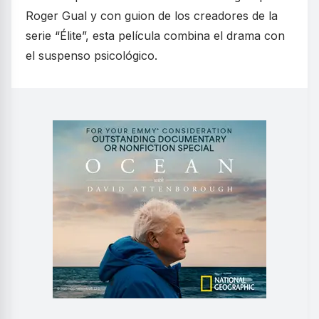
Roger Gual y con guion de los creadores de la
serie “Élite”, esta película combina el drama con
el suspenso psicológico.