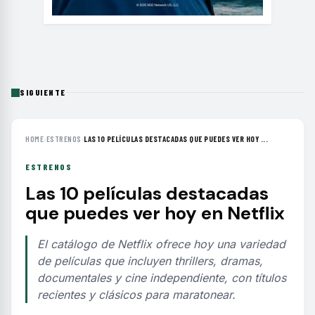
SIGUIENTE
HOME
›
ESTRENOS
›
LAS 10 PELÍCULAS DESTACADAS QUE PUEDES VER HOY ...
ESTRENOS
Las 10 películas destacadas
que puedes ver hoy en Netflix
El catálogo de Netflix ofrece hoy una variedad
de películas que incluyen thrillers, dramas,
documentales y cine independiente, con títulos
recientes y clásicos para maratonear.