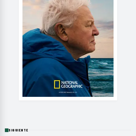
SIGUIENTE