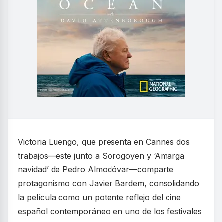
Victoria Luengo, que presenta en Cannes dos
trabajos—este junto a Sorogoyen y ‘Amarga
navidad’ de Pedro Almodóvar—comparte
protagonismo con Javier Bardem, consolidando
la película como un potente reflejo del cine
español contemporáneo en uno de los festivales