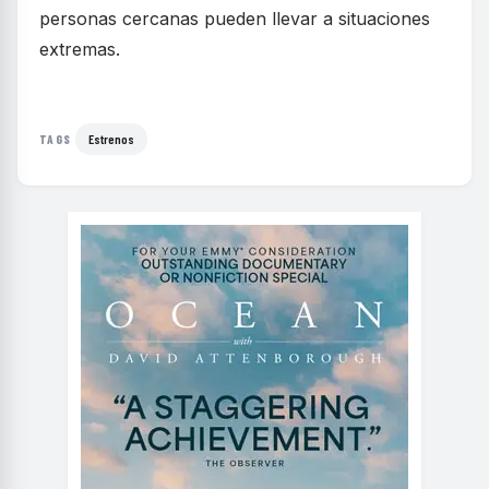
personas cercanas pueden llevar a situaciones
extremas.
Estrenos
TAGS