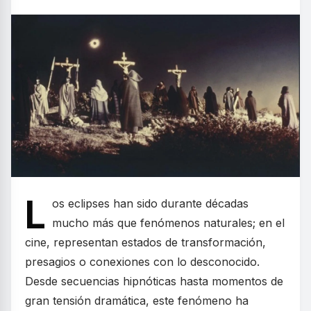
L
os eclipses han sido durante décadas
mucho más que fenómenos naturales; en el
cine, representan estados de transformación,
presagios o conexiones con lo desconocido.
Desde secuencias hipnóticas hasta momentos de
gran tensión dramática, este fenómeno ha