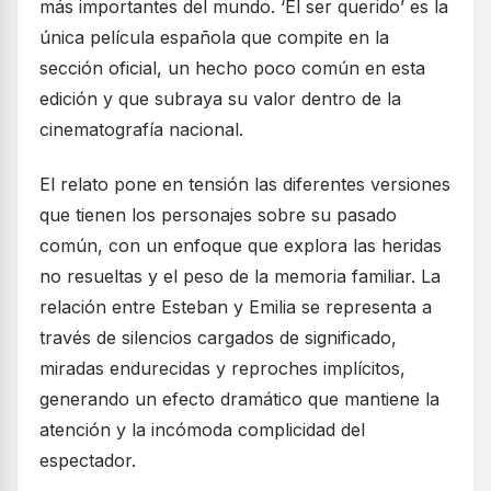
más importantes del mundo. ‘El ser querido’ es la
única película española que compite en la
sección oficial, un hecho poco común en esta
edición y que subraya su valor dentro de la
cinematografía nacional.
El relato pone en tensión las diferentes versiones
que tienen los personajes sobre su pasado
común, con un enfoque que explora las heridas
no resueltas y el peso de la memoria familiar. La
relación entre Esteban y Emilia se representa a
través de silencios cargados de significado,
miradas endurecidas y reproches implícitos,
generando un efecto dramático que mantiene la
atención y la incómoda complicidad del
espectador.