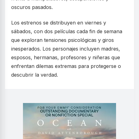
oscuros pasados.
Los estrenos se distribuyen en viernes y
sábados, con dos películas cada fin de semana
que exploran tensiones psicológicas y giros
inesperados. Los personajes incluyen madres,
esposos, hermanas, profesores y niñeras que
enfrentan dilemas extremas para protegerse o
descubrir la verdad.