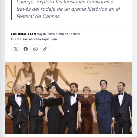
Luengo, explora las tensiones familiares a
través del rodaje de un drama histórico en el
Festival de Cannes.
EDITORIAL TEAM
·
May 16, 2026
·
3 min de lectura
·
Fuente:
lacronicabadajoz.com