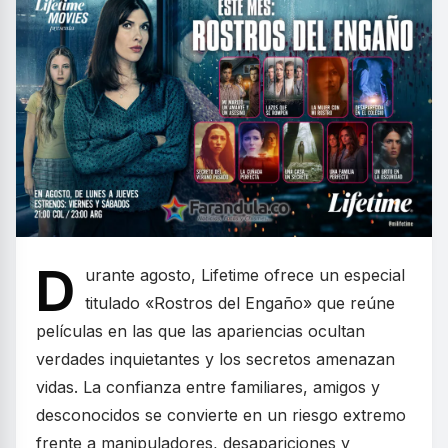
D
urante agosto, Lifetime ofrece un especial
titulado «Rostros del Engaño» que reúne
películas en las que las apariencias ocultan
verdades inquietantes y los secretos amenazan
vidas. La confianza entre familiares, amigos y
desconocidos se convierte en un riesgo extremo
frente a manipuladores, desapariciones y