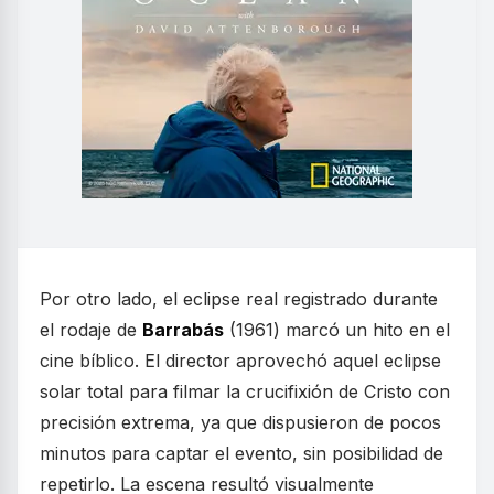
Por otro lado, el eclipse real registrado durante
el rodaje de
Barrabás
(1961) marcó un hito en el
cine bíblico. El director aprovechó aquel eclipse
solar total para filmar la crucifixión de Cristo con
precisión extrema, ya que dispusieron de pocos
minutos para captar el evento, sin posibilidad de
repetirlo. La escena resultó visualmente