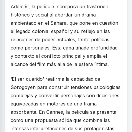
Además, la película incorpora un trasfondo
histórico y social al abordar un drama
ambientado en el Sahara, que pone en cuestión
el legado colonial español y su reflejo en las
relaciones de poder actuales, tanto políticas
como personales. Esta capa añade profundidad
y contexto al conflicto principal y amplía el
alcance del film más allá de la esfera íntima.
‘El ser querido’ reafirma la capacidad de
Sorogoyen para construir tensiones psicológicas
complejas y convertir personajes con decisiones
equivocadas en motores de una trama
absorbente. En Cannes, la película se presenta
como una propuesta sólida que combina las
intensas interpretaciones de sus protagonistas