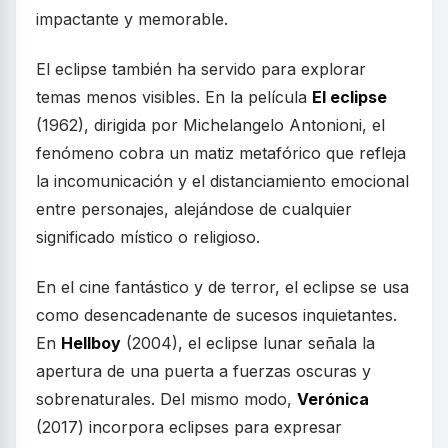
impactante y memorable.
El eclipse también ha servido para explorar
temas menos visibles. En la película
El eclipse
(1962), dirigida por Michelangelo Antonioni, el
fenómeno cobra un matiz metafórico que refleja
la incomunicación y el distanciamiento emocional
entre personajes, alejándose de cualquier
significado místico o religioso.
En el cine fantástico y de terror, el eclipse se usa
como desencadenante de sucesos inquietantes.
En
Hellboy
(2004), el eclipse lunar señala la
apertura de una puerta a fuerzas oscuras y
sobrenaturales. Del mismo modo,
Verónica
(2017) incorpora eclipses para expresar