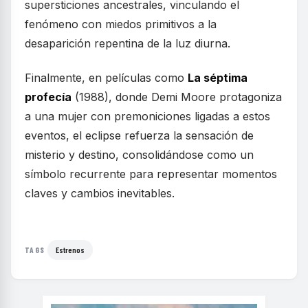
supersticiones ancestrales, vinculando el
fenómeno con miedos primitivos a la
desaparición repentina de la luz diurna.
Finalmente, en películas como
La séptima
profecía
(1988), donde Demi Moore protagoniza
a una mujer con premoniciones ligadas a estos
eventos, el eclipse refuerza la sensación de
misterio y destino, consolidándose como un
símbolo recurrente para representar momentos
claves y cambios inevitables.
Estrenos
TAGS