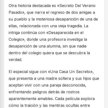
Otra historia destacada es «Secreto Del Verano
Pasado», que narra el regreso de dos amigas a
su pueblo y la misteriosa desaparición de una de
ellas, relacionada con una vieja tragedia. La
intriga continúa con «Desaparecida en el
Colegio», donde una profesora investiga la
desaparición de una alumna, sin que nadie
dentro del colegio quiera que se descubra la
verdad.
El especial sigue con «Una Casa Un Secreto»,
que presenta a una madre soltera y sus hijos que
aceptan vivir con una pareja desconocida,
enfrentando peligros detrás de rostros
aparentemente amables. Cada película explora
cómo la traición y las mentiras ocultas entre