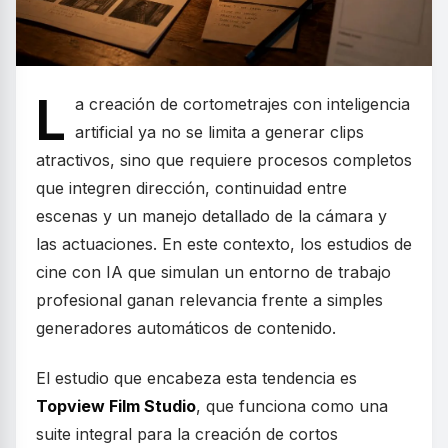
L
a creación de cortometrajes con inteligencia
artificial ya no se limita a generar clips
atractivos, sino que requiere procesos completos
que integren dirección, continuidad entre
escenas y un manejo detallado de la cámara y
las actuaciones. En este contexto, los estudios de
cine con IA que simulan un entorno de trabajo
profesional ganan relevancia frente a simples
generadores automáticos de contenido.
El estudio que encabeza esta tendencia es
Topview Film Studio
, que funciona como una
suite integral para la creación de cortos