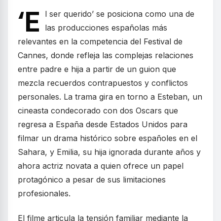
‘E
l ser querido’ se posiciona como una de
las producciones españolas más
relevantes en la competencia del Festival de
Cannes, donde refleja las complejas relaciones
entre padre e hija a partir de un guion que
mezcla recuerdos contrapuestos y conflictos
personales. La trama gira en torno a Esteban, un
cineasta condecorado con dos Oscars que
regresa a España desde Estados Unidos para
filmar un drama histórico sobre españoles en el
Sahara, y Emilia, su hija ignorada durante años y
ahora actriz novata a quien ofrece un papel
protagónico a pesar de sus limitaciones
profesionales.
El filme articula la tensión familiar mediante la