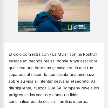
El ciclo comienza con «La Mujer con mi Rostro»,
basada en hechos reales, donde Anya descubre
que tiene una hermana gemela con la que fue
separada al nacer, lo que desata una amenaza
sobre su vida al intentar desvelar el secreto. Al
día siguiente, «Lazos Que Se Rompen» revela los
peligros de las sectas y cómo un líder
carismático puede destruir familias enteras.