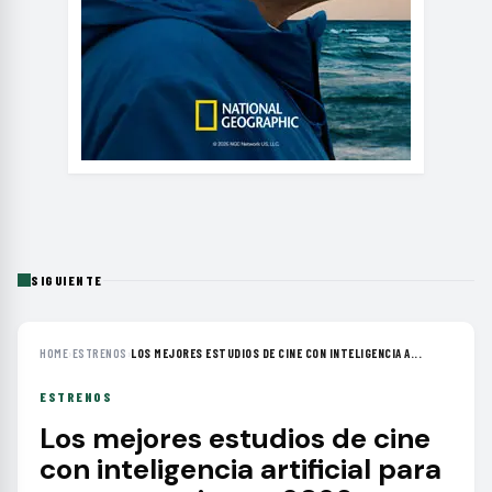
SIGUIENTE
HOME
›
ESTRENOS
›
LOS MEJORES ESTUDIOS DE CINE CON INTELIGENCIA A...
ESTRENOS
Los mejores estudios de cine
con inteligencia artificial para