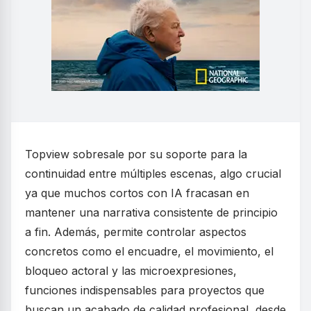
Topview sobresale por su soporte para la
continuidad entre múltiples escenas, algo crucial
ya que muchos cortos con IA fracasan en
mantener una narrativa consistente de principio
a fin. Además, permite controlar aspectos
concretos como el encuadre, el movimiento, el
bloqueo actoral y las microexpresiones,
funciones indispensables para proyectos que
buscan un acabado de calidad profesional, desde