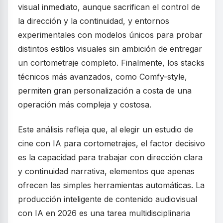
visual inmediato, aunque sacrifican el control de
la dirección y la continuidad, y entornos
experimentales con modelos únicos para probar
distintos estilos visuales sin ambición de entregar
un cortometraje completo. Finalmente, los stacks
técnicos más avanzados, como Comfy-style,
permiten gran personalización a costa de una
operación más compleja y costosa.
Este análisis refleja que, al elegir un estudio de
cine con IA para cortometrajes, el factor decisivo
es la capacidad para trabajar con dirección clara
y continuidad narrativa, elementos que apenas
ofrecen las simples herramientas automáticas. La
producción inteligente de contenido audiovisual
con IA en 2026 es una tarea multidisciplinaria