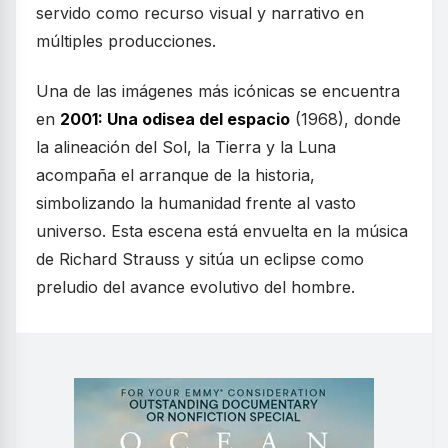
servido como recurso visual y narrativo en
múltiples producciones.
Una de las imágenes más icónicas se encuentra
en
2001: Una odisea del espacio
(1968), donde
la alineación del Sol, la Tierra y la Luna
acompaña el arranque de la historia,
simbolizando la humanidad frente al vasto
universo. Esta escena está envuelta en la música
de Richard Strauss y sitúa un eclipse como
preludio del avance evolutivo del hombre.