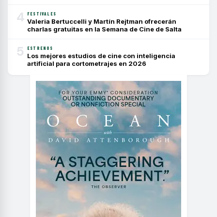
4
FESTIVALES
Valeria Bertuccelli y Martín Rejtman ofrecerán
charlas gratuitas en la Semana de Cine de Salta
5
ESTRENOS
Los mejores estudios de cine con inteligencia
artificial para cortometrajes en 2026