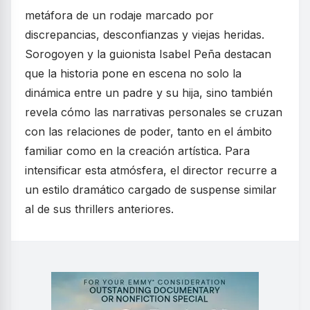
metáfora de un rodaje marcado por
discrepancias, desconfianzas y viejas heridas.
Sorogoyen y la guionista Isabel Peña destacan
que la historia pone en escena no solo la
dinámica entre un padre y su hija, sino también
revela cómo las narrativas personales se cruzan
con las relaciones de poder, tanto en el ámbito
familiar como en la creación artística. Para
intensificar esta atmósfera, el director recurre a
un estilo dramático cargado de suspense similar
al de sus thrillers anteriores.