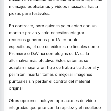
mensajes publicitarios y vídeos musicales hasta
piezas para festivales.
En contraste, para quienes ya cuentan con un
montaje previo y solo necesitan integrar
recursos generados por IA en puntos
específicos, el uso de editores no lineales como
Premiere o DaVinci con plugins de IA es la
alternativa más efectiva. Estos sistemas se
adaptan mejor a un flujo de trabajo tradicional y
permiten insertar tomas o mejorar imágenes
puntuales sin perder el control del material
original.
Otras opciones incluyen aplicaciones de vídeo
integradas que priorizan la rapidez y el resultado