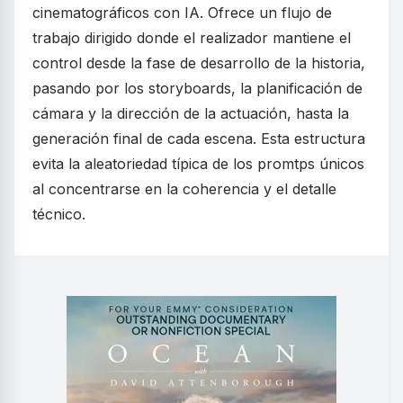
cinematográficos con IA. Ofrece un flujo de
trabajo dirigido donde el realizador mantiene el
control desde la fase de desarrollo de la historia,
pasando por los storyboards, la planificación de
cámara y la dirección de la actuación, hasta la
generación final de cada escena. Esta estructura
evita la aleatoriedad típica de los promtps únicos
al concentrarse en la coherencia y el detalle
técnico.