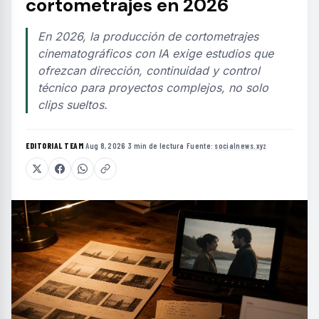
cortometrajes en 2026
En 2026, la producción de cortometrajes
cinematográficos con IA exige estudios que
ofrezcan dirección, continuidad y control
técnico para proyectos complejos, no solo
clips sueltos.
EDITORIAL TEAM
·
Aug 8, 2026
·
3 min de lectura
·
Fuente:
socialnews.xyz