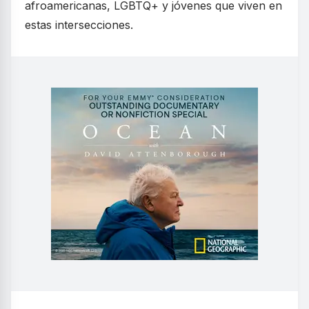
afroamericanas, LGBTQ+ y jóvenes que viven en
estas intersecciones.