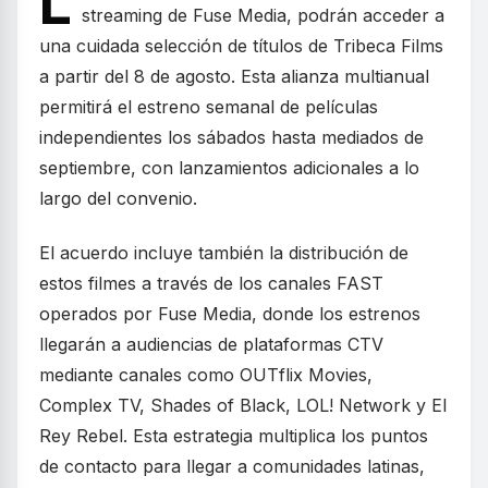
L
streaming de Fuse Media, podrán acceder a
una cuidada selección de títulos de Tribeca Films
a partir del 8 de agosto. Esta alianza multianual
permitirá el estreno semanal de películas
independientes los sábados hasta mediados de
septiembre, con lanzamientos adicionales a lo
largo del convenio.
El acuerdo incluye también la distribución de
estos filmes a través de los canales FAST
operados por Fuse Media, donde los estrenos
llegarán a audiencias de plataformas CTV
mediante canales como OUTflix Movies,
Complex TV, Shades of Black, LOL! Network y El
Rey Rebel. Esta estrategia multiplica los puntos
de contacto para llegar a comunidades latinas,