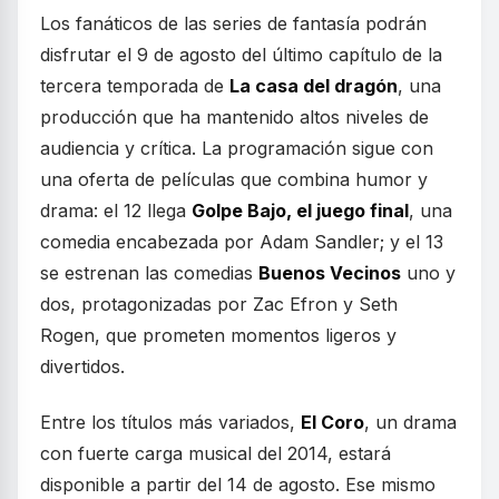
Los fanáticos de las series de fantasía podrán
disfrutar el 9 de agosto del último capítulo de la
tercera temporada de
La casa del dragón
, una
producción que ha mantenido altos niveles de
audiencia y crítica. La programación sigue con
una oferta de películas que combina humor y
drama: el 12 llega
Golpe Bajo, el juego final
, una
comedia encabezada por Adam Sandler; y el 13
se estrenan las comedias
Buenos Vecinos
uno y
dos, protagonizadas por Zac Efron y Seth
Rogen, que prometen momentos ligeros y
divertidos.
Entre los títulos más variados,
El Coro
, un drama
con fuerte carga musical del 2014, estará
disponible a partir del 14 de agosto. Ese mismo