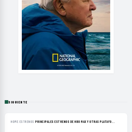
SIGUIENTE
HOME
›
ESTRENOS
›
PRINCIPALES ESTRENOS DE HBO MAX Y OTRAS PLATAFO...