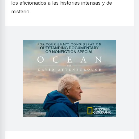
los aficionados a las historias intensas y de
misterio.