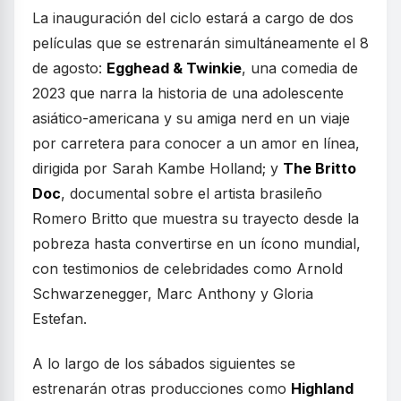
La inauguración del ciclo estará a cargo de dos
películas que se estrenarán simultáneamente el 8
de agosto:
Egghead & Twinkie
, una comedia de
2023 que narra la historia de una adolescente
asiático-americana y su amiga nerd en un viaje
por carretera para conocer a un amor en línea,
dirigida por Sarah Kambe Holland; y
The Britto
Doc
, documental sobre el artista brasileño
Romero Britto que muestra su trayecto desde la
pobreza hasta convertirse en un ícono mundial,
con testimonios de celebridades como Arnold
Schwarzenegger, Marc Anthony y Gloria
Estefan.
A lo largo de los sábados siguientes se
estrenarán otras producciones como
Highland