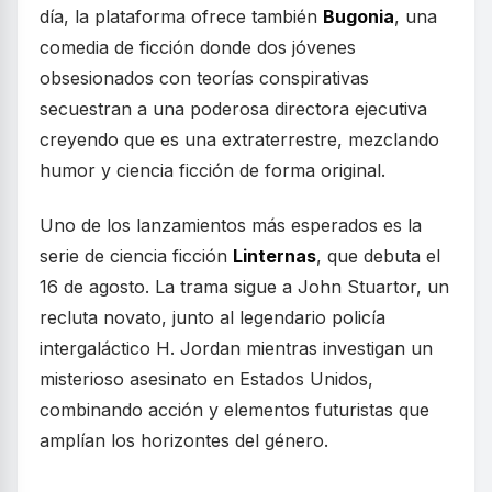
día, la plataforma ofrece también
Bugonia
, una
comedia de ficción donde dos jóvenes
obsesionados con teorías conspirativas
secuestran a una poderosa directora ejecutiva
creyendo que es una extraterrestre, mezclando
humor y ciencia ficción de forma original.
Uno de los lanzamientos más esperados es la
serie de ciencia ficción
Linternas
, que debuta el
16 de agosto. La trama sigue a John Stuartor, un
recluta novato, junto al legendario policía
intergaláctico H. Jordan mientras investigan un
misterioso asesinato en Estados Unidos,
combinando acción y elementos futuristas que
amplían los horizontes del género.