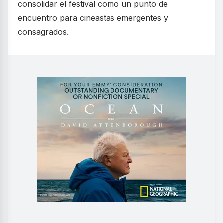
consolidar el festival como un punto de
encuentro para cineastas emergentes y
consagrados.