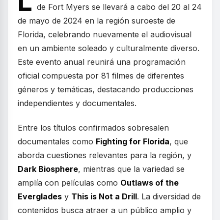
L
de Fort Myers se llevará a cabo del 20 al 24
de mayo de 2024 en la región suroeste de
Florida, celebrando nuevamente el audiovisual
en un ambiente soleado y culturalmente diverso.
Este evento anual reunirá una programación
oficial compuesta por 81 filmes de diferentes
géneros y temáticas, destacando producciones
independientes y documentales.
Entre los títulos confirmados sobresalen
documentales como
Fighting for Florida
, que
aborda cuestiones relevantes para la región, y
Dark Biosphere
, mientras que la variedad se
amplía con películas como
Outlaws of the
Everglades
y
This is Not a Drill
. La diversidad de
contenidos busca atraer a un público amplio y