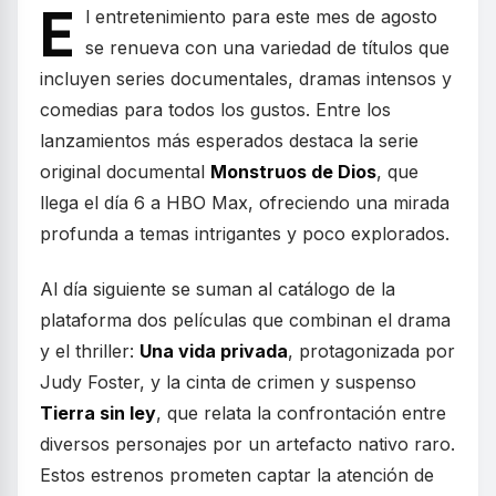
E
l entretenimiento para este mes de agosto
se renueva con una variedad de títulos que
incluyen series documentales, dramas intensos y
comedias para todos los gustos. Entre los
lanzamientos más esperados destaca la serie
original documental
Monstruos de Dios
, que
llega el día 6 a HBO Max, ofreciendo una mirada
profunda a temas intrigantes y poco explorados.
Al día siguiente se suman al catálogo de la
plataforma dos películas que combinan el drama
y el thriller:
Una vida privada
, protagonizada por
Judy Foster, y la cinta de crimen y suspenso
Tierra sin ley
, que relata la confrontación entre
diversos personajes por un artefacto nativo raro.
Estos estrenos prometen captar la atención de