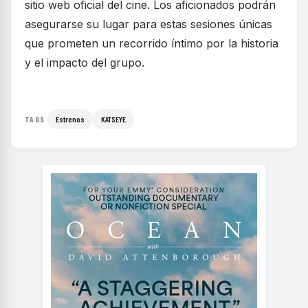
sitio web oficial del cine. Los aficionados podrán
asegurarse su lugar para estas sesiones únicas
que prometen un recorrido íntimo por la historia
y el impacto del grupo.
Estrenos
KATSEYE
TAGS