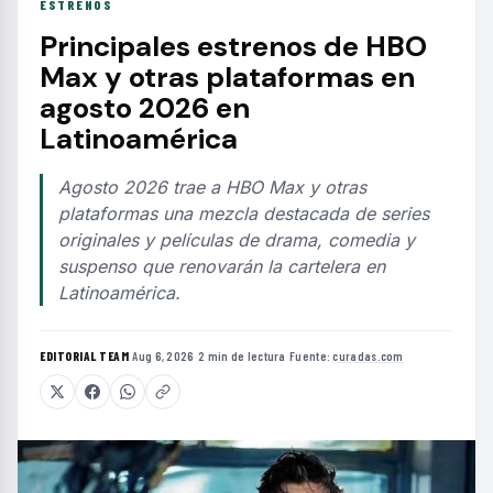
ESTRENOS
Principales estrenos de HBO
Max y otras plataformas en
agosto 2026 en
Latinoamérica
Agosto 2026 trae a HBO Max y otras
plataformas una mezcla destacada de series
originales y películas de drama, comedia y
suspenso que renovarán la cartelera en
Latinoamérica.
EDITORIAL TEAM
·
Aug 6, 2026
·
2 min de lectura
·
Fuente:
curadas.com