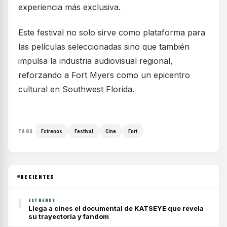
experiencia más exclusiva.
Este festival no solo sirve como plataforma para
las películas seleccionadas sino que también
impulsa la industria audiovisual regional,
reforzando a Fort Myers como un epicentro
cultural en Southwest Florida.
Estrenos
Festival
Cine
Fort
TAGS
RECIENTES
1
ESTRENOS
Llega a cines el documental de KATSEYE que revela
su trayectoria y fandom