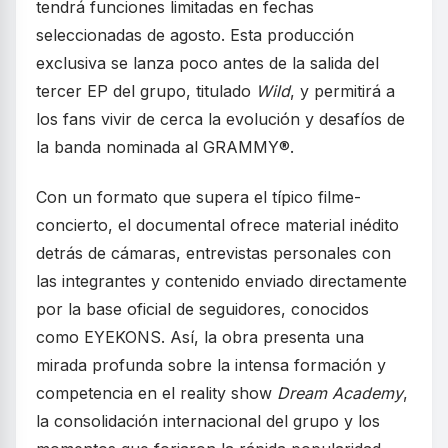
tendrá funciones limitadas en fechas
seleccionadas de agosto. Esta producción
exclusiva se lanza poco antes de la salida del
tercer EP del grupo, titulado
Wild
, y permitirá a
los fans vivir de cerca la evolución y desafíos de
la banda nominada al GRAMMY®.
Con un formato que supera el típico filme-
concierto, el documental ofrece material inédito
detrás de cámaras, entrevistas personales con
las integrantes y contenido enviado directamente
por la base oficial de seguidores, conocidos
como EYEKONS. Así, la obra presenta una
mirada profunda sobre la intensa formación y
competencia en el reality show
Dream Academy
,
la consolidación internacional del grupo y los