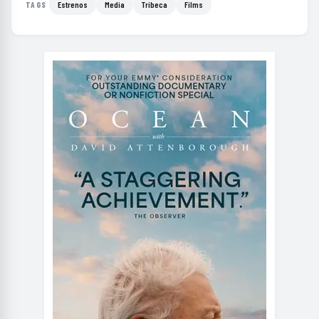
Estrenos
Media
Tribeca
Films
TAGS