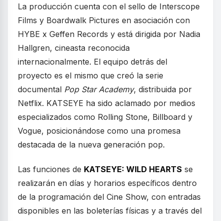
La producción cuenta con el sello de Interscope
Films y Boardwalk Pictures en asociación con
HYBE x Geffen Records y está dirigida por Nadia
Hallgren, cineasta reconocida
internacionalmente. El equipo detrás del
proyecto es el mismo que creó la serie
documental
Pop Star Academy
, distribuida por
Netflix. KATSEYE ha sido aclamado por medios
especializados como Rolling Stone, Billboard y
Vogue, posicionándose como una promesa
destacada de la nueva generación pop.
Las funciones de
KATSEYE: WILD HEARTS
se
realizarán en días y horarios específicos dentro
de la programación del Cine Show, con entradas
disponibles en las boleterías físicas y a través del