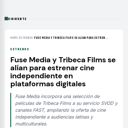
SIGUIENTE
HOME
›
ESTRENOS
›
FUSE MEDIA Y TRIBECA FILMS SE ALÍAN PARA ESTREN...
ESTRENOS
Fuse Media y Tribeca Films se
alían para estrenar cine
independiente en
plataformas digitales
Fuse Media incorpora una selección de
películas de Tribeca Films a su servicio SVOD y
canales FAST, ampliando la oferta de cine
independiente a audiencias latinas y
multiculturales.