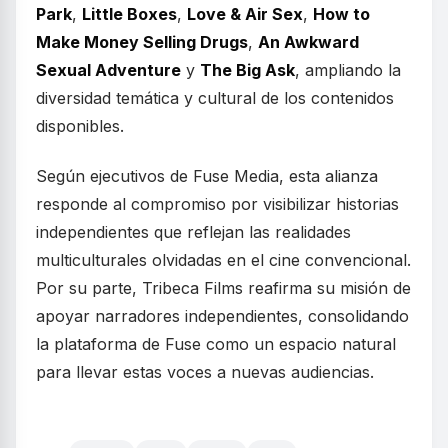
Park
,
Little Boxes
,
Love & Air Sex
,
How to
Make Money Selling Drugs
,
An Awkward
Sexual Adventure
y
The Big Ask
, ampliando la
diversidad temática y cultural de los contenidos
disponibles.
Según ejecutivos de Fuse Media, esta alianza
responde al compromiso por visibilizar historias
independientes que reflejan las realidades
multiculturales olvidadas en el cine convencional.
Por su parte, Tribeca Films reafirma su misión de
apoyar narradores independientes, consolidando
la plataforma de Fuse como un espacio natural
para llevar estas voces a nuevas audiencias.