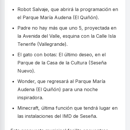
Robot Salvaje, que abrirá la programación en
el Parque María Audena (El Quiñón).
Padre no hay más que uno 5, proyectada en
la Avenida del Valle, esquina con la Calle Isla
Tenerife (Vallegrande).
El gato con botas: El último deseo, en el
Parque de la Casa de la Cultura (Seseña
Nuevo).
Wonder, que regresará al Parque María
Audena (El Quiñón) para una noche
inspiradora.
Minecraft, última función que tendrá lugar en
las instalaciones del IMD de Seseña.