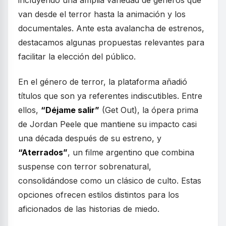
incluyendo una amplia variedad de géneros que
van desde el terror hasta la animación y los
documentales. Ante esta avalancha de estrenos,
destacamos algunas propuestas relevantes para
facilitar la elección del público.
En el género de terror, la plataforma añadió
títulos que son ya referentes indiscutibles. Entre
ellos,
“Déjame salir”
(Get Out), la ópera prima
de Jordan Peele que mantiene su impacto casi
una década después de su estreno, y
“Aterrados”
, un filme argentino que combina
suspense con terror sobrenatural,
consolidándose como un clásico de culto. Estas
opciones ofrecen estilos distintos para los
aficionados de las historias de miedo.