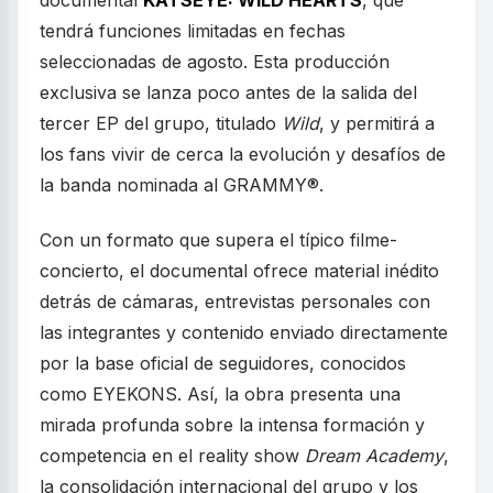
tendrá funciones limitadas en fechas
seleccionadas de agosto. Esta producción
exclusiva se lanza poco antes de la salida del
tercer EP del grupo, titulado
Wild
, y permitirá a
los fans vivir de cerca la evolución y desafíos de
la banda nominada al GRAMMY®.
Con un formato que supera el típico filme-
concierto, el documental ofrece material inédito
detrás de cámaras, entrevistas personales con
las integrantes y contenido enviado directamente
por la base oficial de seguidores, conocidos
como EYEKONS. Así, la obra presenta una
mirada profunda sobre la intensa formación y
competencia en el reality show
Dream Academy
,
la consolidación internacional del grupo y los