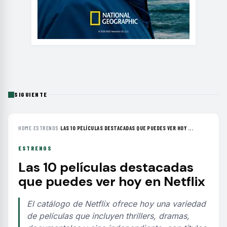
SIGUIENTE
HOME
›
ESTRENOS
›
LAS 10 PELÍCULAS DESTACADAS QUE PUEDES VER HOY ...
ESTRENOS
Las 10 películas destacadas
que puedes ver hoy en Netflix
El catálogo de Netflix ofrece hoy una variedad
de películas que incluyen thrillers, dramas,