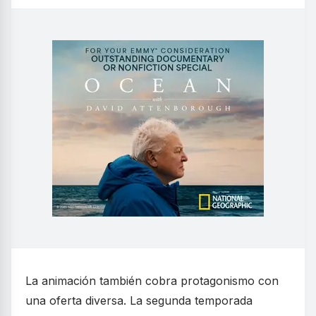
La animación también cobra protagonismo con
una oferta diversa. La segunda temporada