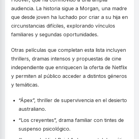
audiencia. La historia sigue a Morgan, una madre
que desde joven ha luchado por criar a su hija en
circunstancias difíciles, explorando vínculos
familiares y segundas oportunidades.
Otras películas que completan esta lista incluyen
thrillers, dramas intensos y propuestas de cine
independiente que enriquecen la oferta de Netflix
y permiten al público acceder a distintos géneros
y temáticas.
“Ápex”, thriller de supervivencia en el desierto
australiano.
“Los creyentes”, drama familiar con tintes de
suspenso psicológico.