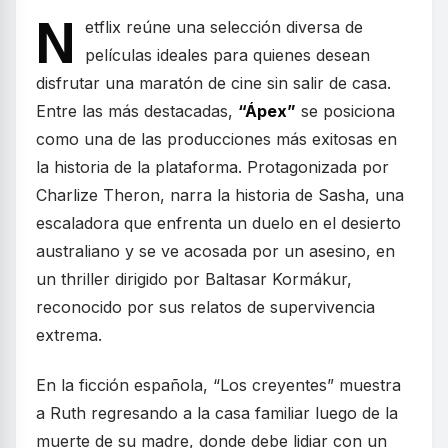
N
etflix reúne una selección diversa de
películas ideales para quienes desean
disfrutar una maratón de cine sin salir de casa.
Entre las más destacadas,
“Ápex”
se posiciona
como una de las producciones más exitosas en
la historia de la plataforma. Protagonizada por
Charlize Theron, narra la historia de Sasha, una
escaladora que enfrenta un duelo en el desierto
australiano y se ve acosada por un asesino, en
un thriller dirigido por Baltasar Kormákur,
reconocido por sus relatos de supervivencia
extrema.
En la ficción española, “Los creyentes” muestra
a Ruth regresando a la casa familiar luego de la
muerte de su madre, donde debe lidiar con un