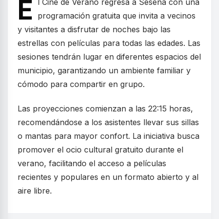
E
l Cine de Verano regresa a Seseña con una
programación gratuita que invita a vecinos
y visitantes a disfrutar de noches bajo las
estrellas con películas para todas las edades. Las
sesiones tendrán lugar en diferentes espacios del
municipio, garantizando un ambiente familiar y
cómodo para compartir en grupo.
Las proyecciones comienzan a las 22:15 horas,
recomendándose a los asistentes llevar sus sillas
o mantas para mayor confort. La iniciativa busca
promover el ocio cultural gratuito durante el
verano, facilitando el acceso a películas
recientes y populares en un formato abierto y al
aire libre.