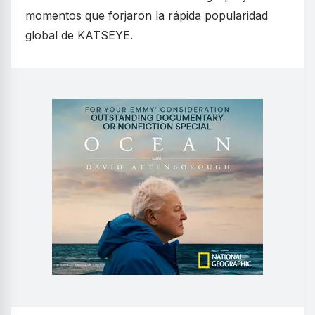
momentos que forjaron la rápida popularidad
global de KATSEYE.