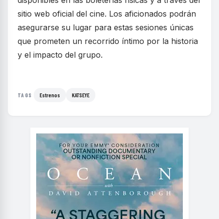
sitio web oficial del cine. Los aficionados podrán
asegurarse su lugar para estas sesiones únicas
que prometen un recorrido íntimo por la historia
y el impacto del grupo.
Estrenos
KATSEYE
TAGS