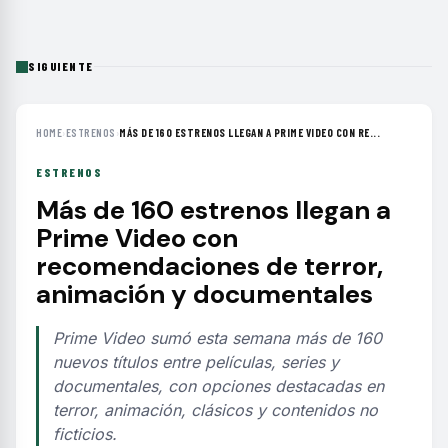
SIGUIENTE
HOME
›
ESTRENOS
›
MÁS DE 160 ESTRENOS LLEGAN A PRIME VIDEO CON RE...
ESTRENOS
Más de 160 estrenos llegan a
Prime Video con
recomendaciones de terror,
animación y documentales
Prime Video sumó esta semana más de 160
nuevos títulos entre películas, series y
documentales, con opciones destacadas en
terror, animación, clásicos y contenidos no
ficticios.