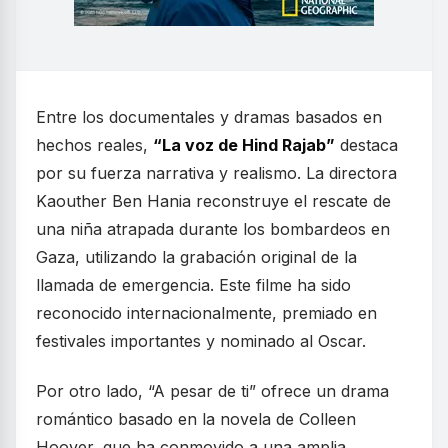
Entre los documentales y dramas basados en
hechos reales,
“La voz de Hind Rajab”
destaca
por su fuerza narrativa y realismo. La directora
Kaouther Ben Hania reconstruye el rescate de
una niña atrapada durante los bombardeos en
Gaza, utilizando la grabación original de la
llamada de emergencia. Este filme ha sido
reconocido internacionalmente, premiado en
festivales importantes y nominado al Oscar.
Por otro lado, “A pesar de ti” ofrece un drama
romántico basado en la novela de Colleen
Hoover, que ha conmovido a una amplia