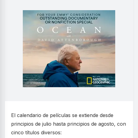
El calendario de películas se extiende desde
principios de julio hasta principios de agosto, con
cinco títulos diversos: