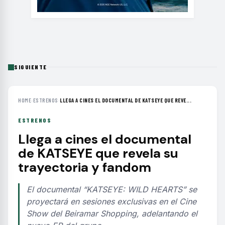
SIGUIENTE
HOME
›
ESTRENOS
›
LLEGA A CINES EL DOCUMENTAL DE KATSEYE QUE REVE...
ESTRENOS
Llega a cines el documental
de KATSEYE que revela su
trayectoria y fandom
El documental “KATSEYE: WILD HEARTS” se
proyectará en sesiones exclusivas en el Cine
Show del Beiramar Shopping, adelantando el