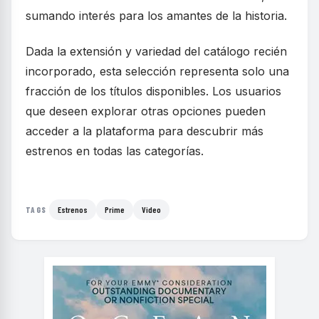
sumando interés para los amantes de la historia.
Dada la extensión y variedad del catálogo recién
incorporado, esta selección representa solo una
fracción de los títulos disponibles. Los usuarios
que deseen explorar otras opciones pueden
acceder a la plataforma para descubrir más
estrenos en todas las categorías.
Estrenos
Prime
Video
TAGS