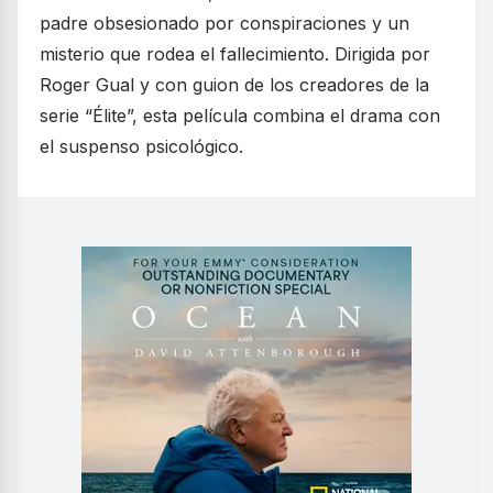
padre obsesionado por conspiraciones y un
misterio que rodea el fallecimiento. Dirigida por
Roger Gual y con guion de los creadores de la
serie “Élite”, esta película combina el drama con
el suspenso psicológico.