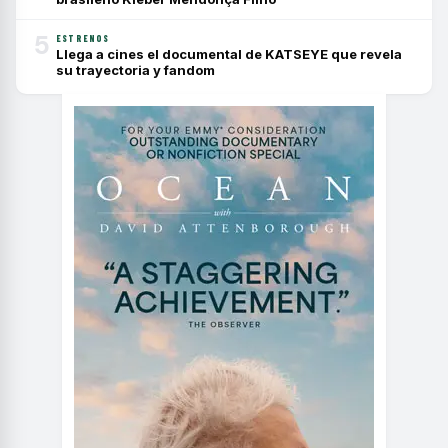
5
ESTRENOS
Llega a cines el documental de KATSEYE que revela
su trayectoria y fandom