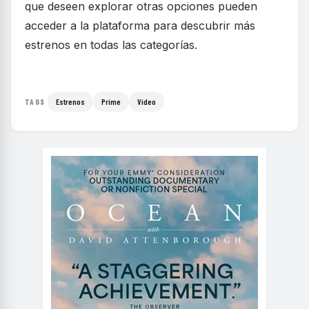
que deseen explorar otras opciones pueden
acceder a la plataforma para descubrir más
estrenos en todas las categorías.
Estrenos
Prime
Video
TAGS