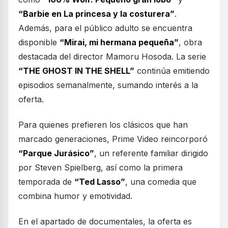
“Barbie en La princesa y la costurera”
.
Además, para el público adulto se encuentra
disponible
“Mirai, mi hermana pequeña”
, obra
destacada del director Mamoru Hosoda. La serie
“THE GHOST IN THE SHELL”
continúa emitiendo
episodios semanalmente, sumando interés a la
oferta.
Para quienes prefieren los clásicos que han
marcado generaciones, Prime Video reincorporó
“Parque Jurásico”
, un referente familiar dirigido
por Steven Spielberg, así como la primera
temporada de
“Ted Lasso”
, una comedia que
combina humor y emotividad.
En el apartado de documentales, la oferta es