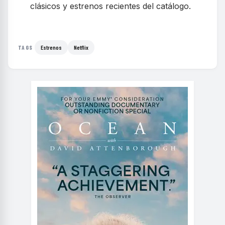
clásicos y estrenos recientes del catálogo.
Estrenos
Netflix
TAGS