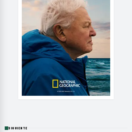
SIGUIENTE