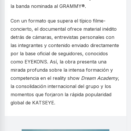
la banda nominada al GRAMMY®.
Con un formato que supera el típico filme-
concierto, el documental ofrece material inédito
detrás de cámaras, entrevistas personales con
las integrantes y contenido enviado directamente
por la base oficial de seguidores, conocidos
como EYEKONS. Así, la obra presenta una
mirada profunda sobre la intensa formación y
competencia en el reality show
Dream Academy
,
la consolidación internacional del grupo y los
momentos que forjaron la rápida popularidad
global de KATSEYE.