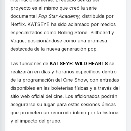
proyecto es el mismo que creó la serie
documental
Pop Star Academy
, distribuida por
Netflix. KATSEYE ha sido aclamado por medios
especializados como Rolling Stone, Billboard y
Vogue, posicionándose como una promesa
destacada de la nueva generación pop.
Las funciones de
KATSEYE: WILD HEARTS
se
realizarán en días y horarios específicos dentro
de la programación del Cine Show, con entradas
disponibles en las boleterías físicas y a través del
sitio web oficial del cine. Los aficionados podrán
asegurarse su lugar para estas sesiones únicas
que prometen un recorrido íntimo por la historia
y el impacto del grupo.