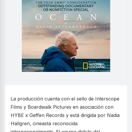
La producción cuenta con el sello de Interscope
Films y Boardwalk Pictures en asociación con
HYBE x Geffen Records y está dirigida por Nadia
Hallgren, cineasta reconocida
internacionalmente. El equipo detrás del