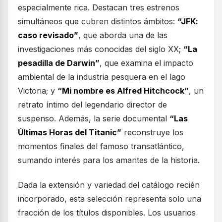
especialmente rica. Destacan tres estrenos
simultáneos que cubren distintos ámbitos:
“JFK:
caso revisado”
, que aborda una de las
investigaciones más conocidas del siglo XX;
“La
pesadilla de Darwin”
, que examina el impacto
ambiental de la industria pesquera en el lago
Victoria; y
“Mi nombre es Alfred Hitchcock”
, un
retrato íntimo del legendario director de
suspenso. Además, la serie documental
“Las
Últimas Horas del Titanic”
reconstruye los
momentos finales del famoso transatlántico,
sumando interés para los amantes de la historia.
Dada la extensión y variedad del catálogo recién
incorporado, esta selección representa solo una
fracción de los títulos disponibles. Los usuarios