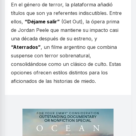
En el género de terror, la plataforma añadió
títulos que son ya referentes indiscutibles. Entre
ellos,
“Déjame salir”
(Get Out), la ópera prima
de Jordan Peele que mantiene su impacto casi
una década después de su estreno, y
“Aterrados”
, un filme argentino que combina
suspense con terror sobrenatural,
consolidándose como un clásico de culto. Estas
opciones ofrecen estilos distintos para los
aficionados de las historias de miedo.