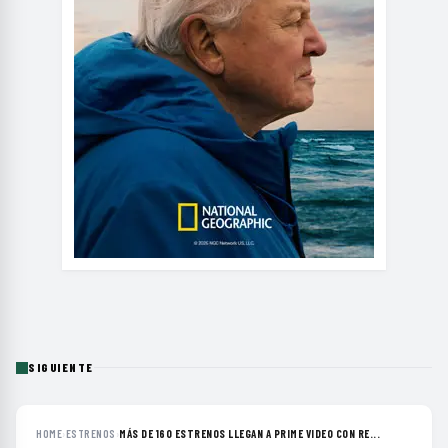
SIGUIENTE
HOME
›
ESTRENOS
›
MÁS DE 160 ESTRENOS LLEGAN A PRIME VIDEO CON RE...