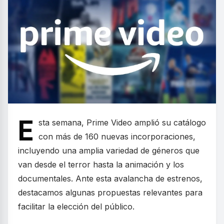
E
sta semana, Prime Video amplió su catálogo
con más de 160 nuevas incorporaciones,
incluyendo una amplia variedad de géneros que
van desde el terror hasta la animación y los
documentales. Ante esta avalancha de estrenos,
destacamos algunas propuestas relevantes para
facilitar la elección del público.