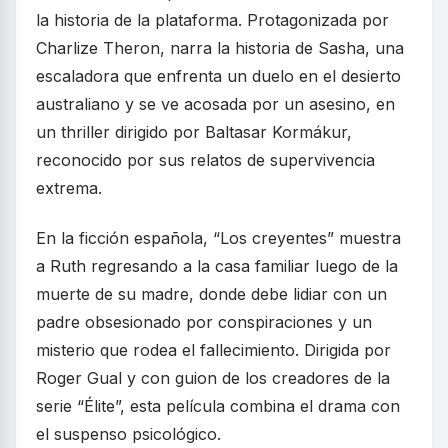
la historia de la plataforma. Protagonizada por
Charlize Theron, narra la historia de Sasha, una
escaladora que enfrenta un duelo en el desierto
australiano y se ve acosada por un asesino, en
un thriller dirigido por Baltasar Kormákur,
reconocido por sus relatos de supervivencia
extrema.
En la ficción española, “Los creyentes” muestra
a Ruth regresando a la casa familiar luego de la
muerte de su madre, donde debe lidiar con un
padre obsesionado por conspiraciones y un
misterio que rodea el fallecimiento. Dirigida por
Roger Gual y con guion de los creadores de la
serie “Élite”, esta película combina el drama con
el suspenso psicológico.