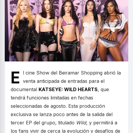
E
l cine Show del Beiramar Shopping abrió la
venta anticipada de entradas para el
documental
KATSEYE: WILD HEARTS
, que
tendrá funciones limitadas en fechas
seleccionadas de agosto. Esta producción
exclusiva se lanza poco antes de la salida del
tercer EP del grupo, titulado
Wild
, y permitirá a
los fans vivir de cerca la evolución y desafíos de