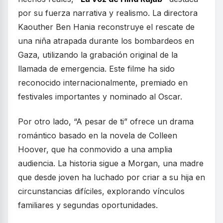
por su fuerza narrativa y realismo. La directora
Kaouther Ben Hania reconstruye el rescate de
una niña atrapada durante los bombardeos en
Gaza, utilizando la grabación original de la
llamada de emergencia. Este filme ha sido
reconocido internacionalmente, premiado en
festivales importantes y nominado al Oscar.
Por otro lado, “A pesar de ti” ofrece un drama
romántico basado en la novela de Colleen
Hoover, que ha conmovido a una amplia
audiencia. La historia sigue a Morgan, una madre
que desde joven ha luchado por criar a su hija en
circunstancias difíciles, explorando vínculos
familiares y segundas oportunidades.