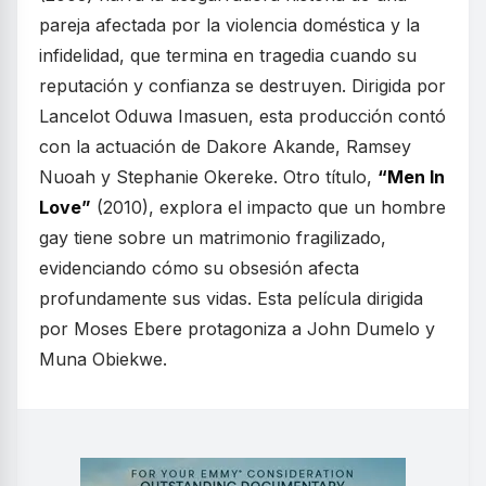
pareja afectada por la violencia doméstica y la
infidelidad, que termina en tragedia cuando su
reputación y confianza se destruyen. Dirigida por
Lancelot Oduwa Imasuen, esta producción contó
con la actuación de Dakore Akande, Ramsey
Nuoah y Stephanie Okereke. Otro título,
“Men In
Love”
(2010), explora el impacto que un hombre
gay tiene sobre un matrimonio fragilizado,
evidenciando cómo su obsesión afecta
profundamente sus vidas. Esta película dirigida
por Moses Ebere protagoniza a John Dumelo y
Muna Obiekwe.