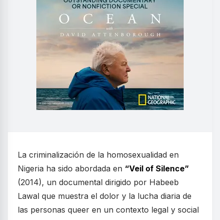
La criminalización de la homosexualidad en
Nigeria ha sido abordada en
“Veil of Silence”
(2014), un documental dirigido por Habeeb
Lawal que muestra el dolor y la lucha diaria de
las personas queer en un contexto legal y social