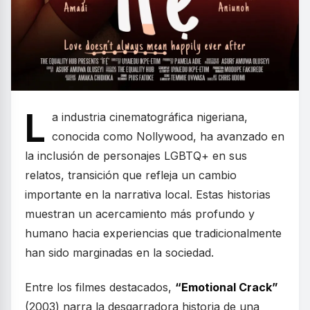
L
a industria cinematográfica nigeriana,
conocida como Nollywood, ha avanzado en
la inclusión de personajes LGBTQ+ en sus
relatos, transición que refleja un cambio
importante en la narrativa local. Estas historias
muestran un acercamiento más profundo y
humano hacia experiencias que tradicionalmente
han sido marginadas en la sociedad.
Entre los filmes destacados,
“Emotional Crack”
(2003) narra la desgarradora historia de una