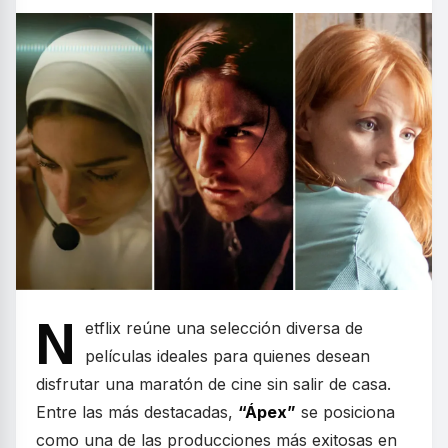
N
etflix reúne una selección diversa de
películas ideales para quienes desean
disfrutar una maratón de cine sin salir de casa.
Entre las más destacadas,
“Ápex”
se posiciona
como una de las producciones más exitosas en