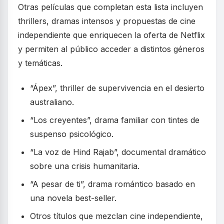
Otras películas que completan esta lista incluyen
thrillers, dramas intensos y propuestas de cine
independiente que enriquecen la oferta de Netflix
y permiten al público acceder a distintos géneros
y temáticas.
“Ápex”, thriller de supervivencia en el desierto
australiano.
“Los creyentes”, drama familiar con tintes de
suspenso psicológico.
“La voz de Hind Rajab”, documental dramático
sobre una crisis humanitaria.
“A pesar de ti”, drama romántico basado en
una novela best-seller.
Otros títulos que mezclan cine independiente,