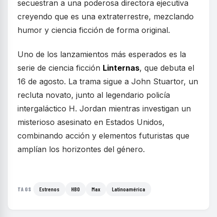
secuestran a una poderosa directora ejecutiva
creyendo que es una extraterrestre, mezclando
humor y ciencia ficción de forma original.
Uno de los lanzamientos más esperados es la
serie de ciencia ficción
Linternas
, que debuta el
16 de agosto. La trama sigue a John Stuartor, un
recluta novato, junto al legendario policía
intergaláctico H. Jordan mientras investigan un
misterioso asesinato en Estados Unidos,
combinando acción y elementos futuristas que
amplían los horizontes del género.
Estrenos
HBO
Max
Latinoamérica
TAGS