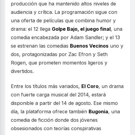
producción que ha mantenido altos niveles de
audiencia y crítica. La programación sigue con
una oferta de películas que combina humor y
drama: el 12 llega
Golpe Bajo, el juego final
, una
comedia encabezada por Adam Sandler; y el 13
se estrenan las comedias
Buenos Vecinos
uno y
dos, protagonizadas por Zac Efron y Seth
Rogen, que prometen momentos ligeros y
divertidos.
Entre los títulos más variados,
El Coro
, un drama
con fuerte carga musical del 2014, estará
disponible a partir del 14 de agosto. Ese mismo
día, la plataforma ofrece también
Bugonia
, una
comedia de ficción donde dos jóvenes
obsesionados con teorías conspirativas