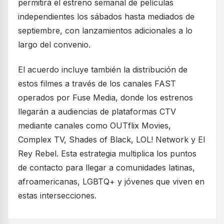
permitirá el estreno semanal de películas
independientes los sábados hasta mediados de
septiembre, con lanzamientos adicionales a lo
largo del convenio.
El acuerdo incluye también la distribución de
estos filmes a través de los canales FAST
operados por Fuse Media, donde los estrenos
llegarán a audiencias de plataformas CTV
mediante canales como OUTflix Movies,
Complex TV, Shades of Black, LOL! Network y El
Rey Rebel. Esta estrategia multiplica los puntos
de contacto para llegar a comunidades latinas,
afroamericanas, LGBTQ+ y jóvenes que viven en
estas intersecciones.