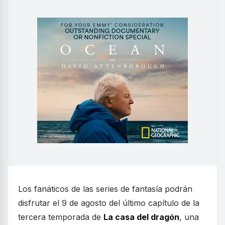
Los fanáticos de las series de fantasía podrán
disfrutar el 9 de agosto del último capítulo de la
tercera temporada de
La casa del dragón
, una