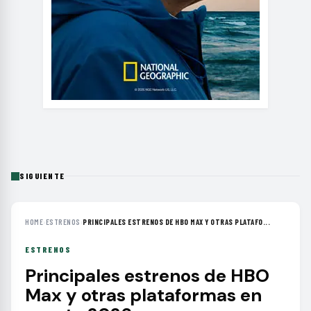
SIGUIENTE
HOME
›
ESTRENOS
›
PRINCIPALES ESTRENOS DE HBO MAX Y OTRAS PLATAFO...
ESTRENOS
Principales estrenos de HBO
Max y otras plataformas en