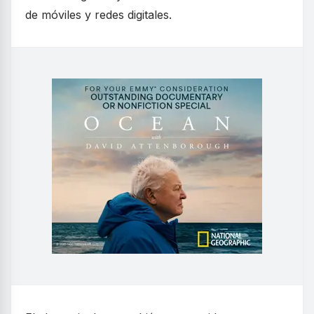
de móviles y redes digitales.