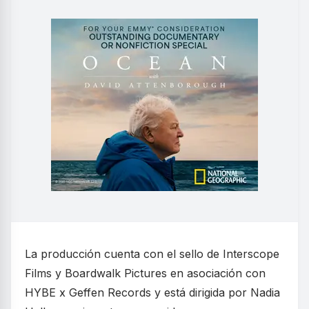
La producción cuenta con el sello de Interscope
Films y Boardwalk Pictures en asociación con
HYBE x Geffen Records y está dirigida por Nadia