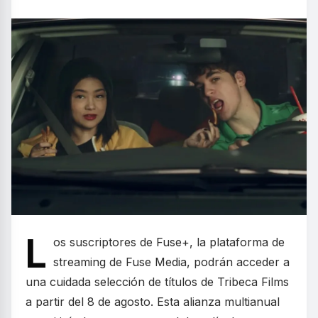
L
os suscriptores de Fuse+, la plataforma de
streaming de Fuse Media, podrán acceder a
una cuidada selección de títulos de Tribeca Films
a partir del 8 de agosto. Esta alianza multianual