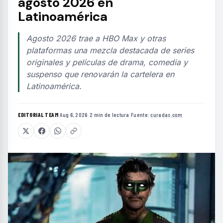
agosto 2026 en
Latinoamérica
Agosto 2026 trae a HBO Max y otras
plataformas una mezcla destacada de series
originales y películas de drama, comedia y
suspenso que renovarán la cartelera en
Latinoamérica.
EDITORIAL TEAM
·
Aug 6, 2026
·
2 min de lectura
·
Fuente:
curadas.com