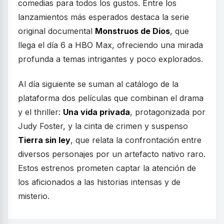
comedias para todos los gustos. Entre los
lanzamientos más esperados destaca la serie
original documental
Monstruos de Dios
, que
llega el día 6 a HBO Max, ofreciendo una mirada
profunda a temas intrigantes y poco explorados.
Al día siguiente se suman al catálogo de la
plataforma dos películas que combinan el drama
y el thriller:
Una vida privada
, protagonizada por
Judy Foster, y la cinta de crimen y suspenso
Tierra sin ley
, que relata la confrontación entre
diversos personajes por un artefacto nativo raro.
Estos estrenos prometen captar la atención de
los aficionados a las historias intensas y de
misterio.