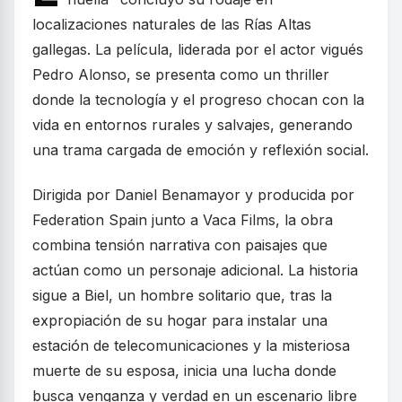
localizaciones naturales de las Rías Altas
gallegas. La película, liderada por el actor vigués
Pedro Alonso, se presenta como un thriller
donde la tecnología y el progreso chocan con la
vida en entornos rurales y salvajes, generando
una trama cargada de emoción y reflexión social.
Dirigida por Daniel Benamayor y producida por
Federation Spain junto a Vaca Films, la obra
combina tensión narrativa con paisajes que
actúan como un personaje adicional. La historia
sigue a Biel, un hombre solitario que, tras la
expropiación de su hogar para instalar una
estación de telecomunicaciones y la misteriosa
muerte de su esposa, inicia una lucha donde
busca venganza y verdad en un escenario libre