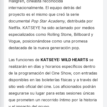
Hallgren, cineasta reconocida
internacionalmente. El equipo detrás del
proyecto es el mismo que creó la serie
documental
Pop Star Academy
, distribuida por
Netflix. KATSEYE ha sido aclamado por medios
especializados como Rolling Stone, Billboard y
Vogue, posicionándose como una promesa
destacada de la nueva generación pop.
Las funciones de
KATSEYE: WILD HEARTS
se
realizarán en días y horarios específicos dentro
de la programación del Cine Show, con entradas
disponibles en las boleterías físicas y a través del
sitio web oficial del cine. Los aficionados podrán
asegurarse su lugar para estas sesiones únicas
que prometen un recorrido íntimo por la historia
y el impacto del grupo.