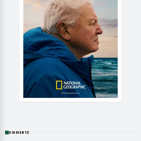
SIGUIENTE