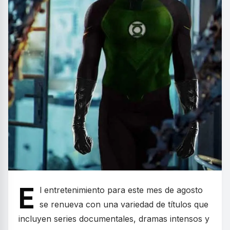
E
l entretenimiento para este mes de agosto
se renueva con una variedad de títulos que
incluyen series documentales, dramas intensos y