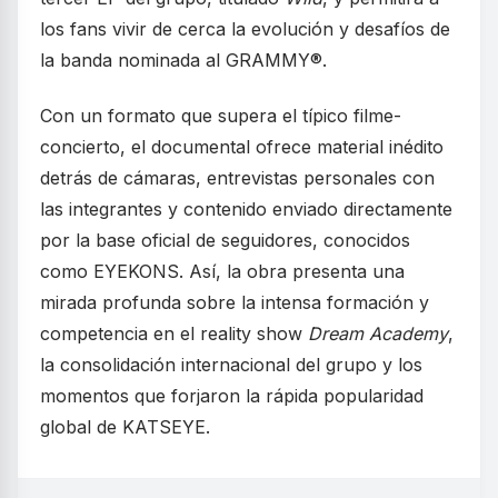
los fans vivir de cerca la evolución y desafíos de
la banda nominada al GRAMMY®.
Con un formato que supera el típico filme-
concierto, el documental ofrece material inédito
detrás de cámaras, entrevistas personales con
las integrantes y contenido enviado directamente
por la base oficial de seguidores, conocidos
como EYEKONS. Así, la obra presenta una
mirada profunda sobre la intensa formación y
competencia en el reality show
Dream Academy
,
la consolidación internacional del grupo y los
momentos que forjaron la rápida popularidad
global de KATSEYE.