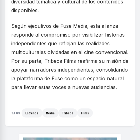
diversidad temática y cultural de los contenidos
disponibles.
Según ejecutivos de Fuse Media, esta alianza
responde al compromiso por visibilizar historias
independientes que reflejan las realidades
multiculturales olvidadas en el cine convencional.
Por su parte, Tribeca Films reafirma su misión de
apoyar narradores independientes, consolidando
la plataforma de Fuse como un espacio natural
para llevar estas voces a nuevas audiencias.
Estrenos
Media
Tribeca
Films
TAGS