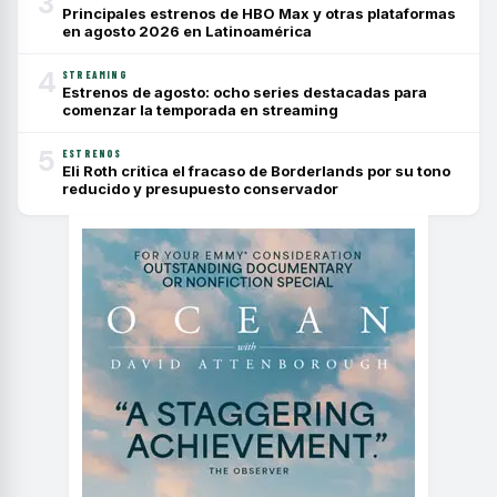
3
Principales estrenos de HBO Max y otras plataformas
en agosto 2026 en Latinoamérica
4
STREAMING
Estrenos de agosto: ocho series destacadas para
comenzar la temporada en streaming
5
ESTRENOS
Eli Roth critica el fracaso de Borderlands por su tono
reducido y presupuesto conservador