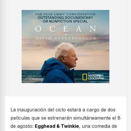
La inauguración del ciclo estará a cargo de dos
películas que se estrenarán simultáneamente el 8
de agosto:
Egghead & Twinkie
, una comedia de