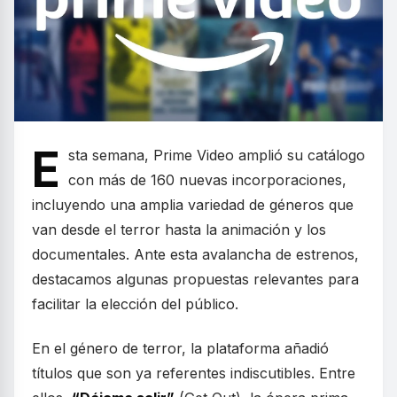
E
sta semana, Prime Video amplió su catálogo
con más de 160 nuevas incorporaciones,
incluyendo una amplia variedad de géneros que
van desde el terror hasta la animación y los
documentales. Ante esta avalancha de estrenos,
destacamos algunas propuestas relevantes para
facilitar la elección del público.
En el género de terror, la plataforma añadió
títulos que son ya referentes indiscutibles. Entre