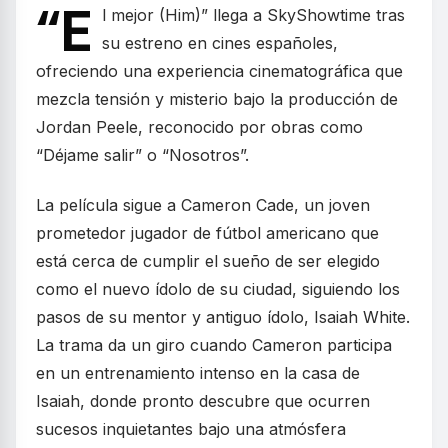
“E
l mejor (Him)” llega a SkyShowtime tras
su estreno en cines españoles,
ofreciendo una experiencia cinematográfica que
mezcla tensión y misterio bajo la producción de
Jordan Peele, reconocido por obras como
“Déjame salir” o “Nosotros”.
La película sigue a Cameron Cade, un joven
prometedor jugador de fútbol americano que
está cerca de cumplir el sueño de ser elegido
como el nuevo ídolo de su ciudad, siguiendo los
pasos de su mentor y antiguo ídolo, Isaiah White.
La trama da un giro cuando Cameron participa
en un entrenamiento intenso en la casa de
Isaiah, donde pronto descubre que ocurren
sucesos inquietantes bajo una atmósfera