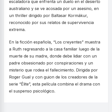
escaladora que enfrenta un duelo en el desierto
australiano y se ve acosada por un asesino, en
un thriller dirigido por Baltasar Kormákur,
reconocido por sus relatos de supervivencia
extrema.
En la ficción española, “Los creyentes” muestra
a Ruth regresando a la casa familiar luego de la
muerte de su madre, donde debe lidiar con un
padre obsesionado por conspiraciones y un
misterio que rodea el fallecimiento. Dirigida por
Roger Gual y con guion de los creadores de la
serie “Élite”, esta película combina el drama con
el suspenso psicológico.