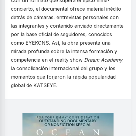
Con un formato que supera el típico filme-
concierto, el documental ofrece material inédito
detrás de cámaras, entrevistas personales con
las integrantes y contenido enviado directamente
por la base oficial de seguidores, conocidos
como EYEKONS. Así, la obra presenta una
mirada profunda sobre la intensa formación y
competencia en el reality show
Dream Academy
,
la consolidación internacional del grupo y los
momentos que forjaron la rápida popularidad
global de KATSEYE.