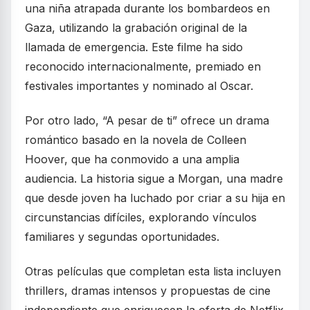
una niña atrapada durante los bombardeos en
Gaza, utilizando la grabación original de la
llamada de emergencia. Este filme ha sido
reconocido internacionalmente, premiado en
festivales importantes y nominado al Oscar.
Por otro lado, “A pesar de ti” ofrece un drama
romántico basado en la novela de Colleen
Hoover, que ha conmovido a una amplia
audiencia. La historia sigue a Morgan, una madre
que desde joven ha luchado por criar a su hija en
circunstancias difíciles, explorando vínculos
familiares y segundas oportunidades.
Otras películas que completan esta lista incluyen
thrillers, dramas intensos y propuestas de cine