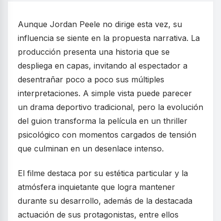
Aunque Jordan Peele no dirige esta vez, su
influencia se siente en la propuesta narrativa. La
producción presenta una historia que se
despliega en capas, invitando al espectador a
desentrañar poco a poco sus múltiples
interpretaciones. A simple vista puede parecer
un drama deportivo tradicional, pero la evolución
del guion transforma la película en un thriller
psicológico con momentos cargados de tensión
que culminan en un desenlace intenso.
El filme destaca por su estética particular y la
atmósfera inquietante que logra mantener
durante su desarrollo, además de la destacada
actuación de sus protagonistas, entre ellos