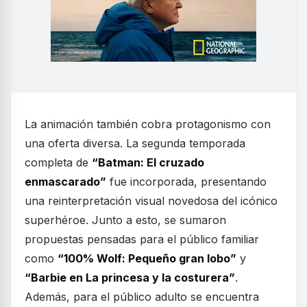
La animación también cobra protagonismo con
una oferta diversa. La segunda temporada
completa de
“Batman: El cruzado
enmascarado”
fue incorporada, presentando
una reinterpretación visual novedosa del icónico
superhéroe. Junto a esto, se sumaron
propuestas pensadas para el público familiar
como
“100% Wolf: Pequeño gran lobo”
y
“Barbie en La princesa y la costurera”
.
Además, para el público adulto se encuentra