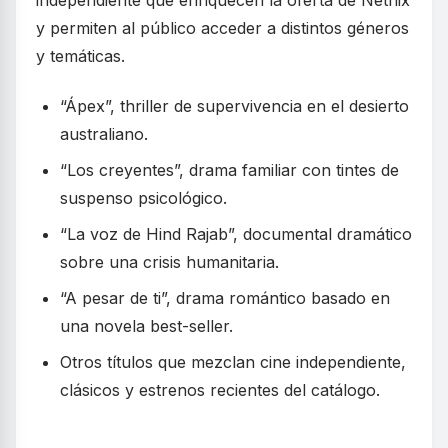
independiente que enriquecen la oferta de Netflix
y permiten al público acceder a distintos géneros
y temáticas.
“Ápex”, thriller de supervivencia en el desierto
australiano.
“Los creyentes”, drama familiar con tintes de
suspenso psicológico.
“La voz de Hind Rajab”, documental dramático
sobre una crisis humanitaria.
“A pesar de ti”, drama romántico basado en
una novela best-seller.
Otros títulos que mezclan cine independiente,
clásicos y estrenos recientes del catálogo.