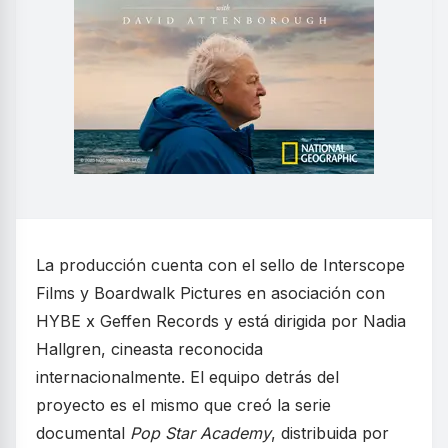
La producción cuenta con el sello de Interscope
Films y Boardwalk Pictures en asociación con
HYBE x Geffen Records y está dirigida por Nadia
Hallgren, cineasta reconocida
internacionalmente. El equipo detrás del
proyecto es el mismo que creó la serie
documental
Pop Star Academy
, distribuida por