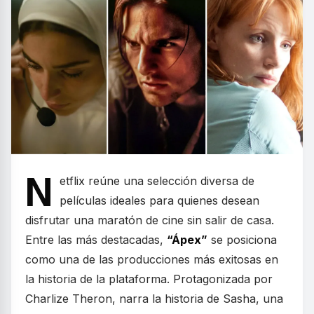
N
etflix reúne una selección diversa de
películas ideales para quienes desean
disfrutar una maratón de cine sin salir de casa.
Entre las más destacadas,
“Ápex”
se posiciona
como una de las producciones más exitosas en
la historia de la plataforma. Protagonizada por
Charlize Theron, narra la historia de Sasha, una