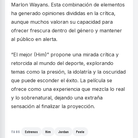
Marlon Wayans. Esta combinación de elementos
ha generado opiniones divididas en la crítica,
aunque muchos valoran su capacidad para
ofrecer frescura dentro del género y mantener
al público en alerta.
“El mejor (Him)” propone una mirada crítica y
retorcida al mundo del deporte, explorando
temas como la presión, la idolatría y la oscuridad
que puede esconder el éxito. La película se
ofrece como una experiencia que mezcla lo real
y lo sobrenatural, dejando una extraña
sensación al finalizar la proyección.
Estrenos
Him
Jordan
Peele
TAGS