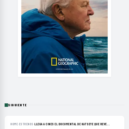
SIGUIENTE
HOME
›
ESTRENOS
›
LLEGA A CINES EL DOCUMENTAL DE KATSEYE QUE REVE...