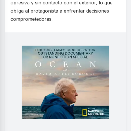
opresiva y sin contacto con el exterior, lo que
obliga al protagonista a enfrentar decisiones
comprometedoras.