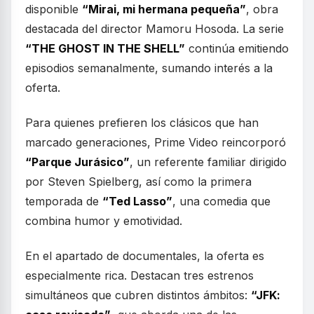
disponible
“Mirai, mi hermana pequeña”
, obra
destacada del director Mamoru Hosoda. La serie
“THE GHOST IN THE SHELL”
continúa emitiendo
episodios semanalmente, sumando interés a la
oferta.
Para quienes prefieren los clásicos que han
marcado generaciones, Prime Video reincorporó
“Parque Jurásico”
, un referente familiar dirigido
por Steven Spielberg, así como la primera
temporada de
“Ted Lasso”
, una comedia que
combina humor y emotividad.
En el apartado de documentales, la oferta es
especialmente rica. Destacan tres estrenos
simultáneos que cubren distintos ámbitos:
“JFK: