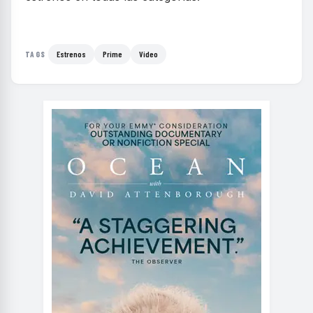
Estrenos
Prime
Video
TAGS