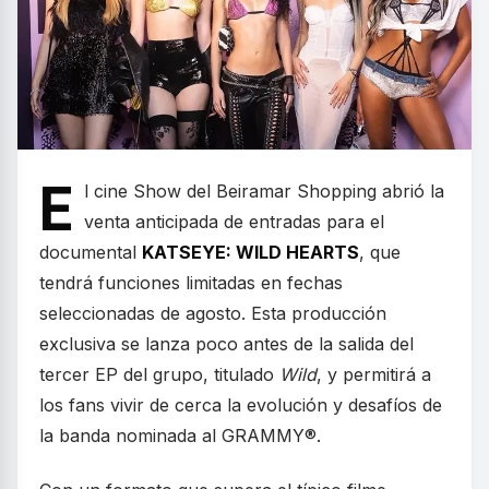
E
l cine Show del Beiramar Shopping abrió la
venta anticipada de entradas para el
documental
KATSEYE: WILD HEARTS
, que
tendrá funciones limitadas en fechas
seleccionadas de agosto. Esta producción
exclusiva se lanza poco antes de la salida del
tercer EP del grupo, titulado
Wild
, y permitirá a
los fans vivir de cerca la evolución y desafíos de
la banda nominada al GRAMMY®.