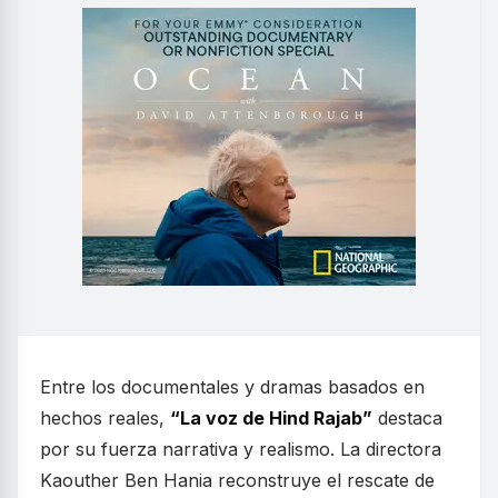
Entre los documentales y dramas basados en
hechos reales,
“La voz de Hind Rajab”
destaca
por su fuerza narrativa y realismo. La directora
Kaouther Ben Hania reconstruye el rescate de