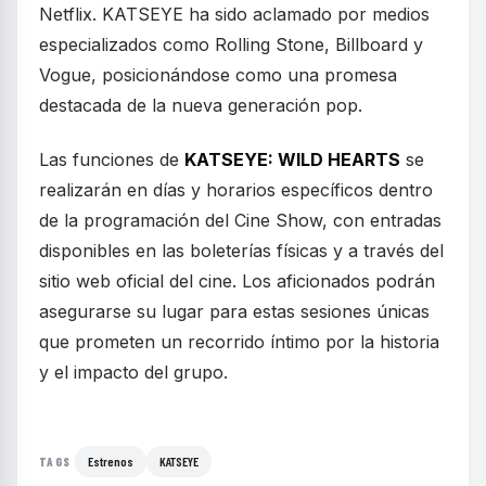
Netflix. KATSEYE ha sido aclamado por medios
especializados como Rolling Stone, Billboard y
Vogue, posicionándose como una promesa
destacada de la nueva generación pop.
Las funciones de
KATSEYE: WILD HEARTS
se
realizarán en días y horarios específicos dentro
de la programación del Cine Show, con entradas
disponibles en las boleterías físicas y a través del
sitio web oficial del cine. Los aficionados podrán
asegurarse su lugar para estas sesiones únicas
que prometen un recorrido íntimo por la historia
y el impacto del grupo.
Estrenos
KATSEYE
TAGS