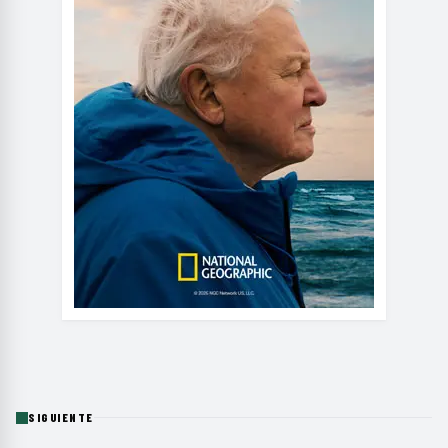
SIGUIENTE