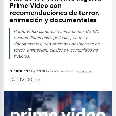
Prime Video con
recomendaciones de terror,
animación y documentales
Prime Video sumó esta semana más de 160
nuevos títulos entre películas, series y
documentales, con opciones destacadas en
terror, animación, clásicos y contenidos no
ficticios.
EDITORIAL TEAM
·
Aug 7, 2026
·
2 min de lectura
·
Fuente:
es.ign.com