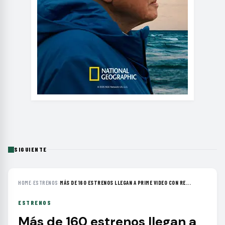
SIGUIENTE
HOME
›
ESTRENOS
›
MÁS DE 160 ESTRENOS LLEGAN A PRIME VIDEO CON RE...
ESTRENOS
Más de 160 estrenos llegan a