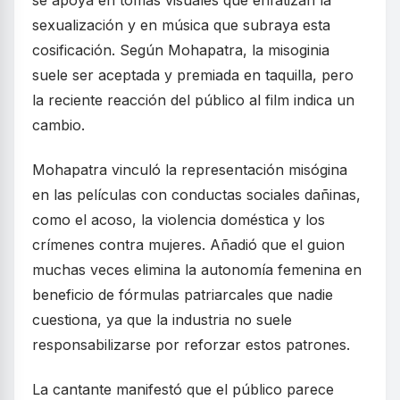
se apoya en tomas visuales que enfatizan la
sexualización y en música que subraya esta
cosificación. Según Mohapatra, la misoginia
suele ser aceptada y premiada en taquilla, pero
la reciente reacción del público al film indica un
cambio.
Mohapatra vinculó la representación misógina
en las películas con conductas sociales dañinas,
como el acoso, la violencia doméstica y los
crímenes contra mujeres. Añadió que el guion
muchas veces elimina la autonomía femenina en
beneficio de fórmulas patriarcales que nadie
cuestiona, ya que la industria no suele
responsabilizarse por reforzar estos patrones.
La cantante manifestó que el público parece