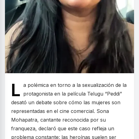
L
a polémica en torno a la sexualización de la
protagonista en la película Telugu “Peddi”
desató un debate sobre cómo las mujeres son
representadas en el cine comercial. Sona
Mohapatra, cantante reconocida por su
franqueza, declaró que este caso refleja un
problema constante: las heroínas suelen ser