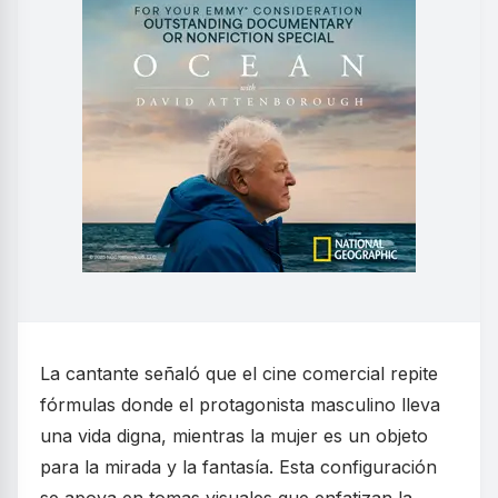
La cantante señaló que el cine comercial repite
fórmulas donde el protagonista masculino lleva
una vida digna, mientras la mujer es un objeto
para la mirada y la fantasía. Esta configuración