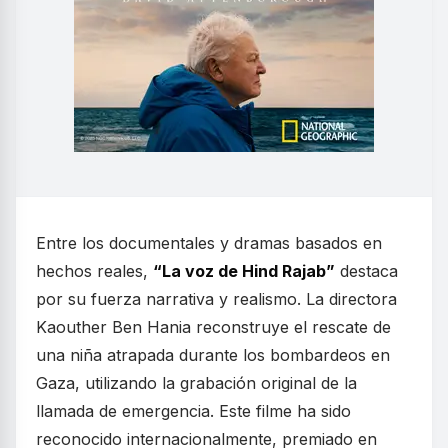
Entre los documentales y dramas basados en
hechos reales,
“La voz de Hind Rajab”
destaca
por su fuerza narrativa y realismo. La directora
Kaouther Ben Hania reconstruye el rescate de
una niña atrapada durante los bombardeos en
Gaza, utilizando la grabación original de la
llamada de emergencia. Este filme ha sido
reconocido internacionalmente, premiado en