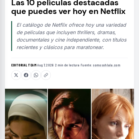
Las 10 películas destacadas
que puedes ver hoy en Netflix
El catálogo de Netflix ofrece hoy una variedad
de películas que incluyen thrillers, dramas,
documentales y cine independiente, con títulos
recientes y clásicos para maratonear.
EDITORIAL TEAM
·
Aug 7, 2026
·
2 min de lectura
·
Fuente:
somosohlala.com