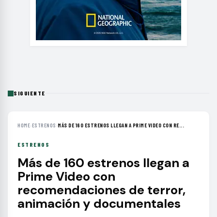
SIGUIENTE
HOME
›
ESTRENOS
›
MÁS DE 160 ESTRENOS LLEGAN A PRIME VIDEO CON RE...
ESTRENOS
Más de 160 estrenos llegan a
Prime Video con
recomendaciones de terror,
animación y documentales