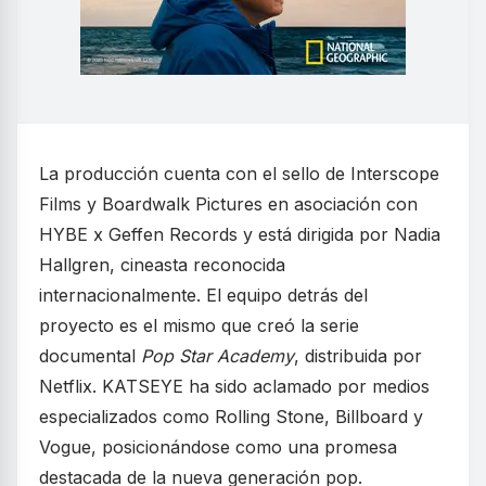
La producción cuenta con el sello de Interscope
Films y Boardwalk Pictures en asociación con
HYBE x Geffen Records y está dirigida por Nadia
Hallgren, cineasta reconocida
internacionalmente. El equipo detrás del
proyecto es el mismo que creó la serie
documental
Pop Star Academy
, distribuida por
Netflix. KATSEYE ha sido aclamado por medios
especializados como Rolling Stone, Billboard y
Vogue, posicionándose como una promesa
destacada de la nueva generación pop.