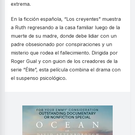
extrema.
En la ficción española, “Los creyentes” muestra
a Ruth regresando a la casa familiar luego de la
muerte de su madre, donde debe lidiar con un
padre obsesionado por conspiraciones y un
misterio que rodea el fallecimiento. Dirigida por
Roger Gual y con guion de los creadores de la
serie “Élite”, esta película combina el drama con
el suspenso psicológico.