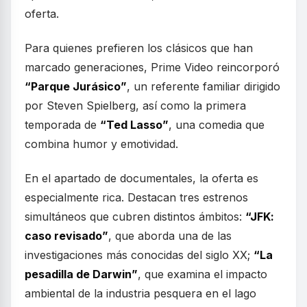
oferta.
Para quienes prefieren los clásicos que han
marcado generaciones, Prime Video reincorporó
“Parque Jurásico”
, un referente familiar dirigido
por Steven Spielberg, así como la primera
temporada de
“Ted Lasso”
, una comedia que
combina humor y emotividad.
En el apartado de documentales, la oferta es
especialmente rica. Destacan tres estrenos
simultáneos que cubren distintos ámbitos:
“JFK:
caso revisado”
, que aborda una de las
investigaciones más conocidas del siglo XX;
“La
pesadilla de Darwin”
, que examina el impacto
ambiental de la industria pesquera en el lago