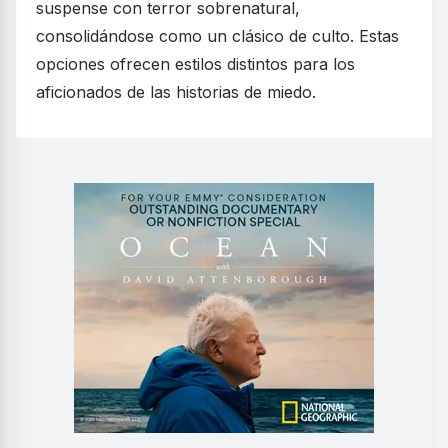
suspense con terror sobrenatural,
consolidándose como un clásico de culto. Estas
opciones ofrecen estilos distintos para los
aficionados de las historias de miedo.