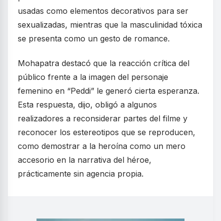
usadas como elementos decorativos para ser
sexualizadas, mientras que la masculinidad tóxica
se presenta como un gesto de romance.
Mohapatra destacó que la reacción crítica del
público frente a la imagen del personaje
femenino en “Peddi” le generó cierta esperanza.
Esta respuesta, dijo, obligó a algunos
realizadores a reconsiderar partes del filme y
reconocer los estereotipos que se reproducen,
como demostrar a la heroína como un mero
accesorio en la narrativa del héroe,
prácticamente sin agencia propia.