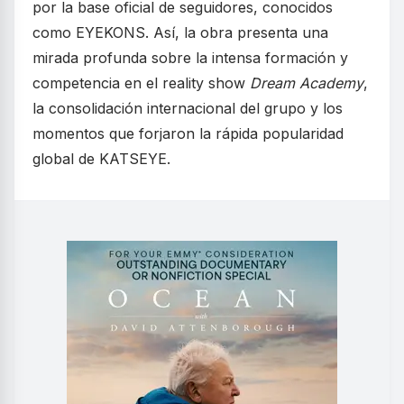
por la base oficial de seguidores, conocidos
como EYEKONS. Así, la obra presenta una
mirada profunda sobre la intensa formación y
competencia en el reality show
Dream Academy
,
la consolidación internacional del grupo y los
momentos que forjaron la rápida popularidad
global de KATSEYE.