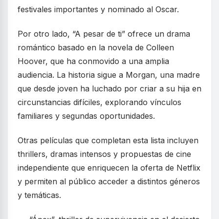
festivales importantes y nominado al Oscar.
Por otro lado, “A pesar de ti” ofrece un drama
romántico basado en la novela de Colleen
Hoover, que ha conmovido a una amplia
audiencia. La historia sigue a Morgan, una madre
que desde joven ha luchado por criar a su hija en
circunstancias difíciles, explorando vínculos
familiares y segundas oportunidades.
Otras películas que completan esta lista incluyen
thrillers, dramas intensos y propuestas de cine
independiente que enriquecen la oferta de Netflix
y permiten al público acceder a distintos géneros
y temáticas.