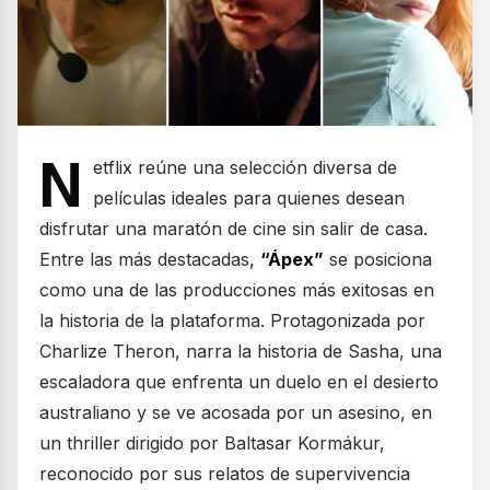
N
etflix reúne una selección diversa de
películas ideales para quienes desean
disfrutar una maratón de cine sin salir de casa.
Entre las más destacadas,
“Ápex”
se posiciona
como una de las producciones más exitosas en
la historia de la plataforma. Protagonizada por
Charlize Theron, narra la historia de Sasha, una
escaladora que enfrenta un duelo en el desierto
australiano y se ve acosada por un asesino, en
un thriller dirigido por Baltasar Kormákur,
reconocido por sus relatos de supervivencia