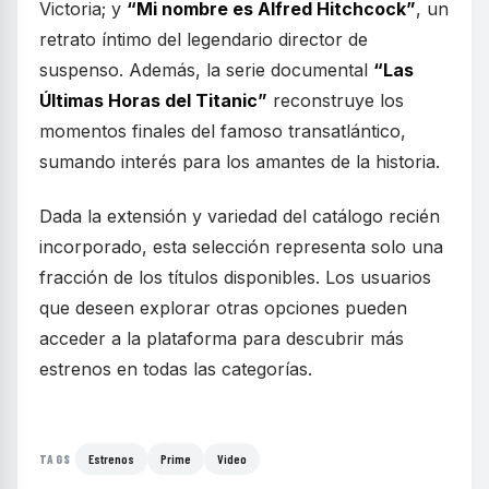
Victoria; y
“Mi nombre es Alfred Hitchcock”
, un
retrato íntimo del legendario director de
suspenso. Además, la serie documental
“Las
Últimas Horas del Titanic”
reconstruye los
momentos finales del famoso transatlántico,
sumando interés para los amantes de la historia.
Dada la extensión y variedad del catálogo recién
incorporado, esta selección representa solo una
fracción de los títulos disponibles. Los usuarios
que deseen explorar otras opciones pueden
acceder a la plataforma para descubrir más
estrenos en todas las categorías.
Estrenos
Prime
Video
TAGS