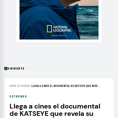
SIGUIENTE
HOME
›
ESTRENOS
›
LLEGA A CINES EL DOCUMENTAL DE KATSEYE QUE REVE...
ESTRENOS
Llega a cines el documental
de KATSEYE que revela su