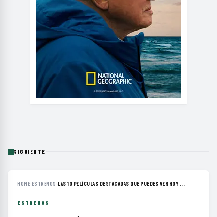
SIGUIENTE
HOME
›
ESTRENOS
›
LAS 10 PELÍCULAS DESTACADAS QUE PUEDES VER HOY ...
ESTRENOS