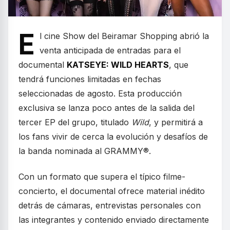
E
l cine Show del Beiramar Shopping abrió la
venta anticipada de entradas para el
documental
KATSEYE: WILD HEARTS
, que
tendrá funciones limitadas en fechas
seleccionadas de agosto. Esta producción
exclusiva se lanza poco antes de la salida del
tercer EP del grupo, titulado
Wild
, y permitirá a
los fans vivir de cerca la evolución y desafíos de
la banda nominada al GRAMMY®.
Con un formato que supera el típico filme-
concierto, el documental ofrece material inédito
detrás de cámaras, entrevistas personales con
las integrantes y contenido enviado directamente