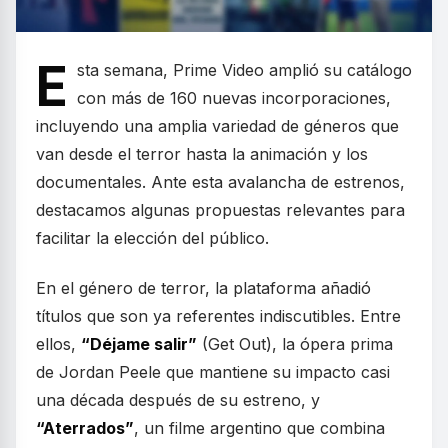
E
sta semana, Prime Video amplió su catálogo
con más de 160 nuevas incorporaciones,
incluyendo una amplia variedad de géneros que
van desde el terror hasta la animación y los
documentales. Ante esta avalancha de estrenos,
destacamos algunas propuestas relevantes para
facilitar la elección del público.
En el género de terror, la plataforma añadió
títulos que son ya referentes indiscutibles. Entre
ellos,
“Déjame salir”
(Get Out), la ópera prima
de Jordan Peele que mantiene su impacto casi
una década después de su estreno, y
“Aterrados”
, un filme argentino que combina