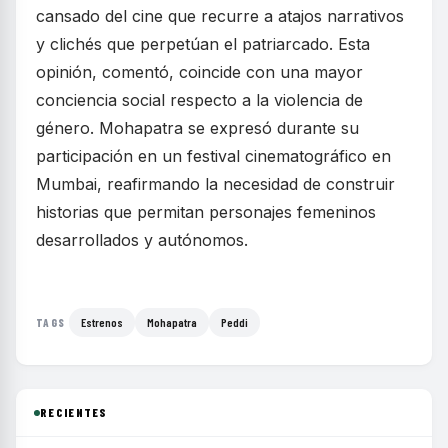
cansado del cine que recurre a atajos narrativos
y clichés que perpetúan el patriarcado. Esta
opinión, comentó, coincide con una mayor
conciencia social respecto a la violencia de
género. Mohapatra se expresó durante su
participación en un festival cinematográfico en
Mumbai, reafirmando la necesidad de construir
historias que permitan personajes femeninos
desarrollados y autónomos.
Estrenos
Mohapatra
Peddi
TAGS
RECIENTES