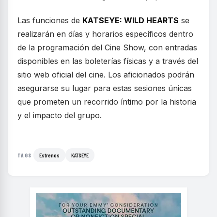
Las funciones de
KATSEYE: WILD HEARTS
se
realizarán en días y horarios específicos dentro
de la programación del Cine Show, con entradas
disponibles en las boleterías físicas y a través del
sitio web oficial del cine. Los aficionados podrán
asegurarse su lugar para estas sesiones únicas
que prometen un recorrido íntimo por la historia
y el impacto del grupo.
Estrenos
KATSEYE
TAGS