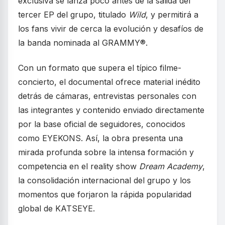
exclusiva se lanza poco antes de la salida del
tercer EP del grupo, titulado
Wild
, y permitirá a
los fans vivir de cerca la evolución y desafíos de
la banda nominada al GRAMMY®.
Con un formato que supera el típico filme-
concierto, el documental ofrece material inédito
detrás de cámaras, entrevistas personales con
las integrantes y contenido enviado directamente
por la base oficial de seguidores, conocidos
como EYEKONS. Así, la obra presenta una
mirada profunda sobre la intensa formación y
competencia en el reality show
Dream Academy
,
la consolidación internacional del grupo y los
momentos que forjaron la rápida popularidad
global de KATSEYE.