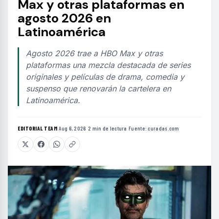
Max y otras plataformas en
agosto 2026 en
Latinoamérica
Agosto 2026 trae a HBO Max y otras
plataformas una mezcla destacada de series
originales y películas de drama, comedia y
suspenso que renovarán la cartelera en
Latinoamérica.
EDITORIAL TEAM
·
Aug 6, 2026
·
2 min de lectura
·
Fuente:
curadas.com