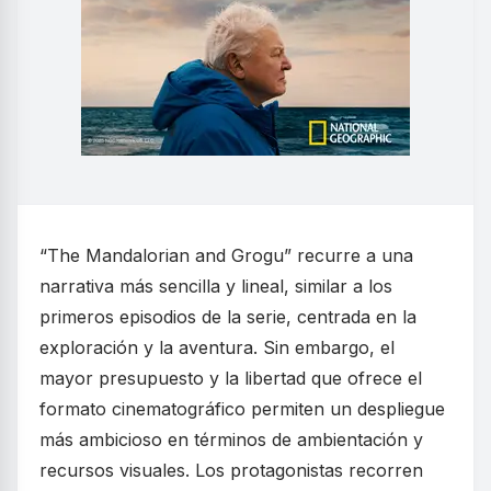
“The Mandalorian and Grogu” recurre a una
narrativa más sencilla y lineal, similar a los
primeros episodios de la serie, centrada en la
exploración y la aventura. Sin embargo, el
mayor presupuesto y la libertad que ofrece el
formato cinematográfico permiten un despliegue
más ambicioso en términos de ambientación y
recursos visuales. Los protagonistas recorren