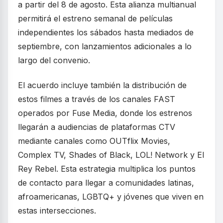
a partir del 8 de agosto. Esta alianza multianual
permitirá el estreno semanal de películas
independientes los sábados hasta mediados de
septiembre, con lanzamientos adicionales a lo
largo del convenio.
El acuerdo incluye también la distribución de
estos filmes a través de los canales FAST
operados por Fuse Media, donde los estrenos
llegarán a audiencias de plataformas CTV
mediante canales como OUTflix Movies,
Complex TV, Shades of Black, LOL! Network y El
Rey Rebel. Esta estrategia multiplica los puntos
de contacto para llegar a comunidades latinas,
afroamericanas, LGBTQ+ y jóvenes que viven en
estas intersecciones.