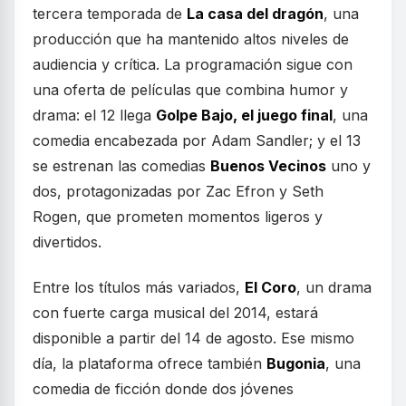
tercera temporada de
La casa del dragón
, una
producción que ha mantenido altos niveles de
audiencia y crítica. La programación sigue con
una oferta de películas que combina humor y
drama: el 12 llega
Golpe Bajo, el juego final
, una
comedia encabezada por Adam Sandler; y el 13
se estrenan las comedias
Buenos Vecinos
uno y
dos, protagonizadas por Zac Efron y Seth
Rogen, que prometen momentos ligeros y
divertidos.
Entre los títulos más variados,
El Coro
, un drama
con fuerte carga musical del 2014, estará
disponible a partir del 14 de agosto. Ese mismo
día, la plataforma ofrece también
Bugonia
, una
comedia de ficción donde dos jóvenes