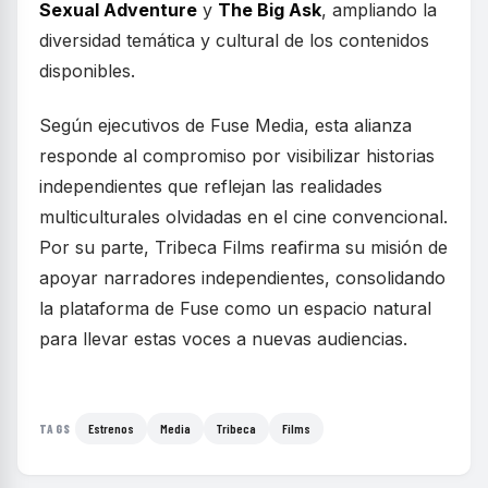
Sexual Adventure
y
The Big Ask
, ampliando la
diversidad temática y cultural de los contenidos
disponibles.
Según ejecutivos de Fuse Media, esta alianza
responde al compromiso por visibilizar historias
independientes que reflejan las realidades
multiculturales olvidadas en el cine convencional.
Por su parte, Tribeca Films reafirma su misión de
apoyar narradores independientes, consolidando
la plataforma de Fuse como un espacio natural
para llevar estas voces a nuevas audiencias.
Estrenos
Media
Tribeca
Films
TAGS