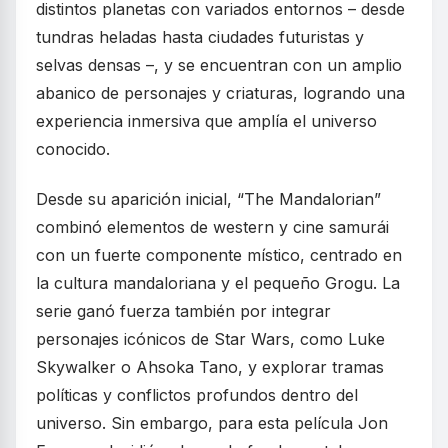
distintos planetas con variados entornos – desde
tundras heladas hasta ciudades futuristas y
selvas densas –, y se encuentran con un amplio
abanico de personajes y criaturas, logrando una
experiencia inmersiva que amplía el universo
conocido.
Desde su aparición inicial, “The Mandalorian”
combinó elementos de western y cine samurái
con un fuerte componente místico, centrado en
la cultura mandaloriana y el pequeño Grogu. La
serie ganó fuerza también por integrar
personajes icónicos de Star Wars, como Luke
Skywalker o Ahsoka Tano, y explorar tramas
políticas y conflictos profundos dentro del
universo. Sin embargo, para esta película Jon