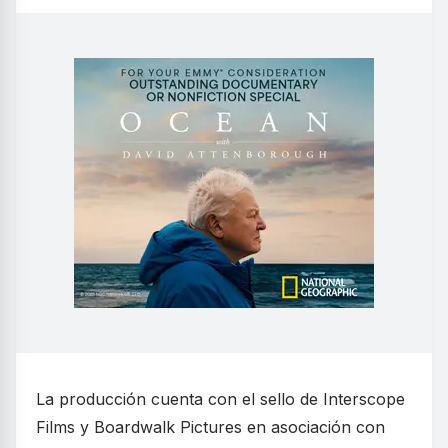
La producción cuenta con el sello de Interscope
Films y Boardwalk Pictures en asociación con