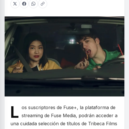
L
os suscriptores de Fuse+, la plataforma de
streaming de Fuse Media, podrán acceder a
una cuidada selección de títulos de Tribeca Films