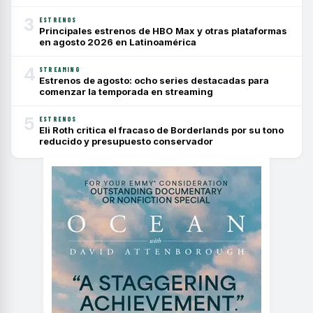
3
ESTRENOS
Principales estrenos de HBO Max y otras plataformas
en agosto 2026 en Latinoamérica
4
STREAMING
Estrenos de agosto: ocho series destacadas para
comenzar la temporada en streaming
5
ESTRENOS
Eli Roth critica el fracaso de Borderlands por su tono
reducido y presupuesto conservador