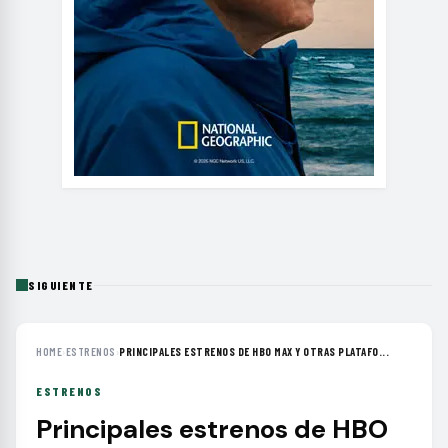
SIGUIENTE
HOME
›
ESTRENOS
›
PRINCIPALES ESTRENOS DE HBO MAX Y OTRAS PLATAFO...
ESTRENOS
Principales estrenos de HBO