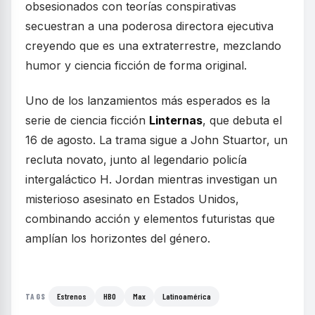
obsesionados con teorías conspirativas
secuestran a una poderosa directora ejecutiva
creyendo que es una extraterrestre, mezclando
humor y ciencia ficción de forma original.
Uno de los lanzamientos más esperados es la
serie de ciencia ficción
Linternas
, que debuta el
16 de agosto. La trama sigue a John Stuartor, un
recluta novato, junto al legendario policía
intergaláctico H. Jordan mientras investigan un
misterioso asesinato en Estados Unidos,
combinando acción y elementos futuristas que
amplían los horizontes del género.
Estrenos
HBO
Max
Latinoamérica
TAGS