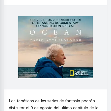
Los fanáticos de las series de fantasía podrán
disfrutar el 9 de agosto del último capítulo de la