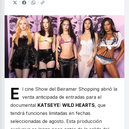
E
l cine Show del Beiramar Shopping abrió la
venta anticipada de entradas para el
documental
KATSEYE: WILD HEARTS
, que
tendrá funciones limitadas en fechas
seleccionadas de agosto. Esta producción