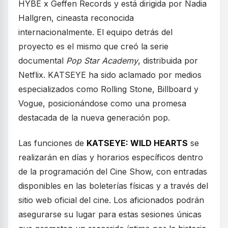
HYBE x Geffen Records y está dirigida por Nadia
Hallgren, cineasta reconocida
internacionalmente. El equipo detrás del
proyecto es el mismo que creó la serie
documental
Pop Star Academy
, distribuida por
Netflix. KATSEYE ha sido aclamado por medios
especializados como Rolling Stone, Billboard y
Vogue, posicionándose como una promesa
destacada de la nueva generación pop.
Las funciones de
KATSEYE: WILD HEARTS
se
realizarán en días y horarios específicos dentro
de la programación del Cine Show, con entradas
disponibles en las boleterías físicas y a través del
sitio web oficial del cine. Los aficionados podrán
asegurarse su lugar para estas sesiones únicas