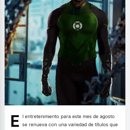
E
l entretenimiento para este mes de agosto
se renueva con una variedad de títulos que