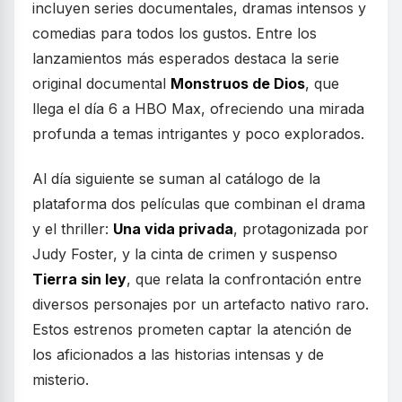
incluyen series documentales, dramas intensos y
comedias para todos los gustos. Entre los
lanzamientos más esperados destaca la serie
original documental
Monstruos de Dios
, que
llega el día 6 a HBO Max, ofreciendo una mirada
profunda a temas intrigantes y poco explorados.
Al día siguiente se suman al catálogo de la
plataforma dos películas que combinan el drama
y el thriller:
Una vida privada
, protagonizada por
Judy Foster, y la cinta de crimen y suspenso
Tierra sin ley
, que relata la confrontación entre
diversos personajes por un artefacto nativo raro.
Estos estrenos prometen captar la atención de
los aficionados a las historias intensas y de
misterio.