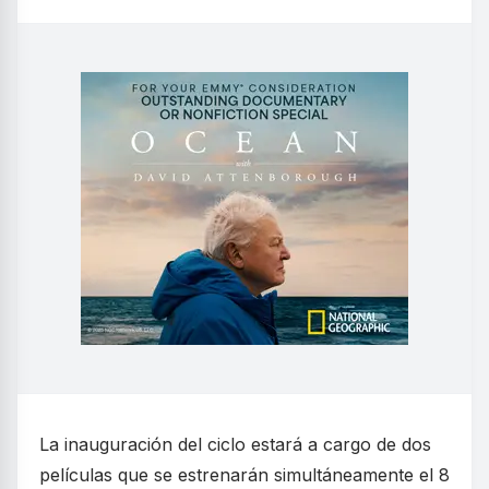
La inauguración del ciclo estará a cargo de dos
películas que se estrenarán simultáneamente el 8