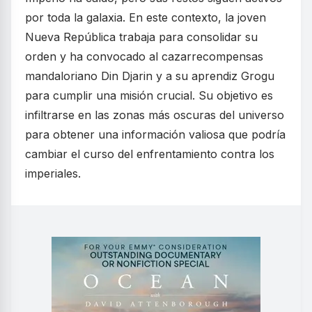
por toda la galaxia. En este contexto, la joven
Nueva República trabaja para consolidar su
orden y ha convocado al cazarrecompensas
mandaloriano Din Djarin y a su aprendiz Grogu
para cumplir una misión crucial. Su objetivo es
infiltrarse en las zonas más oscuras del universo
para obtener una información valiosa que podría
cambiar el curso del enfrentamiento contra los
imperiales.