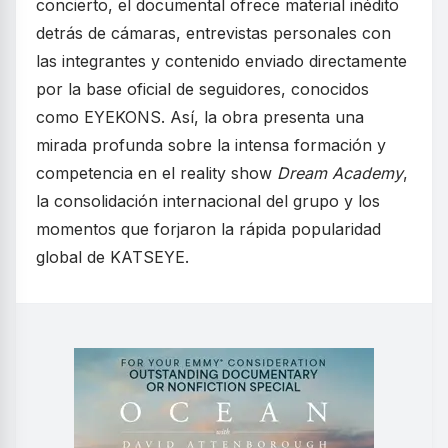
concierto, el documental ofrece material inédito
detrás de cámaras, entrevistas personales con
las integrantes y contenido enviado directamente
por la base oficial de seguidores, conocidos
como EYEKONS. Así, la obra presenta una
mirada profunda sobre la intensa formación y
competencia en el reality show
Dream Academy
,
la consolidación internacional del grupo y los
momentos que forjaron la rápida popularidad
global de KATSEYE.