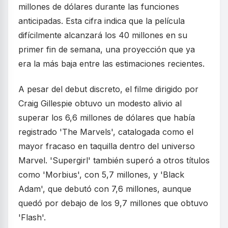
millones de dólares durante las funciones
anticipadas. Esta cifra indica que la película
difícilmente alcanzará los 40 millones en su
primer fin de semana, una proyección que ya
era la más baja entre las estimaciones recientes.
A pesar del debut discreto, el filme dirigido por
Craig Gillespie obtuvo un modesto alivio al
superar los 6,6 millones de dólares que había
registrado 'The Marvels', catalogada como el
mayor fracaso en taquilla dentro del universo
Marvel. 'Supergirl' también superó a otros títulos
como 'Morbius', con 5,7 millones, y 'Black
Adam', que debutó con 7,6 millones, aunque
quedó por debajo de los 9,7 millones que obtuvo
'Flash'.