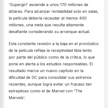
'Supergirl' asciende a unos 170 millones de
dólares. Para alcanzar rentabilidad solo en salas,
la película debería recaudar al menos 400
millones, una meta que resulta altamente
desafiante considerando su arranque actual.
Esta constante revisión a la baja en el pronóstico
de la película refleja la receptividad tibia tanto
por parte del público como de la crítica, lo que
pone en alerta a los estudios responsables. El
resultado marca un nuevo capítulo en la
dificultad de DC para consolidar sus estrenos
recientes, aunque logra evitar un fracaso tan
estrepitoso como el de Marvel con 'The
Marvels'.