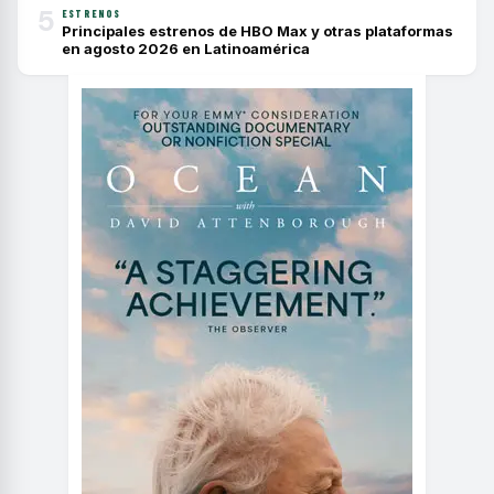
5
ESTRENOS
Principales estrenos de HBO Max y otras plataformas
en agosto 2026 en Latinoamérica