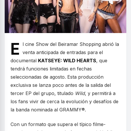
E
l cine Show del Beiramar Shopping abrió la
venta anticipada de entradas para el
documental
KATSEYE: WILD HEARTS
, que
tendrá funciones limitadas en fechas
seleccionadas de agosto. Esta producción
exclusiva se lanza poco antes de la salida del
tercer EP del grupo, titulado
Wild
, y permitirá a
los fans vivir de cerca la evolución y desafíos de
la banda nominada al GRAMMY®.
Con un formato que supera el típico filme-