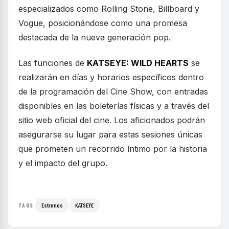
especializados como Rolling Stone, Billboard y
Vogue, posicionándose como una promesa
destacada de la nueva generación pop.
Las funciones de
KATSEYE: WILD HEARTS
se
realizarán en días y horarios específicos dentro
de la programación del Cine Show, con entradas
disponibles en las boleterías físicas y a través del
sitio web oficial del cine. Los aficionados podrán
asegurarse su lugar para estas sesiones únicas
que prometen un recorrido íntimo por la historia
y el impacto del grupo.
Estrenos
KATSEYE
TAGS