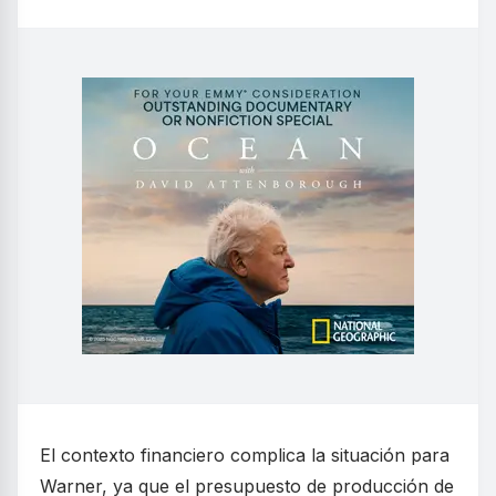
El contexto financiero complica la situación para
Warner, ya que el presupuesto de producción de