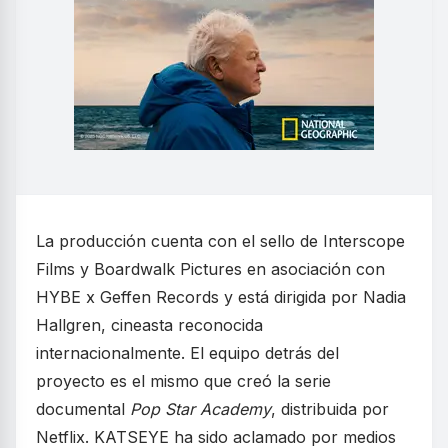
La producción cuenta con el sello de Interscope
Films y Boardwalk Pictures en asociación con
HYBE x Geffen Records y está dirigida por Nadia
Hallgren, cineasta reconocida
internacionalmente. El equipo detrás del
proyecto es el mismo que creó la serie
documental
Pop Star Academy
, distribuida por
Netflix. KATSEYE ha sido aclamado por medios