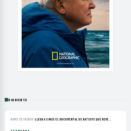
SIGUIENTE
HOME
›
ESTRENOS
›
LLEGA A CINES EL DOCUMENTAL DE KATSEYE QUE REVE...
ESTRENOS