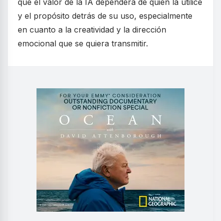
que el valor de la IA dependerá de quién la utilice
y el propósito detrás de su uso, especialmente
en cuanto a la creatividad y la dirección
emocional que se quiera transmitir.