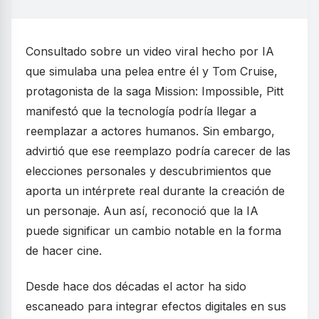
Consultado sobre un video viral hecho por IA
que simulaba una pelea entre él y Tom Cruise,
protagonista de la saga Mission: Impossible, Pitt
manifestó que la tecnología podría llegar a
reemplazar a actores humanos. Sin embargo,
advirtió que ese reemplazo podría carecer de las
elecciones personales y descubrimientos que
aporta un intérprete real durante la creación de
un personaje. Aun así, reconoció que la IA
puede significar un cambio notable en la forma
de hacer cine.
Desde hace dos décadas el actor ha sido
escaneado para integrar efectos digitales en sus