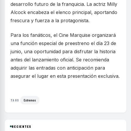
desarrollo futuro de la franquicia. La actriz Milly
Alcock encabeza el elenco principal, aportando
frescura y fuerza a la protagonista.
Para los fanáticos, el Cine Marquise organizará
una función especial de preestreno el día 23 de
junio, una oportunidad para disfrutar la historia
antes del lanzamiento oficial. Se recomienda
adquirir las entradas con anticipación para
asegurar el lugar en esta presentación exclusiva.
Estrenos
TAGS
RECIENTES