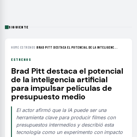
SIGUIENTE
HOME
›
ESTRENOS
›
BRAD PITT DESTACA EL POTENCIAL DE LA INTELIGENC...
ESTRENOS
Brad Pitt destaca el potencial
de la inteligencia artificial
para impulsar películas de
presupuesto medio
El actor afirmó que la IA puede ser una
herramienta clave para producir filmes con
presupuestos intermedios y describió esta
tecnología como un experimento con impacto