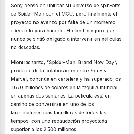
Sony pensó en unificar su universo de spin-offs
de Spider-Man con el MCU, pero finalmente el
proyecto no avanzó por falta de un momento
adecuado para hacerlo. Holland aseguró que
nunca se sintió obligado a intervenir en películas
no deseadas.
Mientras tanto, “Spider-Man: Brand New Day”,
producto de la colaboración entre Sony y
Marvel, continúa en cartelera y ha superado los
1.670 millones de dólares en la taquilla mundial
en apenas dos semanas. La película está en
camino de convertirse en uno de los
largometrajes más taquilleros de todos los
tiempos, con una recaudación proyectada
superior a los 2.500 millones.