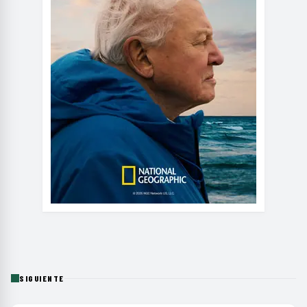
SIGUIENTE