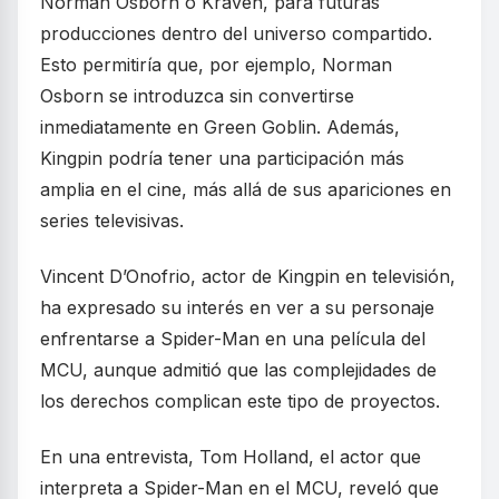
Norman Osborn o Kraven, para futuras
producciones dentro del universo compartido.
Esto permitiría que, por ejemplo, Norman
Osborn se introduzca sin convertirse
inmediatamente en Green Goblin. Además,
Kingpin podría tener una participación más
amplia en el cine, más allá de sus apariciones en
series televisivas.
Vincent D’Onofrio, actor de Kingpin en televisión,
ha expresado su interés en ver a su personaje
enfrentarse a Spider-Man en una película del
MCU, aunque admitió que las complejidades de
los derechos complican este tipo de proyectos.
En una entrevista, Tom Holland, el actor que
interpreta a Spider-Man en el MCU, reveló que