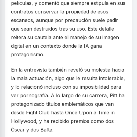
películas, y comentó que siempre estipula en sus
contratos conservar la propiedad de esos
escaneos, aunque por precaución suele pedir
que sean destruidos tras su uso. Este detalle
reitera su cautela ante el manejo de su imagen
digital en un contexto donde la IA gana
protagonismo.
En la entrevista también reveló su molestia hacia
la mala actuación, algo que le resulta intolerable,
y lo relacionó incluso con su imposibilidad para
ver pornografía. A lo largo de su carrera, Pitt ha
protagonizado títulos emblemáticos que van
desde Fight Club hasta Once Upon a Time in
Hollywood, y ha recibido premios como dos
Óscar y dos Bafta.