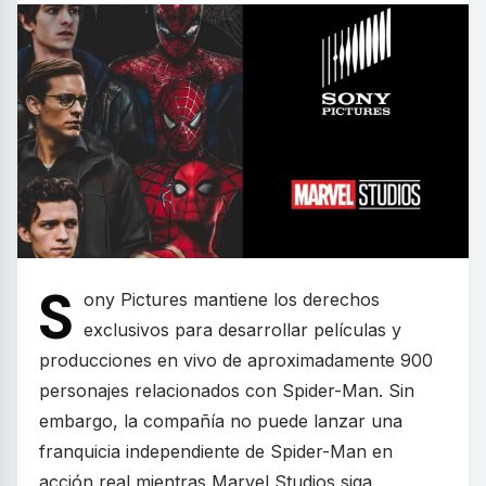
S
ony Pictures mantiene los derechos
exclusivos para desarrollar películas y
producciones en vivo de aproximadamente 900
personajes relacionados con Spider-Man. Sin
embargo, la compañía no puede lanzar una
franquicia independiente de Spider-Man en
acción real mientras Marvel Studios siga