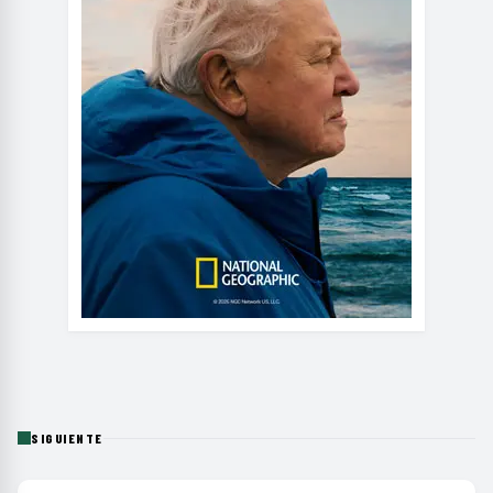
SIGUIENTE