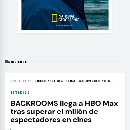
SIGUIENTE
HOME
›
ESTRENOS
›
BACKROOMS LLEGA A HBO MAX TRAS SUPERAR EL MILLÓ...
ESTRENOS
BACKROOMS llega a HBO Max
tras superar el millón de
espectadores en cines