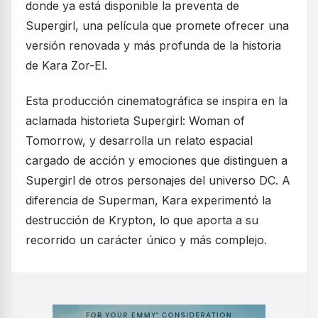
donde ya está disponible la preventa de
Supergirl, una película que promete ofrecer una
versión renovada y más profunda de la historia
de Kara Zor-El.
Esta producción cinematográfica se inspira en la
aclamada historieta Supergirl: Woman of
Tomorrow, y desarrolla un relato espacial
cargado de acción y emociones que distinguen a
Supergirl de otros personajes del universo DC. A
diferencia de Superman, Kara experimentó la
destrucción de Krypton, lo que aporta a su
recorrido un carácter único y más complejo.