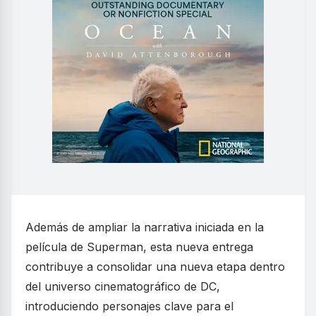
Además de ampliar la narrativa iniciada en la
película de Superman, esta nueva entrega
contribuye a consolidar una nueva etapa dentro
del universo cinematográfico de DC,
introduciendo personajes clave para el