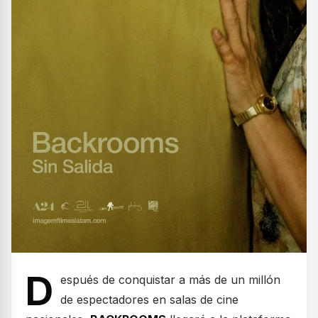
D
espués de conquistar a más de un millón
de espectadores en salas de cine