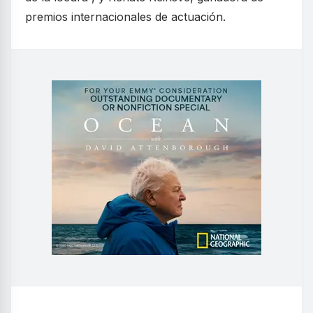
premios internacionales de actuación.