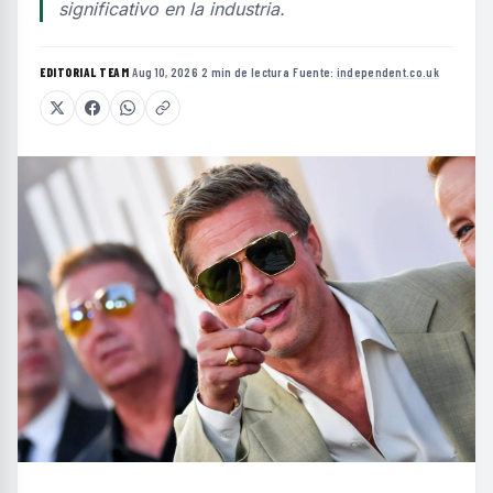
significativo en la industria.
EDITORIAL TEAM
·
Aug 10, 2026
·
2 min de lectura
·
Fuente:
independent.co.uk