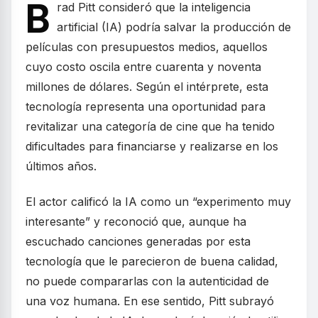
B
rad Pitt consideró que la inteligencia
artificial (IA) podría salvar la producción de
películas con presupuestos medios, aquellos
cuyo costo oscila entre cuarenta y noventa
millones de dólares. Según el intérprete, esta
tecnología representa una oportunidad para
revitalizar una categoría de cine que ha tenido
dificultades para financiarse y realizarse en los
últimos años.
El actor calificó la IA como un “experimento muy
interesante” y reconoció que, aunque ha
escuchado canciones generadas por esta
tecnología que le parecieron de buena calidad,
no puede compararlas con la autenticidad de
una voz humana. En ese sentido, Pitt subrayó