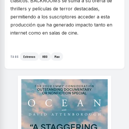
clásicos. BACKROOMS se suma a su oferta de
thrillers y películas de terror destacadas,
permitiendo a los suscriptores acceder a esta
producción que ha generado impacto tanto en
internet como en salas de cine.
Estrenos
HBO
Max
TAGS