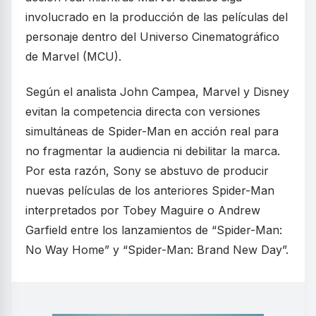
involucrado en la producción de las películas del
personaje dentro del Universo Cinematográfico
de Marvel (MCU).
Según el analista John Campea, Marvel y Disney
evitan la competencia directa con versiones
simultáneas de Spider-Man en acción real para
no fragmentar la audiencia ni debilitar la marca.
Por esta razón, Sony se abstuvo de producir
nuevas películas de los anteriores Spider-Man
interpretados por Tobey Maguire o Andrew
Garfield entre los lanzamientos de “Spider-Man:
No Way Home” y “Spider-Man: Brand New Day”.