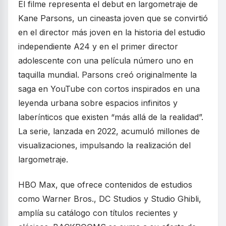
El filme representa el debut en largometraje de
Kane Parsons, un cineasta joven que se convirtió
en el director más joven en la historia del estudio
independiente A24 y en el primer director
adolescente con una película número uno en
taquilla mundial. Parsons creó originalmente la
saga en YouTube con cortos inspirados en una
leyenda urbana sobre espacios infinitos y
laberínticos que existen “más allá de la realidad”.
La serie, lanzada en 2022, acumuló millones de
visualizaciones, impulsando la realización del
largometraje.
HBO Max, que ofrece contenidos de estudios
como Warner Bros., DC Studios y Studio Ghibli,
amplía su catálogo con títulos recientes y