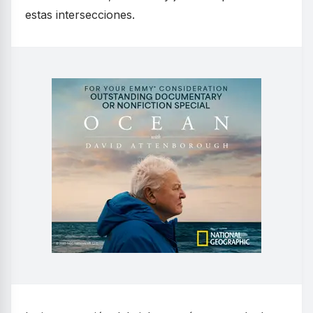
estas intersecciones.