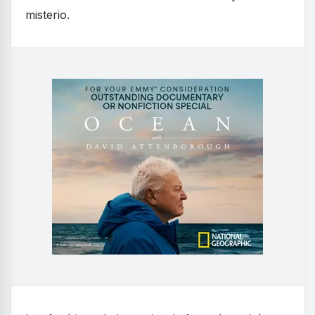
misterio.