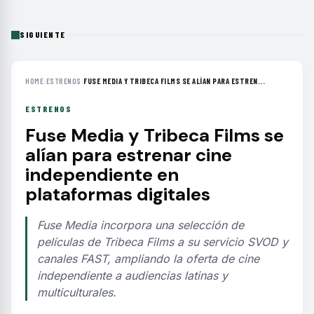
SIGUIENTE
HOME
›
ESTRENOS
›
FUSE MEDIA Y TRIBECA FILMS SE ALÍAN PARA ESTREN...
ESTRENOS
Fuse Media y Tribeca Films se
alían para estrenar cine
independiente en
plataformas digitales
Fuse Media incorpora una selección de
películas de Tribeca Films a su servicio SVOD y
canales FAST, ampliando la oferta de cine
independiente a audiencias latinas y
multiculturales.