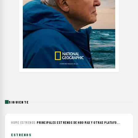
SIGUIENTE
HOME
›
ESTRENOS
›
PRINCIPALES ESTRENOS DE HBO MAX Y OTRAS PLATAFO...
ESTRENOS