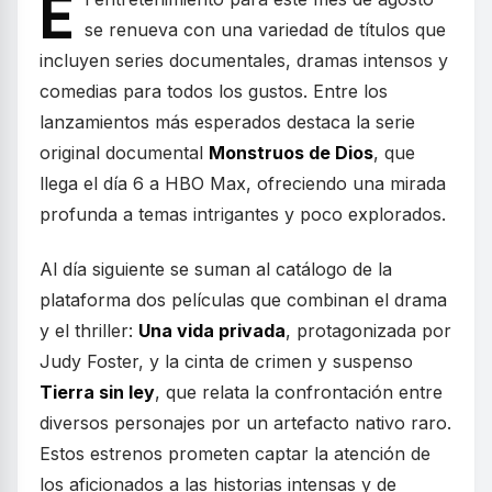
E
se renueva con una variedad de títulos que
incluyen series documentales, dramas intensos y
comedias para todos los gustos. Entre los
lanzamientos más esperados destaca la serie
original documental
Monstruos de Dios
, que
llega el día 6 a HBO Max, ofreciendo una mirada
profunda a temas intrigantes y poco explorados.
Al día siguiente se suman al catálogo de la
plataforma dos películas que combinan el drama
y el thriller:
Una vida privada
, protagonizada por
Judy Foster, y la cinta de crimen y suspenso
Tierra sin ley
, que relata la confrontación entre
diversos personajes por un artefacto nativo raro.
Estos estrenos prometen captar la atención de
los aficionados a las historias intensas y de