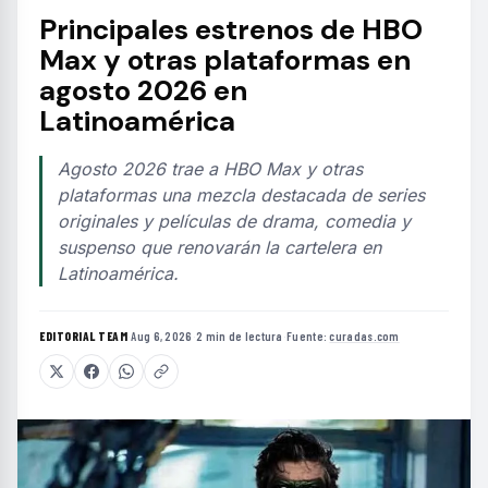
Principales estrenos de HBO
Max y otras plataformas en
agosto 2026 en
Latinoamérica
Agosto 2026 trae a HBO Max y otras
plataformas una mezcla destacada de series
originales y películas de drama, comedia y
suspenso que renovarán la cartelera en
Latinoamérica.
EDITORIAL TEAM
·
Aug 6, 2026
·
2 min de lectura
·
Fuente:
curadas.com