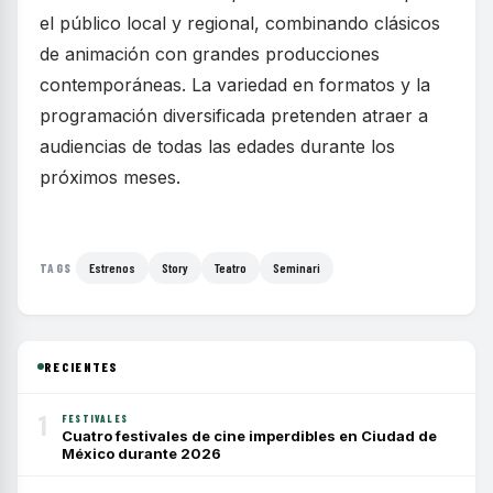
el público local y regional, combinando clásicos
de animación con grandes producciones
contemporáneas. La variedad en formatos y la
programación diversificada pretenden atraer a
audiencias de todas las edades durante los
próximos meses.
Estrenos
Story
Teatro
Seminari
TAGS
RECIENTES
1
FESTIVALES
Cuatro festivales de cine imperdibles en Ciudad de
México durante 2026