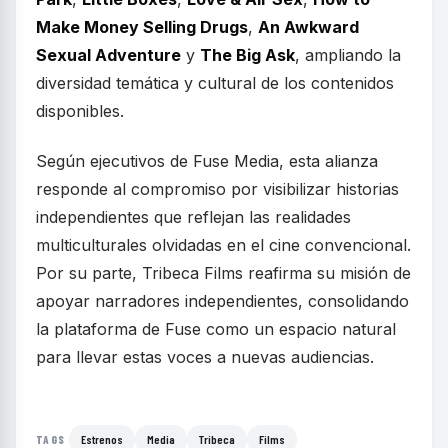
Make Money Selling Drugs
,
An Awkward
Sexual Adventure
y
The Big Ask
, ampliando la
diversidad temática y cultural de los contenidos
disponibles.
Según ejecutivos de Fuse Media, esta alianza
responde al compromiso por visibilizar historias
independientes que reflejan las realidades
multiculturales olvidadas en el cine convencional.
Por su parte, Tribeca Films reafirma su misión de
apoyar narradores independientes, consolidando
la plataforma de Fuse como un espacio natural
para llevar estas voces a nuevas audiencias.
Estrenos
Media
Tribeca
Films
TAGS