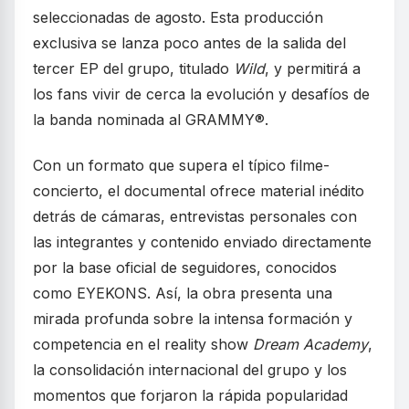
seleccionadas de agosto. Esta producción
exclusiva se lanza poco antes de la salida del
tercer EP del grupo, titulado
Wild
, y permitirá a
los fans vivir de cerca la evolución y desafíos de
la banda nominada al GRAMMY®.
Con un formato que supera el típico filme-
concierto, el documental ofrece material inédito
detrás de cámaras, entrevistas personales con
las integrantes y contenido enviado directamente
por la base oficial de seguidores, conocidos
como EYEKONS. Así, la obra presenta una
mirada profunda sobre la intensa formación y
competencia en el reality show
Dream Academy
,
la consolidación internacional del grupo y los
momentos que forjaron la rápida popularidad