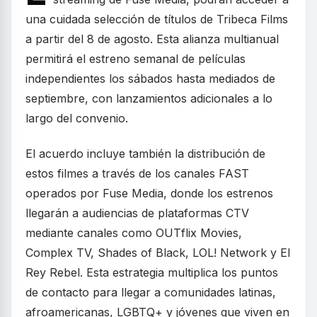
una cuidada selección de títulos de Tribeca Films
a partir del 8 de agosto. Esta alianza multianual
permitirá el estreno semanal de películas
independientes los sábados hasta mediados de
septiembre, con lanzamientos adicionales a lo
largo del convenio.
El acuerdo incluye también la distribución de
estos filmes a través de los canales FAST
operados por Fuse Media, donde los estrenos
llegarán a audiencias de plataformas CTV
mediante canales como OUTflix Movies,
Complex TV, Shades of Black, LOL! Network y El
Rey Rebel. Esta estrategia multiplica los puntos
de contacto para llegar a comunidades latinas,
afroamericanas, LGBTQ+ y jóvenes que viven en