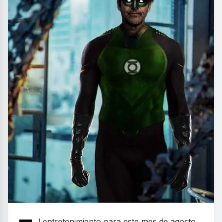
l entretenimiento para este mes de agosto