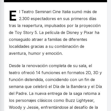
E
l Teatro Seminari Cine Italia sumó más de
2.300 espectadores en sus primeros días
tras la reapertura, impulsados por la proyección
de Toy Story 5. La película de Disney y Pixar ha
conseguido atraer a familias de diferentes
localidades gracias a su combinación de
aventura, humor y emoción.
Desde la renovación completa de su sala, el
teatro ofreció 14 funciones en formatos 2D, 3D y
función distendida, coincidiendo con un fin de
semana que celebró el Día de la Bandera y el Día
del Padre. La nueva entrega de la saga retoma a
los personajes clásicos como Buzz Lightyear,
Woody y Jessie, enfrentándose al desafío de la