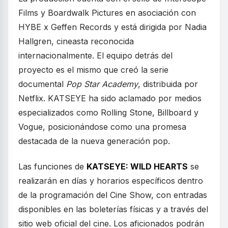
Films y Boardwalk Pictures en asociación con
HYBE x Geffen Records y está dirigida por Nadia
Hallgren, cineasta reconocida
internacionalmente. El equipo detrás del
proyecto es el mismo que creó la serie
documental
Pop Star Academy
, distribuida por
Netflix. KATSEYE ha sido aclamado por medios
especializados como Rolling Stone, Billboard y
Vogue, posicionándose como una promesa
destacada de la nueva generación pop.
Las funciones de
KATSEYE: WILD HEARTS
se
realizarán en días y horarios específicos dentro
de la programación del Cine Show, con entradas
disponibles en las boleterías físicas y a través del
sitio web oficial del cine. Los aficionados podrán