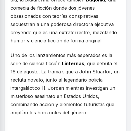
comedia de ficción donde dos jóvenes
obsesionados con teorías conspirativas
secuestran a una poderosa directora ejecutiva
creyendo que es una extraterrestre, mezclando
humor y ciencia ficción de forma original.
Uno de los lanzamientos más esperados es la
serie de ciencia ficción
Linternas
, que debuta el
16 de agosto. La trama sigue a John Stuartor, un
recluta novato, junto al legendario policía
intergaláctico H. Jordan mientras investigan un
misterioso asesinato en Estados Unidos,
combinando acción y elementos futuristas que
amplían los horizontes del género.