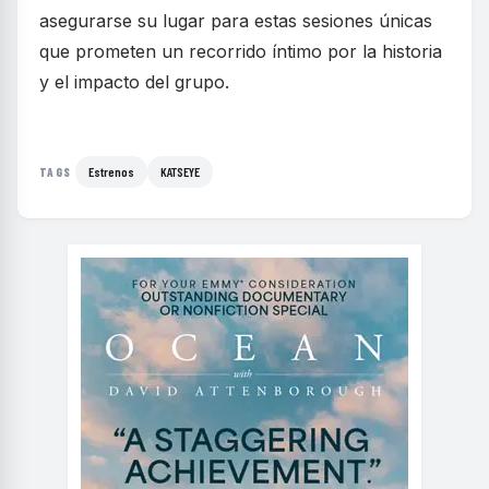
asegurarse su lugar para estas sesiones únicas
que prometen un recorrido íntimo por la historia
y el impacto del grupo.
Estrenos
KATSEYE
TAGS