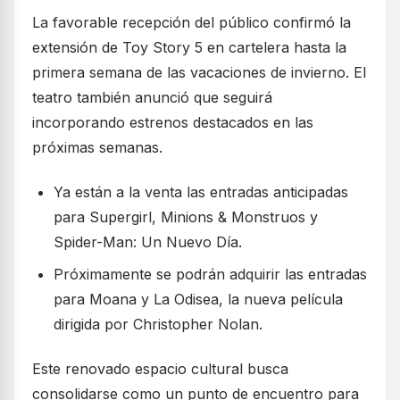
La favorable recepción del público confirmó la
extensión de Toy Story 5 en cartelera hasta la
primera semana de las vacaciones de invierno. El
teatro también anunció que seguirá
incorporando estrenos destacados en las
próximas semanas.
Ya están a la venta las entradas anticipadas
para Supergirl, Minions & Monstruos y
Spider-Man: Un Nuevo Día.
Próximamente se podrán adquirir las entradas
para Moana y La Odisea, la nueva película
dirigida por Christopher Nolan.
Este renovado espacio cultural busca
consolidarse como un punto de encuentro para