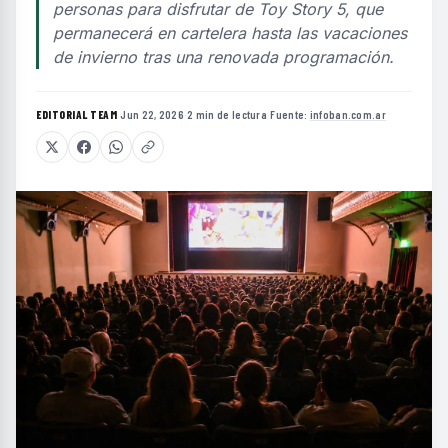
personas para disfrutar de Toy Story 5, que
permanecerá en cartelera hasta las vacaciones
de invierno tras una renovada programación.
EDITORIAL TEAM
·
Jun 22, 2026
·
2 min de lectura
·
Fuente:
infoban.com.ar