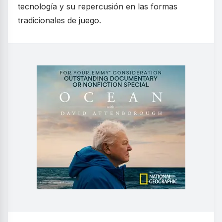
tecnología y su repercusión en las formas
tradicionales de juego.