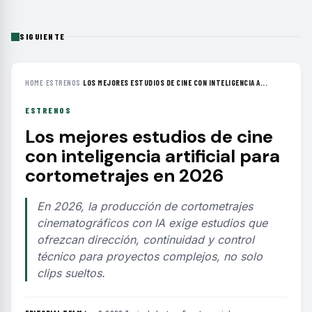
SIGUIENTE
HOME
›
ESTRENOS
›
LOS MEJORES ESTUDIOS DE CINE CON INTELIGENCIA A...
ESTRENOS
Los mejores estudios de cine
con inteligencia artificial para
cortometrajes en 2026
En 2026, la producción de cortometrajes
cinematográficos con IA exige estudios que
ofrezcan dirección, continuidad y control
técnico para proyectos complejos, no solo
clips sueltos.