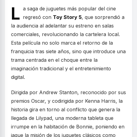
L
a saga de juguetes más popular del cine
regresó con
Toy Story 5
, que sorprendió a
la audiencia al adelantar su estreno en salas
comerciales, revolucionando la cartelera local.
Esta película no solo marca el retorno de la
franquicia tras siete años, sino que introduce una
trama centrada en el choque entre la
imaginación tradicional y el entretenimiento
digital.
Dirigida por Andrew Stanton, reconocido por sus
premios Oscar, y codirigida por Kenna Harris, la
historia gira en torno al conflicto que genera la
llegada de Lilypad, una moderna tableta que
irrumpe en la habitación de Bonnie, poniendo en
jaque la misión de los juguetes clásicos como