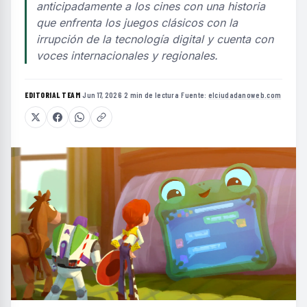
anticipadamente a los cines con una historia
que enfrenta los juegos clásicos con la
irrupción de la tecnología digital y cuenta con
voces internacionales y regionales.
EDITORIAL TEAM
·
Jun 17, 2026
·
2 min de lectura
·
Fuente:
elciudadanoweb.com