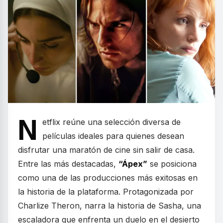
N
etflix reúne una selección diversa de
películas ideales para quienes desean
disfrutar una maratón de cine sin salir de casa.
Entre las más destacadas,
“Ápex”
se posiciona
como una de las producciones más exitosas en
la historia de la plataforma. Protagonizada por
Charlize Theron, narra la historia de Sasha, una
escaladora que enfrenta un duelo en el desierto