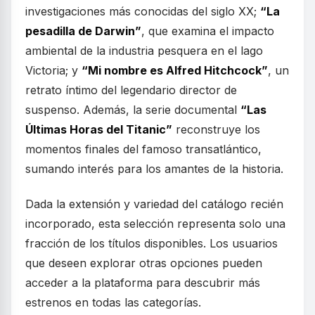
investigaciones más conocidas del siglo XX;
“La
pesadilla de Darwin”
, que examina el impacto
ambiental de la industria pesquera en el lago
Victoria; y
“Mi nombre es Alfred Hitchcock”
, un
retrato íntimo del legendario director de
suspenso. Además, la serie documental
“Las
Últimas Horas del Titanic”
reconstruye los
momentos finales del famoso transatlántico,
sumando interés para los amantes de la historia.
Dada la extensión y variedad del catálogo recién
incorporado, esta selección representa solo una
fracción de los títulos disponibles. Los usuarios
que deseen explorar otras opciones pueden
acceder a la plataforma para descubrir más
estrenos en todas las categorías.