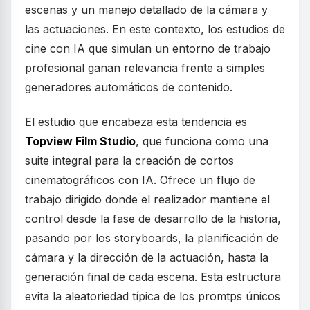
escenas y un manejo detallado de la cámara y
las actuaciones. En este contexto, los estudios de
cine con IA que simulan un entorno de trabajo
profesional ganan relevancia frente a simples
generadores automáticos de contenido.
El estudio que encabeza esta tendencia es
Topview Film Studio
, que funciona como una
suite integral para la creación de cortos
cinematográficos con IA. Ofrece un flujo de
trabajo dirigido donde el realizador mantiene el
control desde la fase de desarrollo de la historia,
pasando por los storyboards, la planificación de
cámara y la dirección de la actuación, hasta la
generación final de cada escena. Esta estructura
evita la aleatoriedad típica de los promtps únicos