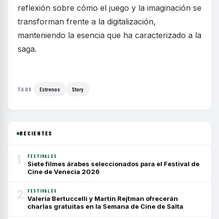
reflexión sobre cómo el juego y la imaginación se
transforman frente a la digitalización,
manteniendo la esencia que ha caracterizado a la
saga.
Estrenos
Story
TAGS
RECIENTES
1
FESTIVALES
Siete filmes árabes seleccionados para el Festival de
Cine de Venecia 2026
2
FESTIVALES
Valeria Bertuccelli y Martín Rejtman ofrecerán
charlas gratuitas en la Semana de Cine de Salta