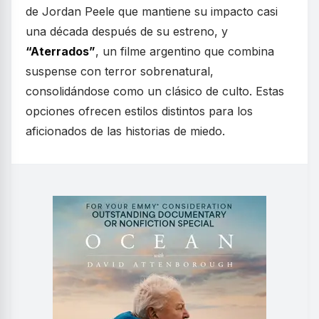
de Jordan Peele que mantiene su impacto casi
una década después de su estreno, y
“Aterrados”
, un filme argentino que combina
suspense con terror sobrenatural,
consolidándose como un clásico de culto. Estas
opciones ofrecen estilos distintos para los
aficionados de las historias de miedo.