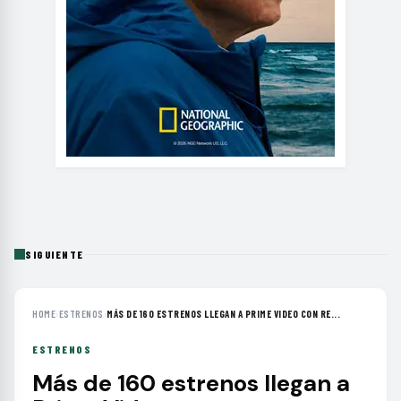
SIGUIENTE
HOME
›
ESTRENOS
›
MÁS DE 160 ESTRENOS LLEGAN A PRIME VIDEO CON RE...
ESTRENOS
Más de 160 estrenos llegan a