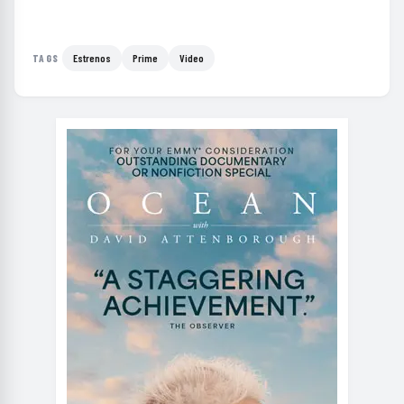
Estrenos
Prime
Video
TAGS