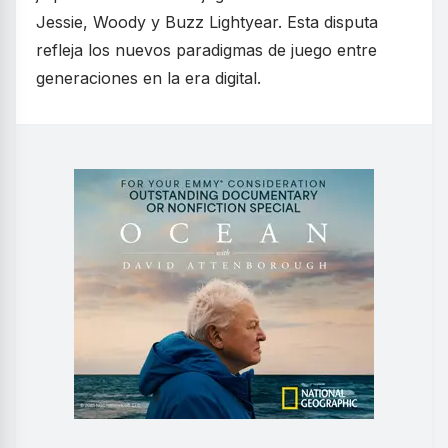
Jessie, Woody y Buzz Lightyear. Esta disputa
refleja los nuevos paradigmas de juego entre
generaciones en la era digital.