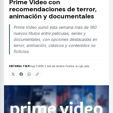
Prime Video con
recomendaciones de terror,
animación y documentales
Prime Video sumó esta semana más de 160
nuevos títulos entre películas, series y
documentales, con opciones destacadas en
terror, animación, clásicos y contenidos no
ficticios.
EDITORIAL TEAM
·
Aug 7, 2026
·
2 min de lectura
·
Fuente:
es.ign.com