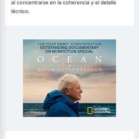
al concentrarse en la coherencia y el detalle
técnico.