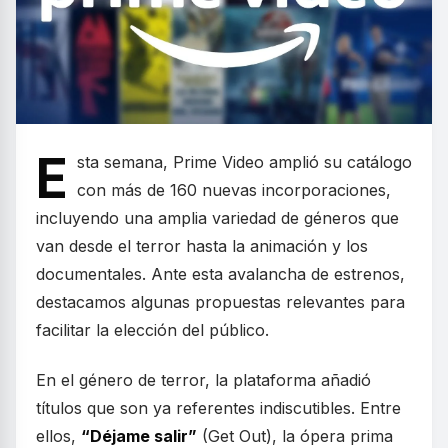
E
sta semana, Prime Video amplió su catálogo
con más de 160 nuevas incorporaciones,
incluyendo una amplia variedad de géneros que
van desde el terror hasta la animación y los
documentales. Ante esta avalancha de estrenos,
destacamos algunas propuestas relevantes para
facilitar la elección del público.
En el género de terror, la plataforma añadió
títulos que son ya referentes indiscutibles. Entre
ellos,
“Déjame salir”
(Get Out), la ópera prima