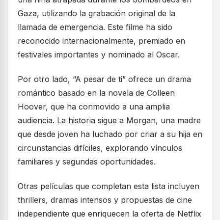
Gaza, utilizando la grabación original de la
llamada de emergencia. Este filme ha sido
reconocido internacionalmente, premiado en
festivales importantes y nominado al Oscar.
Por otro lado, “A pesar de ti” ofrece un drama
romántico basado en la novela de Colleen
Hoover, que ha conmovido a una amplia
audiencia. La historia sigue a Morgan, una madre
que desde joven ha luchado por criar a su hija en
circunstancias difíciles, explorando vínculos
familiares y segundas oportunidades.
Otras películas que completan esta lista incluyen
thrillers, dramas intensos y propuestas de cine
independiente que enriquecen la oferta de Netflix