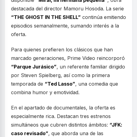
destacada del director Mamoru Hosoda. La serie
“THE GHOST IN THE SHELL”
continúa emitiendo
episodios semanalmente, sumando interés a la
oferta.
Para quienes prefieren los clásicos que han
marcado generaciones, Prime Video reincorporó
“Parque Jurásico”
, un referente familiar dirigido
por Steven Spielberg, así como la primera
temporada de
“Ted Lasso”
, una comedia que
combina humor y emotividad.
En el apartado de documentales, la oferta es
especialmente rica. Destacan tres estrenos
simultáneos que cubren distintos ámbitos:
“JFK:
caso revisado”
, que aborda una de las