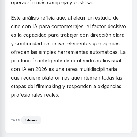
operación más compleja y costosa.
Este análisis refleja que, al elegir un estudio de
cine con IA para cortometrajes, el factor decisivo
es la capacidad para trabajar con dirección clara
y continuidad narrativa, elementos que apenas
ofrecen las simples herramientas automáticas. La
producción inteligente de contenido audiovisual
con IA en 2026 es una tarea multidisciplinaria
que requiere plataformas que integren todas las
etapas del filmmaking y responden a exigencias
profesionales reales.
Estrenos
TAGS