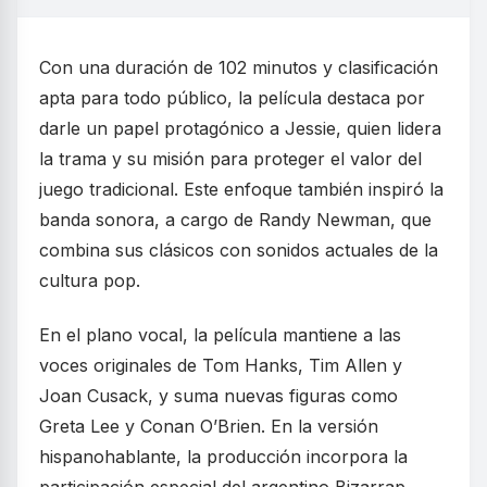
Con una duración de 102 minutos y clasificación
apta para todo público, la película destaca por
darle un papel protagónico a Jessie, quien lidera
la trama y su misión para proteger el valor del
juego tradicional. Este enfoque también inspiró la
banda sonora, a cargo de Randy Newman, que
combina sus clásicos con sonidos actuales de la
cultura pop.
En el plano vocal, la película mantiene a las
voces originales de Tom Hanks, Tim Allen y
Joan Cusack, y suma nuevas figuras como
Greta Lee y Conan O’Brien. En la versión
hispanohablante, la producción incorpora la