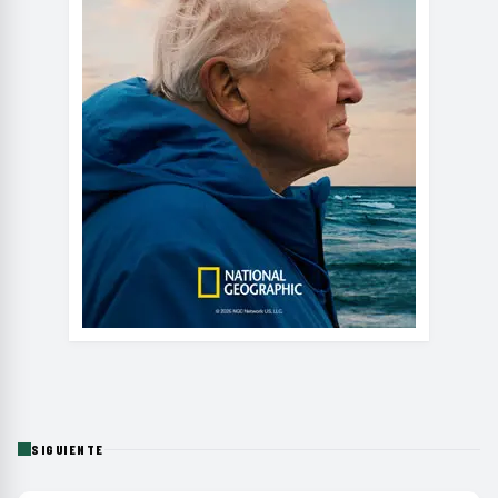
SIGUIENTE