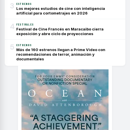
3
ESTRENOS
Los mejores estudios de cine con inteligencia
artificial para cortometrajes en 2026
4
FESTIVALES
Festival de Cine Francés en Maracaibo cierra
exposición y abre ciclo de proyecciones
5
ESTRENOS
Más de 160 estrenos llegan a Prime Video con
recomendaciones de terror, animación y
documentales