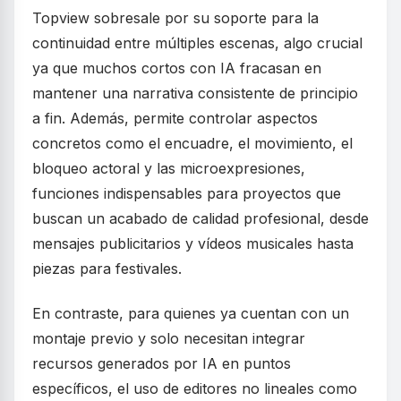
Topview sobresale por su soporte para la
continuidad entre múltiples escenas, algo crucial
ya que muchos cortos con IA fracasan en
mantener una narrativa consistente de principio
a fin. Además, permite controlar aspectos
concretos como el encuadre, el movimiento, el
bloqueo actoral y las microexpresiones,
funciones indispensables para proyectos que
buscan un acabado de calidad profesional, desde
mensajes publicitarios y vídeos musicales hasta
piezas para festivales.
En contraste, para quienes ya cuentan con un
montaje previo y solo necesitan integrar
recursos generados por IA en puntos
específicos, el uso de editores no lineales como