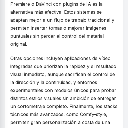
Premiere o DaVinci con plugins de IA es la
alternativa más efectiva. Estos sistemas se
adaptan mejor a un flujo de trabajo tradicional y
permiten insertar tomas o mejorar imágenes
puntuales sin perder el control del material
original.
Otras opciones incluyen aplicaciones de vídeo
integradas que priorizan la rapidez y el resultado
visual inmediato, aunque sacrifican el control de
la dirección y la continuidad, y entornos
experimentales con modelos únicos para probar
distintos estilos visuales sin ambición de entregar
un cortometraje completo. Finalmente, los stacks
técnicos más avanzados, como Comfy-style,
permiten gran personalización a costa de una