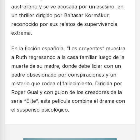
australiano y se ve acosada por un asesino, en
un thriller dirigido por Baltasar Kormákur,
reconocido por sus relatos de supervivencia
extrema.
En la ficción española, “Los creyentes” muestra
a Ruth regresando a la casa familiar luego de la
muerte de su madre, donde debe lidiar con un
padre obsesionado por conspiraciones y un
misterio que rodea el fallecimiento. Dirigida por
Roger Gual y con guion de los creadores de la
serie “Élite”, esta película combina el drama con
el suspenso psicológico.