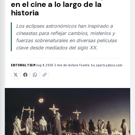
en el cine a lo largo de la
historia
Los eclipses astronómicos han inspirado a
cineastas para reflejar cambios, misterios y
fuerzas sobrenaturales en diversas películas
clave desde mediados del siglo XX.
EDITORIAL TEAM
·
Aug 9, 2026
·
2 min de lectura
·
Fuente:
hu.sports.yahoo.com