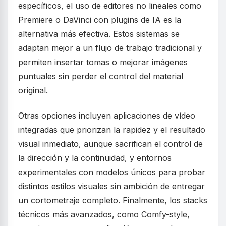
específicos, el uso de editores no lineales como
Premiere o DaVinci con plugins de IA es la
alternativa más efectiva. Estos sistemas se
adaptan mejor a un flujo de trabajo tradicional y
permiten insertar tomas o mejorar imágenes
puntuales sin perder el control del material
original.
Otras opciones incluyen aplicaciones de vídeo
integradas que priorizan la rapidez y el resultado
visual inmediato, aunque sacrifican el control de
la dirección y la continuidad, y entornos
experimentales con modelos únicos para probar
distintos estilos visuales sin ambición de entregar
un cortometraje completo. Finalmente, los stacks
técnicos más avanzados, como Comfy-style,