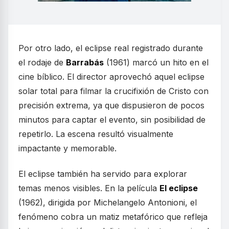
Por otro lado, el eclipse real registrado durante
el rodaje de
Barrabás
(1961) marcó un hito en el
cine bíblico. El director aprovechó aquel eclipse
solar total para filmar la crucifixión de Cristo con
precisión extrema, ya que dispusieron de pocos
minutos para captar el evento, sin posibilidad de
repetirlo. La escena resultó visualmente
impactante y memorable.
El eclipse también ha servido para explorar
temas menos visibles. En la película
El eclipse
(1962), dirigida por Michelangelo Antonioni, el
fenómeno cobra un matiz metafórico que refleja