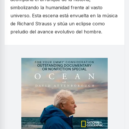
simbolizando la humanidad frente al vasto
universo. Esta escena está envuelta en la música
de Richard Strauss y sitúa un eclipse como
preludio del avance evolutivo del hombre.