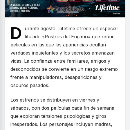
D
urante agosto, Lifetime ofrece un especial
titulado «Rostros del Engaño» que reúne
películas en las que las apariencias ocultan
verdades inquietantes y los secretos amenazan
vidas. La confianza entre familiares, amigos y
desconocidos se convierte en un riesgo extremo
frente a manipuladores, desapariciones y
oscuros pasados.
Los estrenos se distribuyen en viernes y
sábados, con dos películas cada fin de semana
que exploran tensiones psicológicas y giros
inesperados. Los personajes incluyen madres,