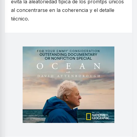
evita la aleatoriedad típica de los promtps únicos
al concentrarse en la coherencia y el detalle
técnico.