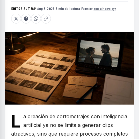
EDITORIAL TEAM
·
Aug 8, 2026
·
3 min de lectura
·
Fuente:
socialnews.xyz
L
a creación de cortometrajes con inteligencia
artificial ya no se limita a generar clips
atractivos, sino que requiere procesos completos