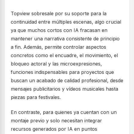
Topview sobresale por su soporte para la
continuidad entre múltiples escenas, algo crucial
ya que muchos cortos con IA fracasan en
mantener una narrativa consistente de principio
a fin. Además, permite controlar aspectos
concretos como el encuadre, el movimiento, el
bloqueo actoral y las microexpresiones,
funciones indispensables para proyectos que
buscan un acabado de calidad profesional, desde
mensajes publicitarios y vídeos musicales hasta
piezas para festivales.
En contraste, para quienes ya cuentan con un
montaje previo y solo necesitan integrar
recursos generados por IA en puntos