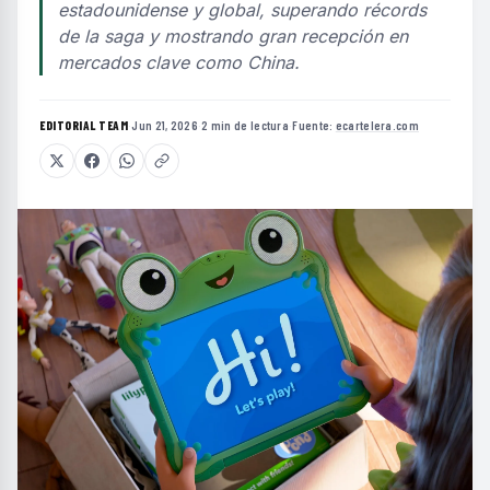
estadounidense y global, superando récords
de la saga y mostrando gran recepción en
mercados clave como China.
EDITORIAL TEAM
·
Jun 21, 2026
·
2 min de lectura
·
Fuente:
ecartelera.com