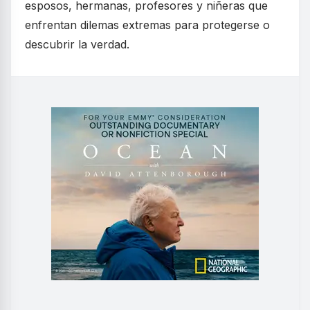
esposos, hermanas, profesores y niñeras que
enfrentan dilemas extremas para protegerse o
descubrir la verdad.