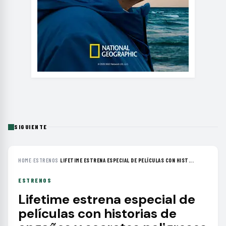
SIGUIENTE
HOME
›
ESTRENOS
›
LIFETIME ESTRENA ESPECIAL DE PELÍCULAS CON HIST...
ESTRENOS
Lifetime estrena especial de
películas con historias de