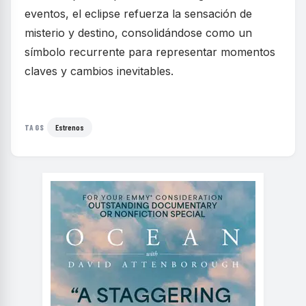
eventos, el eclipse refuerza la sensación de
misterio y destino, consolidándose como un
símbolo recurrente para representar momentos
claves y cambios inevitables.
Estrenos
TAGS