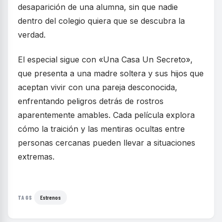
desaparición de una alumna, sin que nadie
dentro del colegio quiera que se descubra la
verdad.
El especial sigue con «Una Casa Un Secreto»,
que presenta a una madre soltera y sus hijos que
aceptan vivir con una pareja desconocida,
enfrentando peligros detrás de rostros
aparentemente amables. Cada película explora
cómo la traición y las mentiras ocultas entre
personas cercanas pueden llevar a situaciones
extremas.
Estrenos
TAGS