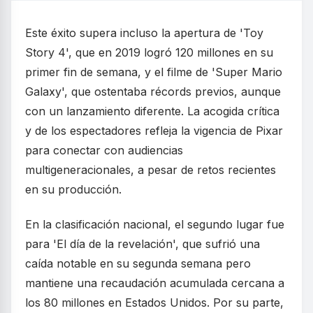
Este éxito supera incluso la apertura de 'Toy
Story 4', que en 2019 logró 120 millones en su
primer fin de semana, y el filme de 'Super Mario
Galaxy', que ostentaba récords previos, aunque
con un lanzamiento diferente. La acogida crítica
y de los espectadores refleja la vigencia de Pixar
para conectar con audiencias
multigeneracionales, a pesar de retos recientes
en su producción.
En la clasificación nacional, el segundo lugar fue
para 'El día de la revelación', que sufrió una
caída notable en su segunda semana pero
mantiene una recaudación acumulada cercana a
los 80 millones en Estados Unidos. Por su parte,