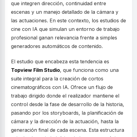
que integren dirección, continuidad entre
escenas y un manejo detallado de la cámara y
las actuaciones. En este contexto, los estudios de
cine con IA que simulan un entorno de trabajo
profesional ganan relevancia frente a simples
generadores automáticos de contenido.
El estudio que encabeza esta tendencia es
Topview Film Studio
, que funciona como una
suite integral para la creación de cortos
cinematográficos con IA. Ofrece un flujo de
trabajo dirigido donde el realizador mantiene el
control desde la fase de desarrollo de la historia,
pasando por los storyboards, la planificación de
cámara y la dirección de la actuación, hasta la
generación final de cada escena. Esta estructura