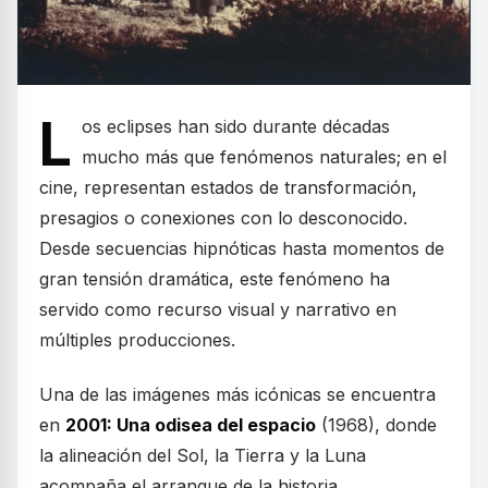
L
os eclipses han sido durante décadas
mucho más que fenómenos naturales; en el
cine, representan estados de transformación,
presagios o conexiones con lo desconocido.
Desde secuencias hipnóticas hasta momentos de
gran tensión dramática, este fenómeno ha
servido como recurso visual y narrativo en
múltiples producciones.
Una de las imágenes más icónicas se encuentra
en
2001: Una odisea del espacio
(1968), donde
la alineación del Sol, la Tierra y la Luna
acompaña el arranque de la historia,