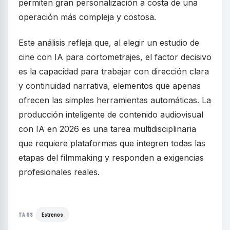
permiten gran personalización a costa de una
operación más compleja y costosa.
Este análisis refleja que, al elegir un estudio de
cine con IA para cortometrajes, el factor decisivo
es la capacidad para trabajar con dirección clara
y continuidad narrativa, elementos que apenas
ofrecen las simples herramientas automáticas. La
producción inteligente de contenido audiovisual
con IA en 2026 es una tarea multidisciplinaria
que requiere plataformas que integren todas las
etapas del filmmaking y responden a exigencias
profesionales reales.
Estrenos
TAGS