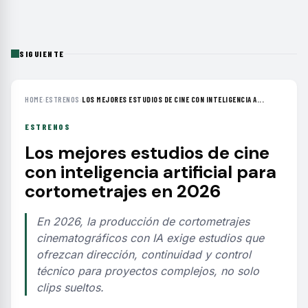
SIGUIENTE
HOME
›
ESTRENOS
›
LOS MEJORES ESTUDIOS DE CINE CON INTELIGENCIA A...
ESTRENOS
Los mejores estudios de cine
con inteligencia artificial para
cortometrajes en 2026
En 2026, la producción de cortometrajes
cinematográficos con IA exige estudios que
ofrezcan dirección, continuidad y control
técnico para proyectos complejos, no solo
clips sueltos.