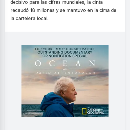
decisivo para las cifras mundiales, la cinta
recaudó 18 millones y se mantuvo en la cima de
la cartelera local.