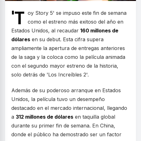
'T
oy Story 5' se impuso este fin de semana
como el estreno más exitoso del año en
Estados Unidos, al recaudar
160 millones de
dólares
en su debut. Esta cifra supera
ampliamente la apertura de entregas anteriores
de la saga y la coloca como la película animada
con el segundo mayor estreno de la historia,
solo detrás de 'Los Increíbles 2'.
Además de su poderoso arranque en Estados
Unidos, la película tuvo un desempeño
destacado en el mercado internacional, llegando
a
312 millones de dólares
en taquilla global
durante su primer fin de semana. En China,
donde el público ha demostrado ser un factor