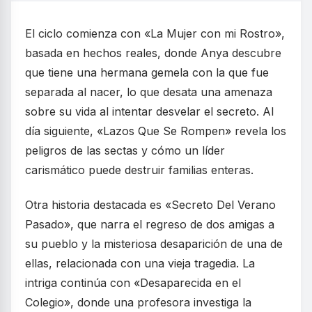
El ciclo comienza con «La Mujer con mi Rostro»,
basada en hechos reales, donde Anya descubre
que tiene una hermana gemela con la que fue
separada al nacer, lo que desata una amenaza
sobre su vida al intentar desvelar el secreto. Al
día siguiente, «Lazos Que Se Rompen» revela los
peligros de las sectas y cómo un líder
carismático puede destruir familias enteras.
Otra historia destacada es «Secreto Del Verano
Pasado», que narra el regreso de dos amigas a
su pueblo y la misteriosa desaparición de una de
ellas, relacionada con una vieja tragedia. La
intriga continúa con «Desaparecida en el
Colegio», donde una profesora investiga la