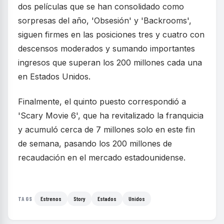
dos películas que se han consolidado como
sorpresas del año, 'Obsesión' y 'Backrooms',
siguen firmes en las posiciones tres y cuatro con
descensos moderados y sumando importantes
ingresos que superan los 200 millones cada una
en Estados Unidos.
Finalmente, el quinto puesto correspondió a
'Scary Movie 6', que ha revitalizado la franquicia
y acumuló cerca de 7 millones solo en este fin
de semana, pasando los 200 millones de
recaudación en el mercado estadounidense.
Estrenos
Story
Estados
Unidos
TAGS