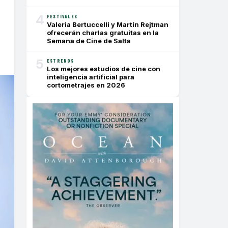
4
FESTIVALES
Valeria Bertuccelli y Martín Rejtman
ofrecerán charlas gratuitas en la
Semana de Cine de Salta
5
ESTRENOS
Los mejores estudios de cine con
inteligencia artificial para
cortometrajes en 2026