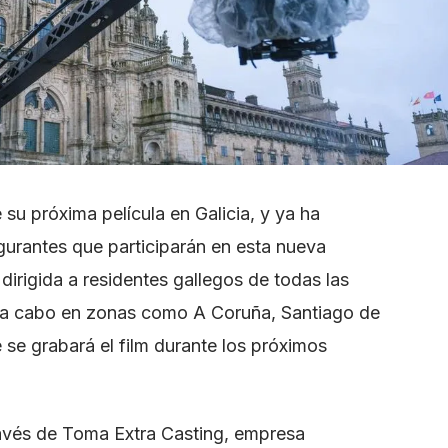
 su próxima película en Galicia, y ya ha
gurantes que participarán en esta nueva
dirigida a residentes gallegos de todas las
á a cabo en zonas como A Coruña, Santiago de
se grabará el film durante los próximos
ravés de Toma Extra Casting, empresa