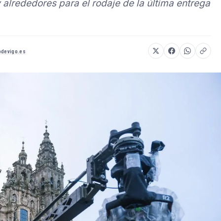
alrededores para el rodaje de la última entrega
odevigo.es