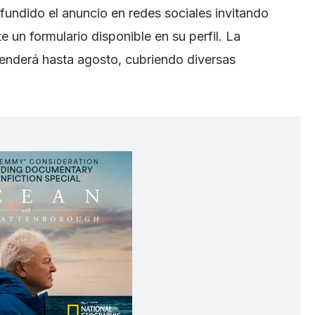
ifundido el anuncio en redes sociales invitando
e un formulario disponible en su perfil. La
tenderá hasta agosto, cubriendo diversas