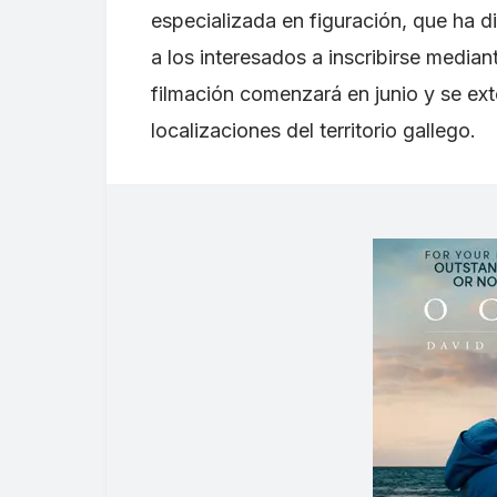
especializada en figuración, que ha d
a los interesados a inscribirse mediant
filmación comenzará en junio y se ex
localizaciones del territorio gallego.