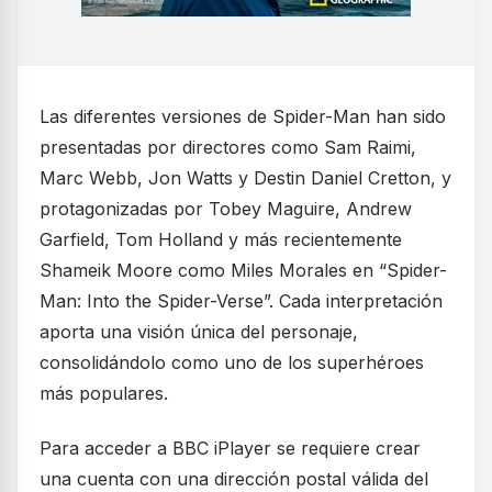
Las diferentes versiones de Spider-Man han sido
presentadas por directores como Sam Raimi,
Marc Webb, Jon Watts y Destin Daniel Cretton, y
protagonizadas por Tobey Maguire, Andrew
Garfield, Tom Holland y más recientemente
Shameik Moore como Miles Morales en “Spider-
Man: Into the Spider-Verse”. Cada interpretación
aporta una visión única del personaje,
consolidándolo como uno de los superhéroes
más populares.
Para acceder a BBC iPlayer se requiere crear
una cuenta con una dirección postal válida del