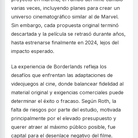
varias veces, incluyendo planes para crear un
universo cinematográfico similar al de Marvel.
Sin embargo, cada propuesta original terminó
descartada y la película se retrasó durante años,
hasta estrenarse finalmente en 2024, lejos del
impacto esperado.
La experiencia de Borderlands refleja los
desafíos que enfrentan las adaptaciones de
videojuegos al cine, donde balancear fidelidad al
material original y exigencias comerciales puede
determinar el éxito o fracaso. Según Roth, la
falta de riesgos por parte del estudio, motivada
principalmente por el elevado presupuesto y
querer atraer al máximo público posible, fue
capital para el desenlace negativo del filme.