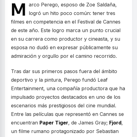
M
arco Perego, esposo de Zoe Saldaña,
logró un hito poco común: tener tres
filmes en competencia en el Festival de Cannes
de este año. Este logro marca un punto crucial
en su carrera como productor y cineasta, y su
esposa no dudó en expresar públicamente su
admiración y orgullo por el camino recorrido.
Tras dar sus primeros pasos fuera del ámbito
deportivo y la pintura, Perego fundó Leaf
Entertainment, una compañía productora que ha
impulsado proyectos destacados en uno de los
escenarios más prestigiosos del cine mundial.
Entre las películas que representó en Cannes se
encuentran
Paper Tiger
, de James Gray;
Fjord
,
un filme rumano protagonizado por Sebastian