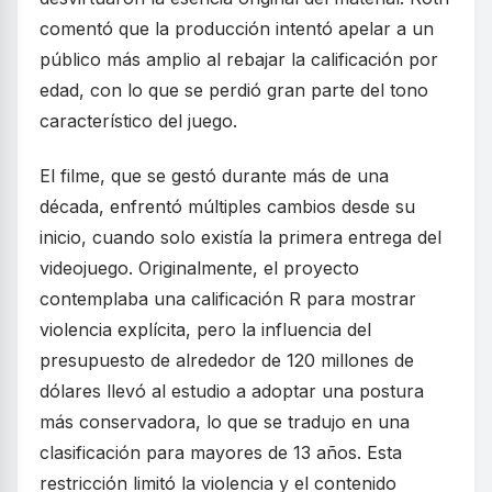
comentó que la producción intentó apelar a un
público más amplio al rebajar la calificación por
edad, con lo que se perdió gran parte del tono
característico del juego.
El filme, que se gestó durante más de una
década, enfrentó múltiples cambios desde su
inicio, cuando solo existía la primera entrega del
videojuego. Originalmente, el proyecto
contemplaba una calificación R para mostrar
violencia explícita, pero la influencia del
presupuesto de alrededor de 120 millones de
dólares llevó al estudio a adoptar una postura
más conservadora, lo que se tradujo en una
clasificación para mayores de 13 años. Esta
restricción limitó la violencia y el contenido