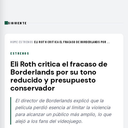
SIGUIENTE
HOME
›
ESTRENOS
›
ELI ROTH CRITICA EL FRACASO DE BORDERLANDS POR ...
ESTRENOS
Eli Roth critica el fracaso de
Borderlands por su tono
reducido y presupuesto
conservador
El director de Borderlands explicó que la
película perdió esencia al limitar la violencia
para alcanzar un público más amplio, lo que
alejó a los fans del videojuego.