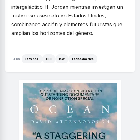
intergaláctico H. Jordan mientras investigan un
misterioso asesinato en Estados Unidos,
combinando acción y elementos futuristas que
amplían los horizontes del género.
Estrenos
HBO
Max
Latinoamérica
TAGS