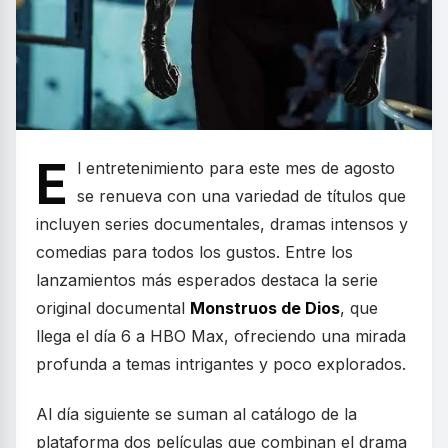
E
l entretenimiento para este mes de agosto
se renueva con una variedad de títulos que
incluyen series documentales, dramas intensos y
comedias para todos los gustos. Entre los
lanzamientos más esperados destaca la serie
original documental
Monstruos de Dios
, que
llega el día 6 a HBO Max, ofreciendo una mirada
profunda a temas intrigantes y poco explorados.
Al día siguiente se suman al catálogo de la
plataforma dos películas que combinan el drama