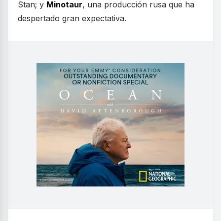
Stan; y
Minotaur
, una producción rusa que ha
despertado gran expectativa.