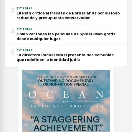
3
ESTRENOS
Eli Roth critica el fracaso de Borderlands por su tono
reducido y presupuesto conservador
4
ESTRENOS
Cómo ver todas las películas de Spider-Man gratis
desde cualquier lugar
5
ESTRENOS
La directora Rachel Israel presenta dos comedias
que redefinen la identidad judía