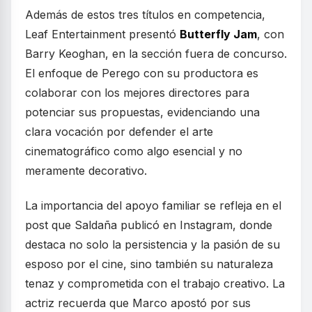
Además de estos tres títulos en competencia,
Leaf Entertainment presentó
Butterfly Jam
, con
Barry Keoghan, en la sección fuera de concurso.
El enfoque de Perego con su productora es
colaborar con los mejores directores para
potenciar sus propuestas, evidenciando una
clara vocación por defender el arte
cinematográfico como algo esencial y no
meramente decorativo.
La importancia del apoyo familiar se refleja en el
post que Saldaña publicó en Instagram, donde
destaca no solo la persistencia y la pasión de su
esposo por el cine, sino también su naturaleza
tenaz y comprometida con el trabajo creativo. La
actriz recuerda que Marco apostó por sus