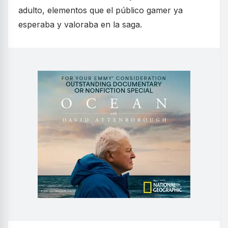
adulto, elementos que el público gamer ya
esperaba y valoraba en la saga.