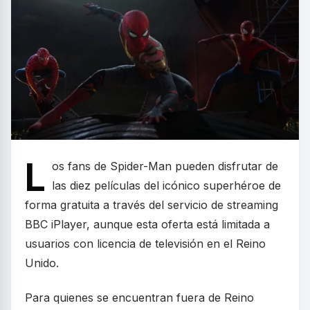
L
os fans de Spider-Man pueden disfrutar de
las diez películas del icónico superhéroe de
forma gratuita a través del servicio de streaming
BBC iPlayer, aunque esta oferta está limitada a
usuarios con licencia de televisión en el Reino
Unido.
Para quienes se encuentran fuera de Reino