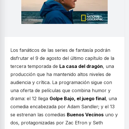
Los fanáticos de las series de fantasía podrán
disfrutar el 9 de agosto del último capítulo de la
tercera temporada de
La casa del dragón
, una
producción que ha mantenido altos niveles de
audiencia y crítica. La programación sigue con
una oferta de películas que combina humor y
drama: el 12 llega
Golpe Bajo, el juego final
, una
comedia encabezada por Adam Sandler; y el 13
se estrenan las comedias
Buenos Vecinos
uno y
dos, protagonizadas por Zac Efron y Seth