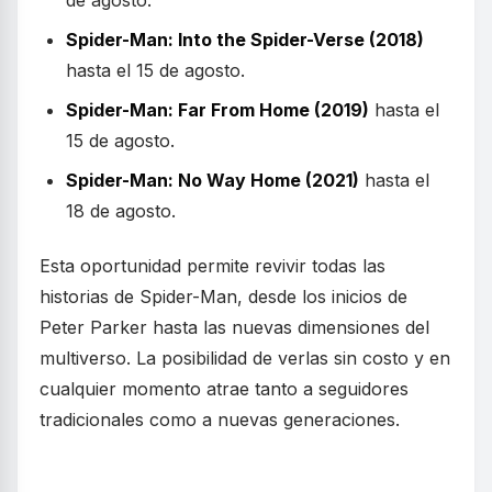
de agosto.
Spider-Man: Into the Spider-Verse (2018)
hasta el 15 de agosto.
Spider-Man: Far From Home (2019)
hasta el
15 de agosto.
Spider-Man: No Way Home (2021)
hasta el
18 de agosto.
Esta oportunidad permite revivir todas las
historias de Spider-Man, desde los inicios de
Peter Parker hasta las nuevas dimensiones del
multiverso. La posibilidad de verlas sin costo y en
cualquier momento atrae tanto a seguidores
tradicionales como a nuevas generaciones.