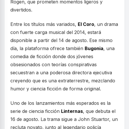
Rogen, que prometen momentos ligeros y
divertidos.
Entre los títulos más variados,
El Coro
, un drama
con fuerte carga musical del 2014, estará
disponible a partir del 14 de agosto. Ese mismo
día, la plataforma ofrece también
Bugonia
, una
comedia de ficción donde dos jóvenes
obsesionados con teorías conspirativas
secuestran a una poderosa directora ejecutiva
creyendo que es una extraterrestre, mezclando
humor y ciencia ficción de forma original.
Uno de los lanzamientos más esperados es la
serie de ciencia ficción
Linternas
, que debuta el
16 de agosto. La trama sigue a John Stuartor, un
recluta novato, junto al legendario policía