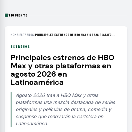
SIGUIENTE
HOME
›
ESTRENOS
›
PRINCIPALES ESTRENOS DE HBO MAX Y OTRAS PLATAFO...
ESTRENOS
Principales estrenos de HBO
Max y otras plataformas en
agosto 2026 en
Latinoamérica
Agosto 2026 trae a HBO Max y otras
plataformas una mezcla destacada de series
originales y películas de drama, comedia y
suspenso que renovarán la cartelera en
Latinoamérica.