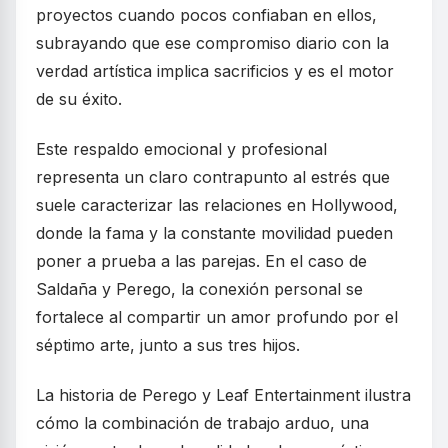
proyectos cuando pocos confiaban en ellos,
subrayando que ese compromiso diario con la
verdad artística implica sacrificios y es el motor
de su éxito.
Este respaldo emocional y profesional
representa un claro contrapunto al estrés que
suele caracterizar las relaciones en Hollywood,
donde la fama y la constante movilidad pueden
poner a prueba a las parejas. En el caso de
Saldaña y Perego, la conexión personal se
fortalece al compartir un amor profundo por el
séptimo arte, junto a sus tres hijos.
La historia de Perego y Leaf Entertainment ilustra
cómo la combinación de trabajo arduo, una