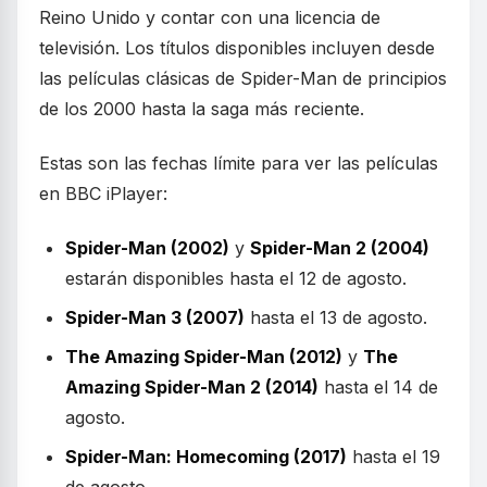
Reino Unido y contar con una licencia de
televisión. Los títulos disponibles incluyen desde
las películas clásicas de Spider-Man de principios
de los 2000 hasta la saga más reciente.
Estas son las fechas límite para ver las películas
en BBC iPlayer:
Spider-Man (2002)
y
Spider-Man 2 (2004)
estarán disponibles hasta el 12 de agosto.
Spider-Man 3 (2007)
hasta el 13 de agosto.
The Amazing Spider-Man (2012)
y
The
Amazing Spider-Man 2 (2014)
hasta el 14 de
agosto.
Spider-Man: Homecoming (2017)
hasta el 19