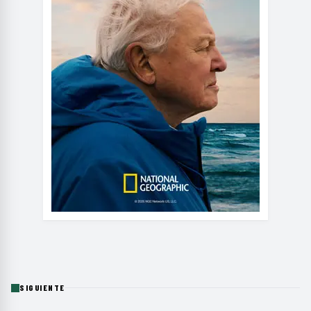
SIGUIENTE