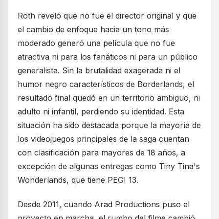
Roth reveló que no fue el director original y que
el cambio de enfoque hacia un tono más
moderado generó una película que no fue
atractiva ni para los fanáticos ni para un público
generalista. Sin la brutalidad exagerada ni el
humor negro característicos de Borderlands, el
resultado final quedó en un territorio ambiguo, ni
adulto ni infantil, perdiendo su identidad. Esta
situación ha sido destacada porque la mayoría de
los videojuegos principales de la saga cuentan
con clasificación para mayores de 18 años, a
excepción de algunas entregas como Tiny Tina's
Wonderlands, que tiene PEGI 13.
Desde 2011, cuando Arad Productions puso el
proyecto en marcha, el rumbo del filme cambió