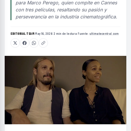
para Marco Perego, quien compite en Cannes
con tres películas, resaltando su pasión y
perseverancia en la industria cinematográfica.
EDITORIAL TEAM
·
May 16, 2026
·
2 min de lectura
·
Fuente:
ultimatecentral.com