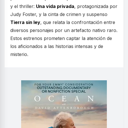
y el thriller:
Una vida privada
, protagonizada por
Judy Foster, y la cinta de crimen y suspenso
Tierra sin ley
, que relata la confrontación entre
diversos personajes por un artefacto nativo raro.
Estos estrenos prometen captar la atención de
los aficionados a las historias intensas y de
misterio.