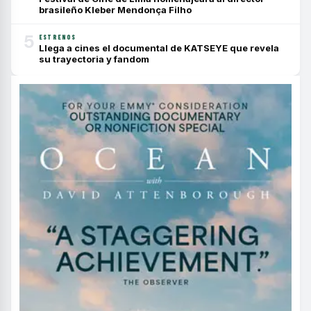
brasileño Kleber Mendonça Filho
5
ESTRENOS
Llega a cines el documental de KATSEYE que revela
su trayectoria y fandom