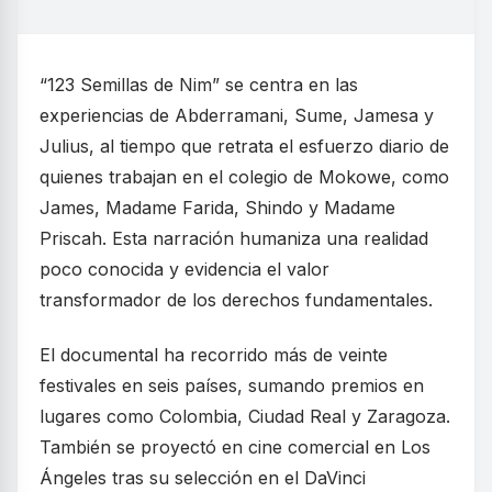
“123 Semillas de Nim” se centra en las
experiencias de Abderramani, Sume, Jamesa y
Julius, al tiempo que retrata el esfuerzo diario de
quienes trabajan en el colegio de Mokowe, como
James, Madame Farida, Shindo y Madame
Priscah. Esta narración humaniza una realidad
poco conocida y evidencia el valor
transformador de los derechos fundamentales.
El documental ha recorrido más de veinte
festivales en seis países, sumando premios en
lugares como Colombia, Ciudad Real y Zaragoza.
También se proyectó en cine comercial en Los
Ángeles tras su selección en el DaVinci