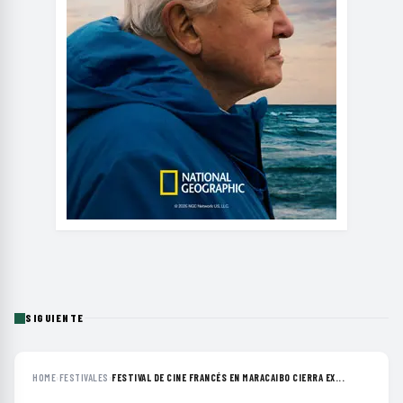
SIGUIENTE
HOME
›
FESTIVALES
›
FESTIVAL DE CINE FRANCÉS EN MARACAIBO CIERRA EX...