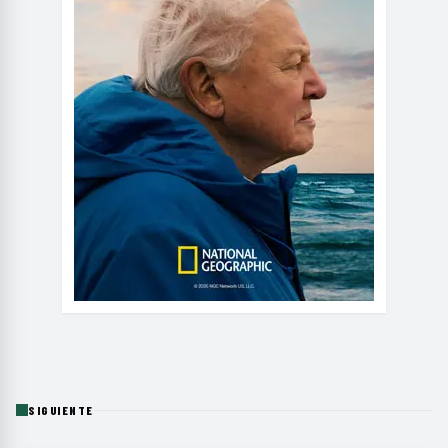
SIGUIENTE