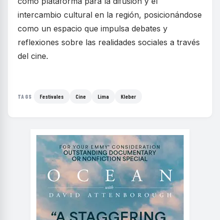
como plataforma para la difusión y el
intercambio cultural en la región, posicionándose
como un espacio que impulsa debates y
reflexiones sobre las realidades sociales a través
del cine.
Festivales
Cine
Lima
Kleber
TAGS