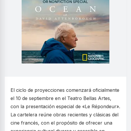
El ciclo de proyecciones comenzará oficialmente
el 10 de septiembre en el Teatro Bellas Artes,
con la presentación especial de «Le Répondeur».
La cartelera reúne obras recientes y clásicas del
cine francés, con el propósito de ofrecer una