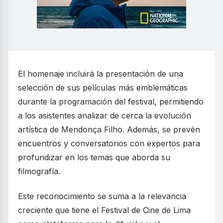
El homenaje incluirá la presentación de una
selección de sus películas más emblemáticas
durante la programación del festival, permitiendo
a los asistentes analizar de cerca la evolución
artística de Mendonça Filho. Además, se prevén
encuentros y conversatorios con expertos para
profundizar en los temas que aborda su
filmografía.
Este reconocimiento se suma a la relevancia
creciente que tiene el Festival de Cine de Lima