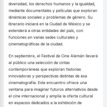
diversidad, los derechos humanos y la igualdad,
mediante documentales y películas que exploran
dinámicas sociales y problemas de género. Su
itinerario iniciará en la Ciudad de México y se
extenderá a otras entidades del país, con
funciones en varias sedes culturales y
cinematográficas de la ciudad.
En septiembre, el Festival de Cine Alemán llevará
al público una selección de cintas
contemporáneas que exploran historias
innovadoras y perspectivas distintas de esa
cinematografía. Este encuentro ofrece una
ventana para imaginar futuros alternativos desde
el cine internacional y amplía la oferta cultural
en espacios dedicados a la exhibición de