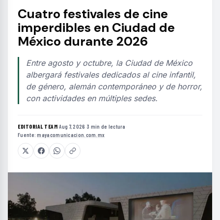
Cuatro festivales de cine
imperdibles en Ciudad de
México durante 2026
Entre agosto y octubre, la Ciudad de México
albergará festivales dedicados al cine infantil,
de género, alemán contemporáneo y de horror,
con actividades en múltiples sedes.
EDITORIAL TEAM
·
Aug 7, 2026
·
3 min de lectura
·
Fuente:
mayacomunicacion.com.mx