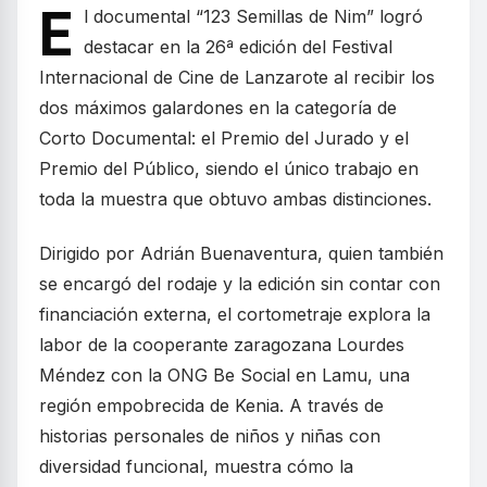
E
l documental “123 Semillas de Nim” logró
destacar en la 26ª edición del Festival
Internacional de Cine de Lanzarote al recibir los
dos máximos galardones en la categoría de
Corto Documental: el Premio del Jurado y el
Premio del Público, siendo el único trabajo en
toda la muestra que obtuvo ambas distinciones.
Dirigido por Adrián Buenaventura, quien también
se encargó del rodaje y la edición sin contar con
financiación externa, el cortometraje explora la
labor de la cooperante zaragozana Lourdes
Méndez con la ONG Be Social en Lamu, una
región empobrecida de Kenia. A través de
historias personales de niños y niñas con
diversidad funcional, muestra cómo la