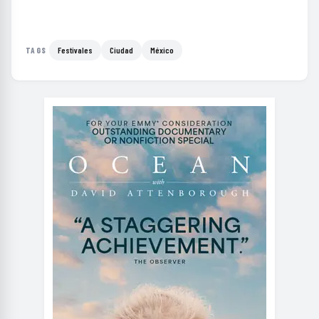
Festivales
Ciudad
México
TAGS