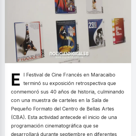
E
l Festival de Cine Francés en Maracaibo
terminó su exposición retrospectiva que
conmemoró sus 40 años de historia, culminando
con una muestra de carteles en la Sala de
Pequeño Formato del Centro de Bellas Artes
(CBA). Esta actividad antecede el inicio de una
programación cinematográfica que se
desarrollará durante septiembre en diferentes