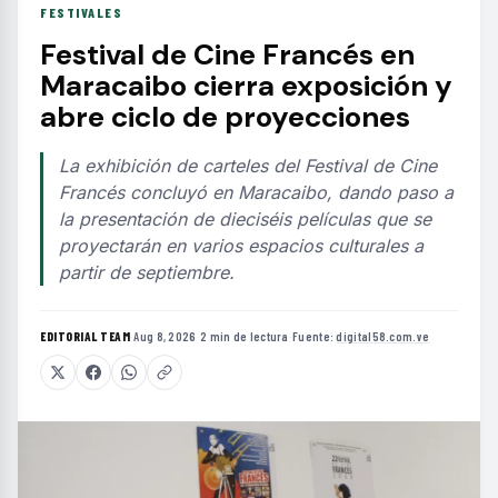
FESTIVALES
Festival de Cine Francés en
Maracaibo cierra exposición y
abre ciclo de proyecciones
La exhibición de carteles del Festival de Cine
Francés concluyó en Maracaibo, dando paso a
la presentación de dieciséis películas que se
proyectarán en varios espacios culturales a
partir de septiembre.
EDITORIAL TEAM
·
Aug 8, 2026
·
2 min de lectura
·
Fuente:
digital58.com.ve