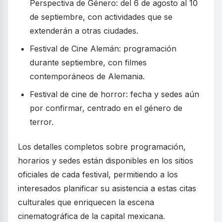
Perspectiva de Género: del 6 de agosto al 10
de septiembre, con actividades que se
extenderán a otras ciudades.
Festival de Cine Alemán: programación
durante septiembre, con filmes
contemporáneos de Alemania.
Festival de cine de horror: fecha y sedes aún
por confirmar, centrado en el género de
terror.
Los detalles completos sobre programación,
horarios y sedes están disponibles en los sitios
oficiales de cada festival, permitiendo a los
interesados planificar su asistencia a estas citas
culturales que enriquecen la escena
cinematográfica de la capital mexicana.