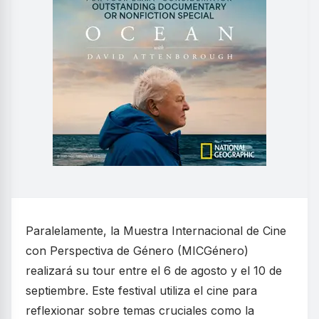
Paralelamente, la Muestra Internacional de Cine
con Perspectiva de Género (MICGénero)
realizará su tour entre el 6 de agosto y el 10 de
septiembre. Este festival utiliza el cine para
reflexionar sobre temas cruciales como la