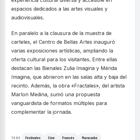
experiencia cultural diversa y accesible en
espacios dedicados a las artes visuales y
audiovisuales.
En paralelo a la clausura de la muestra de
carteles, el Centro de Bellas Artes inauguró
varias exposiciones artísticas, ampliando la
oferta cultural para los visitantes. Entre ellas
destacan las Bienales Zulia Imagina y Mérida
Imagina, que abrieron en las salas alta y baja del
recinto. Además, la obra «Fractales», del artista
Marlon Medina, sumó una propuesta
vanguardista de formatos múltiples para
complementar la jornada.
Festivales
Cine
Francés
Maracaibo
TAGS