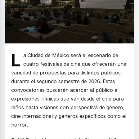
L
a Ciudad de México será el escenario de
cuatro festivales de cine que ofrecerán una
variedad de propuestas para distintos públicos
durante el segundo semestre de 2026. Estas
convocatorias buscarán acercar al público a
expresiones fílmicas que van desde el cine para
niños hasta visiones con perspectiva de género,
cine internacional y géneros específicos como el
horror.