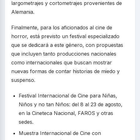
largometrajes y cortometrajes provenientes de
Alemania.
Finalmente, para los aficionados al cine de
horror, está previsto un festival especializado
que se dedicará a este género, con propuestas
que incluyen tanto producciones nacionales
como internacionales que buscan mostrar
nuevas formas de contar historias de miedo y
suspenso.
Festival Internacional de Cine para Niñas,
Niños y no tan Niños: del 8 al 23 de agosto,
en la Cineteca Nacional, FAROS y otras
sedes.
Muestra Internacional de Cine con