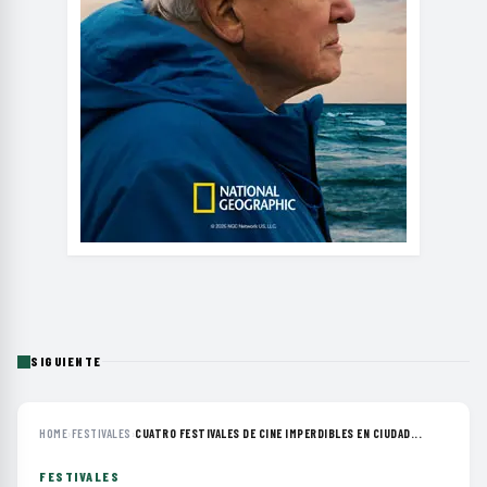
SIGUIENTE
HOME
›
FESTIVALES
›
CUATRO FESTIVALES DE CINE IMPERDIBLES EN CIUDAD...
FESTIVALES