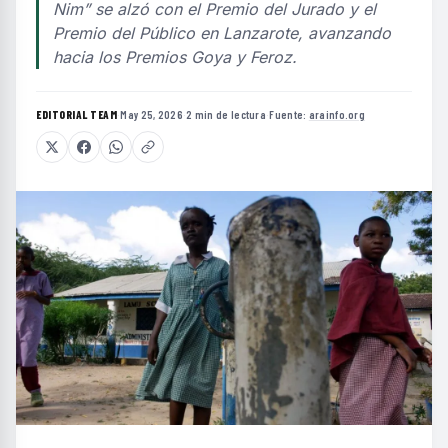
Nim” se alzó con el Premio del Jurado y el
Premio del Público en Lanzarote, avanzando
hacia los Premios Goya y Feroz.
EDITORIAL TEAM
·
May 25, 2026
·
2 min de lectura
·
Fuente:
arainfo.org