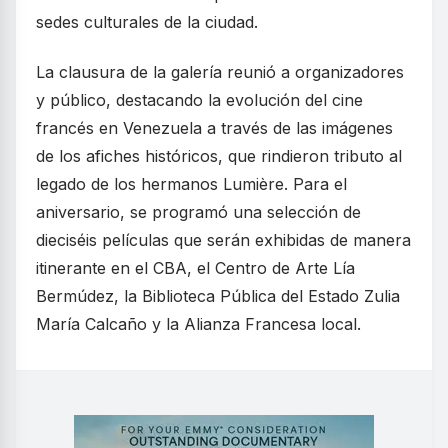
sedes culturales de la ciudad.
La clausura de la galería reunió a organizadores
y público, destacando la evolución del cine
francés en Venezuela a través de las imágenes
de los afiches históricos, que rindieron tributo al
legado de los hermanos Lumière. Para el
aniversario, se programó una selección de
dieciséis películas que serán exhibidas de manera
itinerante en el CBA, el Centro de Arte Lía
Bermúdez, la Biblioteca Pública del Estado Zulia
María Calcaño y la Alianza Francesa local.