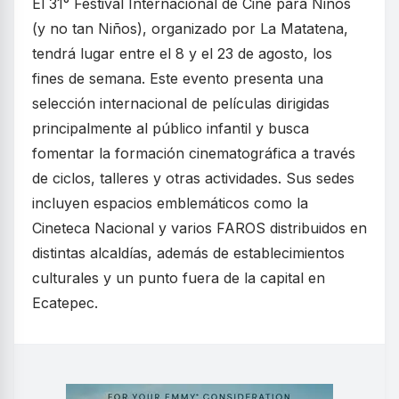
El 31° Festival Internacional de Cine para Niños
(y no tan Niños), organizado por La Matatena,
tendrá lugar entre el 8 y el 23 de agosto, los
fines de semana. Este evento presenta una
selección internacional de películas dirigidas
principalmente al público infantil y busca
fomentar la formación cinematográfica a través
de ciclos, talleres y otras actividades. Sus sedes
incluyen espacios emblemáticos como la
Cineteca Nacional y varios FAROS distribuidos en
distintas alcaldías, además de establecimientos
culturales y un punto fuera de la capital en
Ecatepec.