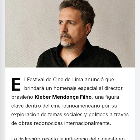
E
l Festival de Cine de Lima anunció que
brindará un homenaje especial al director
brasileño
Kleber Mendonça Filho
, una figura
clave dentro del cine latinoamericano por su
exploración de temas sociales y políticos a través
de obras reconocidas internacionalmente.
La distinción resalta la influencia del cineasta en