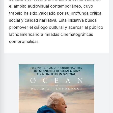
el ámbito audiovisual contemporáneo, cuyo
trabajo ha sido valorado por su profunda crítica
social y calidad narrativa. Esta iniciativa busca
promover el diálogo cultural y acercar al público
latinoamericano a miradas cinematográficas
comprometidas.