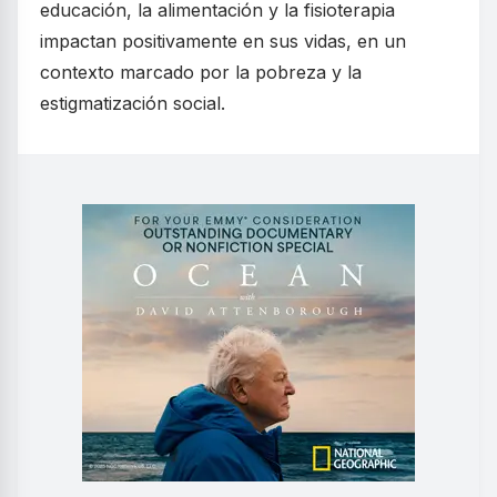
educación, la alimentación y la fisioterapia
impactan positivamente en sus vidas, en un
contexto marcado por la pobreza y la
estigmatización social.