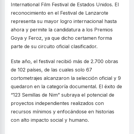
International Film Festival de Estados Unidos. El
reconocimiento en el Festival de Lanzarote
representa su mayor logro internacional hasta
ahora y permite la candidatura a los Premios
Goya y Feroz, ya que dicho certamen forma
parte de su circuito oficial clasificador.
Este año, el festival recibió más de 2.700 obras
de 102 países, de las cuales solo 67
cortometrajes alcanzaron la selección oficial y 9
quedaron en la categoría documental. El éxito de
“123 Semillas de Nim” subraya el potencial de
proyectos independientes realizados con
recursos mínimos y enfocándose en historias
con alto impacto social y humano.