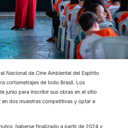
ival Nacional de Cine Ambiental del Espírito
ra cortometrajes de todo Brasil. Los
e junio para inscribir sus obras en el sitio
par en dos muestras competitivas y optar a
utos, haberse finalizado a partir de 2024 y