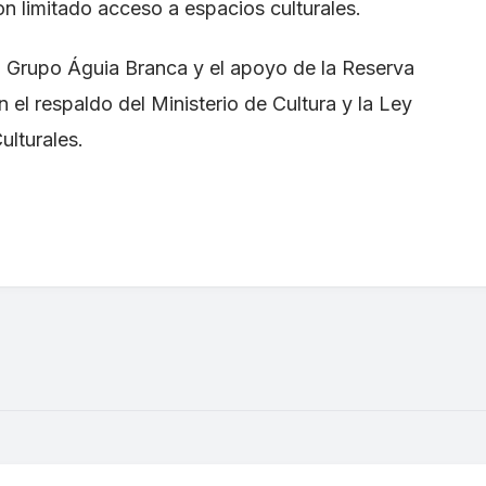
on limitado acceso a espacios culturales.
del Grupo Águia Branca y el apoyo de la Reserva
el respaldo del Ministerio de Cultura y la Ley
ulturales.