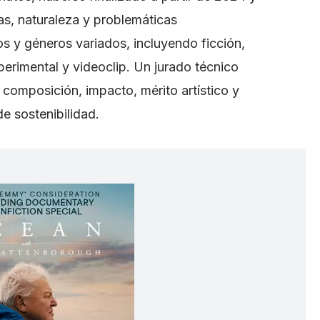
s, naturaleza y problemáticas
s y géneros variados, incluyendo ficción,
erimental y videoclip. Un jurado técnico
 composición, impacto, mérito artístico y
e sostenibilidad.