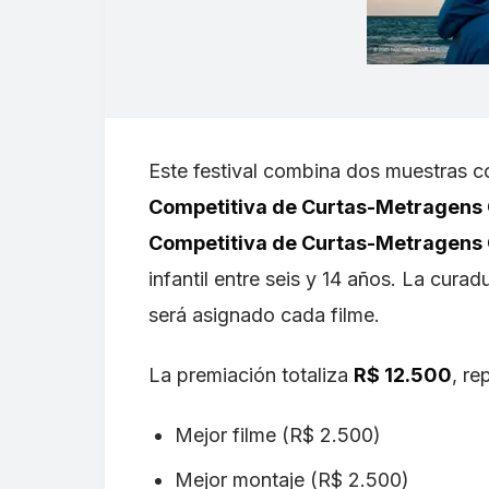
Este festival combina dos muestras c
Competitiva de Curtas-Metragens 
Competitiva de Curtas-Metragens 
infantil entre seis y 14 años. La cura
será asignado cada filme.
La premiación totaliza
R$ 12.500
, re
Mejor filme (R$ 2.500)
Mejor montaje (R$ 2.500)