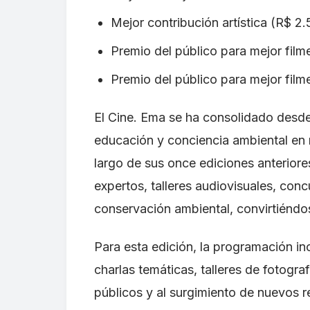
Mejor contribución artística (R$ 2
Premio del público para mejor film
Premio del público para mejor filme
El Cine. Ema se ha consolidado desde
educación y conciencia ambiental en m
largo de sus once ediciones anterior
expertos, talleres audiovisuales, con
conservación ambiental, convirtiéndos
Para esta edición, la programación in
charlas temáticas, talleres de fotogra
públicos y al surgimiento de nuevos 