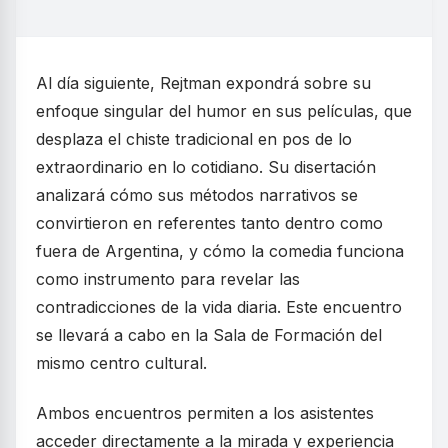
Al día siguiente, Rejtman expondrá sobre su
enfoque singular del humor en sus películas, que
desplaza el chiste tradicional en pos de lo
extraordinario en lo cotidiano. Su disertación
analizará cómo sus métodos narrativos se
convirtieron en referentes tanto dentro como
fuera de Argentina, y cómo la comedia funciona
como instrumento para revelar las
contradicciones de la vida diaria. Este encuentro
se llevará a cabo en la Sala de Formación del
mismo centro cultural.
Ambos encuentros permiten a los asistentes
acceder directamente a la mirada y experiencia