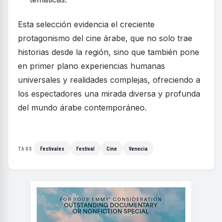
Esta selección evidencia el creciente
protagonismo del cine árabe, que no solo trae
historias desde la región, sino que también pone
en primer plano experiencias humanas
universales y realidades complejas, ofreciendo a
los espectadores una mirada diversa y profunda
del mundo árabe contemporáneo.
Festivales
Festival
Cine
Venecia
TAGS