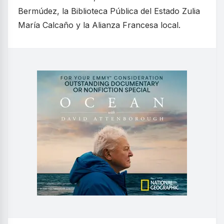
Bermúdez, la Biblioteca Pública del Estado Zulia
María Calcaño y la Alianza Francesa local.