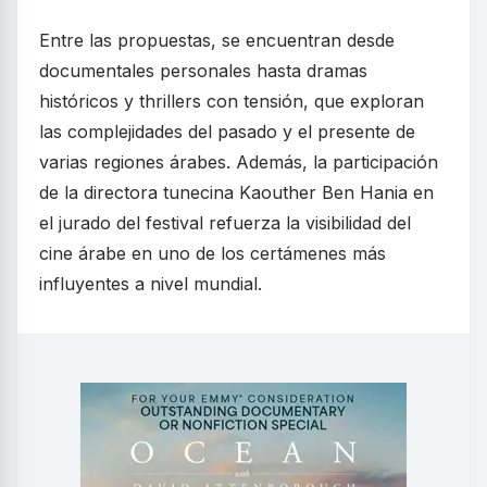
Entre las propuestas, se encuentran desde
documentales personales hasta dramas
históricos y thrillers con tensión, que exploran
las complejidades del pasado y el presente de
varias regiones árabes. Además, la participación
de la directora tunecina Kaouther Ben Hania en
el jurado del festival refuerza la visibilidad del
cine árabe en uno de los certámenes más
influyentes a nivel mundial.