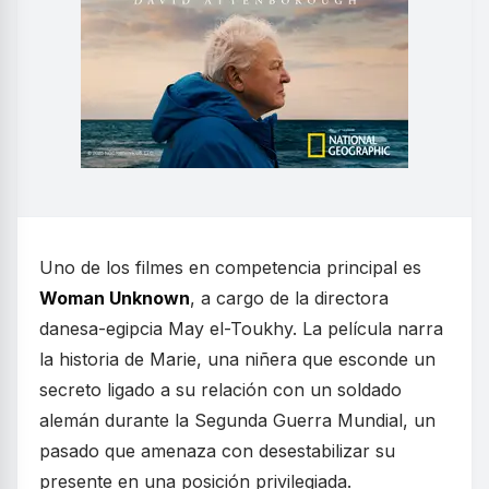
Uno de los filmes en competencia principal es
Woman Unknown
, a cargo de la directora
danesa-egipcia May el-Toukhy. La película narra
la historia de Marie, una niñera que esconde un
secreto ligado a su relación con un soldado
alemán durante la Segunda Guerra Mundial, un
pasado que amenaza con desestabilizar su
presente en una posición privilegiada.