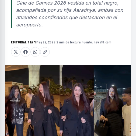
Cine de Cannes 2026 vestida en total negro,
acompañada por su hija Aaradhya, ambas con
atuendos coordinados que destacaron en el
aeropuerto.
EDITORIAL TEAM
·
May 22, 2026
·
2 min de lectura
·
Fuente:
news18.com