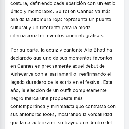
costura, definiendo cada aparición con un estilo
único y memorable. Su rol en Cannes va más
allá de la alfombra roja: representa un puente
cultural y un referente para la moda
internacional en eventos cinematográficos.
Por su parte, la actriz y cantante Alia Bhatt ha
declarado que uno de sus momentos favoritos
en Cannes es precisamente aquel debut de
Aishwarya con el sari amarillo, reafirmando el
legado duradero de la actriz en el festival. Este
año, la elección de un outfit completamente
negro marca una propuesta más
contemporánea y minimalista que contrasta con
sus anteriores looks, mostrando la versatilidad
que la caracteriza en su trayectoria dentro del