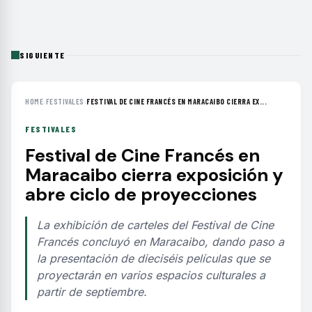
SIGUIENTE
HOME
›
FESTIVALES
›
FESTIVAL DE CINE FRANCÉS EN MARACAIBO CIERRA EX...
FESTIVALES
Festival de Cine Francés en
Maracaibo cierra exposición y
abre ciclo de proyecciones
La exhibición de carteles del Festival de Cine
Francés concluyó en Maracaibo, dando paso a
la presentación de dieciséis películas que se
proyectarán en varios espacios culturales a
partir de septiembre.