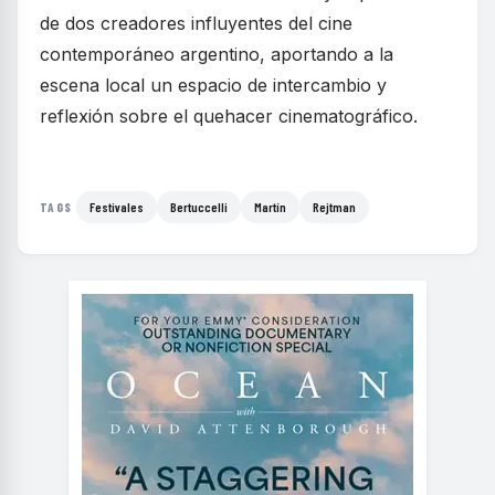
de dos creadores influyentes del cine
contemporáneo argentino, aportando a la
escena local un espacio de intercambio y
reflexión sobre el quehacer cinematográfico.
Festivales
Bertuccelli
Martín
Rejtman
TAGS