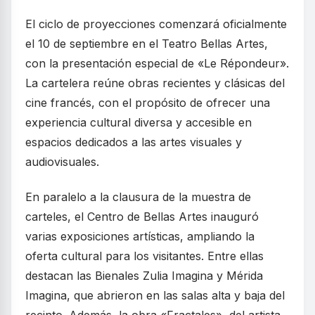
El ciclo de proyecciones comenzará oficialmente
el 10 de septiembre en el Teatro Bellas Artes,
con la presentación especial de «Le Répondeur».
La cartelera reúne obras recientes y clásicas del
cine francés, con el propósito de ofrecer una
experiencia cultural diversa y accesible en
espacios dedicados a las artes visuales y
audiovisuales.
En paralelo a la clausura de la muestra de
carteles, el Centro de Bellas Artes inauguró
varias exposiciones artísticas, ampliando la
oferta cultural para los visitantes. Entre ellas
destacan las Bienales Zulia Imagina y Mérida
Imagina, que abrieron en las salas alta y baja del