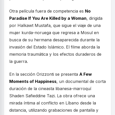
Otra película fuera de competencia es
No
Paradise If You Are Killed by a Woman
, dirigida
por Halkawt Mustafa, que sigue el viaje de una
mujer kurda-noruega que regresa a Mosul en
busca de su hermana desaparecida durante la
invasión del Estado Islámico. El filme aborda la
memoria traumática y los efectos duraderos de
la guerra.
En la sección Orizzonti se presenta
A Few
Moments of Happiness
, un documental de corta
duración de la cineasta libanesa-marroquí
Shaden Safieddine Tazi. La obra ofrece una
mirada íntima al conflicto en Líbano desde la
distancia, utilizando grabaciones de pantalla y