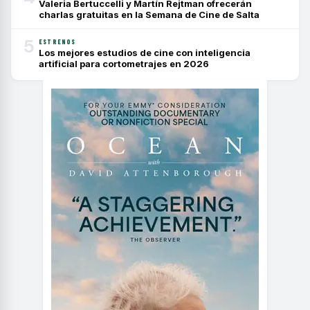
Valeria Bertuccelli y Martín Rejtman ofrecerán
charlas gratuitas en la Semana de Cine de Salta
5
ESTRENOS
Los mejores estudios de cine con inteligencia
artificial para cortometrajes en 2026