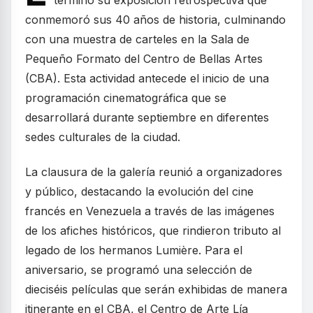
terminó su exposición retrospectiva que
conmemoró sus 40 años de historia, culminando
con una muestra de carteles en la Sala de
Pequeño Formato del Centro de Bellas Artes
(CBA). Esta actividad antecede el inicio de una
programación cinematográfica que se
desarrollará durante septiembre en diferentes
sedes culturales de la ciudad.
La clausura de la galería reunió a organizadores
y público, destacando la evolución del cine
francés en Venezuela a través de las imágenes
de los afiches históricos, que rindieron tributo al
legado de los hermanos Lumière. Para el
aniversario, se programó una selección de
dieciséis películas que serán exhibidas de manera
itinerante en el CBA, el Centro de Arte Lía