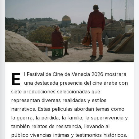
E
l Festival de Cine de Venecia 2026 mostrará
una destacada presencia del cine árabe con
siete producciones seleccionadas que
representan diversas realidades y estilos
narrativos. Estas películas abordan temas como
la guerra, la pérdida, la familia, la supervivencia y
también relatos de resistencia, llevando al
público vivencias íntimas y testimonios históricos.