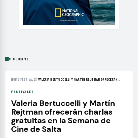
SIGUIENTE
HOME
›
FESTIVALES
›
VALERIA BERTUCCELLI Y MARTÍN REJTMAN OFRECERÁN ...
FESTIVALES
Valeria Bertuccelli y Martín
Rejtman ofrecerán charlas
gratuitas en la Semana de
Cine de Salta