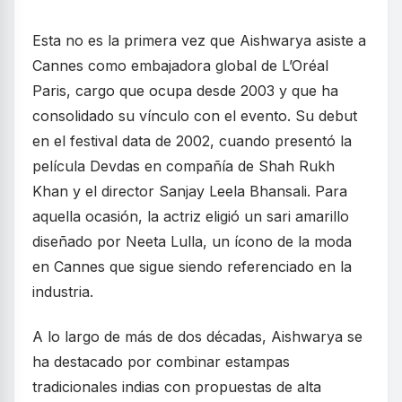
Esta no es la primera vez que Aishwarya asiste a
Cannes como embajadora global de L’Oréal
Paris, cargo que ocupa desde 2003 y que ha
consolidado su vínculo con el evento. Su debut
en el festival data de 2002, cuando presentó la
película Devdas en compañía de Shah Rukh
Khan y el director Sanjay Leela Bhansali. Para
aquella ocasión, la actriz eligió un sari amarillo
diseñado por Neeta Lulla, un ícono de la moda
en Cannes que sigue siendo referenciado en la
industria.
A lo largo de más de dos décadas, Aishwarya se
ha destacado por combinar estampas
tradicionales indias con propuestas de alta