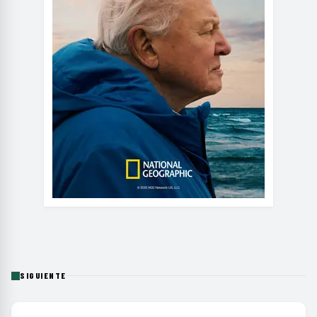
SIGUIENTE