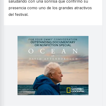
saludando con una sonrisa que confirmó su
presencia como uno de los grandes atractivos
del festival.