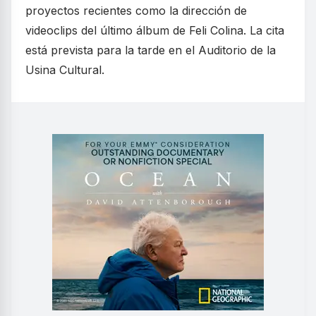
proyectos recientes como la dirección de
videoclips del último álbum de Feli Colina. La cita
está prevista para la tarde en el Auditorio de la
Usina Cultural.