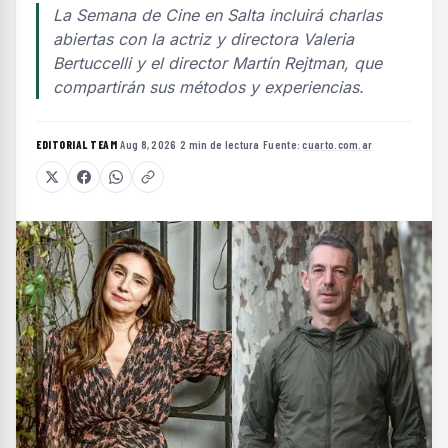
La Semana de Cine en Salta incluirá charlas
abiertas con la actriz y directora Valeria
Bertuccelli y el director Martín Rejtman, que
compartirán sus métodos y experiencias.
EDITORIAL TEAM
·
Aug 8, 2026
·
2 min de lectura
·
Fuente:
cuarto.com.ar