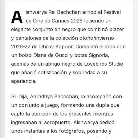
A
ishwarya Rai Bachchan arribó al Festival
de Cine de Cannes 2026 luciendo un
elegante conjunto en negro que combinó blazer
y pantalones de la colección otoño/invierno
2026-27 de Dhruv Kapoor. Completó el look con
un bolso Diana de Gucci y botas Signoria,
además de un abrigo negro de Lovebirds Studio
que añadió sofisticación y sobriedad a su
apariencia.
Su hija, Aaradhya Bachchan, la acompañó con
un conjunto a juego, formando una dupla que
captó la atención de los presentes mientras
ingresaban al aeropuerto. Aishwarya dedicó
unos instantes a los fotógrafos, posando y