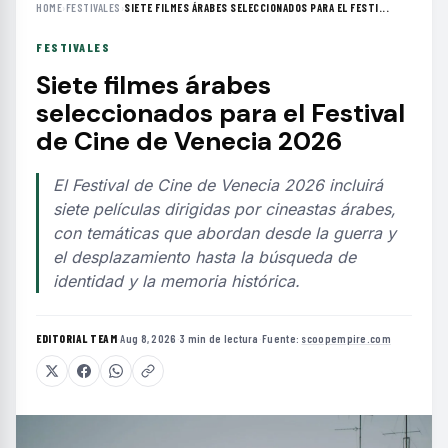
HOME
›
FESTIVALES
›
SIETE FILMES ÁRABES SELECCIONADOS PARA EL FESTI...
FESTIVALES
Siete filmes árabes
seleccionados para el Festival
de Cine de Venecia 2026
El Festival de Cine de Venecia 2026 incluirá
siete películas dirigidas por cineastas árabes,
con temáticas que abordan desde la guerra y
el desplazamiento hasta la búsqueda de
identidad y la memoria histórica.
EDITORIAL TEAM
·
Aug 8, 2026
·
3 min de lectura
·
Fuente:
scoopempire.com