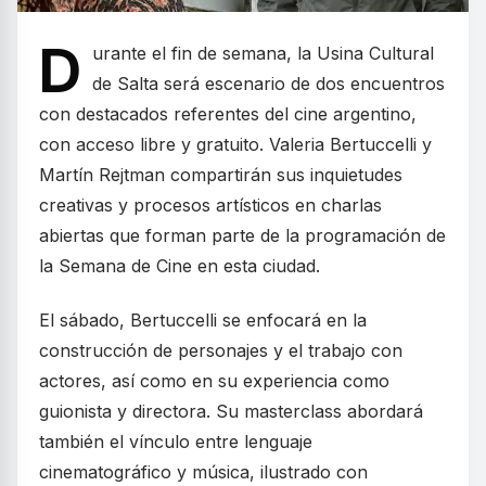
D
urante el fin de semana, la Usina Cultural
de Salta será escenario de dos encuentros
con destacados referentes del cine argentino,
con acceso libre y gratuito. Valeria Bertuccelli y
Martín Rejtman compartirán sus inquietudes
creativas y procesos artísticos en charlas
abiertas que forman parte de la programación de
la Semana de Cine en esta ciudad.
El sábado, Bertuccelli se enfocará en la
construcción de personajes y el trabajo con
actores, así como en su experiencia como
guionista y directora. Su masterclass abordará
también el vínculo entre lenguaje
cinematográfico y música, ilustrado con