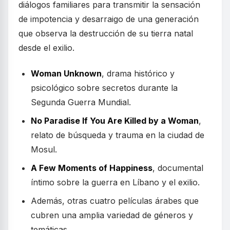
diálogos familiares para transmitir la sensación
de impotencia y desarraigo de una generación
que observa la destrucción de su tierra natal
desde el exilio.
Woman Unknown
, drama histórico y
psicológico sobre secretos durante la
Segunda Guerra Mundial.
No Paradise If You Are Killed by a Woman
,
relato de búsqueda y trauma en la ciudad de
Mosul.
A Few Moments of Happiness
, documental
íntimo sobre la guerra en Líbano y el exilio.
Además, otras cuatro películas árabes que
cubren una amplia variedad de géneros y
temáticas.