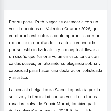
Por su parte, Ruth Negga se destacaría con un
vestido burdeos de Valentino Couture 2026, que
equilibraría estructuras contemporáneas con un
romanticismo profundo. La actriz, reconocida
por su estilo individualista y conceptual, llevaría
un diseño que fusiona volumen escultórico con
caídas suaves, enfatizando su elegancia sobria y
capacidad para hacer una declaración sofisticada
y artística.
La cineasta belga Laura Wandel apostaría por la
sutileza y la feminidad con un vestido en tonos
rosados malva de Zuhair Murad, también parte
de la colección primavera 2026. Este vestido