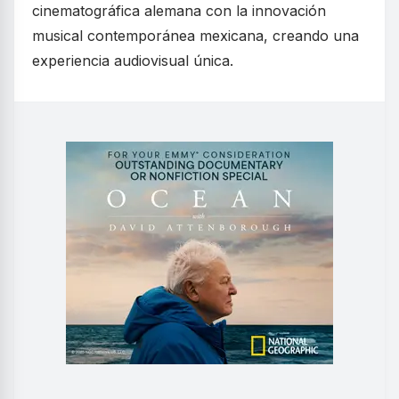
cinematográfica alemana con la innovación
musical contemporánea mexicana, creando una
experiencia audiovisual única.