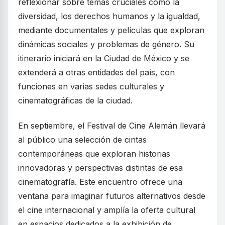
reflexionar sobre temas cruciales como la
diversidad, los derechos humanos y la igualdad,
mediante documentales y películas que exploran
dinámicas sociales y problemas de género. Su
itinerario iniciará en la Ciudad de México y se
extenderá a otras entidades del país, con
funciones en varias sedes culturales y
cinematográficas de la ciudad.
En septiembre, el Festival de Cine Alemán llevará
al público una selección de cintas
contemporáneas que exploran historias
innovadoras y perspectivas distintas de esa
cinematografía. Este encuentro ofrece una
ventana para imaginar futuros alternativos desde
el cine internacional y amplía la oferta cultural
en espacios dedicados a la exhibición de