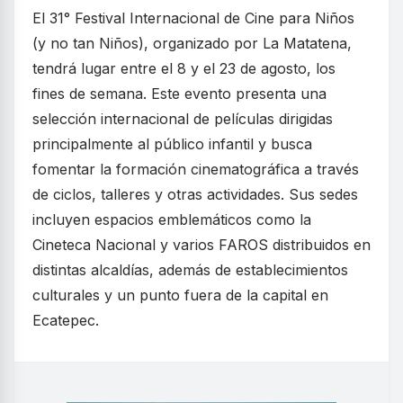
El 31° Festival Internacional de Cine para Niños
(y no tan Niños), organizado por La Matatena,
tendrá lugar entre el 8 y el 23 de agosto, los
fines de semana. Este evento presenta una
selección internacional de películas dirigidas
principalmente al público infantil y busca
fomentar la formación cinematográfica a través
de ciclos, talleres y otras actividades. Sus sedes
incluyen espacios emblemáticos como la
Cineteca Nacional y varios FAROS distribuidos en
distintas alcaldías, además de establecimientos
culturales y un punto fuera de la capital en
Ecatepec.