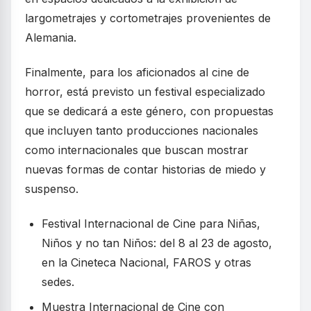
largometrajes y cortometrajes provenientes de
Alemania.
Finalmente, para los aficionados al cine de
horror, está previsto un festival especializado
que se dedicará a este género, con propuestas
que incluyen tanto producciones nacionales
como internacionales que buscan mostrar
nuevas formas de contar historias de miedo y
suspenso.
Festival Internacional de Cine para Niñas,
Niños y no tan Niños: del 8 al 23 de agosto,
en la Cineteca Nacional, FAROS y otras
sedes.
Muestra Internacional de Cine con