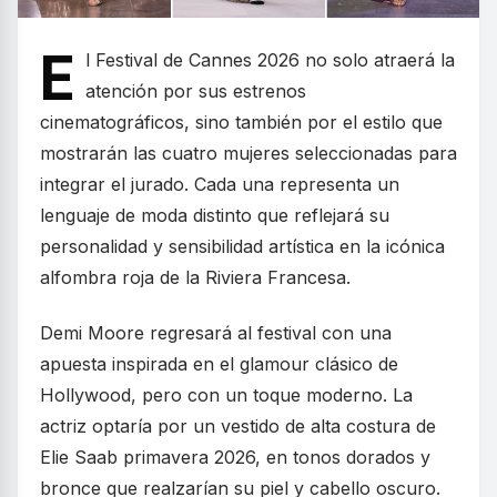
E
l Festival de Cannes 2026 no solo atraerá la
atención por sus estrenos
cinematográficos, sino también por el estilo que
mostrarán las cuatro mujeres seleccionadas para
integrar el jurado. Cada una representa un
lenguaje de moda distinto que reflejará su
personalidad y sensibilidad artística en la icónica
alfombra roja de la Riviera Francesa.
Demi Moore regresará al festival con una
apuesta inspirada en el glamour clásico de
Hollywood, pero con un toque moderno. La
actriz optaría por un vestido de alta costura de
Elie Saab primavera 2026, en tonos dorados y
bronce que realzarían su piel y cabello oscuro.