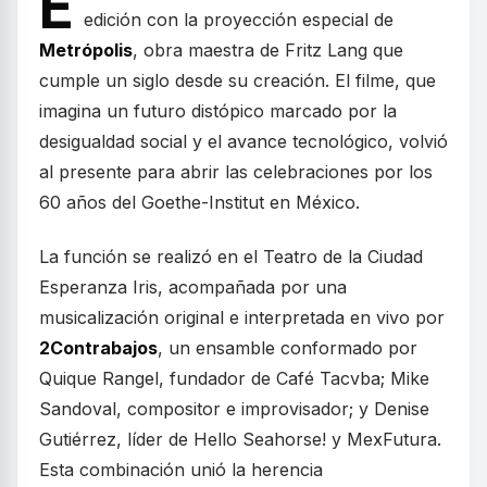
E
edición con la proyección especial de
Metrópolis
, obra maestra de Fritz Lang que
cumple un siglo desde su creación. El filme, que
imagina un futuro distópico marcado por la
desigualdad social y el avance tecnológico, volvió
al presente para abrir las celebraciones por los
60 años del Goethe-Institut en México.
La función se realizó en el Teatro de la Ciudad
Esperanza Iris, acompañada por una
musicalización original e interpretada en vivo por
2Contrabajos
, un ensamble conformado por
Quique Rangel, fundador de Café Tacvba; Mike
Sandoval, compositor e improvisador; y Denise
Gutiérrez, líder de Hello Seahorse! y MexFutura.
Esta combinación unió la herencia