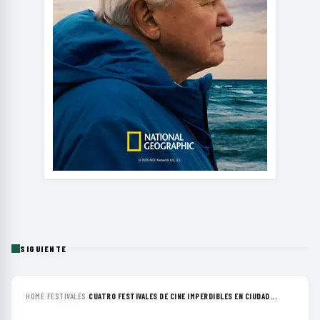
SIGUIENTE
HOME
›
FESTIVALES
›
CUATRO FESTIVALES DE CINE IMPERDIBLES EN CIUDAD...