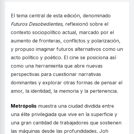
El tema central de esta edición, denominado
Futuros Desobedientes
, reflexionó sobre el
contexto sociopolítico actual, marcado por el
aumento de fronteras, conflictos y polarización,
y propuso imaginar futuros alternativos como un
acto político y poético. El cine se posiciona así
como una herramienta que abre nuevas
perspectivas para cuestionar narrativas
dominantes y explorar otras formas de pensar el
amor, la identidad, la memoria y la pertenencia.
Metrópolis
muestra una ciudad dividida entre
una élite privilegiada que vive en la superficie y
una gran cantidad de trabajadores que sostienen
las máquinas desde las profundidades. Joh