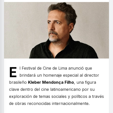
E
l Festival de Cine de Lima anunció que
brindará un homenaje especial al director
brasileño
Kleber Mendonça Filho
, una figura
clave dentro del cine latinoamericano por su
exploración de temas sociales y políticos a través
de obras reconocidas internacionalmente.