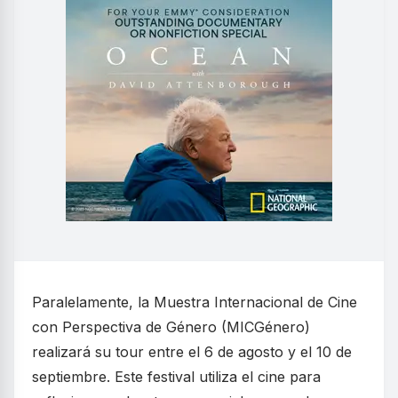
Paralelamente, la Muestra Internacional de Cine
con Perspectiva de Género (MICGénero)
realizará su tour entre el 6 de agosto y el 10 de
septiembre. Este festival utiliza el cine para