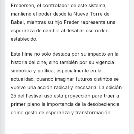
Fredersen, el controlador de este sistema,
mantiene el poder desde la Nueva Torre de
Babel, mientras su hijo Freder representa una
esperanza de cambio al desafiar ese orden
establecido.
Este filme no solo destaca por su impacto en la
historia del cine, sino también por su vigencia
simbólica y política, especialmente en la
actualidad, cuando imaginar futuros distintos se
vuelve una acción radical y necesaria. La edición
25 del Festival usó esta proyección para traer a
primer plano la importancia de la desobediencia
como gesto de esperanza y transformación.