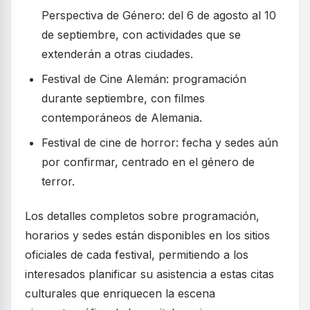
Perspectiva de Género: del 6 de agosto al 10
de septiembre, con actividades que se
extenderán a otras ciudades.
Festival de Cine Alemán: programación
durante septiembre, con filmes
contemporáneos de Alemania.
Festival de cine de horror: fecha y sedes aún
por confirmar, centrado en el género de
terror.
Los detalles completos sobre programación,
horarios y sedes están disponibles en los sitios
oficiales de cada festival, permitiendo a los
interesados planificar su asistencia a estas citas
culturales que enriquecen la escena