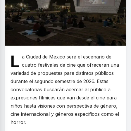
L
a Ciudad de México será el escenario de
cuatro festivales de cine que ofrecerán una
variedad de propuestas para distintos públicos
durante el segundo semestre de 2026. Estas
convocatorias buscarán acercar al público a
expresiones fílmicas que van desde el cine para
niños hasta visiones con perspectiva de género,
cine internacional y géneros específicos como el
horror.