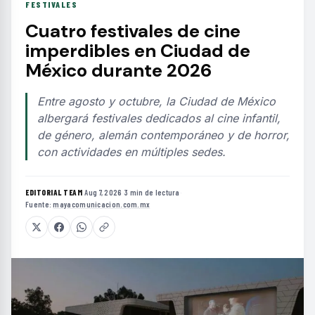
FESTIVALES
Cuatro festivales de cine
imperdibles en Ciudad de
México durante 2026
Entre agosto y octubre, la Ciudad de México
albergará festivales dedicados al cine infantil,
de género, alemán contemporáneo y de horror,
con actividades en múltiples sedes.
EDITORIAL TEAM
·
Aug 7, 2026
·
3 min de lectura
·
Fuente:
mayacomunicacion.com.mx