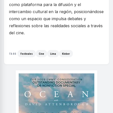
como plataforma para la difusión y el
intercambio cultural en la región, posicionándose
como un espacio que impulsa debates y
reflexiones sobre las realidades sociales a través
del cine.
Festivales
Cine
Lima
Kleber
TAGS