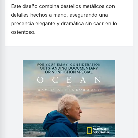
Este diseño combina destellos metálicos con
detalles hechos a mano, asegurando una
presencia elegante y dramática sin caer en lo
ostentoso.