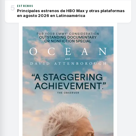
5
ESTRENOS
Principales estrenos de HBO Max y otras plataformas
en agosto 2026 en Latinoamérica