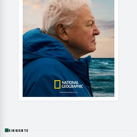
SIGUIENTE