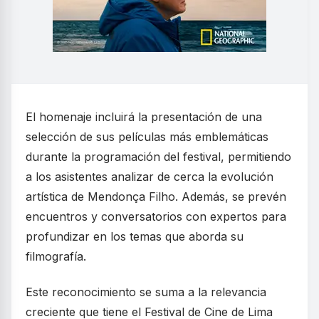
El homenaje incluirá la presentación de una
selección de sus películas más emblemáticas
durante la programación del festival, permitiendo
a los asistentes analizar de cerca la evolución
artística de Mendonça Filho. Además, se prevén
encuentros y conversatorios con expertos para
profundizar en los temas que aborda su
filmografía.
Este reconocimiento se suma a la relevancia
creciente que tiene el Festival de Cine de Lima