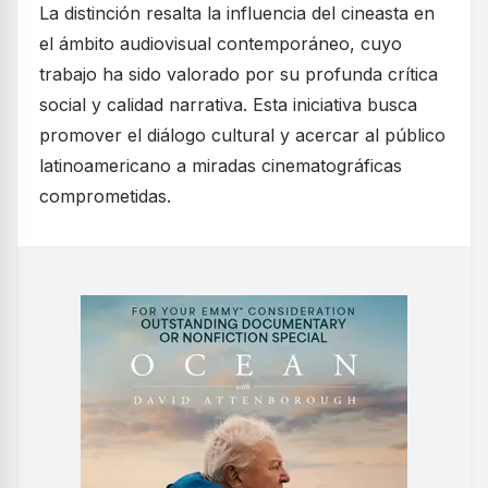
La distinción resalta la influencia del cineasta en
el ámbito audiovisual contemporáneo, cuyo
trabajo ha sido valorado por su profunda crítica
social y calidad narrativa. Esta iniciativa busca
promover el diálogo cultural y acercar al público
latinoamericano a miradas cinematográficas
comprometidas.