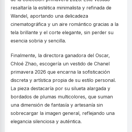
resaltaría la estética minimalista y refinada de
Wandel, aportando una delicadeza
cinematográfica y un aire romántico gracias a la
tela brillante y el corte elegante, sin perder su
esencia sobria y sencilla.
Finalmente, la directora ganadora del Oscar,
Chloé Zhao, escogería un vestido de Chanel
primavera 2026 que encarna la sofisticación
discreta y artística propia de su estilo personal.
La pieza destacaría por su silueta alargada y
bordados de plumas multicolores, que suman
una dimensión de fantasía y artesanía sin
sobrecargar la imagen general, reflejando una
elegancia silenciosa y auténtica.