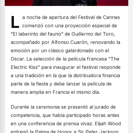
L
a noche de apertura del Festival de Cannes
comenzó con una proyección especial de
“El laberinto del fauno” de Guillermo del Toro,
acompañado por Alfonso Cuarón, renovando la
emoción por un clásico galardonado con el
Oscar. La selección de la película francesa “The
Electric Kiss” para inaugurar el festival responde
a una tradición en la que la distribuidora financia
parte de la fiesta y debe lanzar la película de
manera amplia en Francia el mismo día.
Durante la ceremonia se presentó al jurado de
competencia, que había participado horas antes
en una conferencia de prensa vivaz. Elijah Wood
entregó la Palma de Honor a Sir Peter Jackson,