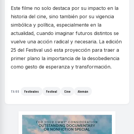
Este filme no solo destaca por su impacto en la
historia del cine, sino también por su vigencia
simbólica y política, especialmente en la
actualidad, cuando imaginar futuros distintos se
vuelve una acción radical y necesaria. La edición
25 del Festival usó esta proyección para traer a
primer plano la importancia de la desobediencia
como gesto de esperanza y transformación.
Festivales
Festival
Cine
Alemán
TAGS