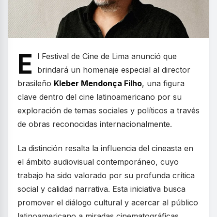
E
l Festival de Cine de Lima anunció que
brindará un homenaje especial al director
brasileño
Kleber Mendonça Filho
, una figura
clave dentro del cine latinoamericano por su
exploración de temas sociales y políticos a través
de obras reconocidas internacionalmente.
La distinción resalta la influencia del cineasta en
el ámbito audiovisual contemporáneo, cuyo
trabajo ha sido valorado por su profunda crítica
social y calidad narrativa. Esta iniciativa busca
promover el diálogo cultural y acercar al público
latinoamericano a miradas cinematográficas