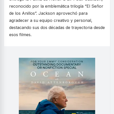
reconocido por la emblemática trilogía “El Señor
de los Anillos”. Jackson aprovechó para
agradecer a su equipo creativo y personal,
destacando sus dos décadas de trayectoria desde
esos filmes.