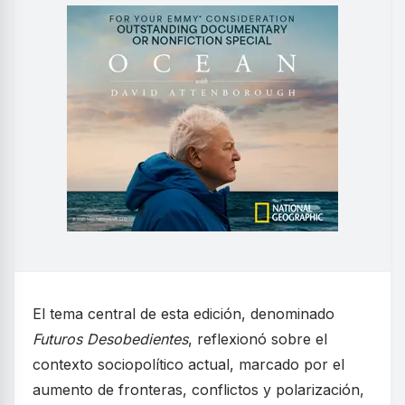
El tema central de esta edición, denominado
Futuros Desobedientes
, reflexionó sobre el
contexto sociopolítico actual, marcado por el
aumento de fronteras, conflictos y polarización,