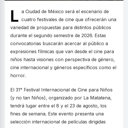
L
a Ciudad de México será el escenario de
cuatro festivales de cine que ofrecerán una
variedad de propuestas para distintos públicos
durante el segundo semestre de 2026. Estas
convocatorias buscarán acercar al público a
expresiones fílmicas que van desde el cine para
niños hasta visiones con perspectiva de género,
cine internacional y géneros específicos como el
horror.
El 31° Festival Internacional de Cine para Niños
(y no tan Niños), organizado por La Matatena,
tendrá lugar entre el 8 y el 23 de agosto, los
fines de semana. Este evento presenta una
selección internacional de películas dirigidas