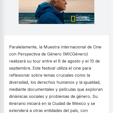
Paralelamente, la Muestra Internacional de Cine
con Perspectiva de Género (MICGénero)
realizará su tour entre el 6 de agosto y el 10 de
septiembre. Este festival utiliza el cine para
reflexionar sobre temas cruciales como la
diversidad, los derechos humanos y la igualdad,
mediante documentales y películas que exploran
dinámicas sociales y problemas de género. Su
itinerario iniciará en la Ciudad de México y se
extenderá a otras entidades del país, con