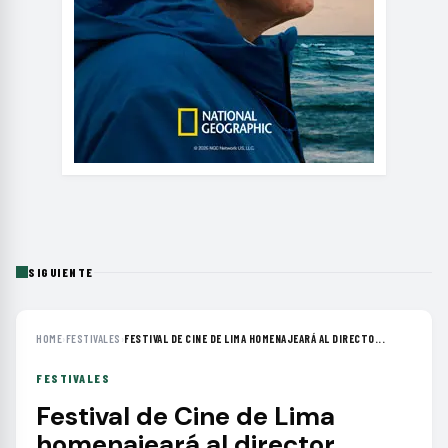
SIGUIENTE
HOME
›
FESTIVALES
›
FESTIVAL DE CINE DE LIMA HOMENAJEARÁ AL DIRECTO...
FESTIVALES
Festival de Cine de Lima
homenajeará al director