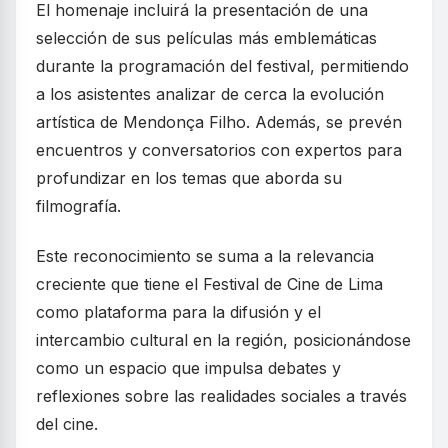
El homenaje incluirá la presentación de una
selección de sus películas más emblemáticas
durante la programación del festival, permitiendo
a los asistentes analizar de cerca la evolución
artística de Mendonça Filho. Además, se prevén
encuentros y conversatorios con expertos para
profundizar en los temas que aborda su
filmografía.
Este reconocimiento se suma a la relevancia
creciente que tiene el Festival de Cine de Lima
como plataforma para la difusión y el
intercambio cultural en la región, posicionándose
como un espacio que impulsa debates y
reflexiones sobre las realidades sociales a través
del cine.