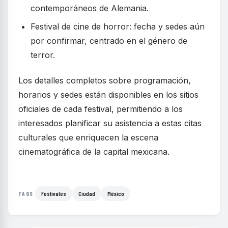
contemporáneos de Alemania.
Festival de cine de horror: fecha y sedes aún
por confirmar, centrado en el género de
terror.
Los detalles completos sobre programación,
horarios y sedes están disponibles en los sitios
oficiales de cada festival, permitiendo a los
interesados planificar su asistencia a estas citas
culturales que enriquecen la escena
cinematográfica de la capital mexicana.
Festivales
Ciudad
México
TAGS