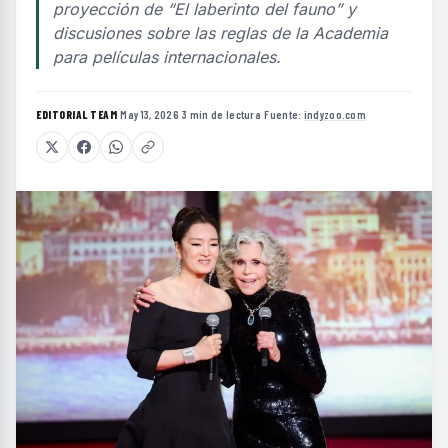
proyección de “El laberinto del fauno” y
discusiones sobre las reglas de la Academia
para películas internacionales.
EDITORIAL TEAM
·
May 13, 2026
·
3 min de lectura
·
Fuente:
indyzoo.com