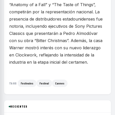
“Anatomy of a Fall” y “The Taste of Things”,
competirán por la representación nacional. La
presencia de distribuidores estadounidenses fue
notoria, incluyendo ejecutivos de Sony Pictures
Classics que presentarán a Pedro Almodóvar
con su obra “Bitter Christmas”. Además, la casa
Warner mostró interés con su nuevo liderazgo
en Clockwork, reflejando la intensidad de la
industria en la etapa inicial del certamen.
Festivales
Festival
Cannes
TAGS
RECIENTES