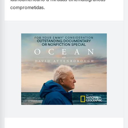
comprometidas.