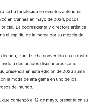
rd se ha fortalecido en eventos anteriores,
ganizó en Cannes en mayo de 2024, pocos
icial. La copresidenta y directora artística
 el espíritu de la marca por su mezcla de
 década, Hadid se ha convertido en un rostro
istiendo a destacados diseñadores como
 Su presencia en esta edición de 2026 suma
 con la moda de alta gama en uno de los
rosos del mundo.
s, que comenzó el 12 de mayo, presenta en su