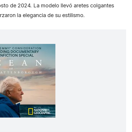
to de 2024. La modelo llevó aretes colgantes
rzaron la elegancia de su estilismo.