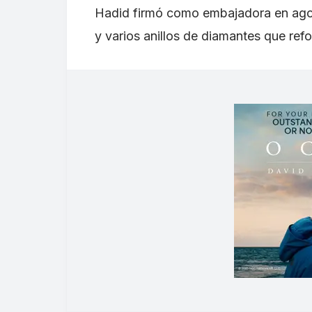
Hadid firmó como embajadora en agos
y varios anillos de diamantes que refo