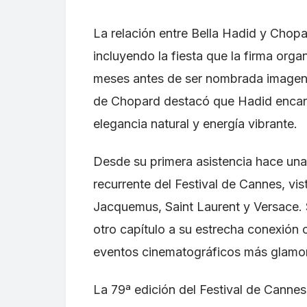
La relación entre Bella Hadid y Chopa
incluyendo la fiesta que la firma or
meses antes de ser nombrada imagen of
de Chopard destacó que Hadid encarna
elegancia natural y energía vibrante.
Desde su primera asistencia hace una
recurrente del Festival de Cannes, v
Jacquemus, Saint Laurent y Versace.
otro capítulo a su estrecha conexión
eventos cinematográficos más glamo
La 79ª edición del Festival de Canne