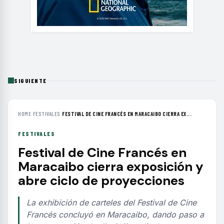
SIGUIENTE
HOME
›
FESTIVALES
›
FESTIVAL DE CINE FRANCÉS EN MARACAIBO CIERRA EX...
FESTIVALES
Festival de Cine Francés en
Maracaibo cierra exposición y
abre ciclo de proyecciones
La exhibición de carteles del Festival de Cine
Francés concluyó en Maracaibo, dando paso a