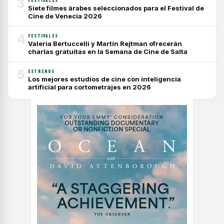
3
FESTIVALES
Siete filmes árabes seleccionados para el Festival de
Cine de Venecia 2026
4
FESTIVALES
Valeria Bertuccelli y Martín Rejtman ofrecerán
charlas gratuitas en la Semana de Cine de Salta
5
ESTRENOS
Los mejores estudios de cine con inteligencia
artificial para cortometrajes en 2026