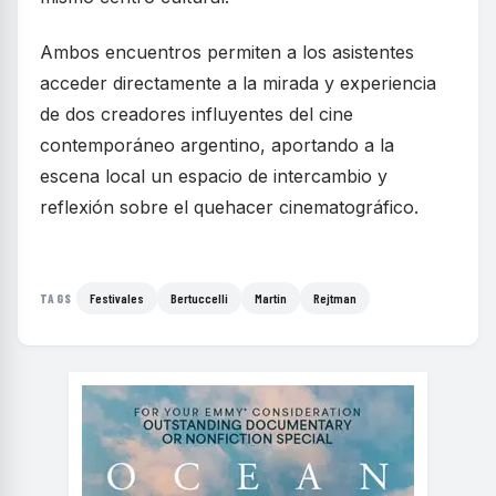
Ambos encuentros permiten a los asistentes
acceder directamente a la mirada y experiencia
de dos creadores influyentes del cine
contemporáneo argentino, aportando a la
escena local un espacio de intercambio y
reflexión sobre el quehacer cinematográfico.
Festivales
Bertuccelli
Martín
Rejtman
TAGS