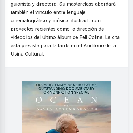
guionista y directora. Su masterclass abordará
también el vínculo entre lenguaje
cinematográfico y música, ilustrado con
proyectos recientes como la dirección de
videoclips del último álbum de Feli Colina. La cita
está prevista para la tarde en el Auditorio de la
Usina Cultural.