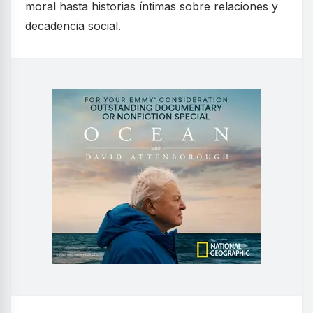
moral hasta historias íntimas sobre relaciones y
decadencia social.