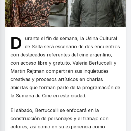
D
urante el fin de semana, la Usina Cultural
de Salta será escenario de dos encuentros
con destacados referentes del cine argentino,
con acceso libre y gratuito. Valeria Bertuccelli y
Martín Rejtman compartirán sus inquietudes
creativas y procesos artísticos en charlas
abiertas que forman parte de la programación de
la Semana de Cine en esta ciudad.
El sábado, Bertuccelli se enfocará en la
construcción de personajes y el trabajo con
actores, así como en su experiencia como