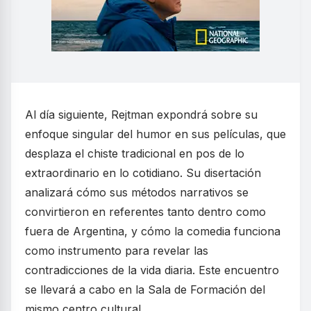
Al día siguiente, Rejtman expondrá sobre su
enfoque singular del humor en sus películas, que
desplaza el chiste tradicional en pos de lo
extraordinario en lo cotidiano. Su disertación
analizará cómo sus métodos narrativos se
convirtieron en referentes tanto dentro como
fuera de Argentina, y cómo la comedia funciona
como instrumento para revelar las
contradicciones de la vida diaria. Este encuentro
se llevará a cabo en la Sala de Formación del
mismo centro cultural.