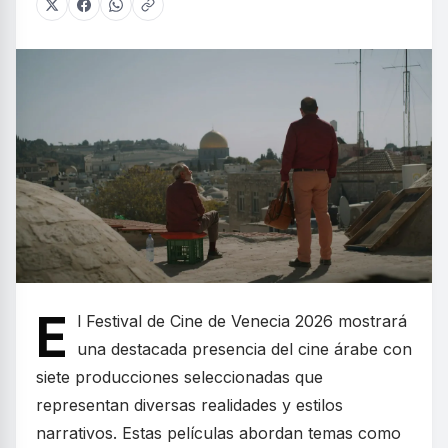
E
l Festival de Cine de Venecia 2026 mostrará
una destacada presencia del cine árabe con
siete producciones seleccionadas que
representan diversas realidades y estilos
narrativos. Estas películas abordan temas como