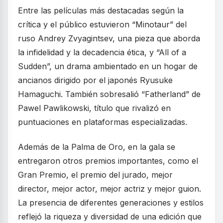
Entre las películas más destacadas según la
crítica y el público estuvieron “Minotaur” del
ruso Andrey Zvyagintsev, una pieza que aborda
la infidelidad y la decadencia ética, y “All of a
Sudden”, un drama ambientado en un hogar de
ancianos dirigido por el japonés Ryusuke
Hamaguchi. También sobresalió “Fatherland” de
Pawel Pawlikowski, título que rivalizó en
puntuaciones en plataformas especializadas.
Además de la Palma de Oro, en la gala se
entregaron otros premios importantes, como el
Gran Premio, el premio del jurado, mejor
director, mejor actor, mejor actriz y mejor guion.
La presencia de diferentes generaciones y estilos
reflejó la riqueza y diversidad de una edición que