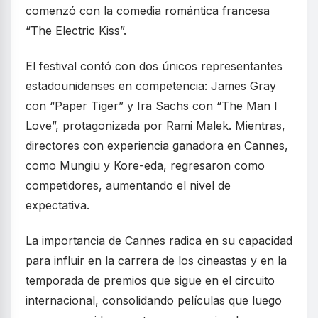
comenzó con la comedia romántica francesa
“The Electric Kiss”.
El festival contó con dos únicos representantes
estadounidenses en competencia: James Gray
con “Paper Tiger” y Ira Sachs con “The Man I
Love”, protagonizada por Rami Malek. Mientras,
directores con experiencia ganadora en Cannes,
como Mungiu y Kore-eda, regresaron como
competidores, aumentando el nivel de
expectativa.
La importancia de Cannes radica en su capacidad
para influir en la carrera de los cineastas y en la
temporada de premios que sigue en el circuito
internacional, consolidando películas que luego