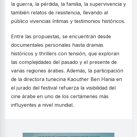
la guerra, la pérdida, la familia, la supervivencia y
también relatos de resistencia, llevando al
público vivencias íntimas y testimonios históricos.
Entre las propuestas, se encuentran desde
documentales personales hasta dramas
históricos y thrillers con tensión, que exploran
las complejidades del pasado y el presente de
varias regiones árabes. Además, la participación
de la directora tunecina Kaouther Ben Hania en
el jurado del festival refuerza la visibilidad del
cine árabe en uno de los certámenes más
influyentes a nivel mundial.