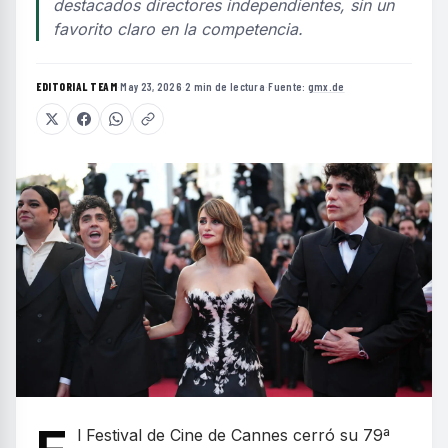
destacados directores independientes, sin un
favorito claro en la competencia.
EDITORIAL TEAM
·
May 23, 2026
·
2 min de lectura
·
Fuente:
gmx.de
l Festival de Cine de Cannes cerró su 79ª