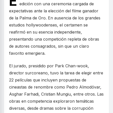
E
edición con una ceremonia cargada de
expectativas ante la elección del filme ganador
de la Palma de Oro. En ausencia de los grandes
estudios hollywoodenses, el certamen se
reafirmó en su esencia independiente,
presentando una competición repleta de obras
de autores consagrados, sin que un claro
favorito emergiera.
El jurado, presidido por Park Chan-wook,
director surcoreano, tuvo la tarea de elegir entre
22 películas que incluyen propuestas de
cineastas de renombre como Pedro Almodóvar,
Asghar Farhadi, Cristian Mungiu, entre otros. Las
obras en competencia exploraron temáticas
diversas, desde dramas sobre la corrupción