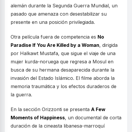
alemán durante la Segunda Guerra Mundial, un
pasado que amenaza con desestabilizar su
presente en una posición privilegiada.
Otra película fuera de competencia es
No
Paradise If You Are Killed by a Woman
, dirigida
por Halkawt Mustafa, que sigue el viaje de una
mujer kurda-noruega que regresa a Mosul en
busca de su hermana desaparecida durante la
invasión del Estado Islámico. El filme aborda la
memoria traumática y los efectos duraderos de
la guerra.
En la sección Orizzonti se presenta
A Few
Moments of Happiness
, un documental de corta
duración de la cineasta libanesa-marroquí