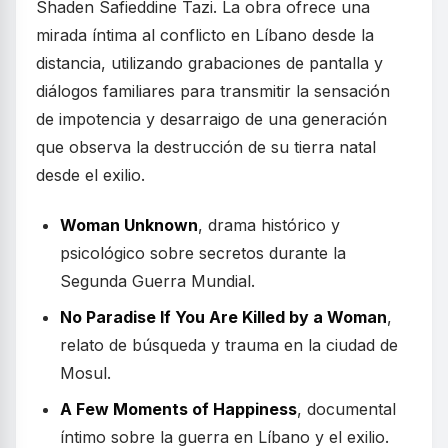
Shaden Safieddine Tazi. La obra ofrece una
mirada íntima al conflicto en Líbano desde la
distancia, utilizando grabaciones de pantalla y
diálogos familiares para transmitir la sensación
de impotencia y desarraigo de una generación
que observa la destrucción de su tierra natal
desde el exilio.
Woman Unknown
, drama histórico y
psicológico sobre secretos durante la
Segunda Guerra Mundial.
No Paradise If You Are Killed by a Woman
,
relato de búsqueda y trauma en la ciudad de
Mosul.
A Few Moments of Happiness
, documental
íntimo sobre la guerra en Líbano y el exilio.