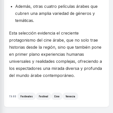
Además, otras cuatro películas árabes que
cubren una amplia variedad de géneros y
temáticas.
Esta selección evidencia el creciente
protagonismo del cine árabe, que no solo trae
historias desde la región, sino que también pone
en primer plano experiencias humanas
universales y realidades complejas, ofreciendo a
los espectadores una mirada diversa y profunda
del mundo árabe contemporáneo.
Festivales
Festival
Cine
Venecia
TAGS