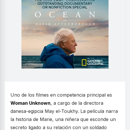
Uno de los filmes en competencia principal es
Woman Unknown
, a cargo de la directora
danesa-egipcia May el-Toukhy. La película narra
la historia de Marie, una niñera que esconde un
secreto ligado a su relación con un soldado