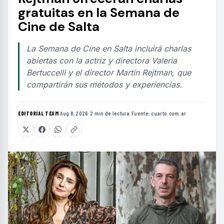
gratuitas en la Semana de
Cine de Salta
La Semana de Cine en Salta incluirá charlas
abiertas con la actriz y directora Valeria
Bertuccelli y el director Martín Rejtman, que
compartirán sus métodos y experiencias.
EDITORIAL TEAM
·
Aug 8, 2026
·
2 min de lectura
·
Fuente:
cuarto.com.ar