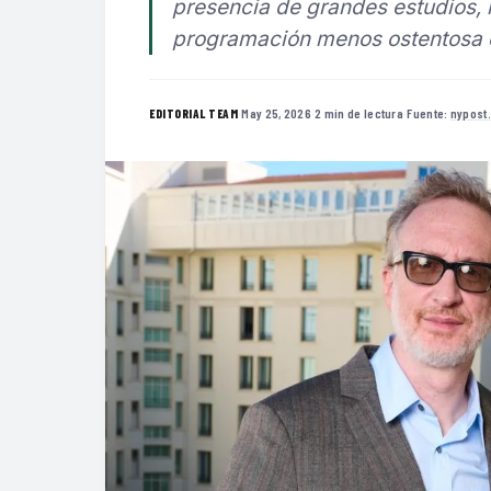
presencia de grandes estudios, 
programación menos ostentosa en
·
May 25, 2026
·
2 min de lectura
·
Fuente:
nypost
EDITORIAL TEAM