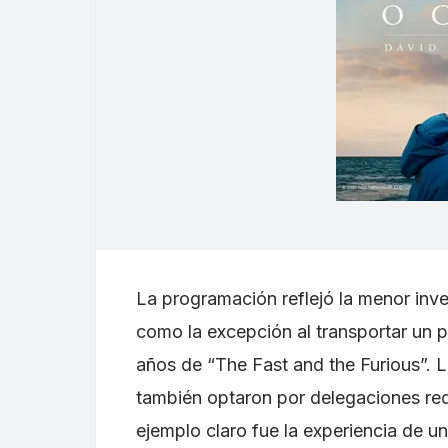
La programación reflejó la menor inve
como la excepción al transportar un 
años de “The Fast and the Furious”. 
también optaron por delegaciones re
ejemplo claro fue la experiencia de 