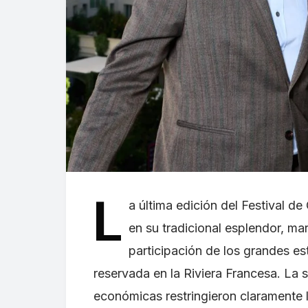
L
a última edición del Festival 
en su tradicional esplendor, ma
participación de los grandes e
reservada en la Riviera Francesa. La s
económicas restringieron claramente l