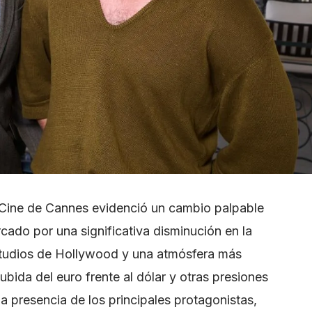
de Cine de Cannes evidenció un cambio palpable
rcado por una significativa disminución en la
studios de Hollywood y una atmósfera más
ubida del euro frente al dólar y otras presiones
a presencia de los principales protagonistas,