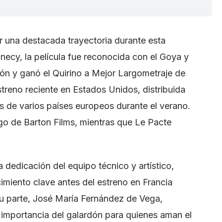
 una destacada trayectoria durante esta
cy, la película fue reconocida con el Goya y
ión y ganó el Quirino a Mejor Largometraje de
treno reciente en Estados Unidos, distribuida
s de varios países europeos durante el verano.
rgo de Barton Films, mientras que Le Pacte
 dedicación del equipo técnico y artístico,
miento clave antes del estreno en Francia
su parte, José María Fernández de Vega,
importancia del galardón para quienes aman el