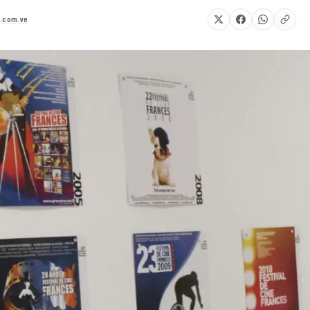
8.com.ve