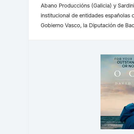
Abano Produccións (Galicia) y Sardin
institucional de entidades españolas 
Gobierno Vasco, la Diputación de Bad