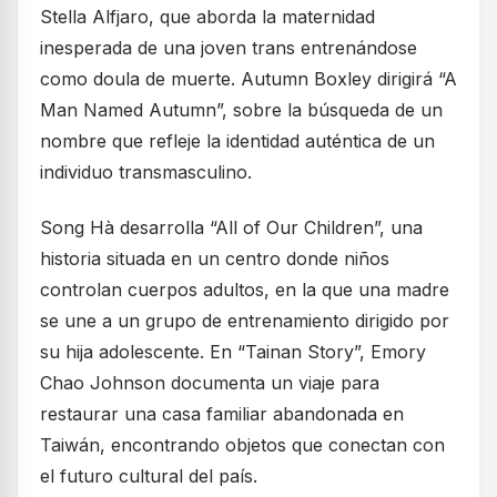
Stella Alfjaro, que aborda la maternidad
inesperada de una joven trans entrenándose
como doula de muerte. Autumn Boxley dirigirá “A
Man Named Autumn”, sobre la búsqueda de un
nombre que refleje la identidad auténtica de un
individuo transmasculino.
Song Hà desarrolla “All of Our Children”, una
historia situada en un centro donde niños
controlan cuerpos adultos, en la que una madre
se une a un grupo de entrenamiento dirigido por
su hija adolescente. En “Tainan Story”, Emory
Chao Johnson documenta un viaje para
restaurar una casa familiar abandonada en
Taiwán, encontrando objetos que conectan con
el futuro cultural del país.