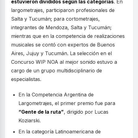
estuvieron divididos según las categorías
. En
largometrajes, participaron profesionales de
Salta y Tucumán; para cortometrajes,
integrantes de Mendoza, Salta y Tucumán;
mientras que en la competencia de realizaciones
musicales se contó con expertos de Buenos
Aires, Jujuy y Tucumán. La selección en el
Concurso WIP NOA al mejor sonido estuvo a
cargo de un grupo multidisciplinario de
especialistas.
En la Competencia Argentina de
Largometrajes, el primer premio fue para
“Gente de la ruta”
, dirigido por Lucas
Koziarski.
En la categoría Latinoamericana de