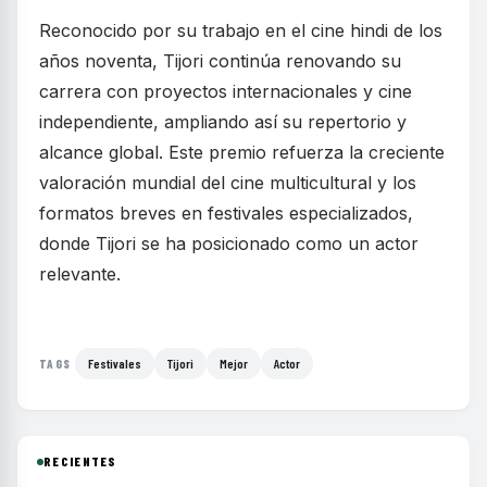
Reconocido por su trabajo en el cine hindi de los
años noventa, Tijori continúa renovando su
carrera con proyectos internacionales y cine
independiente, ampliando así su repertorio y
alcance global. Este premio refuerza la creciente
valoración mundial del cine multicultural y los
formatos breves en festivales especializados,
donde Tijori se ha posicionado como un actor
relevante.
Festivales
Tijori
Mejor
Actor
TAGS
RECIENTES