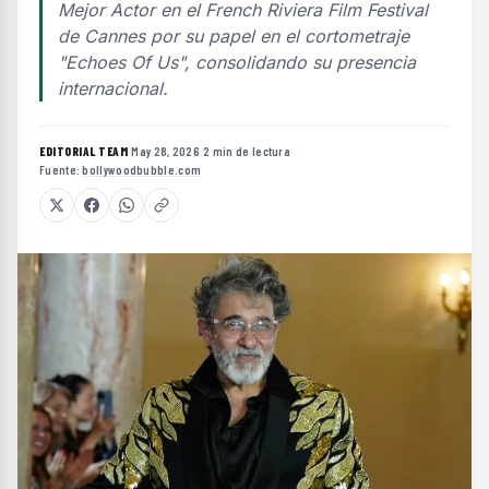
Mejor Actor en el French Riviera Film Festival
de Cannes por su papel en el cortometraje
"Echoes Of Us", consolidando su presencia
internacional.
EDITORIAL TEAM
·
May 28, 2026
·
2 min de lectura
·
Fuente:
bollywoodbubble.com