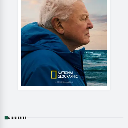
SIGUIENTE