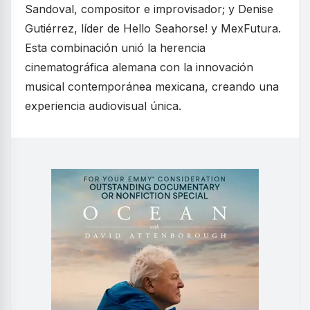
Sandoval, compositor e improvisador; y Denise
Gutiérrez, líder de Hello Seahorse! y MexFutura.
Esta combinación unió la herencia
cinematográfica alemana con la innovación
musical contemporánea mexicana, creando una
experiencia audiovisual única.