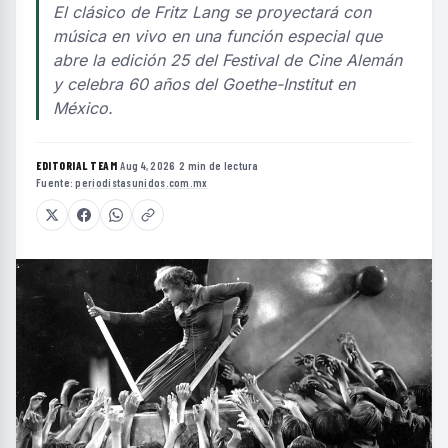
El clásico de Fritz Lang se proyectará con
música en vivo en una función especial que
abre la edición 25 del Festival de Cine Alemán
y celebra 60 años del Goethe-Institut en
México.
EDITORIAL TEAM
·
Aug 4, 2026
·
2 min de lectura
·
Fuente:
periodistasunidos.com.mx