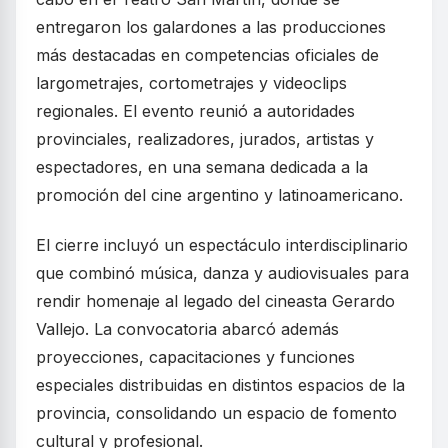
entregaron los galardones a las producciones
más destacadas en competencias oficiales de
largometrajes, cortometrajes y videoclips
regionales. El evento reunió a autoridades
provinciales, realizadores, jurados, artistas y
espectadores, en una semana dedicada a la
promoción del cine argentino y latinoamericano.
El cierre incluyó un espectáculo interdisciplinario
que combinó música, danza y audiovisuales para
rendir homenaje al legado del cineasta Gerardo
Vallejo. La convocatoria abarcó además
proyecciones, capacitaciones y funciones
especiales distribuidas en distintos espacios de la
provincia, consolidando un espacio de fomento
cultural y profesional.