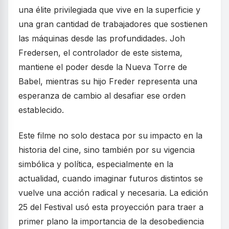
una élite privilegiada que vive en la superficie y
una gran cantidad de trabajadores que sostienen
las máquinas desde las profundidades. Joh
Fredersen, el controlador de este sistema,
mantiene el poder desde la Nueva Torre de
Babel, mientras su hijo Freder representa una
esperanza de cambio al desafiar ese orden
establecido.
Este filme no solo destaca por su impacto en la
historia del cine, sino también por su vigencia
simbólica y política, especialmente en la
actualidad, cuando imaginar futuros distintos se
vuelve una acción radical y necesaria. La edición
25 del Festival usó esta proyección para traer a
primer plano la importancia de la desobediencia