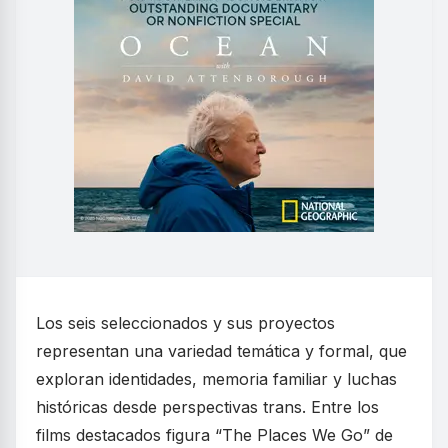
Los seis seleccionados y sus proyectos
representan una variedad temática y formal, que
exploran identidades, memoria familiar y luchas
históricas desde perspectivas trans. Entre los
films destacados figura “The Places We Go” de