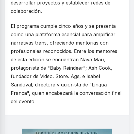
desarrollar proyectos y establecer redes de
colaboración.
El programa cumple cinco años y se presenta
como una plataforma esencial para amplificar
narrativas trans, ofreciendo mentorías con
profesionales reconocidos. Entre los mentores
de esta edición se encuentran Nava Mau,
protagonista de "Baby Reindeer"; Ash Cook,
fundador de Video. Store. Age; e Isabel
Sandoval, directora y guionista de "Lingua
Franca", quien encabezará la conversación final
del evento.