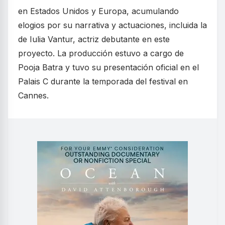
en Estados Unidos y Europa, acumulando
elogios por su narrativa y actuaciones, incluida la
de Iulia Vantur, actriz debutante en este
proyecto. La producción estuvo a cargo de
Pooja Batra y tuvo su presentación oficial en el
Palais C durante la temporada del festival en
Cannes.