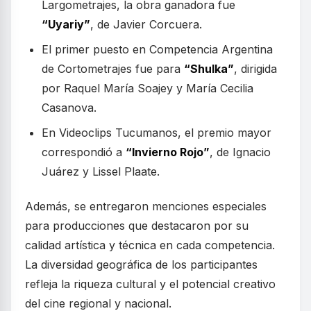
Largometrajes, la obra ganadora fue
“Uyariy”
, de Javier Corcuera.
El primer puesto en Competencia Argentina
de Cortometrajes fue para
“Shulka”
, dirigida
por Raquel María Soajey y María Cecilia
Casanova.
En Videoclips Tucumanos, el premio mayor
correspondió a
“Invierno Rojo”
, de Ignacio
Juárez y Lissel Plaate.
Además, se entregaron menciones especiales
para producciones que destacaron por su
calidad artística y técnica en cada competencia.
La diversidad geográfica de los participantes
refleja la riqueza cultural y el potencial creativo
del cine regional y nacional.