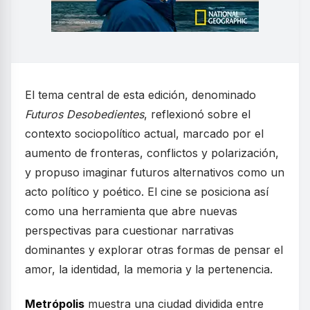
El tema central de esta edición, denominado
Futuros Desobedientes
, reflexionó sobre el
contexto sociopolítico actual, marcado por el
aumento de fronteras, conflictos y polarización,
y propuso imaginar futuros alternativos como un
acto político y poético. El cine se posiciona así
como una herramienta que abre nuevas
perspectivas para cuestionar narrativas
dominantes y explorar otras formas de pensar el
amor, la identidad, la memoria y la pertenencia.
Metrópolis
muestra una ciudad dividida entre