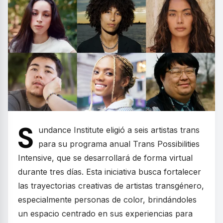
S
undance Institute eligió a seis artistas trans
para su programa anual Trans Possibilities
Intensive, que se desarrollará de forma virtual
durante tres días. Esta iniciativa busca fortalecer
las trayectorias creativas de artistas transgénero,
especialmente personas de color, brindándoles
un espacio centrado en sus experiencias para