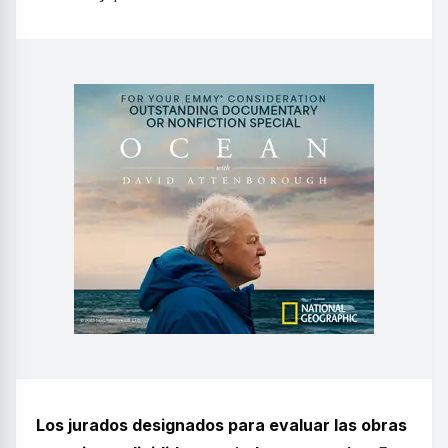
Los jurados designados para evaluar las obras