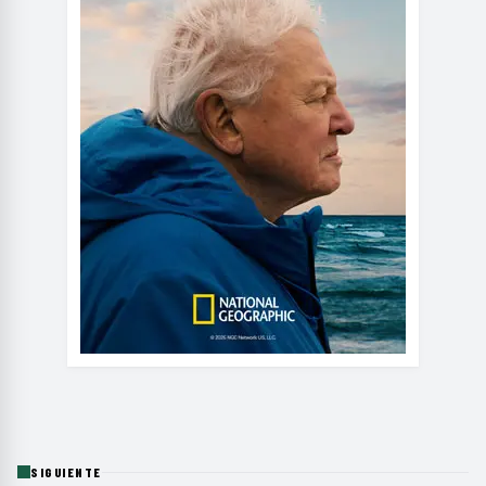
SIGUIENTE