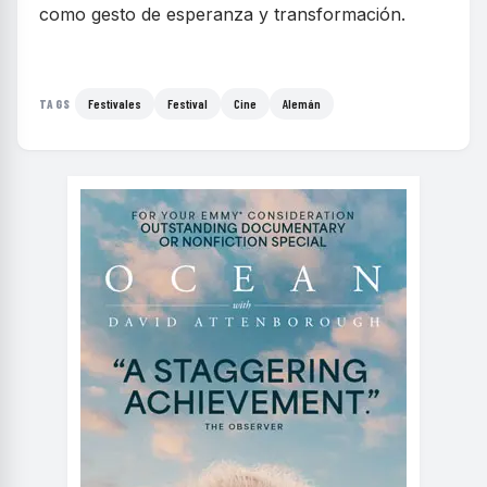
como gesto de esperanza y transformación.
Festivales
Festival
Cine
Alemán
TAGS