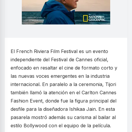
El French Riviera Film Festival es un evento
independiente del Festival de Cannes oficial,
enfocado en resaltar el cine de formato corto y
las nuevas voces emergentes en la industria
internacional. En paralelo a la ceremonia, Tijori
también llamó la atención en el Carlton Cannes
Fashion Event, donde fue la figura principal del
desfile para la diseñadora Ishikaa Jain. En esta
pasarela mostró además su carisma al bailar al
estilo Bollywood con el equipo de la película.