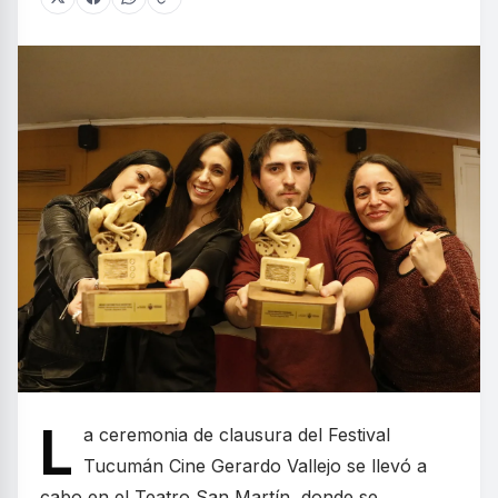
L
a ceremonia de clausura del Festival
Tucumán Cine Gerardo Vallejo se llevó a
cabo en el Teatro San Martín, donde se