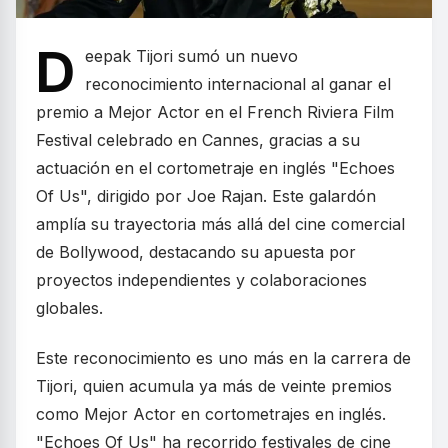
D
eepak Tijori sumó un nuevo
reconocimiento internacional al ganar el
premio a Mejor Actor en el French Riviera Film
Festival celebrado en Cannes, gracias a su
actuación en el cortometraje en inglés "Echoes
Of Us", dirigido por Joe Rajan. Este galardón
amplía su trayectoria más allá del cine comercial
de Bollywood, destacando su apuesta por
proyectos independientes y colaboraciones
globales.
Este reconocimiento es uno más en la carrera de
Tijori, quien acumula ya más de veinte premios
como Mejor Actor en cortometrajes en inglés.
"Echoes Of Us" ha recorrido festivales de cine