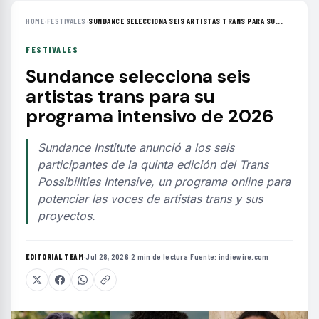
HOME
›
FESTIVALES
›
SUNDANCE SELECCIONA SEIS ARTISTAS TRANS PARA SU...
FESTIVALES
Sundance selecciona seis
artistas trans para su
programa intensivo de 2026
Sundance Institute anunció a los seis
participantes de la quinta edición del Trans
Possibilities Intensive, un programa online para
potenciar las voces de artistas trans y sus
proyectos.
EDITORIAL TEAM
·
Jul 28, 2026
·
2 min de lectura
·
Fuente:
indiewire.com