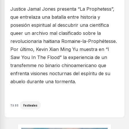
Justice Jamal Jones presenta “La Prophetess”,
que entrelaza una batalla entre historia y
posesión espiritual al descubrir una científica
queer un archivo mal clasificado sobre la
revolucionaria haitiana Romaine-la-Prophétesse.
Por último, Kevin Xian Ming Yu muestra en “I
Saw You In The Flood” la experiencia de un
transfemme no binario chinoamericano que
enfrenta visiones nocturnas del espíritu de su
abuelo durante una tormenta.
Festivales
TAGS