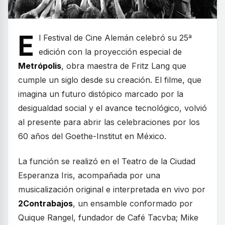
E
l Festival de Cine Alemán celebró su 25ª
edición con la proyección especial de
Metrópolis
, obra maestra de Fritz Lang que
cumple un siglo desde su creación. El filme, que
imagina un futuro distópico marcado por la
desigualdad social y el avance tecnológico, volvió
al presente para abrir las celebraciones por los
60 años del Goethe-Institut en México.
La función se realizó en el Teatro de la Ciudad
Esperanza Iris, acompañada por una
musicalización original e interpretada en vivo por
2Contrabajos
, un ensamble conformado por
Quique Rangel, fundador de Café Tacvba; Mike