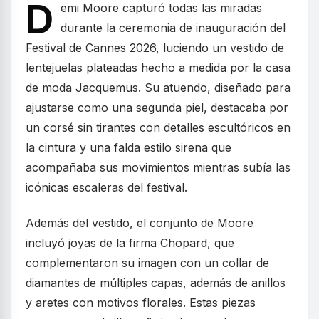
D
emi Moore capturó todas las miradas
durante la ceremonia de inauguración del
Festival de Cannes 2026, luciendo un vestido de
lentejuelas plateadas hecho a medida por la casa
de moda Jacquemus. Su atuendo, diseñado para
ajustarse como una segunda piel, destacaba por
un corsé sin tirantes con detalles escultóricos en
la cintura y una falda estilo sirena que
acompañaba sus movimientos mientras subía las
icónicas escaleras del festival.
Además del vestido, el conjunto de Moore
incluyó joyas de la firma Chopard, que
complementaron su imagen con un collar de
diamantes de múltiples capas, además de anillos
y aretes con motivos florales. Estas piezas