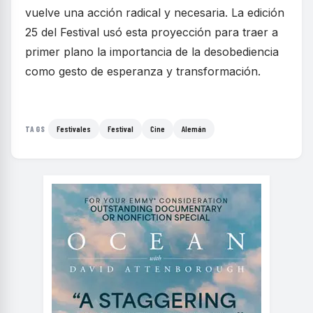
vuelve una acción radical y necesaria. La edición
25 del Festival usó esta proyección para traer a
primer plano la importancia de la desobediencia
como gesto de esperanza y transformación.
Festivales
Festival
Cine
Alemán
TAGS