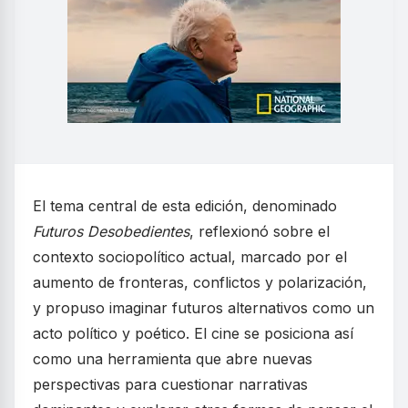
El tema central de esta edición, denominado
Futuros Desobedientes
, reflexionó sobre el
contexto sociopolítico actual, marcado por el
aumento de fronteras, conflictos y polarización,
y propuso imaginar futuros alternativos como un
acto político y poético. El cine se posiciona así
como una herramienta que abre nuevas
perspectivas para cuestionar narrativas