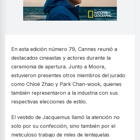
En esta edición número 79, Cannes reunió a
destacados cineastas y actores durante la
ceremonia de apertura. Junto a Moore,
estuvieron presentes otros miembros del jurado
como Chloé Zhao y Park Chan-wook, quienes
también representaron a la industria con sus
respectivas elecciones de estilo.
El vestido de Jacquemus llamó la atención no
solo por su confección, sino también por el
meticuloso trabajo de miles de lentejuelas