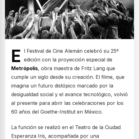
E
l Festival de Cine Alemán celebró su 25ª
edición con la proyección especial de
Metrópolis
, obra maestra de Fritz Lang que
cumple un siglo desde su creación. El filme, que
imagina un futuro distópico marcado por la
desigualdad social y el avance tecnológico, volvió
al presente para abrir las celebraciones por los
60 años del Goethe-Institut en México.
La función se realizó en el Teatro de la Ciudad
Esperanza Iris, acompañada por una