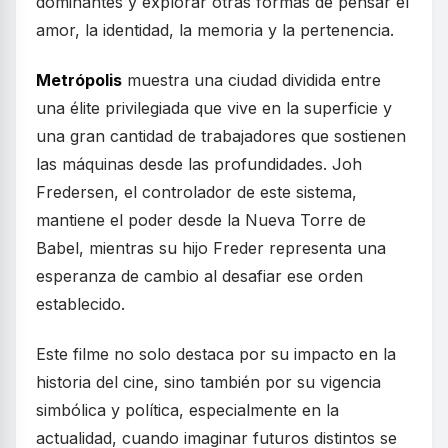
dominantes y explorar otras formas de pensar el
amor, la identidad, la memoria y la pertenencia.
Metrópolis
muestra una ciudad dividida entre
una élite privilegiada que vive en la superficie y
una gran cantidad de trabajadores que sostienen
las máquinas desde las profundidades. Joh
Fredersen, el controlador de este sistema,
mantiene el poder desde la Nueva Torre de
Babel, mientras su hijo Freder representa una
esperanza de cambio al desafiar ese orden
establecido.
Este filme no solo destaca por su impacto en la
historia del cine, sino también por su vigencia
simbólica y política, especialmente en la
actualidad, cuando imaginar futuros distintos se