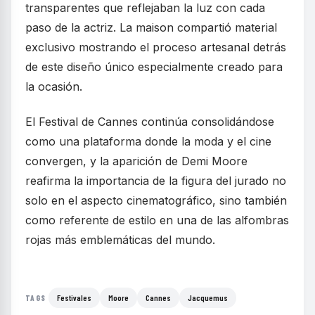
transparentes que reflejaban la luz con cada
paso de la actriz. La maison compartió material
exclusivo mostrando el proceso artesanal detrás
de este diseño único especialmente creado para
la ocasión.
El Festival de Cannes continúa consolidándose
como una plataforma donde la moda y el cine
convergen, y la aparición de Demi Moore
reafirma la importancia de la figura del jurado no
solo en el aspecto cinematográfico, sino también
como referente de estilo en una de las alfombras
rojas más emblemáticas del mundo.
Festivales
Moore
Cannes
Jacquemus
TAGS