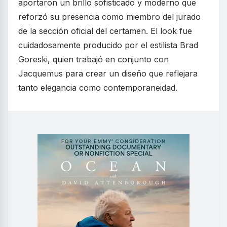
aportaron un brillo sofisticado y moderno que
reforzó su presencia como miembro del jurado
de la sección oficial del certamen. El look fue
cuidadosamente producido por el estilista Brad
Goreski, quien trabajó en conjunto con
Jacquemus para crear un diseño que reflejara
tanto elegancia como contemporaneidad.