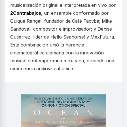
musicalización original e interpretada en vivo por
2Contrabajos
, un ensamble conformado por
Quique Rangel, fundador de Café Tacvba; Mike
Sandoval, compositor e improvisador; y Denise
Gutiérrez, líder de Hello Seahorse! y MexFutura.
Esta combinación unió la herencia
cinematográfica alemana con la innovación
musical contemporánea mexicana, creando una
experiencia audiovisual única.