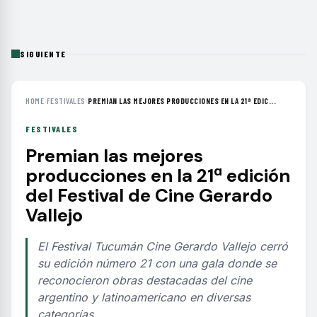
SIGUIENTE
HOME
›
FESTIVALES
›
PREMIAN LAS MEJORES PRODUCCIONES EN LA 21ª EDIC...
FESTIVALES
Premian las mejores
producciones en la 21ª edición
del Festival de Cine Gerardo
Vallejo
El Festival Tucumán Cine Gerardo Vallejo cerró
su edición número 21 con una gala donde se
reconocieron obras destacadas del cine
argentino y latinoamericano en diversas
categorías.