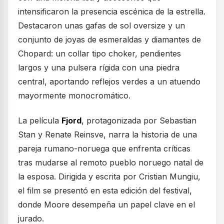
intensificaron la presencia escénica de la estrella.
Destacaron unas gafas de sol oversize y un
conjunto de joyas de esmeraldas y diamantes de
Chopard: un collar tipo choker, pendientes
largos y una pulsera rígida con una piedra
central, aportando reflejos verdes a un atuendo
mayormente monocromático.
La película
Fjord
, protagonizada por Sebastian
Stan y Renate Reinsve, narra la historia de una
pareja rumano-noruega que enfrenta críticas
tras mudarse al remoto pueblo noruego natal de
la esposa. Dirigida y escrita por Cristian Mungiu,
el film se presentó en esta edición del festival,
donde Moore desempeña un papel clave en el
jurado.