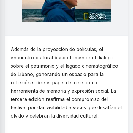
Además de la proyección de películas, el
encuentro cultural buscó fomentar el diálogo
sobre el patrimonio y el legado cinematográfico
de Líbano, generando un espacio para la
reflexión sobre el papel del cine como
herramienta de memoria y expresión social. La
tercera edición reafirma el compromiso del
festival por dar visibilidad a voces que desafían el
olvido y celebran la diversidad cultural.