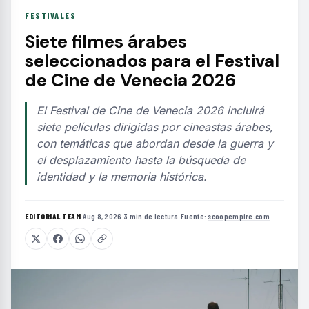
FESTIVALES
Siete filmes árabes
seleccionados para el Festival
de Cine de Venecia 2026
El Festival de Cine de Venecia 2026 incluirá
siete películas dirigidas por cineastas árabes,
con temáticas que abordan desde la guerra y
el desplazamiento hasta la búsqueda de
identidad y la memoria histórica.
EDITORIAL TEAM
·
Aug 8, 2026
·
3 min de lectura
·
Fuente:
scoopempire.com