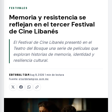
FESTIVALES
Memoria y resistencia se
reflejan en el tercer Festival
de Cine Libanés
El Festival de Cine Libanés presentó en el
Teatro del Bosque una serie de películas que
exploran historias de memoria, identidad y
resiliencia cultural.
EDITORIAL TEAM
·
Aug 9, 2026
·
1 min de lectura
·
Fuente:
elsoldetampico.com.mx