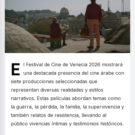
E
l Festival de Cine de Venecia 2026 mostrará
una destacada presencia del cine árabe con
siete producciones seleccionadas que
representan diversas realidades y estilos
narrativos. Estas películas abordan temas como
la guerra, la pérdida, la familia, la supervivencia y
también relatos de resistencia, llevando al
público vivencias íntimas y testimonios históricos.