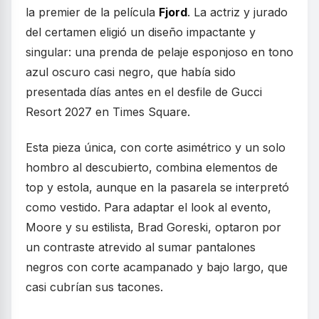
la premier de la película
Fjord
. La actriz y jurado
del certamen eligió un diseño impactante y
singular: una prenda de pelaje esponjoso en tono
azul oscuro casi negro, que había sido
presentada días antes en el desfile de Gucci
Resort 2027 en Times Square.
Esta pieza única, con corte asimétrico y un solo
hombro al descubierto, combina elementos de
top y estola, aunque en la pasarela se interpretó
como vestido. Para adaptar el look al evento,
Moore y su estilista, Brad Goreski, optaron por
un contraste atrevido al sumar pantalones
negros con corte acampanado y bajo largo, que
casi cubrían sus tacones.