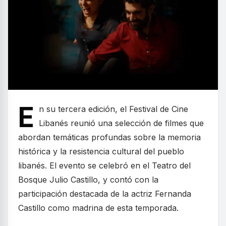
E
n su tercera edición, el Festival de Cine
Libanés reunió una selección de filmes que
abordan temáticas profundas sobre la memoria
histórica y la resistencia cultural del pueblo
libanés. El evento se celebró en el Teatro del
Bosque Julio Castillo, y contó con la
participación destacada de la actriz Fernanda
Castillo como madrina de esta temporada.