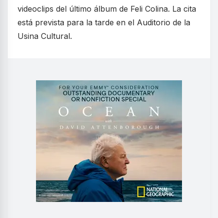
videoclips del último álbum de Feli Colina. La cita
está prevista para la tarde en el Auditorio de la
Usina Cultural.