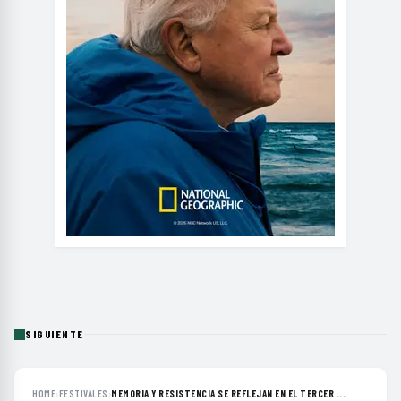
SIGUIENTE
HOME
›
FESTIVALES
›
MEMORIA Y RESISTENCIA SE REFLEJAN EN EL TERCER ...