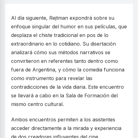
Al día siguiente, Rejtman expondrá sobre su
enfoque singular del humor en sus películas, que
desplaza el chiste tradicional en pos de lo
extraordinario en lo cotidiano. Su disertación
analizará cómo sus métodos narrativos se
convirtieron en referentes tanto dentro como
fuera de Argentina, y cómo la comedia funciona
como instrumento para revelar las
contradicciones de la vida diaria. Este encuentro
se llevará a cabo en la Sala de Formación del
mismo centro cultural.
Ambos encuentros permiten a los asistentes
acceder directamente a la mirada y experiencia
de dos creadores influyentes del cine