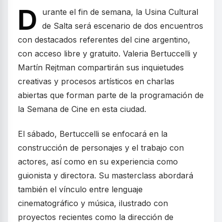
D
urante el fin de semana, la Usina Cultural
de Salta será escenario de dos encuentros
con destacados referentes del cine argentino,
con acceso libre y gratuito. Valeria Bertuccelli y
Martín Rejtman compartirán sus inquietudes
creativas y procesos artísticos en charlas
abiertas que forman parte de la programación de
la Semana de Cine en esta ciudad.
El sábado, Bertuccelli se enfocará en la
construcción de personajes y el trabajo con
actores, así como en su experiencia como
guionista y directora. Su masterclass abordará
también el vínculo entre lenguaje
cinematográfico y música, ilustrado con
proyectos recientes como la dirección de