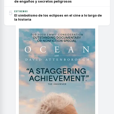
de engaños y secretos peligrosos
5
ESTRENOS
El simbolismo de los eclipses en el cine a lo largo de
la historia