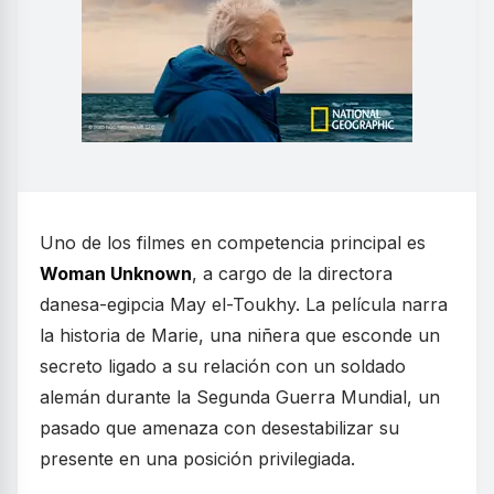
Uno de los filmes en competencia principal es
Woman Unknown
, a cargo de la directora
danesa-egipcia May el-Toukhy. La película narra
la historia de Marie, una niñera que esconde un
secreto ligado a su relación con un soldado
alemán durante la Segunda Guerra Mundial, un
pasado que amenaza con desestabilizar su
presente en una posición privilegiada.