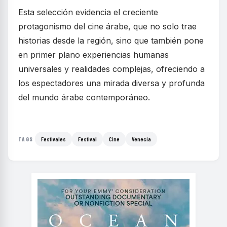
Esta selección evidencia el creciente
protagonismo del cine árabe, que no solo trae
historias desde la región, sino que también pone
en primer plano experiencias humanas
universales y realidades complejas, ofreciendo a
los espectadores una mirada diversa y profunda
del mundo árabe contemporáneo.
Festivales
Festival
Cine
Venecia
TAGS