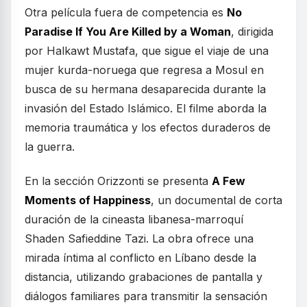
Otra película fuera de competencia es
No
Paradise If You Are Killed by a Woman
, dirigida
por Halkawt Mustafa, que sigue el viaje de una
mujer kurda-noruega que regresa a Mosul en
busca de su hermana desaparecida durante la
invasión del Estado Islámico. El filme aborda la
memoria traumática y los efectos duraderos de
la guerra.
En la sección Orizzonti se presenta
A Few
Moments of Happiness
, un documental de corta
duración de la cineasta libanesa-marroquí
Shaden Safieddine Tazi. La obra ofrece una
mirada íntima al conflicto en Líbano desde la
distancia, utilizando grabaciones de pantalla y
diálogos familiares para transmitir la sensación