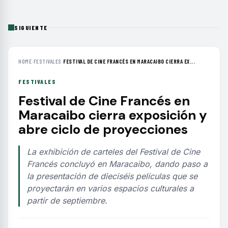
SIGUIENTE
HOME
›
FESTIVALES
›
FESTIVAL DE CINE FRANCÉS EN MARACAIBO CIERRA EX...
FESTIVALES
Festival de Cine Francés en
Maracaibo cierra exposición y
abre ciclo de proyecciones
La exhibición de carteles del Festival de Cine
Francés concluyó en Maracaibo, dando paso a
la presentación de dieciséis películas que se
proyectarán en varios espacios culturales a
partir de septiembre.