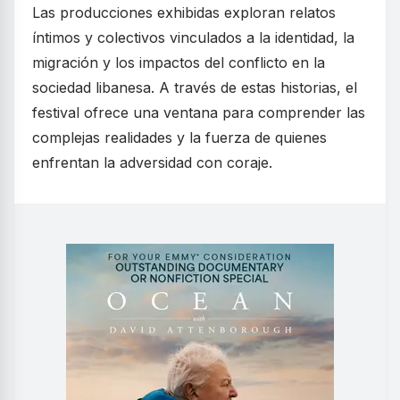
Las producciones exhibidas exploran relatos
íntimos y colectivos vinculados a la identidad, la
migración y los impactos del conflicto en la
sociedad libanesa. A través de estas historias, el
festival ofrece una ventana para comprender las
complejas realidades y la fuerza de quienes
enfrentan la adversidad con coraje.