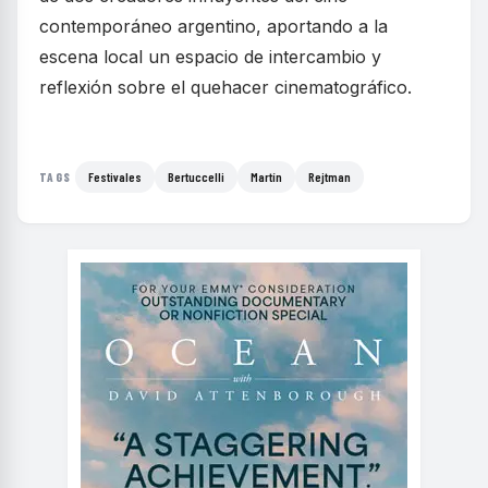
contemporáneo argentino, aportando a la
escena local un espacio de intercambio y
reflexión sobre el quehacer cinematográfico.
Festivales
Bertuccelli
Martín
Rejtman
TAGS