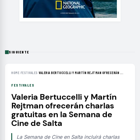
SIGUIENTE
HOME
›
FESTIVALES
›
VALERIA BERTUCCELLI Y MARTÍN REJTMAN OFRECERÁN ...
FESTIVALES
Valeria Bertuccelli y Martín
Rejtman ofrecerán charlas
gratuitas en la Semana de
Cine de Salta
La Semana de Cine en Salta incluirá charlas