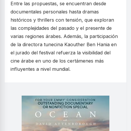
Entre las propuestas, se encuentran desde
documentales personales hasta dramas
históricos y thrillers con tensión, que exploran
las complejidades del pasado y el presente de
varias regiones árabes. Además, la participación
de la directora tunecina Kaouther Ben Hania en
el jurado del festival refuerza la visibilidad del
cine árabe en uno de los certámenes más
influyentes a nivel mundial.