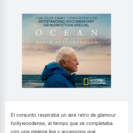
El conjunto respiraba un aire retro de glamour
hollywoodense, al tiempo que se completaba
con una melena lisa y accesorios que