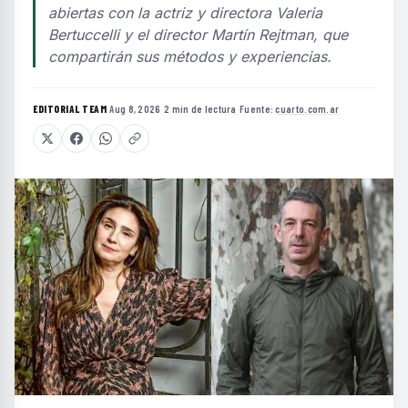
abiertas con la actriz y directora Valeria
Bertuccelli y el director Martín Rejtman, que
compartirán sus métodos y experiencias.
EDITORIAL TEAM
·
Aug 8, 2026
·
2 min de lectura
·
Fuente:
cuarto.com.ar