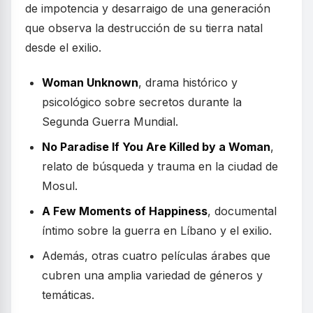
de impotencia y desarraigo de una generación
que observa la destrucción de su tierra natal
desde el exilio.
Woman Unknown
, drama histórico y
psicológico sobre secretos durante la
Segunda Guerra Mundial.
No Paradise If You Are Killed by a Woman
,
relato de búsqueda y trauma en la ciudad de
Mosul.
A Few Moments of Happiness
, documental
íntimo sobre la guerra en Líbano y el exilio.
Además, otras cuatro películas árabes que
cubren una amplia variedad de géneros y
temáticas.