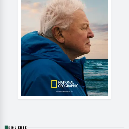
SIGUIENTE