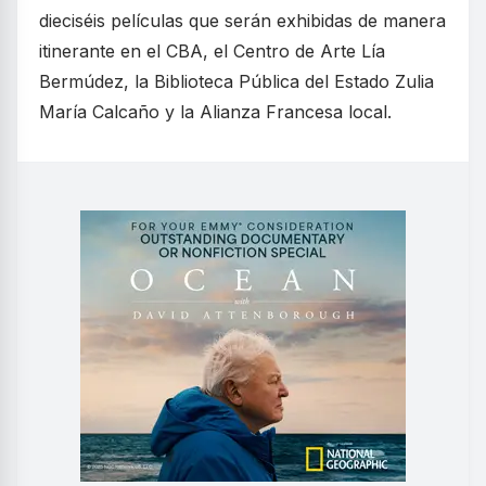
dieciséis películas que serán exhibidas de manera
itinerante en el CBA, el Centro de Arte Lía
Bermúdez, la Biblioteca Pública del Estado Zulia
María Calcaño y la Alianza Francesa local.