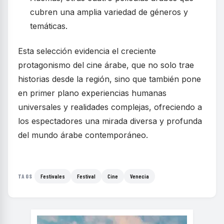
cubren una amplia variedad de géneros y
temáticas.
Esta selección evidencia el creciente
protagonismo del cine árabe, que no solo trae
historias desde la región, sino que también pone
en primer plano experiencias humanas
universales y realidades complejas, ofreciendo a
los espectadores una mirada diversa y profunda
del mundo árabe contemporáneo.
Festivales
Festival
Cine
Venecia
TAGS