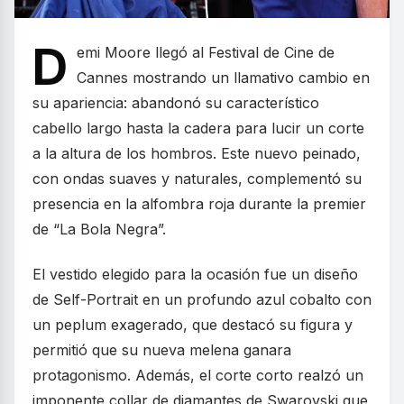
D
emi Moore llegó al Festival de Cine de
Cannes mostrando un llamativo cambio en
su apariencia: abandonó su característico
cabello largo hasta la cadera para lucir un corte
a la altura de los hombros. Este nuevo peinado,
con ondas suaves y naturales, complementó su
presencia en la alfombra roja durante la premier
de “La Bola Negra”.
El vestido elegido para la ocasión fue un diseño
de Self-Portrait en un profundo azul cobalto con
un peplum exagerado, que destacó su figura y
permitió que su nueva melena ganara
protagonismo. Además, el corte corto realzó un
imponente collar de diamantes de Swarovski que