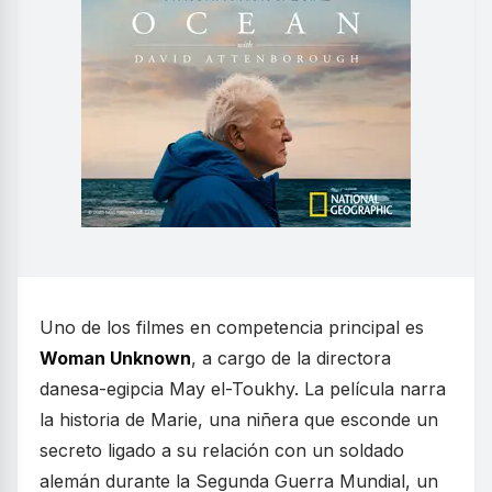
Uno de los filmes en competencia principal es
Woman Unknown
, a cargo de la directora
danesa-egipcia May el-Toukhy. La película narra
la historia de Marie, una niñera que esconde un
secreto ligado a su relación con un soldado
alemán durante la Segunda Guerra Mundial, un