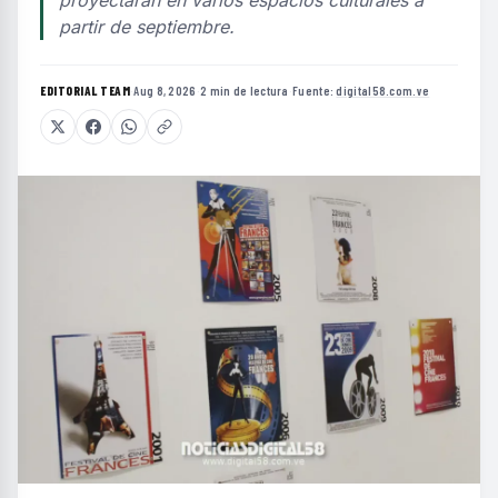
partir de septiembre.
EDITORIAL TEAM
·
Aug 8, 2026
·
2 min de lectura
·
Fuente:
digital58.com.ve