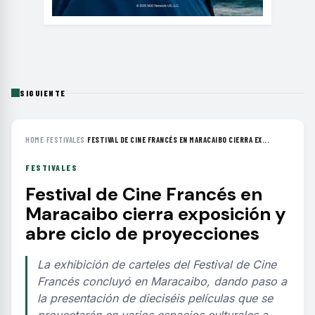
SIGUIENTE
HOME
›
FESTIVALES
›
FESTIVAL DE CINE FRANCÉS EN MARACAIBO CIERRA EX...
FESTIVALES
Festival de Cine Francés en
Maracaibo cierra exposición y
abre ciclo de proyecciones
La exhibición de carteles del Festival de Cine
Francés concluyó en Maracaibo, dando paso a
la presentación de dieciséis películas que se
proyectarán en varios espacios culturales a