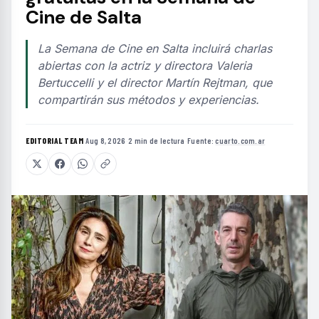
Cine de Salta
La Semana de Cine en Salta incluirá charlas
abiertas con la actriz y directora Valeria
Bertuccelli y el director Martín Rejtman, que
compartirán sus métodos y experiencias.
EDITORIAL TEAM
·
Aug 8, 2026
·
2 min de lectura
·
Fuente:
cuarto.com.ar