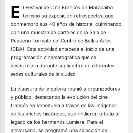
E
l Festival de Cine Francés en Maracaibo
terminó su exposición retrospectiva que
conmemoró sus 40 años de historia, culminando
con una muestra de carteles en la Sala de
Pequeño Formato del Centro de Bellas Artes
(CBA). Esta actividad antecede el inicio de una
programación cinematográfica que se
desarrollará durante septiembre en diferentes
sedes culturales de la ciudad.
La clausura de la galería reunió a organizadores
y público, destacando la evolución del cine
francés en Venezuela a través de las imágenes
de los afiches históricos, que rindieron tributo al
legado de los hermanos Lumière. Para el
aniversario, se programó una selección de