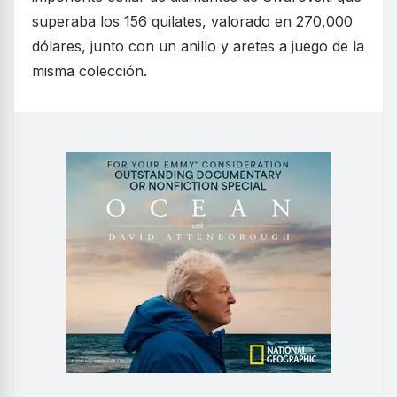
superaba los 156 quilates, valorado en 270,000
dólares, junto con un anillo y aretes a juego de la
misma colección.