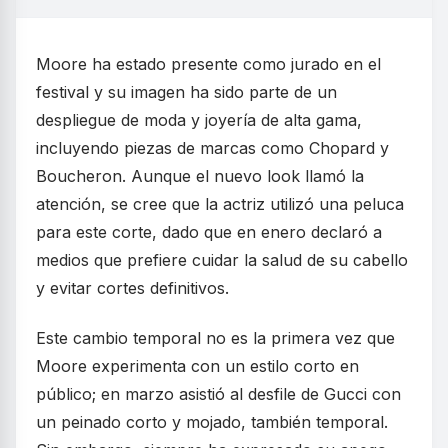
Moore ha estado presente como jurado en el
festival y su imagen ha sido parte de un
despliegue de moda y joyería de alta gama,
incluyendo piezas de marcas como Chopard y
Boucheron. Aunque el nuevo look llamó la
atención, se cree que la actriz utilizó una peluca
para este corte, dado que en enero declaró a
medios que prefiere cuidar la salud de su cabello
y evitar cortes definitivos.
Este cambio temporal no es la primera vez que
Moore experimenta con un estilo corto en
público; en marzo asistió al desfile de Gucci con
un peinado corto y mojado, también temporal.