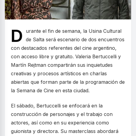
D
urante el fin de semana, la Usina Cultural
de Salta será escenario de dos encuentros
con destacados referentes del cine argentino,
con acceso libre y gratuito. Valeria Bertuccelli y
Martín Rejtman compartirán sus inquietudes
creativas y procesos artísticos en charlas
abiertas que forman parte de la programación de
la Semana de Cine en esta ciudad.
El sábado, Bertuccelli se enfocará en la
construcción de personajes y el trabajo con
actores, así como en su experiencia como
guionista y directora. Su masterclass abordará