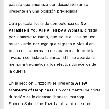
pasado que amenaza con desestabilizar su
presente en una posición privilegiada.
Otra película fuera de competencia es
No
Paradise If You Are Killed by a Woman
, dirigida
por Halkawt Mustafa, que sigue el viaje de una
mujer kurda-noruega que regresa a Mosul en
busca de su hermana desaparecida durante la
invasión del Estado Islámico. El filme aborda la
memoria traumática y los efectos duraderos de
la guerra.
En la sección Orizzonti se presenta
A Few
Moments of Happiness
, un documental de corta
duración de la cineasta libanesa-marroquí
Shaden Safieddine Tazi. La obra ofrece una