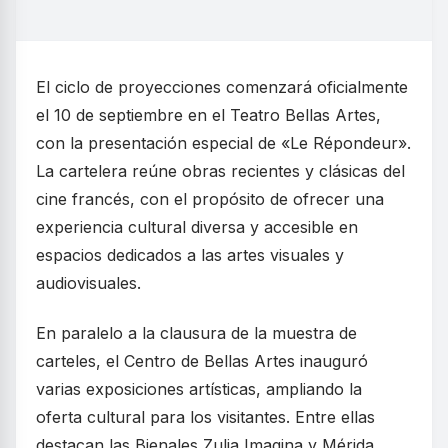
El ciclo de proyecciones comenzará oficialmente
el 10 de septiembre en el Teatro Bellas Artes,
con la presentación especial de «Le Répondeur».
La cartelera reúne obras recientes y clásicas del
cine francés, con el propósito de ofrecer una
experiencia cultural diversa y accesible en
espacios dedicados a las artes visuales y
audiovisuales.
En paralelo a la clausura de la muestra de
carteles, el Centro de Bellas Artes inauguró
varias exposiciones artísticas, ampliando la
oferta cultural para los visitantes. Entre ellas
destacan las Bienales Zulia Imagina y Mérida