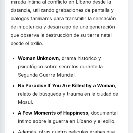
mirada íntima al conflicto en Líbano desde la
distancia, utilizando grabaciones de pantalla y
diálogos familiares para transmitir la sensación
de impotencia y desarraigo de una generación
que observa la destrucción de su tierra natal
desde el exilio.
Woman Unknown
, drama histórico y
psicológico sobre secretos durante la
Segunda Guerra Mundial.
No Paradise If You Are Killed by a Woman
,
relato de búsqueda y trauma en la ciudad de
Mosul.
A Few Moments of Happiness
, documental
íntimo sobre la guerra en Líbano y el exilio.
Además, otras cuatro películas árabes que