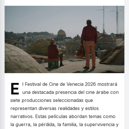
E
l Festival de Cine de Venecia 2026 mostrará
una destacada presencia del cine árabe con
siete producciones seleccionadas que
representan diversas realidades y estilos
narrativos. Estas películas abordan temas como
la guerra, la pérdida, la familia, la supervivencia y