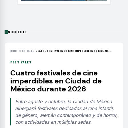
SIGUIENTE
HOME
›
FESTIVALES
›
CUATRO FESTIVALES DE CINE IMPERDIBLES EN CIUDAD...
FESTIVALES
Cuatro festivales de cine
imperdibles en Ciudad de
México durante 2026
Entre agosto y octubre, la Ciudad de México
albergará festivales dedicados al cine infantil,
de género, alemán contemporáneo y de horror,
con actividades en múltiples sedes.