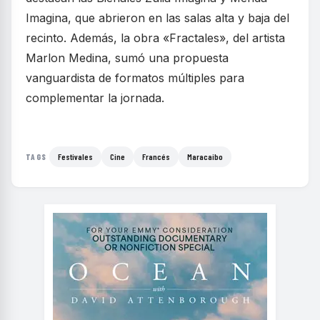
Imagina, que abrieron en las salas alta y baja del
recinto. Además, la obra «Fractales», del artista
Marlon Medina, sumó una propuesta
vanguardista de formatos múltiples para
complementar la jornada.
Festivales
Cine
Francés
Maracaibo
TAGS