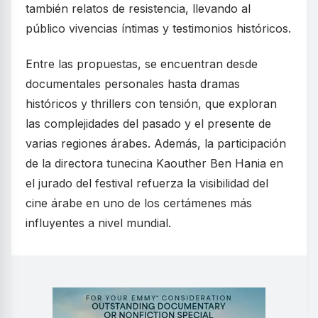
también relatos de resistencia, llevando al
público vivencias íntimas y testimonios históricos.
Entre las propuestas, se encuentran desde
documentales personales hasta dramas
históricos y thrillers con tensión, que exploran
las complejidades del pasado y el presente de
varias regiones árabes. Además, la participación
de la directora tunecina Kaouther Ben Hania en
el jurado del festival refuerza la visibilidad del
cine árabe en uno de los certámenes más
influyentes a nivel mundial.