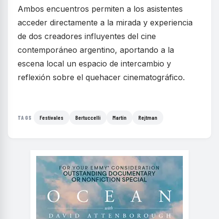
Ambos encuentros permiten a los asistentes
acceder directamente a la mirada y experiencia
de dos creadores influyentes del cine
contemporáneo argentino, aportando a la
escena local un espacio de intercambio y
reflexión sobre el quehacer cinematográfico.
Festivales
Bertuccelli
Martín
Rejtman
TAGS