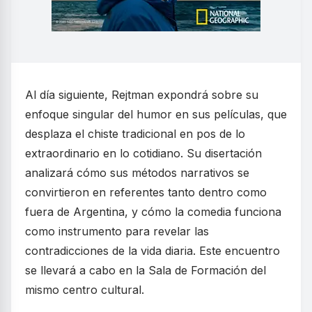
Al día siguiente, Rejtman expondrá sobre su
enfoque singular del humor en sus películas, que
desplaza el chiste tradicional en pos de lo
extraordinario en lo cotidiano. Su disertación
analizará cómo sus métodos narrativos se
convirtieron en referentes tanto dentro como
fuera de Argentina, y cómo la comedia funciona
como instrumento para revelar las
contradicciones de la vida diaria. Este encuentro
se llevará a cabo en la Sala de Formación del
mismo centro cultural.