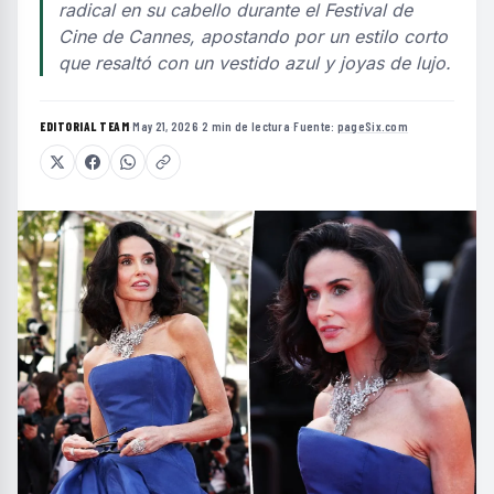
radical en su cabello durante el Festival de
Cine de Cannes, apostando por un estilo corto
que resaltó con un vestido azul y joyas de lujo.
EDITORIAL TEAM
·
May 21, 2026
·
2 min de lectura
·
Fuente:
pageSix.com