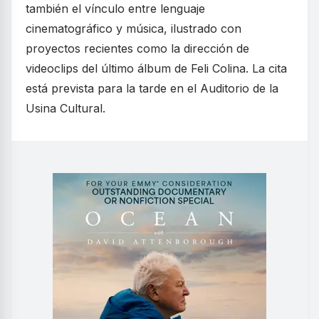
también el vínculo entre lenguaje
cinematográfico y música, ilustrado con
proyectos recientes como la dirección de
videoclips del último álbum de Feli Colina. La cita
está prevista para la tarde en el Auditorio de la
Usina Cultural.