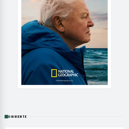
SIGUIENTE