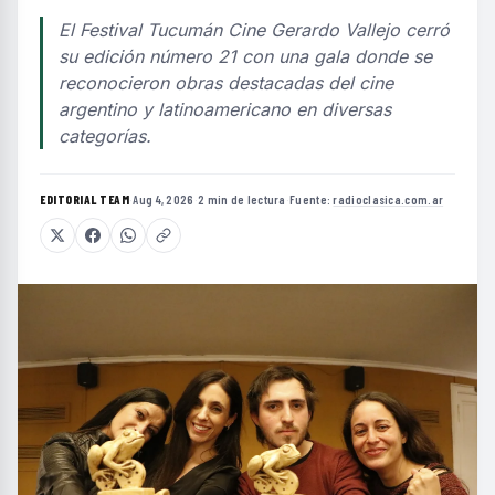
El Festival Tucumán Cine Gerardo Vallejo cerró
su edición número 21 con una gala donde se
reconocieron obras destacadas del cine
argentino y latinoamericano en diversas
categorías.
EDITORIAL TEAM
·
Aug 4, 2026
·
2 min de lectura
·
Fuente:
radioclasica.com.ar