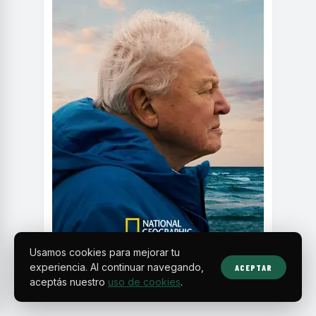
Usamos cookies para mejorar tu
experiencia. Al continuar navegando,
ACEPTAR
aceptás nuestro
uso de cookies
.