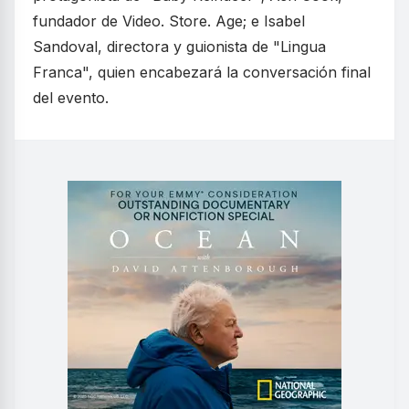
fundador de Video. Store. Age; e Isabel
Sandoval, directora y guionista de "Lingua
Franca", quien encabezará la conversación final
del evento.