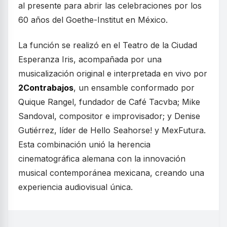
al presente para abrir las celebraciones por los
60 años del Goethe-Institut en México.
La función se realizó en el Teatro de la Ciudad
Esperanza Iris, acompañada por una
musicalización original e interpretada en vivo por
2Contrabajos
, un ensamble conformado por
Quique Rangel, fundador de Café Tacvba; Mike
Sandoval, compositor e improvisador; y Denise
Gutiérrez, líder de Hello Seahorse! y MexFutura.
Esta combinación unió la herencia
cinematográfica alemana con la innovación
musical contemporánea mexicana, creando una
experiencia audiovisual única.