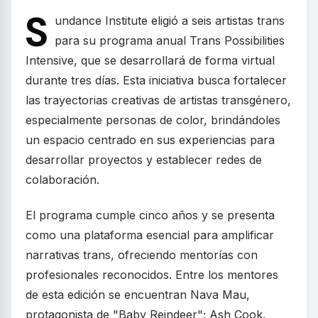
S
undance Institute eligió a seis artistas trans
para su programa anual Trans Possibilities
Intensive, que se desarrollará de forma virtual
durante tres días. Esta iniciativa busca fortalecer
las trayectorias creativas de artistas transgénero,
especialmente personas de color, brindándoles
un espacio centrado en sus experiencias para
desarrollar proyectos y establecer redes de
colaboración.
El programa cumple cinco años y se presenta
como una plataforma esencial para amplificar
narrativas trans, ofreciendo mentorías con
profesionales reconocidos. Entre los mentores
de esta edición se encuentran Nava Mau,
protagonista de "Baby Reindeer"; Ash Cook,