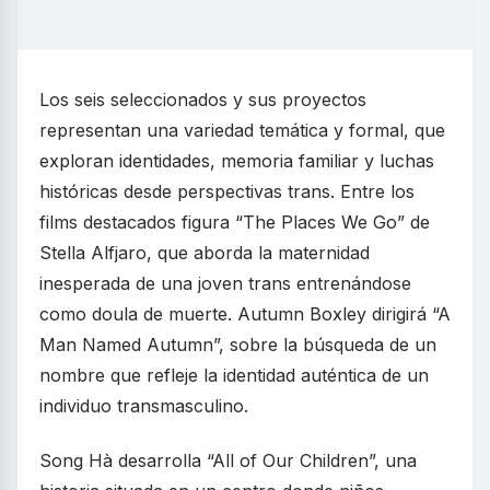
Los seis seleccionados y sus proyectos
representan una variedad temática y formal, que
exploran identidades, memoria familiar y luchas
históricas desde perspectivas trans. Entre los
films destacados figura “The Places We Go” de
Stella Alfjaro, que aborda la maternidad
inesperada de una joven trans entrenándose
como doula de muerte. Autumn Boxley dirigirá “A
Man Named Autumn”, sobre la búsqueda de un
nombre que refleje la identidad auténtica de un
individuo transmasculino.
Song Hà desarrolla “All of Our Children”, una