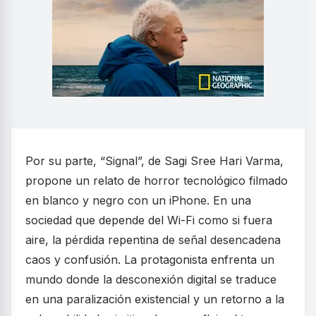
Por su parte, “Signal”, de Sagi Sree Hari Varma,
propone un relato de horror tecnológico filmado
en blanco y negro con un iPhone. En una
sociedad que depende del Wi-Fi como si fuera
aire, la pérdida repentina de señal desencadena
caos y confusión. La protagonista enfrenta un
mundo donde la desconexión digital se traduce
en una paralización existencial y un retorno a la