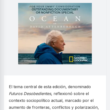
El tema central de esta edición, denominado
Futuros Desobedientes
, reflexionó sobre el
contexto sociopolítico actual, marcado por el
aumento de fronteras, conflictos y polarización,