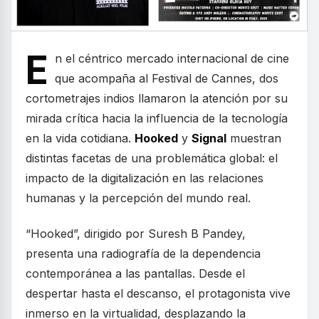
E
n el céntrico mercado internacional de cine
que acompaña al Festival de Cannes, dos
cortometrajes indios llamaron la atención por su
mirada crítica hacia la influencia de la tecnología
en la vida cotidiana.
Hooked
y
Signal
muestran
distintas facetas de una problemática global: el
impacto de la digitalización en las relaciones
humanas y la percepción del mundo real.
“Hooked”, dirigido por Suresh B Pandey,
presenta una radiografía de la dependencia
contemporánea a las pantallas. Desde el
despertar hasta el descanso, el protagonista vive
inmerso en la virtualidad, desplazando la