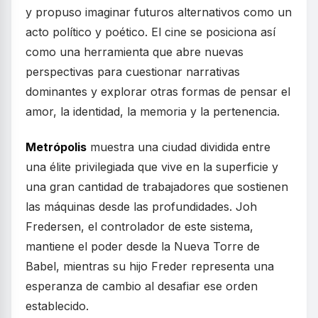
y propuso imaginar futuros alternativos como un
acto político y poético. El cine se posiciona así
como una herramienta que abre nuevas
perspectivas para cuestionar narrativas
dominantes y explorar otras formas de pensar el
amor, la identidad, la memoria y la pertenencia.
Metrópolis
muestra una ciudad dividida entre
una élite privilegiada que vive en la superficie y
una gran cantidad de trabajadores que sostienen
las máquinas desde las profundidades. Joh
Fredersen, el controlador de este sistema,
mantiene el poder desde la Nueva Torre de
Babel, mientras su hijo Freder representa una
esperanza de cambio al desafiar ese orden
establecido.