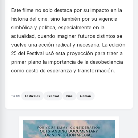
Este filme no solo destaca por su impacto en la
historia del cine, sino también por su vigencia
simbólica y política, especialmente en la
actualidad, cuando imaginar futuros distintos se
vuelve una acción radical y necesaria. La edición
25 del Festival usó esta proyección para traer a
primer plano la importancia de la desobediencia
como gesto de esperanza y transformación.
Festivales
Festival
Cine
Alemán
TAGS