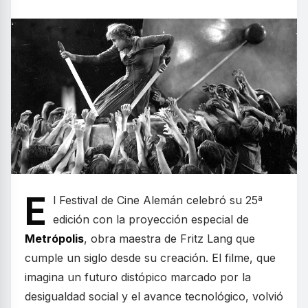
E
l Festival de Cine Alemán celebró su 25ª
edición con la proyección especial de
Metrópolis
, obra maestra de Fritz Lang que
cumple un siglo desde su creación. El filme, que
imagina un futuro distópico marcado por la
desigualdad social y el avance tecnológico, volvió