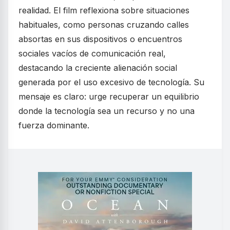
realidad. El film reflexiona sobre situaciones
habituales, como personas cruzando calles
absortas en sus dispositivos o encuentros
sociales vacíos de comunicación real,
destacando la creciente alienación social
generada por el uso excesivo de tecnología. Su
mensaje es claro: urge recuperar un equilibrio
donde la tecnología sea un recurso y no una
fuerza dominante.