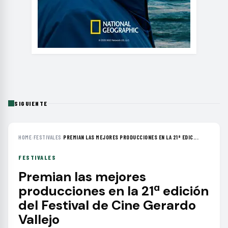
SIGUIENTE
HOME
›
FESTIVALES
›
PREMIAN LAS MEJORES PRODUCCIONES EN LA 21ª EDIC...
FESTIVALES
Premian las mejores
producciones en la 21ª edición
del Festival de Cine Gerardo
Vallejo