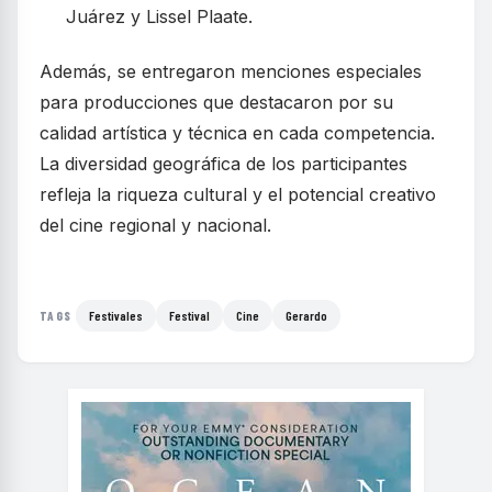
Juárez y Lissel Plaate.
Además, se entregaron menciones especiales
para producciones que destacaron por su
calidad artística y técnica en cada competencia.
La diversidad geográfica de los participantes
refleja la riqueza cultural y el potencial creativo
del cine regional y nacional.
Festivales
Festival
Cine
Gerardo
TAGS