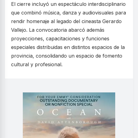
El cierre incluyó un espectáculo interdisciplinario
que combinó música, danza y audiovisuales para
rendir homenaje al legado del cineasta Gerardo
Vallejo. La convocatoria abarcó además
proyecciones, capacitaciones y funciones
especiales distribuidas en distintos espacios de la
provincia, consolidando un espacio de fomento
cultural y profesional.