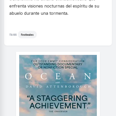
enfrenta visiones nocturnas del espíritu de su
abuelo durante una tormenta.
Festivales
TAGS