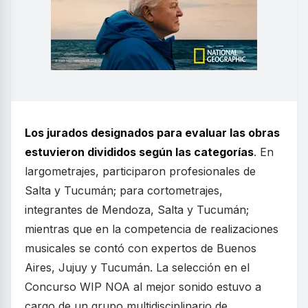
Los jurados designados para evaluar las obras
estuvieron divididos según las categorías
. En
largometrajes, participaron profesionales de
Salta y Tucumán; para cortometrajes,
integrantes de Mendoza, Salta y Tucumán;
mientras que en la competencia de realizaciones
musicales se contó con expertos de Buenos
Aires, Jujuy y Tucumán. La selección en el
Concurso WIP NOA al mejor sonido estuvo a
cargo de un grupo multidisciplinario de