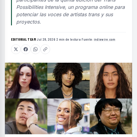
Possibilities Intensive, un programa online para
potenciar las voces de artistas trans y sus
proyectos.
EDITORIAL TEAM
·
Jul 28, 2026
·
2 min de lectura
·
Fuente:
indiewire.com