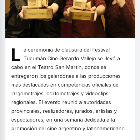
L
a ceremonia de clausura del Festival
Tucumán Cine Gerardo Vallejo se llevó a
cabo en el Teatro San Martín, donde se
entregaron los galardones a las producciones
más destacadas en competencias oficiales de
largometrajes, cortometrajes y videoclips
regionales. El evento reunió a autoridades
provinciales, realizadores, jurados, artistas y
espectadores, en una semana dedicada a la
promoción del cine argentino y latinoamericano.