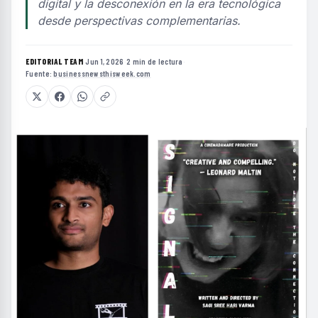
digital y la desconexión en la era tecnológica
desde perspectivas complementarias.
EDITORIAL TEAM
·
Jun 1, 2026
·
2 min de lectura
·
Fuente:
businessnewsthisweek.com