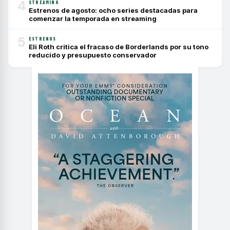
4
STREAMING
Estrenos de agosto: ocho series destacadas para
comenzar la temporada en streaming
5
ESTRENOS
Eli Roth critica el fracaso de Borderlands por su tono
reducido y presupuesto conservador