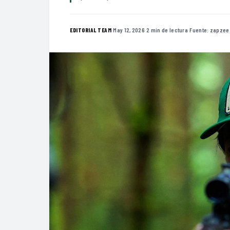
·
May 12, 2026
·
2 min de lectura
·
Fuente:
zapzee
EDITORIAL TEAM