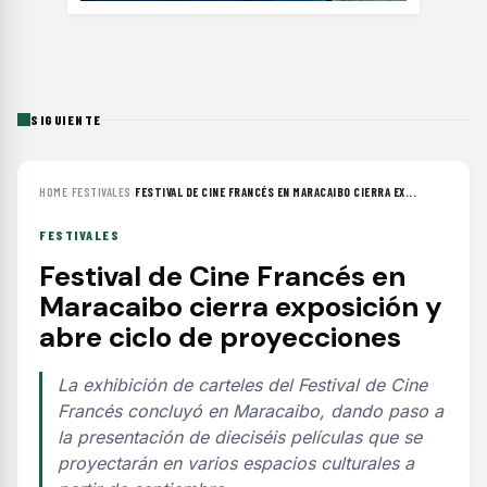
SIGUIENTE
HOME
›
FESTIVALES
›
FESTIVAL DE CINE FRANCÉS EN MARACAIBO CIERRA EX...
FESTIVALES
Festival de Cine Francés en
Maracaibo cierra exposición y
abre ciclo de proyecciones
La exhibición de carteles del Festival de Cine
Francés concluyó en Maracaibo, dando paso a
la presentación de dieciséis películas que se
proyectarán en varios espacios culturales a