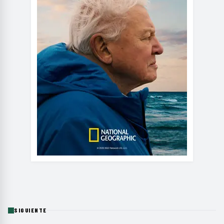
SIGUIENTE