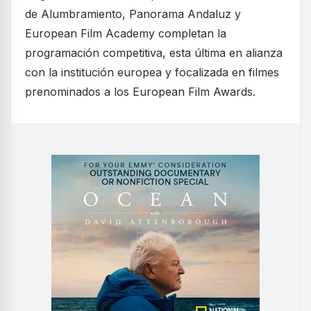
de Alumbramiento, Panorama Andaluz y
European Film Academy completan la
programación competitiva, esta última en alianza
con la institución europea y focalizada en filmes
prenominados a los European Film Awards.