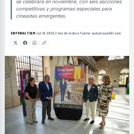
se celebrará en noviembre, con seis secciones
competitivas y programas especiales para
cineastas emergentes.
EDITORIAL TEAM
·
Jun 18, 2026
·
2 min de lectura
·
Fuente:
audiovisual451.com