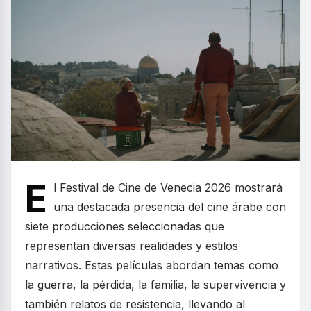
E
l Festival de Cine de Venecia 2026 mostrará
una destacada presencia del cine árabe con
siete producciones seleccionadas que
representan diversas realidades y estilos
narrativos. Estas películas abordan temas como
la guerra, la pérdida, la familia, la supervivencia y
también relatos de resistencia, llevando al