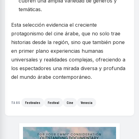
cubren una amplia variedad de géneros y
temáticas.
Esta selección evidencia el creciente
protagonismo del cine árabe, que no solo trae
historias desde la región, sino que también pone
en primer plano experiencias humanas
universales y realidades complejas, ofreciendo a
los espectadores una mirada diversa y profunda
del mundo árabe contemporáneo.
Festivales
Festival
Cine
Venecia
TAGS