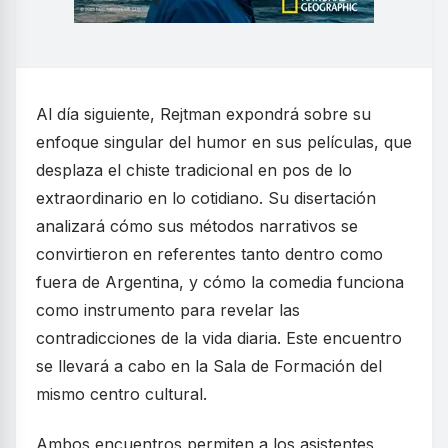
Al día siguiente, Rejtman expondrá sobre su
enfoque singular del humor en sus películas, que
desplaza el chiste tradicional en pos de lo
extraordinario en lo cotidiano. Su disertación
analizará cómo sus métodos narrativos se
convirtieron en referentes tanto dentro como
fuera de Argentina, y cómo la comedia funciona
como instrumento para revelar las
contradicciones de la vida diaria. Este encuentro
se llevará a cabo en la Sala de Formación del
mismo centro cultural.
Ambos encuentros permiten a los asistentes