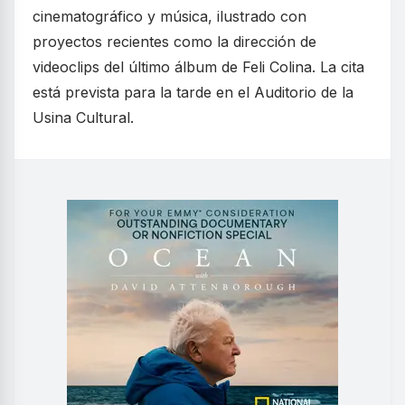
cinematográfico y música, ilustrado con
proyectos recientes como la dirección de
videoclips del último álbum de Feli Colina. La cita
está prevista para la tarde en el Auditorio de la
Usina Cultural.