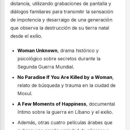
distancia, utilizando grabaciones de pantalla y
diálogos familiares para transmitir la sensación
de impotencia y desarraigo de una generación
que observa la destrucción de su tierra natal
desde el exilio.
Woman Unknown
, drama histórico y
psicológico sobre secretos durante la
Segunda Guerra Mundial.
No Paradise If You Are Killed by a Woman
,
relato de búsqueda y trauma en la ciudad de
Mosul.
A Few Moments of Happiness
, documental
íntimo sobre la guerra en Líbano y el exilio.
Además, otras cuatro películas árabes que