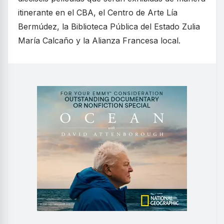
itinerante en el CBA, el Centro de Arte Lía
Bermúdez, la Biblioteca Pública del Estado Zulia
María Calcaño y la Alianza Francesa local.