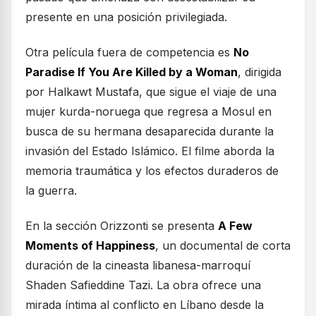
presente en una posición privilegiada.
Otra película fuera de competencia es
No
Paradise If You Are Killed by a Woman
, dirigida
por Halkawt Mustafa, que sigue el viaje de una
mujer kurda-noruega que regresa a Mosul en
busca de su hermana desaparecida durante la
invasión del Estado Islámico. El filme aborda la
memoria traumática y los efectos duraderos de
la guerra.
En la sección Orizzonti se presenta
A Few
Moments of Happiness
, un documental de corta
duración de la cineasta libanesa-marroquí
Shaden Safieddine Tazi. La obra ofrece una
mirada íntima al conflicto en Líbano desde la