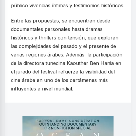
público vivencias íntimas y testimonios históricos.
Entre las propuestas, se encuentran desde
documentales personales hasta dramas
históricos y thrillers con tensión, que exploran
las complejidades del pasado y el presente de
varias regiones árabes. Además, la participación
de la directora tunecina Kaouther Ben Hania en
el jurado del festival refuerza la visibilidad del
cine árabe en uno de los certámenes más
influyentes a nivel mundial.