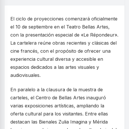
El ciclo de proyecciones comenzará oficialmente
el 10 de septiembre en el Teatro Bellas Artes,
con la presentación especial de «Le Répondeur».
La cartelera reúne obras recientes y clásicas del
cine francés, con el propósito de ofrecer una
experiencia cultural diversa y accesible en
espacios dedicados a las artes visuales y
audiovisuales.
En paralelo a la clausura de la muestra de
carteles, el Centro de Bellas Artes inauguró
varias exposiciones artísticas, ampliando la
oferta cultural para los visitantes. Entre ellas
destacan las Bienales Zulia Imagina y Mérida