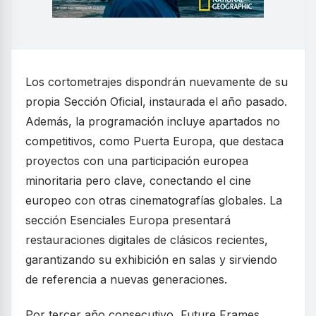
Los cortometrajes dispondrán nuevamente de su
propia Sección Oficial, instaurada el año pasado.
Además, la programación incluye apartados no
competitivos, como Puerta Europa, que destaca
proyectos con una participación europea
minoritaria pero clave, conectando el cine
europeo con otras cinematografías globales. La
sección Esenciales Europa presentará
restauraciones digitales de clásicos recientes,
garantizando su exhibición en salas y sirviendo
de referencia a nuevas generaciones.
Por tercer año consecutivo, Future Frames