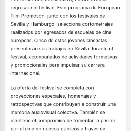
regresará al festival. Este programa de European
Film Promotion, junto con los festivales de
Sevilla y Hamburgo, selecciona cortometrajes
realizados por egresados de escuelas de cine
europeas. Cinco de estos jóvenes cineastas
presentarán sus trabajos en Sevilla durante el
festival, acompañados de actividades formativas
y promocionales para impulsar su carrera
internacional.
La oferta del festival se completa con
proyecciones especiales, homenajes y
retrospectivas que contribuyen a construir una
memoria audiovisual colectiva. También se
mantiene el compromiso de fomentar la pasión
por el cine en nuevos públicos a través de