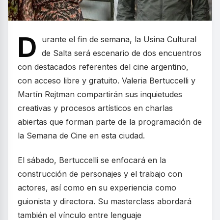
D
urante el fin de semana, la Usina Cultural
de Salta será escenario de dos encuentros
con destacados referentes del cine argentino,
con acceso libre y gratuito. Valeria Bertuccelli y
Martín Rejtman compartirán sus inquietudes
creativas y procesos artísticos en charlas
abiertas que forman parte de la programación de
la Semana de Cine en esta ciudad.
El sábado, Bertuccelli se enfocará en la
construcción de personajes y el trabajo con
actores, así como en su experiencia como
guionista y directora. Su masterclass abordará
también el vínculo entre lenguaje