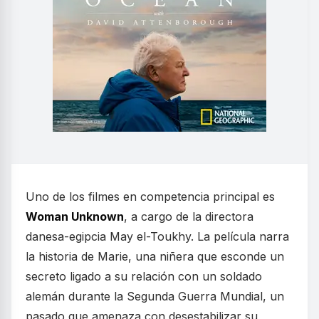
Uno de los filmes en competencia principal es
Woman Unknown
, a cargo de la directora
danesa-egipcia May el-Toukhy. La película narra
la historia de Marie, una niñera que esconde un
secreto ligado a su relación con un soldado
alemán durante la Segunda Guerra Mundial, un
pasado que amenaza con desestabilizar su