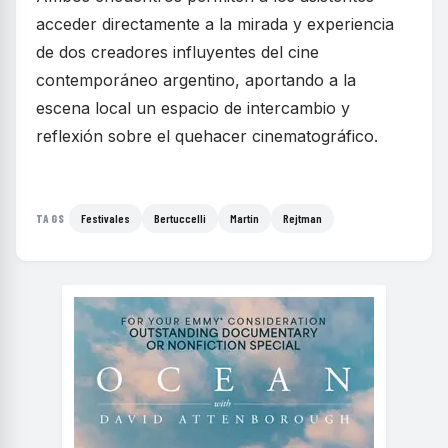
acceder directamente a la mirada y experiencia
de dos creadores influyentes del cine
contemporáneo argentino, aportando a la
escena local un espacio de intercambio y
reflexión sobre el quehacer cinematográfico.
Festivales
Bertuccelli
Martín
Rejtman
TAGS