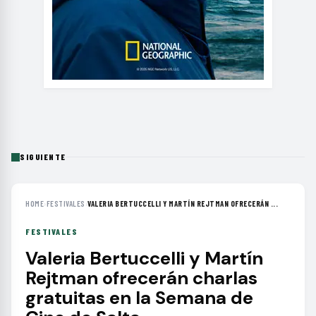
SIGUIENTE
HOME
›
FESTIVALES
›
VALERIA BERTUCCELLI Y MARTÍN REJTMAN OFRECERÁN ...
FESTIVALES
Valeria Bertuccelli y Martín
Rejtman ofrecerán charlas
gratuitas en la Semana de