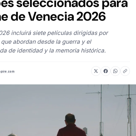
bes seleccionados para
ine de Venecia 2026
26 incluirá siete películas dirigidas por
 que abordan desde la guerra y el
a de identidad y la memoria histórica.
pire.com