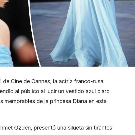
al de Cine de Cannes, la actriz franco-rusa
dió al público al lucir un vestido azul claro
s memorables de la princesa Diana en esta
hmet Ozden, presentó una silueta sin tirantes