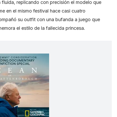
 fluida, replicando con precisión el modelo que
lme en el mismo festival hace casi cuatro
mpañó su outfit con una bufanda a juego que
emora el estilo de la fallecida princesa.