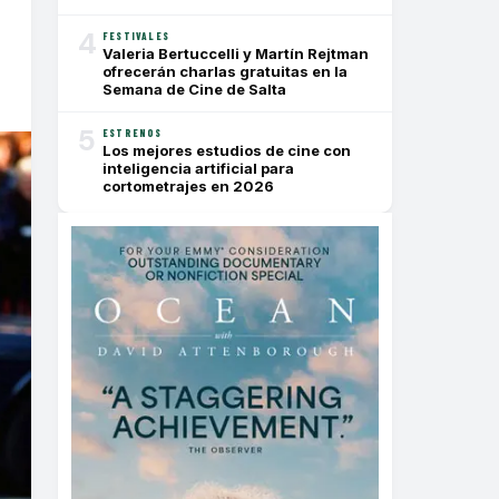
4
FESTIVALES
Valeria Bertuccelli y Martín Rejtman
ofrecerán charlas gratuitas en la
Semana de Cine de Salta
5
ESTRENOS
Los mejores estudios de cine con
inteligencia artificial para
cortometrajes en 2026