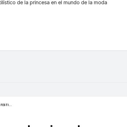
tilístico de la princesa en el mundo de la moda
FESTI...