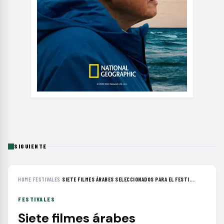
SIGUIENTE
HOME
›
FESTIVALES
›
SIETE FILMES ÁRABES SELECCIONADOS PARA EL FESTI...
FESTIVALES
Siete filmes árabes