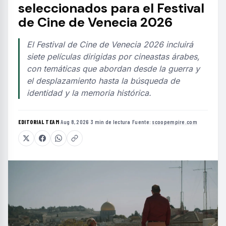
seleccionados para el Festival
de Cine de Venecia 2026
El Festival de Cine de Venecia 2026 incluirá
siete películas dirigidas por cineastas árabes,
con temáticas que abordan desde la guerra y
el desplazamiento hasta la búsqueda de
identidad y la memoria histórica.
EDITORIAL TEAM
·
Aug 8, 2026
·
3 min de lectura
·
Fuente:
scoopempire.com