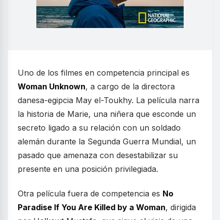
Uno de los filmes en competencia principal es
Woman Unknown
, a cargo de la directora
danesa-egipcia May el-Toukhy. La película narra
la historia de Marie, una niñera que esconde un
secreto ligado a su relación con un soldado
alemán durante la Segunda Guerra Mundial, un
pasado que amenaza con desestabilizar su
presente en una posición privilegiada.
Otra película fuera de competencia es
No
Paradise If You Are Killed by a Woman
, dirigida