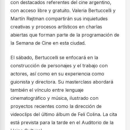
con destacados referentes del cine argentino,
con acceso libre y gratuito. Valeria Bertuccelli y
Martín Rejtman compartirán sus inquietudes
creativas y procesos artísticos en charlas
abiertas que forman parte de la programación de
la Semana de Cine en esta ciudad.
El sábado, Bertuccelli se enfocará en la
construcción de personajes y el trabajo con
actores, así como en su experiencia como
guionista y directora. Su masterclass abordará
también el vínculo entre lenguaje
cinematográfico y música, ilustrado con
proyectos recientes como la dirección de
videoclips del último álbum de Feli Colina. La cita
está prevista para la tarde en el Auditorio de la