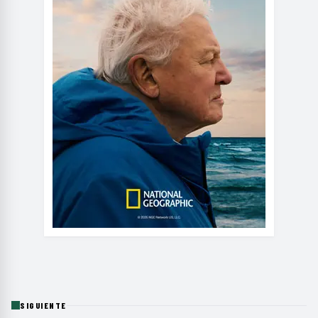
SIGUIENTE