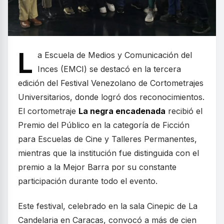
L
a Escuela de Medios y Comunicación del
Inces (EMCI) se destacó en la tercera
edición del Festival Venezolano de Cortometrajes
Universitarios, donde logró dos reconocimientos.
El cortometraje
La negra encadenada
recibió el
Premio del Público en la categoría de Ficción
para Escuelas de Cine y Talleres Permanentes,
mientras que la institución fue distinguida con el
premio a la Mejor Barra por su constante
participación durante todo el evento.
Este festival, celebrado en la sala Cinepic de La
Candelaria en Caracas, convocó a más de cien