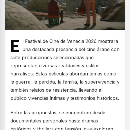
E
l Festival de Cine de Venecia 2026 mostrará
una destacada presencia del cine árabe con
siete producciones seleccionadas que
representan diversas realidades y estilos
narrativos. Estas películas abordan temas como
la guerra, la pérdida, la familia, la supervivencia y
también relatos de resistencia, llevando al
público vivencias íntimas y testimonios históricos.
Entre las propuestas, se encuentran desde
documentales personales hasta dramas
históricos y thrillers con tensión, que exploran