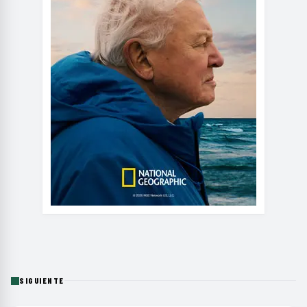
SIGUIENTE