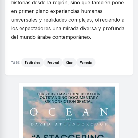
historias desde la región, sino que también pone
en primer plano experiencias humanas
universales y realidades complejas, ofreciendo a
los espectadores una mirada diversa y profunda
del mundo árabe contemporáneo.
Festivales
Festival
Cine
Venecia
TAGS