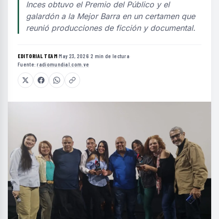
Inces obtuvo el Premio del Público y el
galardón a la Mejor Barra en un certamen que
reunió producciones de ficción y documental.
EDITORIAL TEAM
·
May 23, 2026
·
2 min de lectura
·
Fuente:
radiomundial.com.ve