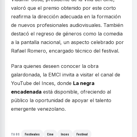
valoró que el premio obtenido por este corto
reafirma la dirección adecuada en la formación
de nuevos profesionales audiovisuales. También
destacó el regreso de géneros como la comedia
a la pantalla nacional, un aspecto celebrado por
Rafael Romero, encargado técnico del festival.
Para quienes deseen conocer la obra
galardonada, la EMCI invita a visitar el canal de
YouTube del Inces, donde
La negra
encadenada
está disponible, ofreciendo al
público la oportunidad de apoyar el talento
emergente venezolano.
Festivales
Cine
Inces
Festival
TAGS