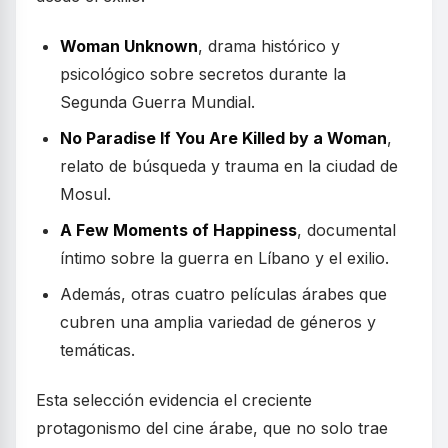
Woman Unknown
, drama histórico y
psicológico sobre secretos durante la
Segunda Guerra Mundial.
No Paradise If You Are Killed by a Woman
,
relato de búsqueda y trauma en la ciudad de
Mosul.
A Few Moments of Happiness
, documental
íntimo sobre la guerra en Líbano y el exilio.
Además, otras cuatro películas árabes que
cubren una amplia variedad de géneros y
temáticas.
Esta selección evidencia el creciente
protagonismo del cine árabe, que no solo trae