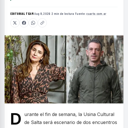
EDITORIAL TEAM
·
Aug 8, 2026
·
2 min de lectura
·
Fuente:
cuarto.com.ar
D
urante el fin de semana, la Usina Cultural
de Salta será escenario de dos encuentros