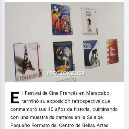
E
l Festival de Cine Francés en Maracaibo
terminó su exposición retrospectiva que
conmemoró sus 40 años de historia, culminando
con una muestra de carteles en la Sala de
Pequeño Formato del Centro de Bellas Artes