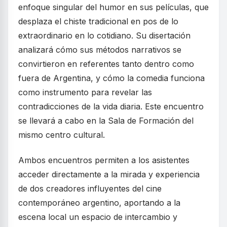
enfoque singular del humor en sus películas, que
desplaza el chiste tradicional en pos de lo
extraordinario en lo cotidiano. Su disertación
analizará cómo sus métodos narrativos se
convirtieron en referentes tanto dentro como
fuera de Argentina, y cómo la comedia funciona
como instrumento para revelar las
contradicciones de la vida diaria. Este encuentro
se llevará a cabo en la Sala de Formación del
mismo centro cultural.
Ambos encuentros permiten a los asistentes
acceder directamente a la mirada y experiencia
de dos creadores influyentes del cine
contemporáneo argentino, aportando a la
escena local un espacio de intercambio y