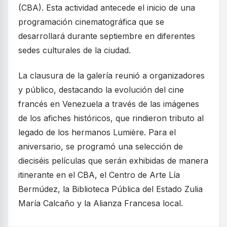
(CBA). Esta actividad antecede el inicio de una
programación cinematográfica que se
desarrollará durante septiembre en diferentes
sedes culturales de la ciudad.
La clausura de la galería reunió a organizadores
y público, destacando la evolución del cine
francés en Venezuela a través de las imágenes
de los afiches históricos, que rindieron tributo al
legado de los hermanos Lumière. Para el
aniversario, se programó una selección de
dieciséis películas que serán exhibidas de manera
itinerante en el CBA, el Centro de Arte Lía
Bermúdez, la Biblioteca Pública del Estado Zulia
María Calcaño y la Alianza Francesa local.