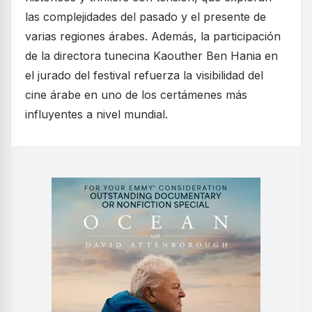
las complejidades del pasado y el presente de
varias regiones árabes. Además, la participación
de la directora tunecina Kaouther Ben Hania en
el jurado del festival refuerza la visibilidad del
cine árabe en uno de los certámenes más
influyentes a nivel mundial.