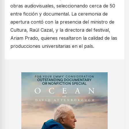
obras audiovisuales, seleccionando cerca de 50
entre ficción y documental. La ceremonia de
apertura contó con la presencia del ministro de
Cultura, Raúl Cazal, y la directora del festival,
Ariam Prado, quienes resaltaron la calidad de las
producciones universitarias en el país.