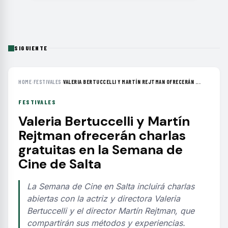
SIGUIENTE
HOME
›
FESTIVALES
›
VALERIA BERTUCCELLI Y MARTÍN REJTMAN OFRECERÁN ...
FESTIVALES
Valeria Bertuccelli y Martín
Rejtman ofrecerán charlas
gratuitas en la Semana de
Cine de Salta
La Semana de Cine en Salta incluirá charlas
abiertas con la actriz y directora Valeria
Bertuccelli y el director Martín Rejtman, que
compartirán sus métodos y experiencias.