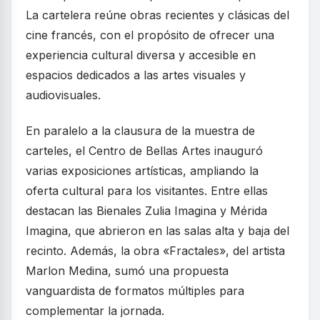
La cartelera reúne obras recientes y clásicas del
cine francés, con el propósito de ofrecer una
experiencia cultural diversa y accesible en
espacios dedicados a las artes visuales y
audiovisuales.
En paralelo a la clausura de la muestra de
carteles, el Centro de Bellas Artes inauguró
varias exposiciones artísticas, ampliando la
oferta cultural para los visitantes. Entre ellas
destacan las Bienales Zulia Imagina y Mérida
Imagina, que abrieron en las salas alta y baja del
recinto. Además, la obra «Fractales», del artista
Marlon Medina, sumó una propuesta
vanguardista de formatos múltiples para
complementar la jornada.