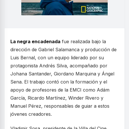
La negra encadenada
fue realizada bajo la
dirección de Gabriel Salamanca y producción de
Luis Bernal, con un equipo liderado por su
protagonista Andrés Silva, acompañado por
Johana Santander, Giordano Marquina y Ángel
Sena. El trabajo contó con la formación y el
apoyo de profesores de la EMCI como Adám
García, Ricardo Martínez, Winder Rivero y
Manuel Pérez, responsables de guiar a estos
jóvenes creadores.
Vladimir Sosa, presidente de la Villa del Cine,