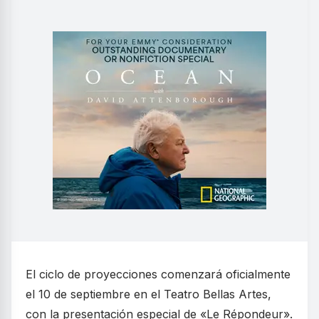
El ciclo de proyecciones comenzará oficialmente
el 10 de septiembre en el Teatro Bellas Artes,
con la presentación especial de «Le Répondeur».