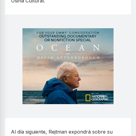
Usina Cultural.
Al día siguiente, Rejtman expondrá sobre su