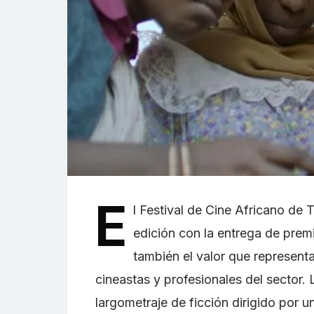
E
l Festival de Cine Africano de 
edición con la entrega de prem
también el valor que represent
cineastas y profesionales del sector.
largometraje de ficción dirigido por