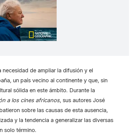
la necesidad de ampliar la difusión y el
aña, un país vecino al continente y que, sin
ural sólida en este ámbito. Durante la
ón a los cines africanos
, sus autores José
batieron sobre las causas de esta ausencia,
lizada y la tendencia a generalizar las diversas
n solo término.