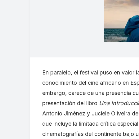
En paralelo, el festival puso en valor 
conocimiento del cine africano en Esp
embargo, carece de una presencia cult
presentación del libro
Una Introducci
Antonio Jiménez y Juciele Oliveira de
que incluye la limitada crítica especia
cinematografías del continente bajo u