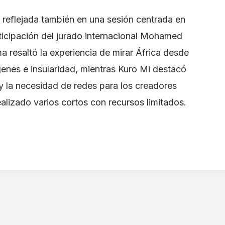
 reflejada también en una sesión centrada en
articipación del jurado internacional Mohamed
 resaltó la experiencia de mirar África desde
genes e insularidad, mientras Kuro Mi destacó
 y la necesidad de redes para los creadores
lizado varios cortos con recursos limitados.