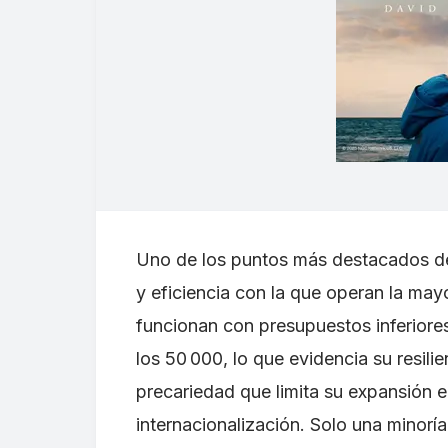
Uno de los puntos más destacados de
y eficiencia con la que operan la may
funcionan con presupuestos inferiore
los 50 000, lo que evidencia su resili
precariedad que limita su expansión 
internacionalización. Solo una minor