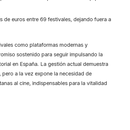
s de euros entre 69 festivales, dejando fuera a
stivales como plataformas modernas y
omiso sostenido para seguir impulsando la
ritorial en España. La gestión actual demuestra
, pero a la vez expone la necesidad de
nas al cine, indispensables para la vitalidad