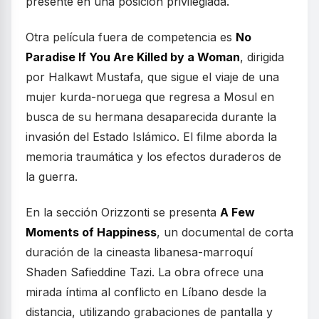
presente en una posición privilegiada.
Otra película fuera de competencia es
No
Paradise If You Are Killed by a Woman
, dirigida
por Halkawt Mustafa, que sigue el viaje de una
mujer kurda-noruega que regresa a Mosul en
busca de su hermana desaparecida durante la
invasión del Estado Islámico. El filme aborda la
memoria traumática y los efectos duraderos de
la guerra.
En la sección Orizzonti se presenta
A Few
Moments of Happiness
, un documental de corta
duración de la cineasta libanesa-marroquí
Shaden Safieddine Tazi. La obra ofrece una
mirada íntima al conflicto en Líbano desde la
distancia, utilizando grabaciones de pantalla y