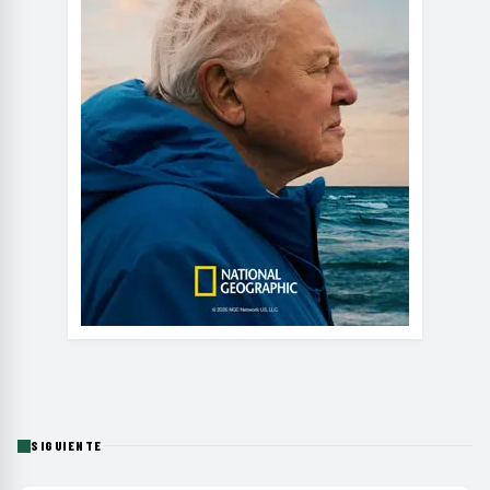
SIGUIENTE