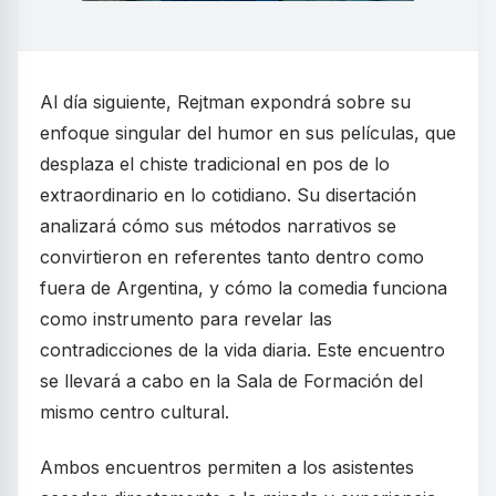
Al día siguiente, Rejtman expondrá sobre su
enfoque singular del humor en sus películas, que
desplaza el chiste tradicional en pos de lo
extraordinario en lo cotidiano. Su disertación
analizará cómo sus métodos narrativos se
convirtieron en referentes tanto dentro como
fuera de Argentina, y cómo la comedia funciona
como instrumento para revelar las
contradicciones de la vida diaria. Este encuentro
se llevará a cabo en la Sala de Formación del
mismo centro cultural.
Ambos encuentros permiten a los asistentes