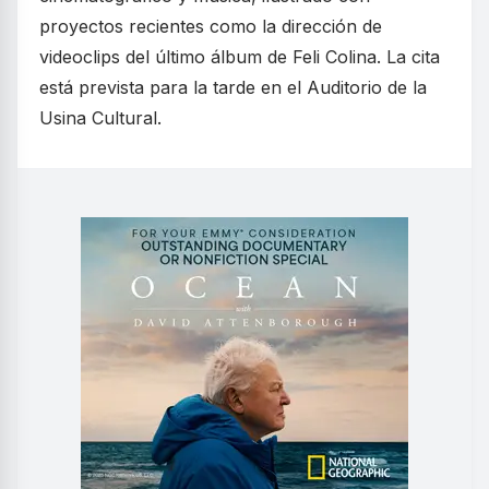
proyectos recientes como la dirección de
videoclips del último álbum de Feli Colina. La cita
está prevista para la tarde en el Auditorio de la
Usina Cultural.