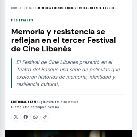
HOME
›
FESTIVALES
›
MEMORIA Y RESISTENCIA SE REFLEJAN EN EL TERCER ...
FESTIVALES
Memoria y resistencia se
reflejan en el tercer Festival
de Cine Libanés
El Festival de Cine Libanés presentó en el
Teatro del Bosque una serie de películas que
exploran historias de memoria, identidad y
resiliencia cultural.
EDITORIAL TEAM
·
Aug 9, 2026
·
1 min de lectura
·
Fuente:
elsoldetampico.com.mx