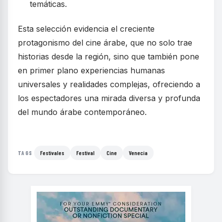
temáticas.
Esta selección evidencia el creciente
protagonismo del cine árabe, que no solo trae
historias desde la región, sino que también pone
en primer plano experiencias humanas
universales y realidades complejas, ofreciendo a
los espectadores una mirada diversa y profunda
del mundo árabe contemporáneo.
Festivales
Festival
Cine
Venecia
TAGS