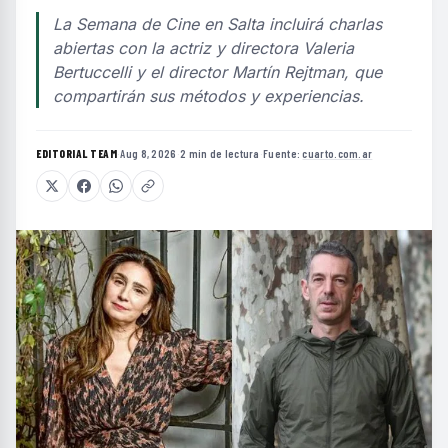
La Semana de Cine en Salta incluirá charlas
abiertas con la actriz y directora Valeria
Bertuccelli y el director Martín Rejtman, que
compartirán sus métodos y experiencias.
EDITORIAL TEAM
·
Aug 8, 2026
·
2 min de lectura
·
Fuente:
cuarto.com.ar