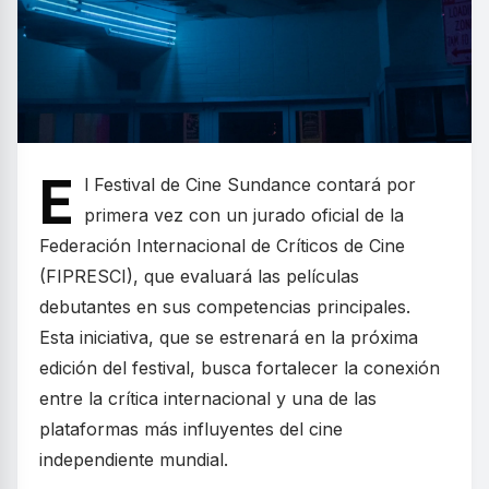
E
l Festival de Cine Sundance contará por
primera vez con un jurado oficial de la
Federación Internacional de Críticos de Cine
(FIPRESCI), que evaluará las películas
debutantes en sus competencias principales.
Esta iniciativa, que se estrenará en la próxima
edición del festival, busca fortalecer la conexión
entre la crítica internacional y una de las
plataformas más influyentes del cine
independiente mundial.