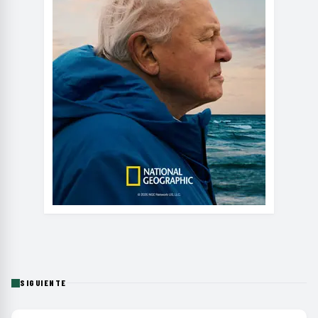
SIGUIENTE