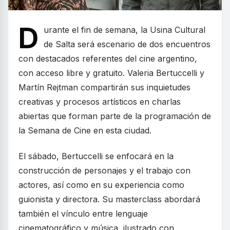
D
urante el fin de semana, la Usina Cultural
de Salta será escenario de dos encuentros
con destacados referentes del cine argentino,
con acceso libre y gratuito. Valeria Bertuccelli y
Martín Rejtman compartirán sus inquietudes
creativas y procesos artísticos en charlas
abiertas que forman parte de la programación de
la Semana de Cine en esta ciudad.
El sábado, Bertuccelli se enfocará en la
construcción de personajes y el trabajo con
actores, así como en su experiencia como
guionista y directora. Su masterclass abordará
también el vínculo entre lenguaje
cinematográfico y música, ilustrado con