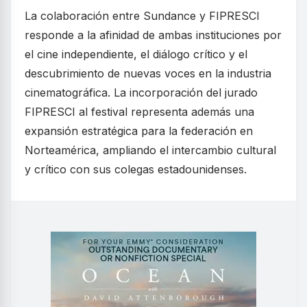
La colaboración entre Sundance y FIPRESCI
responde a la afinidad de ambas instituciones por
el cine independiente, el diálogo crítico y el
descubrimiento de nuevas voces en la industria
cinematográfica. La incorporación del jurado
FIPRESCI al festival representa además una
expansión estratégica para la federación en
Norteamérica, ampliando el intercambio cultural
y crítico con sus colegas estadounidenses.