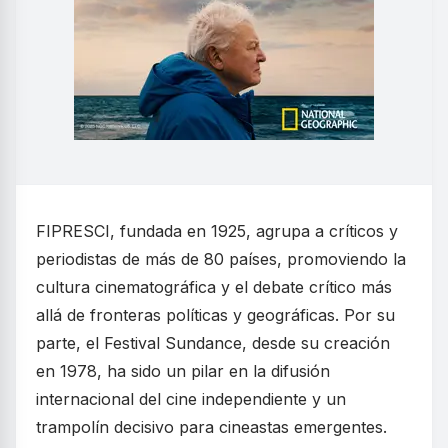
FIPRESCI, fundada en 1925, agrupa a críticos y
periodistas de más de 80 países, promoviendo la
cultura cinematográfica y el debate crítico más
allá de fronteras políticas y geográficas. Por su
parte, el Festival Sundance, desde su creación
en 1978, ha sido un pilar en la difusión
internacional del cine independiente y un
trampolín decisivo para cineastas emergentes.