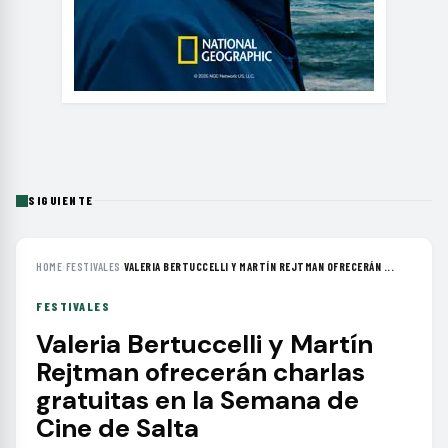
SIGUIENTE
HOME
›
FESTIVALES
›
VALERIA BERTUCCELLI Y MARTÍN REJTMAN OFRECERÁN ...
FESTIVALES
Valeria Bertuccelli y Martín
Rejtman ofrecerán charlas
gratuitas en la Semana de
Cine de Salta