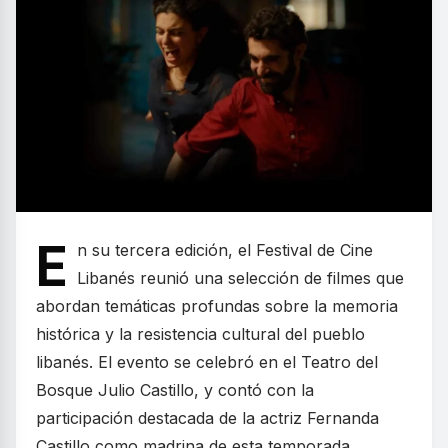
E
n su tercera edición, el Festival de Cine
Libanés reunió una selección de filmes que
abordan temáticas profundas sobre la memoria
histórica y la resistencia cultural del pueblo
libanés. El evento se celebró en el Teatro del
Bosque Julio Castillo, y contó con la
participación destacada de la actriz Fernanda
Castillo como madrina de esta temporada.