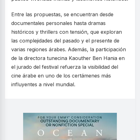
Entre las propuestas, se encuentran desde
documentales personales hasta dramas
históricos y thrillers con tensión, que exploran
las complejidades del pasado y el presente de
varias regiones árabes. Además, la participación
de la directora tunecina Kaouther Ben Hania en
el jurado del festival refuerza la visibilidad del
cine árabe en uno de los certámenes más
influyentes a nivel mundial.