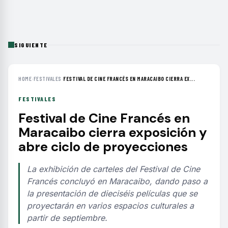
SIGUIENTE
HOME
›
FESTIVALES
›
FESTIVAL DE CINE FRANCÉS EN MARACAIBO CIERRA EX...
FESTIVALES
Festival de Cine Francés en
Maracaibo cierra exposición y
abre ciclo de proyecciones
La exhibición de carteles del Festival de Cine
Francés concluyó en Maracaibo, dando paso a
la presentación de dieciséis películas que se
proyectarán en varios espacios culturales a
partir de septiembre.