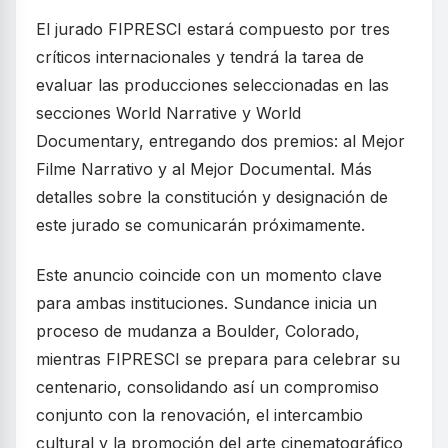
El jurado FIPRESCI estará compuesto por tres
críticos internacionales y tendrá la tarea de
evaluar las producciones seleccionadas en las
secciones World Narrative y World
Documentary, entregando dos premios: al Mejor
Filme Narrativo y al Mejor Documental. Más
detalles sobre la constitución y designación de
este jurado se comunicarán próximamente.
Este anuncio coincide con un momento clave
para ambas instituciones. Sundance inicia un
proceso de mudanza a Boulder, Colorado,
mientras FIPRESCI se prepara para celebrar su
centenario, consolidando así un compromiso
conjunto con la renovación, el intercambio
cultural y la promoción del arte cinematográfico