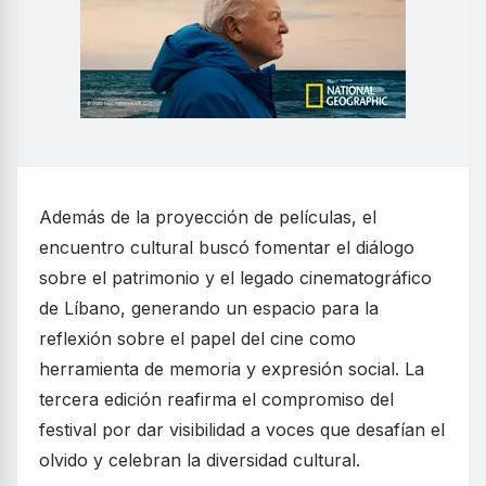
Además de la proyección de películas, el
encuentro cultural buscó fomentar el diálogo
sobre el patrimonio y el legado cinematográfico
de Líbano, generando un espacio para la
reflexión sobre el papel del cine como
herramienta de memoria y expresión social. La
tercera edición reafirma el compromiso del
festival por dar visibilidad a voces que desafían el
olvido y celebran la diversidad cultural.