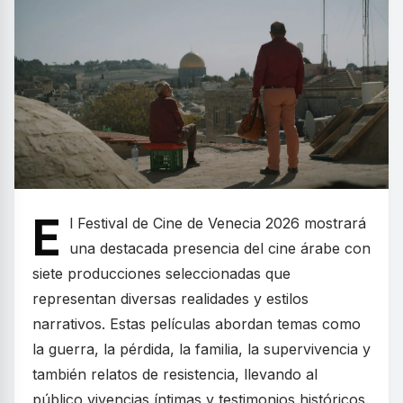
E
l Festival de Cine de Venecia 2026 mostrará
una destacada presencia del cine árabe con
siete producciones seleccionadas que
representan diversas realidades y estilos
narrativos. Estas películas abordan temas como
la guerra, la pérdida, la familia, la supervivencia y
también relatos de resistencia, llevando al
público vivencias íntimas y testimonios históricos.