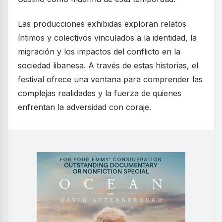
Las producciones exhibidas exploran relatos
íntimos y colectivos vinculados a la identidad, la
migración y los impactos del conflicto en la
sociedad libanesa. A través de estas historias, el
festival ofrece una ventana para comprender las
complejas realidades y la fuerza de quienes
enfrentan la adversidad con coraje.