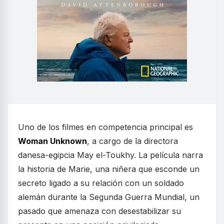
Uno de los filmes en competencia principal es
Woman Unknown
, a cargo de la directora
danesa-egipcia May el-Toukhy. La película narra
la historia de Marie, una niñera que esconde un
secreto ligado a su relación con un soldado
alemán durante la Segunda Guerra Mundial, un
pasado que amenaza con desestabilizar su