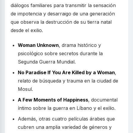
diálogos familiares para transmitir la sensación
de impotencia y desarraigo de una generación
que observa la destrucción de su tierra natal
desde el exilio.
Woman Unknown
, drama histórico y
psicológico sobre secretos durante la
Segunda Guerra Mundial.
No Paradise If You Are Killed by a Woman
,
relato de búsqueda y trauma en la ciudad de
Mosul.
A Few Moments of Happiness
, documental
íntimo sobre la guerra en Líbano y el exilio.
Además, otras cuatro películas árabes que
cubren una amplia variedad de géneros y