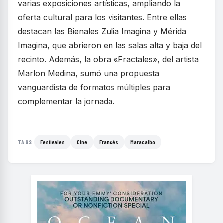
varias exposiciones artísticas, ampliando la
oferta cultural para los visitantes. Entre ellas
destacan las Bienales Zulia Imagina y Mérida
Imagina, que abrieron en las salas alta y baja del
recinto. Además, la obra «Fractales», del artista
Marlon Medina, sumó una propuesta
vanguardista de formatos múltiples para
complementar la jornada.
Festivales
Cine
Francés
Maracaibo
TAGS