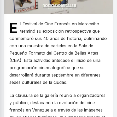
E
l Festival de Cine Francés en Maracaibo
terminó su exposición retrospectiva que
conmemoró sus 40 años de historia, culminando
con una muestra de carteles en la Sala de
Pequeño Formato del Centro de Bellas Artes
(CBA). Esta actividad antecede el inicio de una
programación cinematográfica que se
desarrollará durante septiembre en diferentes
sedes culturales de la ciudad.
La clausura de la galería reunió a organizadores
y público, destacando la evolución del cine
francés en Venezuela a través de las imágenes