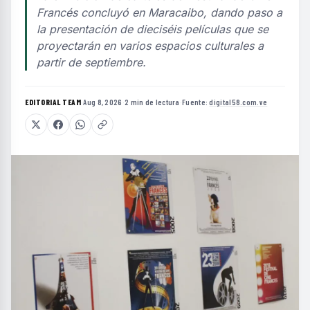
Francés concluyó en Maracaibo, dando paso a
la presentación de dieciséis películas que se
proyectarán en varios espacios culturales a
partir de septiembre.
EDITORIAL TEAM
·
Aug 8, 2026
·
2 min de lectura
·
Fuente:
digital58.com.ve