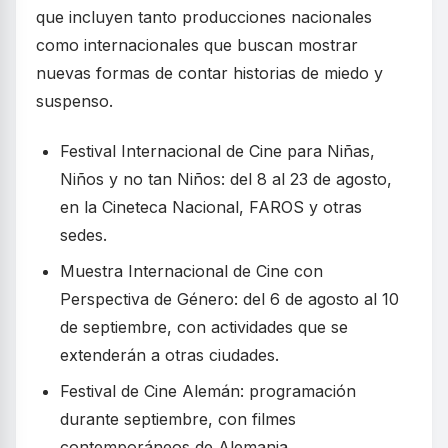
que incluyen tanto producciones nacionales
como internacionales que buscan mostrar
nuevas formas de contar historias de miedo y
suspenso.
Festival Internacional de Cine para Niñas,
Niños y no tan Niños: del 8 al 23 de agosto,
en la Cineteca Nacional, FAROS y otras
sedes.
Muestra Internacional de Cine con
Perspectiva de Género: del 6 de agosto al 10
de septiembre, con actividades que se
extenderán a otras ciudades.
Festival de Cine Alemán: programación
durante septiembre, con filmes
contemporáneos de Alemania.