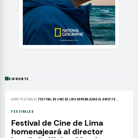
SIGUIENTE
HOME
›
FESTIVALES
›
FESTIVAL DE CINE DE LIMA HOMENAJEARÁ AL DIRECTO...
FESTIVALES
Festival de Cine de Lima
homenajeará al director