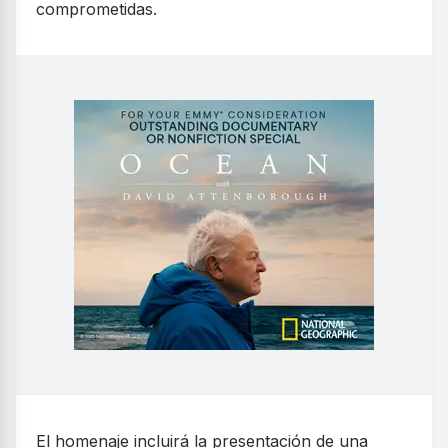
comprometidas.
El homenaje incluirá la presentación de una