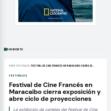
SIGUIENTE
HOME
›
FESTIVALES
›
FESTIVAL DE CINE FRANCÉS EN MARACAIBO CIERRA EX...
FESTIVALES
Festival de Cine Francés en
Maracaibo cierra exposición y
abre ciclo de proyecciones
La exhibición de carteles del Festival de Cine