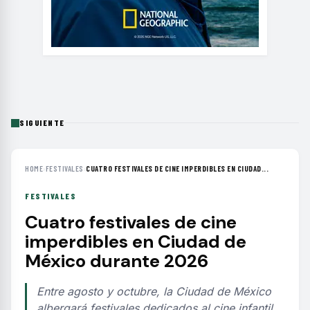
SIGUIENTE
HOME
›
FESTIVALES
›
CUATRO FESTIVALES DE CINE IMPERDIBLES EN CIUDAD...
FESTIVALES
Cuatro festivales de cine
imperdibles en Ciudad de
México durante 2026
Entre agosto y octubre, la Ciudad de México
albergará festivales dedicados al cine infantil,