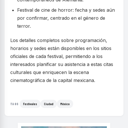
Festival de cine de horror: fecha y sedes aún
por confirmar, centrado en el género de
terror.
Los detalles completos sobre programación,
horarios y sedes están disponibles en los sitios
oficiales de cada festival, permitiendo a los
interesados planificar su asistencia a estas citas
culturales que enriquecen la escena
cinematográfica de la capital mexicana.
Festivales
Ciudad
México
TAGS