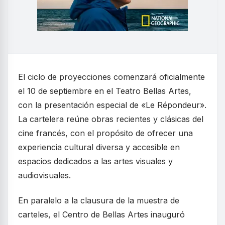
El ciclo de proyecciones comenzará oficialmente
el 10 de septiembre en el Teatro Bellas Artes,
con la presentación especial de «Le Répondeur».
La cartelera reúne obras recientes y clásicas del
cine francés, con el propósito de ofrecer una
experiencia cultural diversa y accesible en
espacios dedicados a las artes visuales y
audiovisuales.
En paralelo a la clausura de la muestra de
carteles, el Centro de Bellas Artes inauguró