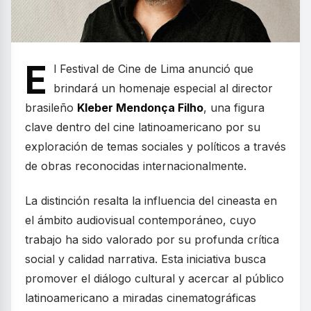
E
l Festival de Cine de Lima anunció que
brindará un homenaje especial al director
brasileño
Kleber Mendonça Filho
, una figura
clave dentro del cine latinoamericano por su
exploración de temas sociales y políticos a través
de obras reconocidas internacionalmente.
La distinción resalta la influencia del cineasta en
el ámbito audiovisual contemporáneo, cuyo
trabajo ha sido valorado por su profunda crítica
social y calidad narrativa. Esta iniciativa busca
promover el diálogo cultural y acercar al público
latinoamericano a miradas cinematográficas