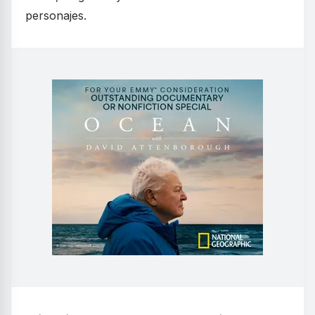
personajes.