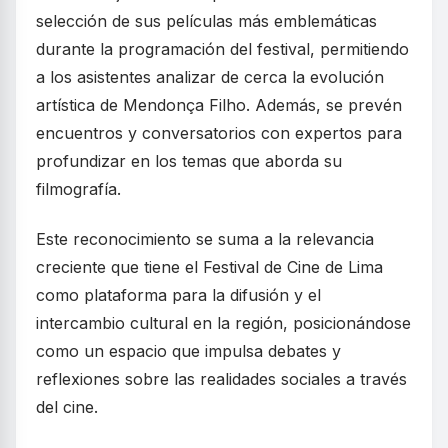
selección de sus películas más emblemáticas
durante la programación del festival, permitiendo
a los asistentes analizar de cerca la evolución
artística de Mendonça Filho. Además, se prevén
encuentros y conversatorios con expertos para
profundizar en los temas que aborda su
filmografía.
Este reconocimiento se suma a la relevancia
creciente que tiene el Festival de Cine de Lima
como plataforma para la difusión y el
intercambio cultural en la región, posicionándose
como un espacio que impulsa debates y
reflexiones sobre las realidades sociales a través
del cine.