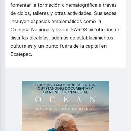
fomentar la formación cinematográfica a través
de ciclos, talleres y otras actividades. Sus sedes
incluyen espacios emblemáticos como la
Cineteca Nacional y varios FAROS distribuidos en
distintas alcaldías, además de establecimientos
culturales y un punto fuera de la capital en
Ecatepec.