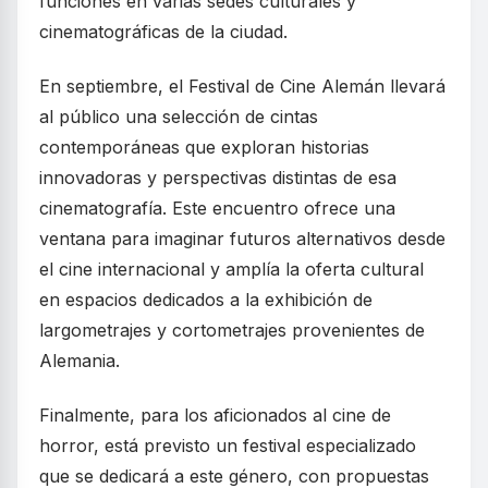
funciones en varias sedes culturales y
cinematográficas de la ciudad.
En septiembre, el Festival de Cine Alemán llevará
al público una selección de cintas
contemporáneas que exploran historias
innovadoras y perspectivas distintas de esa
cinematografía. Este encuentro ofrece una
ventana para imaginar futuros alternativos desde
el cine internacional y amplía la oferta cultural
en espacios dedicados a la exhibición de
largometrajes y cortometrajes provenientes de
Alemania.
Finalmente, para los aficionados al cine de
horror, está previsto un festival especializado
que se dedicará a este género, con propuestas