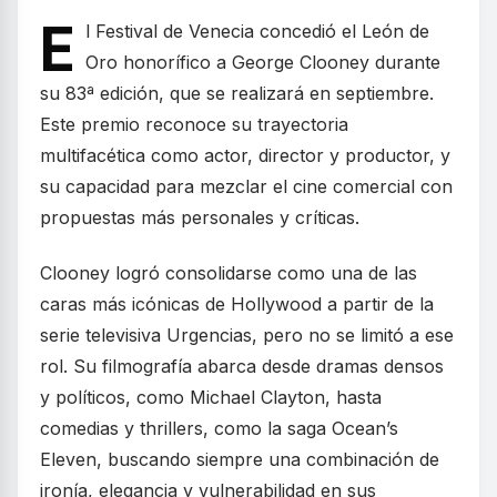
E
l Festival de Venecia concedió el León de
Oro honorífico a George Clooney durante
su 83ª edición, que se realizará en septiembre.
Este premio reconoce su trayectoria
multifacética como actor, director y productor, y
su capacidad para mezclar el cine comercial con
propuestas más personales y críticas.
Clooney logró consolidarse como una de las
caras más icónicas de Hollywood a partir de la
serie televisiva Urgencias, pero no se limitó a ese
rol. Su filmografía abarca desde dramas densos
y políticos, como Michael Clayton, hasta
comedias y thrillers, como la saga Ocean’s
Eleven, buscando siempre una combinación de
ironía, elegancia y vulnerabilidad en sus