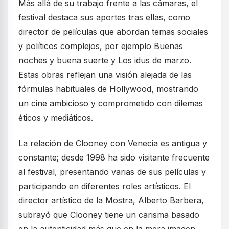
Más allá de su trabajo frente a las cámaras, el
festival destaca sus aportes tras ellas, como
director de películas que abordan temas sociales
y políticos complejos, por ejemplo Buenas
noches y buena suerte y Los idus de marzo.
Estas obras reflejan una visión alejada de las
fórmulas habituales de Hollywood, mostrando
un cine ambicioso y comprometido con dilemas
éticos y mediáticos.
La relación de Clooney con Venecia es antigua y
constante; desde 1998 ha sido visitante frecuente
al festival, presentando varias de sus películas y
participando en diferentes roles artísticos. El
director artístico de la Mostra, Alberto Barbera,
subrayó que Clooney tiene un carisma basado