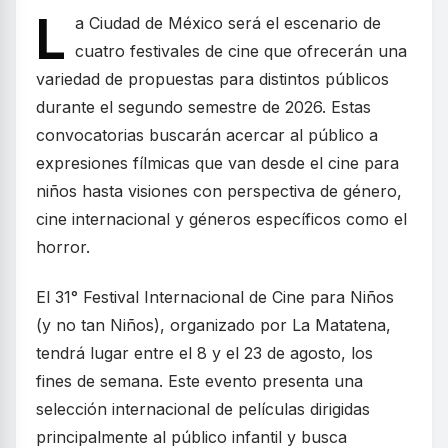
L
a Ciudad de México será el escenario de
cuatro festivales de cine que ofrecerán una
variedad de propuestas para distintos públicos
durante el segundo semestre de 2026. Estas
convocatorias buscarán acercar al público a
expresiones fílmicas que van desde el cine para
niños hasta visiones con perspectiva de género,
cine internacional y géneros específicos como el
horror.
El 31° Festival Internacional de Cine para Niños
(y no tan Niños), organizado por La Matatena,
tendrá lugar entre el 8 y el 23 de agosto, los
fines de semana. Este evento presenta una
selección internacional de películas dirigidas
principalmente al público infantil y busca