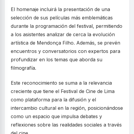
El homenaje incluirá la presentación de una
selección de sus películas más emblemáticas
durante la programación del festival, permitiendo
a los asistentes analizar de cerca la evolución
artística de Mendonça Filho. Además, se prevén
encuentros y conversatorios con expertos para
profundizar en los temas que aborda su
filmografía.
Este reconocimiento se suma a la relevancia
creciente que tiene el Festival de Cine de Lima
como plataforma para la difusión y el
intercambio cultural en la región, posicionándose
como un espacio que impulsa debates y
reflexiones sobre las realidades sociales a través
del cine.