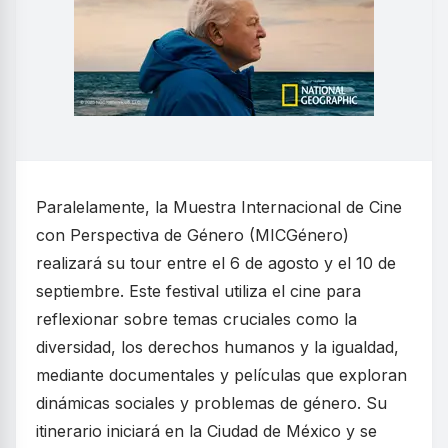
Paralelamente, la Muestra Internacional de Cine
con Perspectiva de Género (MICGénero)
realizará su tour entre el 6 de agosto y el 10 de
septiembre. Este festival utiliza el cine para
reflexionar sobre temas cruciales como la
diversidad, los derechos humanos y la igualdad,
mediante documentales y películas que exploran
dinámicas sociales y problemas de género. Su
itinerario iniciará en la Ciudad de México y se