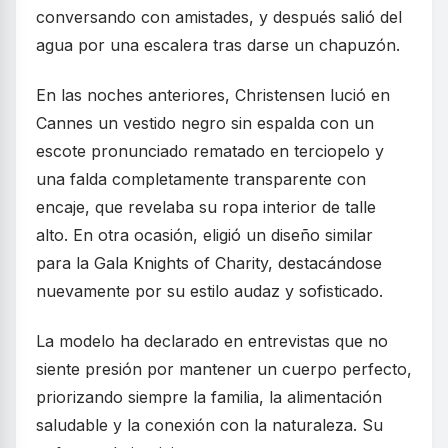
conversando con amistades, y después salió del
agua por una escalera tras darse un chapuzón.
En las noches anteriores, Christensen lució en
Cannes un vestido negro sin espalda con un
escote pronunciado rematado en terciopelo y
una falda completamente transparente con
encaje, que revelaba su ropa interior de talle
alto. En otra ocasión, eligió un diseño similar
para la Gala Knights of Charity, destacándose
nuevamente por su estilo audaz y sofisticado.
La modelo ha declarado en entrevistas que no
siente presión por mantener un cuerpo perfecto,
priorizando siempre la familia, la alimentación
saludable y la conexión con la naturaleza. Su