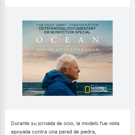
Durante su jornada de ocio, la modelo fue vista
apoyada contra una pared de piedra,