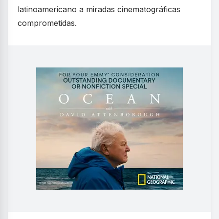
latinoamericano a miradas cinematográficas
comprometidas.