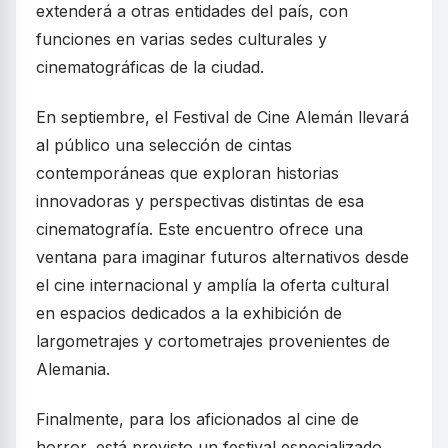
extenderá a otras entidades del país, con
funciones en varias sedes culturales y
cinematográficas de la ciudad.
En septiembre, el Festival de Cine Alemán llevará
al público una selección de cintas
contemporáneas que exploran historias
innovadoras y perspectivas distintas de esa
cinematografía. Este encuentro ofrece una
ventana para imaginar futuros alternativos desde
el cine internacional y amplía la oferta cultural
en espacios dedicados a la exhibición de
largometrajes y cortometrajes provenientes de
Alemania.
Finalmente, para los aficionados al cine de
horror, está previsto un festival especializado