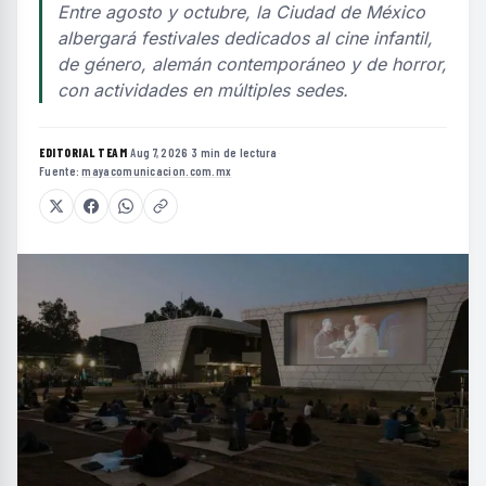
Entre agosto y octubre, la Ciudad de México
albergará festivales dedicados al cine infantil,
de género, alemán contemporáneo y de horror,
con actividades en múltiples sedes.
EDITORIAL TEAM
·
Aug 7, 2026
·
3 min de lectura
·
Fuente:
mayacomunicacion.com.mx