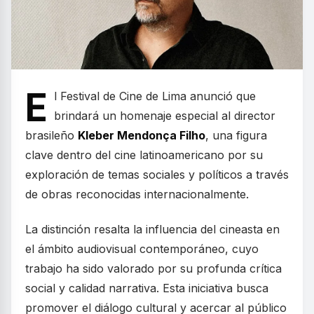
E
l Festival de Cine de Lima anunció que
brindará un homenaje especial al director
brasileño
Kleber Mendonça Filho
, una figura
clave dentro del cine latinoamericano por su
exploración de temas sociales y políticos a través
de obras reconocidas internacionalmente.
La distinción resalta la influencia del cineasta en
el ámbito audiovisual contemporáneo, cuyo
trabajo ha sido valorado por su profunda crítica
social y calidad narrativa. Esta iniciativa busca
promover el diálogo cultural y acercar al público