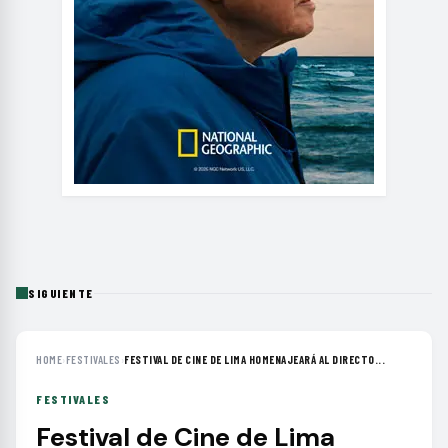
SIGUIENTE
HOME
›
FESTIVALES
›
FESTIVAL DE CINE DE LIMA HOMENAJEARÁ AL DIRECTO...
FESTIVALES
Festival de Cine de Lima