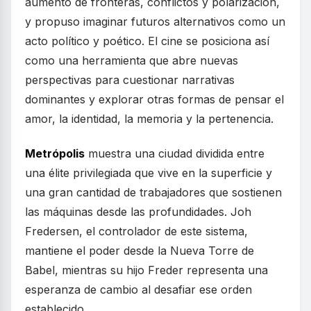
aumento de fronteras, conflictos y polarización,
y propuso imaginar futuros alternativos como un
acto político y poético. El cine se posiciona así
como una herramienta que abre nuevas
perspectivas para cuestionar narrativas
dominantes y explorar otras formas de pensar el
amor, la identidad, la memoria y la pertenencia.
Metrópolis
muestra una ciudad dividida entre
una élite privilegiada que vive en la superficie y
una gran cantidad de trabajadores que sostienen
las máquinas desde las profundidades. Joh
Fredersen, el controlador de este sistema,
mantiene el poder desde la Nueva Torre de
Babel, mientras su hijo Freder representa una
esperanza de cambio al desafiar ese orden
establecido.