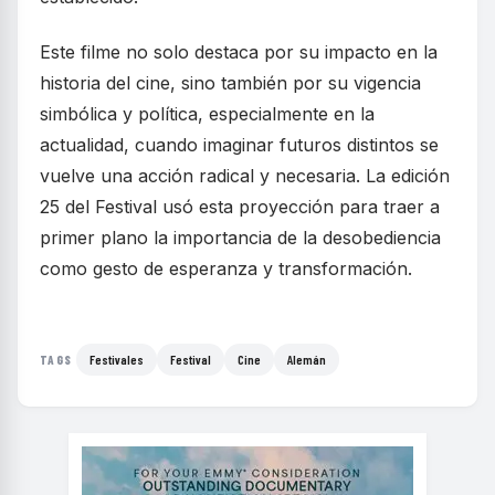
Este filme no solo destaca por su impacto en la
historia del cine, sino también por su vigencia
simbólica y política, especialmente en la
actualidad, cuando imaginar futuros distintos se
vuelve una acción radical y necesaria. La edición
25 del Festival usó esta proyección para traer a
primer plano la importancia de la desobediencia
como gesto de esperanza y transformación.
Festivales
Festival
Cine
Alemán
TAGS