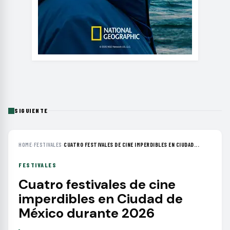
SIGUIENTE
HOME
›
FESTIVALES
›
CUATRO FESTIVALES DE CINE IMPERDIBLES EN CIUDAD...
FESTIVALES
Cuatro festivales de cine
imperdibles en Ciudad de
México durante 2026