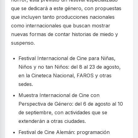
que se dedicará a este género, con propuestas
que incluyen tanto producciones nacionales
como internacionales que buscan mostrar
nuevas formas de contar historias de miedo y
suspenso.
Festival Internacional de Cine para Niñas,
Niños y no tan Niños: del 8 al 23 de agosto,
en la Cineteca Nacional, FAROS y otras
sedes.
Muestra Internacional de Cine con
Perspectiva de Género: del 6 de agosto al 10
de septiembre, con actividades que se
extenderán a otras ciudades.
Festival de Cine Alemán: programación