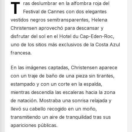
T
ras deslumbrar en la alfombra roja del
Festival de Cannes con dos elegantes
vestidos negros semitransparentes, Helena
Christensen aprovechó para descansar y
disfrutar del sol en el Hotel du Cap-Eden-Roc,
uno de los sitios más exclusivos de la Costa Azul
francesa.
En las imágenes captadas, Christensen aparece
con un traje de baño de una pieza sin tirantes,
estampado y con un corte en la espalda,
mientras descendía las escaleras hacia la zona
de natación. Mostraba una sonrisa relajada y
llevó su cabello recogido en un moño,
transmitiendo un aire de tranquilidad tras sus
apariciones públicas.