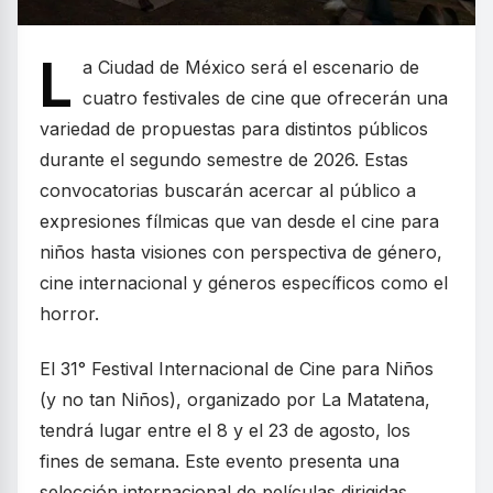
L
a Ciudad de México será el escenario de
cuatro festivales de cine que ofrecerán una
variedad de propuestas para distintos públicos
durante el segundo semestre de 2026. Estas
convocatorias buscarán acercar al público a
expresiones fílmicas que van desde el cine para
niños hasta visiones con perspectiva de género,
cine internacional y géneros específicos como el
horror.
El 31° Festival Internacional de Cine para Niños
(y no tan Niños), organizado por La Matatena,
tendrá lugar entre el 8 y el 23 de agosto, los
fines de semana. Este evento presenta una
selección internacional de películas dirigidas