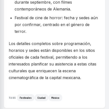
durante septiembre, con filmes
contemporáneos de Alemania.
Festival de cine de horror: fecha y sedes aún
por confirmar, centrado en el género de
terror.
Los detalles completos sobre programación,
horarios y sedes están disponibles en los sitios
oficiales de cada festival, permitiendo a los
interesados planificar su asistencia a estas citas
culturales que enriquecen la escena
cinematográfica de la capital mexicana.
Festivales
Ciudad
México
TAGS