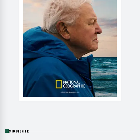
SIGUIENTE