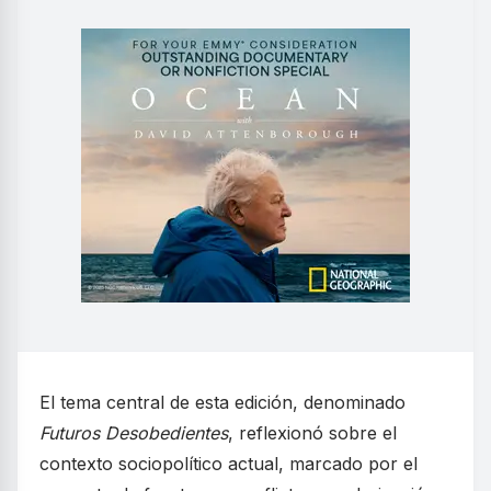
El tema central de esta edición, denominado
Futuros Desobedientes
, reflexionó sobre el
contexto sociopolítico actual, marcado por el