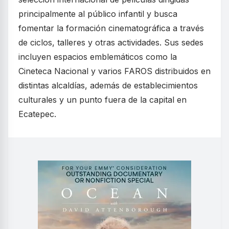
principalmente al público infantil y busca
fomentar la formación cinematográfica a través
de ciclos, talleres y otras actividades. Sus sedes
incluyen espacios emblemáticos como la
Cineteca Nacional y varios FAROS distribuidos en
distintas alcaldías, además de establecimientos
culturales y un punto fuera de la capital en
Ecatepec.