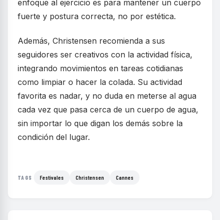
enfoque al ejercicio es para mantener un cuerpo
fuerte y postura correcta, no por estética.
Además, Christensen recomienda a sus
seguidores ser creativos con la actividad física,
integrando movimientos en tareas cotidianas
como limpiar o hacer la colada. Su actividad
favorita es nadar, y no duda en meterse al agua
cada vez que pasa cerca de un cuerpo de agua,
sin importar lo que digan los demás sobre la
condición del lugar.
Festivales
Christensen
Cannes
TAGS