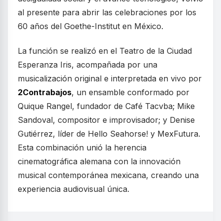
al presente para abrir las celebraciones por los
60 años del Goethe-Institut en México.
La función se realizó en el Teatro de la Ciudad
Esperanza Iris, acompañada por una
musicalización original e interpretada en vivo por
2Contrabajos
, un ensamble conformado por
Quique Rangel, fundador de Café Tacvba; Mike
Sandoval, compositor e improvisador; y Denise
Gutiérrez, líder de Hello Seahorse! y MexFutura.
Esta combinación unió la herencia
cinematográfica alemana con la innovación
musical contemporánea mexicana, creando una
experiencia audiovisual única.