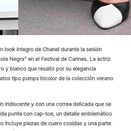
n look íntegro de Chanel durante la sesión
Bola Negra” en el Festival de Cannes. La actriz
o y blanco que resaltó por su elegancia
tos tipo pumps bicolor de la colección verano
n iridiscente y con una correa delicada que se
ocida punta con cap-toe, un detalle emblemático
o incluye piezas de cuero cosidas y una parte