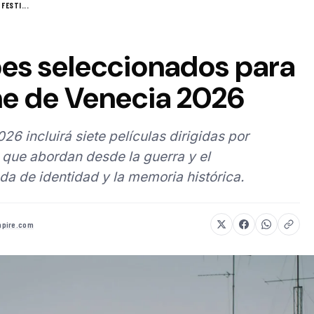
FESTI...
bes seleccionados para
ine de Venecia 2026
26 incluirá siete películas dirigidas por
 que abordan desde la guerra y el
a de identidad y la memoria histórica.
pire.com