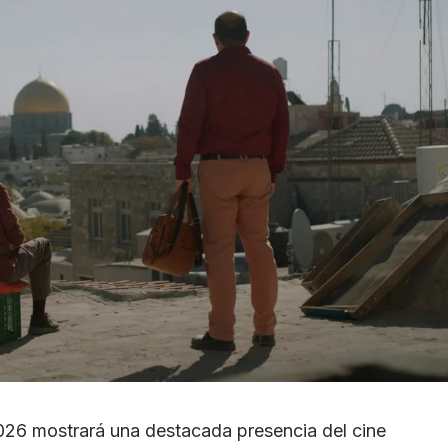
2026 mostrará una destacada presencia del cine