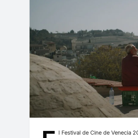
l Festival de Cine de Venecia 