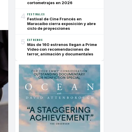
cortometrajes en 2026
4
FESTIVALES
Festival de Cine Francés en
Maracaibo cierra exposición y abre
ciclo de proyecciones
5
ESTRENOS
Más de 160 estrenos llegan a Prime
Video con recomendaciones de
terror, animación y documentales