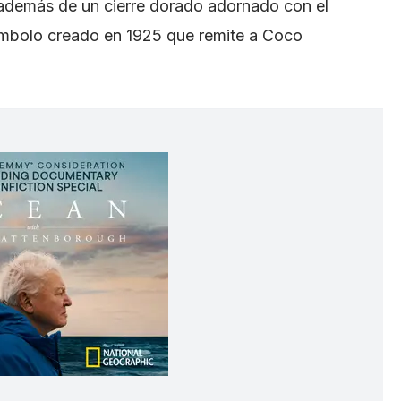
, además de un cierre dorado adornado con el
ímbolo creado en 1925 que remite a Coco